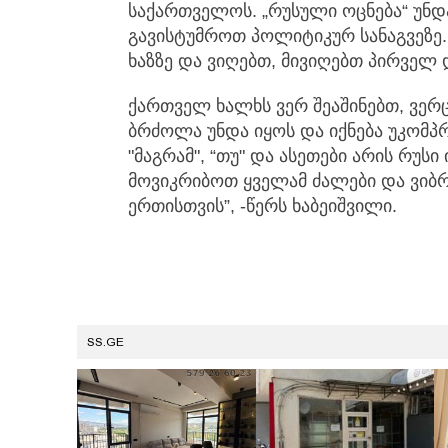
საქართველოს. „რუსული ოცნება“ უნ
გავისტუმროთ პოლიტიკურ სანაგვეზე.
ხაზზე და ვიღებთ, მივიღებთ პირველ 
ქართველ ხალხს ვერ შეაშინებთ, ვერც
ბრძოლა უნდა იყოს და იქნება უკომპ
"მაგრამ", “თუ" და ასეთები არის რუს
მოვიკრიბოთ ყველამ ძალები და ვიბ
ერთისთვის”, -წერს ხაბეიშვილი.
SS.GE