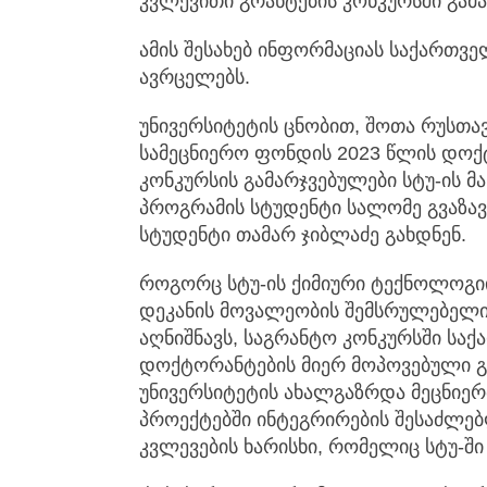
კვლევითი გრანტების კონკურსში გამა
ამის შესახებ ინფორმაციას საქართვე
ავრცელებს.
უნივერსიტეტის ცნობით, შოთა რუსთ
სამეცნიერო ფონდის 2023 წლის დოქ
კონკურსის გამარჯვებულები სტუ-ის
პროგრამის სტუდენტი სალომე გვაზა
სტუდენტი თამარ ჯიბლაძე გახდნენ.
როგორც სტუ-ის ქიმიური ტექნოლოგი
დეკანის მოვალეობის შემსრულებელი
აღნიშნავს, საგრანტო კონკურსში სა
დოქტორანტების მიერ მოპოვებული 
უნივერსიტეტის ახალგაზრდა მეცნიე
პროექტებში ინტეგრირების შესაძლებ
კვლევების ხარისხი, რომელიც სტუ-შ