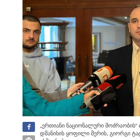
„ერთიანი ნაციონალური მოძრაობის“ 
დმანისის ყოფილი მერის, გიორგი ტ