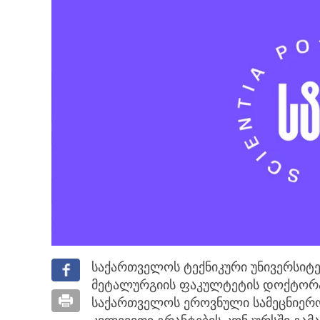
საქართველოს ტექნიკური უნივერსიტე
მეტალურგიის ფაკულტეტის დოქტორა
საქართველოს ეროვნული სამეცნიერ