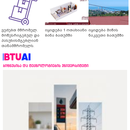
ვეძებთ მშრომელ.
იყიდება 1 ოთახიანი
იყიდება მიწის
მოწესრიგებულ და
ბინა ბათუმში
ნაკვეთი ბათუმში
პასუხისმგებლიან
თანამშრომელს.
ბიზნესისა და ტექნოლოგიების უნივერსიტეტი