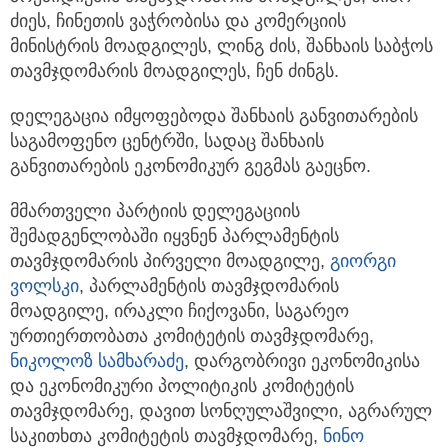
ძიეს, ჩინეთის ვაჭრობისა და კომერციის
მინისტრის მოადგილეს, ლინგ ძის, შანხაის საბჭოს
თავმჯდომარის მოადგილეს, ჩენ ძინგს.
დელეგაცია იმყოფებოდა შანხაის განვითარების
საგამოფენო ცენტრში, სადაც შანხაის
განვითარების ეკონომიკურ გეგმას გაეცნო.
მმართველი პარტიის დელეგაციის
შემადგენლობაში იყვნენ პარლამენტის
თავმჯდომარის პირველი მოადგილე,
გიორგი
ვოლსკი
, პარლამენტის თავმჯდომარის
მოადგილე, ირაკლი ჩიქოვანი, საგარეო
ურთიერთობათა კომიტეტის თავმჯდომარე,
ნიკოლოზ სამხარაძე
, დარგობრივი ეკონომიკისა
და ეკონომიკური პოლიტიკის კომიტეტის
თავმჯდომარე, დავით სონღულაშვილი, აგრარულ
საკითხთა კომიტეტის თავმჯდომარე,
ნინო