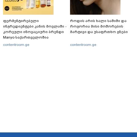
ფერმენტირებული
როდის არის ხალი საშიში და
ინგრედიენტები კანის მოვლაში -
როგორია მისი მოშორების
კორეული ინოვაციური ბრენდი
მარტივი და უსაფრთხო გზები
Manyo საქართველოშია
contentroom.ge
contentroom.ge