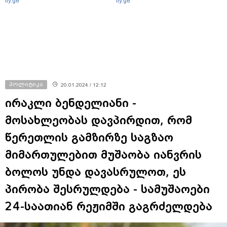
fly.ge
fly.ge
პოლიტიკა
20.01.2024 / 12:12
ირაკლი ბენდელიანი -
მოსახლეობას დავპირდით, რომ
წერეთლის გამზირზე საგზაო
მიმართულებით მუშაობა იანვრის
ბოლოს უნდა დავასრულოთ, ეს
პირობა შესრულდება - სამუშაოები
24-საათიან რეჟიმში გაგრძელდება