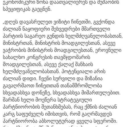
ეკონომიკური ზონა დაათვალიერეს და მუშაობის
სპეციფიკას გაეცნენ.
„დღეს დავასრულეთ ვიზიტი ჩინეთში, გვქონდა
ძალიან ნაყოფიერი შეხვედრები მმართველი
პარტიის საგარეო გუნდის ხელმძღვანელობასთან,
მინისტრთან, მინისტრის მოადგილესთან, ასევე
ვაჭრობის მინისტრის მოადგილესთან, ეროვნული
სახალხო კონგრესის თავმჯდომარის
მოადგილესთან, ასევე ქალაქ შანხაის
ხელმძღვანელობასთან. პოტენციალი არის
ძალიან დიდი. ჩვენი სურვილი და მიზანია
გავაღრმაოთ ჩინეთთან თანამშრომლობა
სხვადასხვა დონეზე, სხვადასხვა მიმართულებით.
შარშან ხელი მოეწერა სტრატეგიული
პარტნიორობის შეთანხმებას, რაც ქმნის ძალიან
კარგ საფუძველს იმისთვის, რომ გაღრმავდეს
პარტნიორობა აბსოლუტურად ყველა სფეროში.