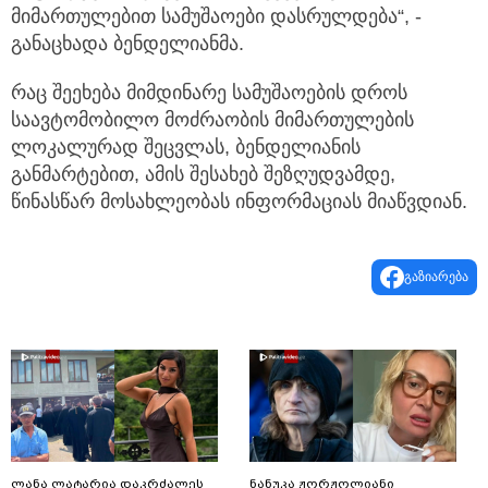
მიმართულებით სამუშაოები დასრულდება“, -
განაცხადა ბენდელიანმა.
რაც შეეხება მიმდინარე სამუშაოების დროს
საავტომობილო მოძრაობის მიმართულების
ლოკალურად შეცვლას, ბენდელიანის
განმარტებით, ამის შესახებ შეზღუდვამდე,
წინასწარ მოსახლეობას ინფორმაციას მიაწვდიან.
გაზიარება
ლანა ლატარია დაკრძალეს
ნანუკა ჟორჟოლიანი