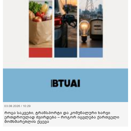
03.08.2026 / 10:29
როცა საკვები, ტრანსპორტი და კომუნალური ხარჯი
ერთდროულად ძვირდება – როგორ იცვლება ქართველი
მომხმარებლის ქცევა