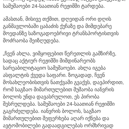
სამუშაოები 24-საათიან რეჟიმში ტარდება.
ამასთან, მისივე თქმით, დღეიდან ორი დღის
განმავლობაში ცაბაძის ქუჩაზე და მიმდებარე
მოედანზე საზოგადოებრივი ტრანსპორტისთვის
მოძრაობა შეიზღუდება.
„ჩვენ ახლა, ვიმყოფებით წერეთლის გამზირზე,
სადაც აქტიურ რეჟიმში მიმდინარეობს
სარეაბილიტაციო სამუშაოები. ახლა იგება
ასფალტის ქვედა საფარი. ზოგადად, ჩვენ
მოსახლეობისთვის ნათქვამი გვაქვს, დავპირდით,
რომ საგზაო მიმართულებით მუშაობა იანვრის
ბოლოს უნდა დავასრულოთ, ეს პირობა
შესრულდება. სამუშაოები 24-საათიან რეჟიმში
გაგრძელდება. იანვრის ბოლოს, საგზაო
მიმართულებით შეფერხება აღარ იქნება და
ავტომობილები გადაადგილებას ორმხრივად