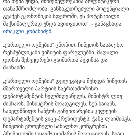
რა თქმა უნდა, მნიშვნელოვანია პოლიტიკური
თანამშრომლობა, განსაკუთრებული პოტენციალი
გვაქვს ეკონომიკის სფეროში, ეს პოტენციალი
მაქსიმალურად უნდა ავითვისოთ“, - განაცხადა
ირაკლი კობახიძემ
.
„ქართული ოცნების“ ცნობით, ჩინეთის სახალხო
რესპუბლიკაში ვიზიტის ფარგლებში, მაღალი
დონის შეხვედრები გაიმართა პეკინსა და
შანხაიში.
„ქართული ოცნების“ დელეგაცია შეხვდა ჩინეთის
მმართველი პარტიის საერთაშორისო
დეპარტამენტის ხელმძღვანელს, მინისტრ ლიუ
ძინჩაოს, მინისტრის მოადგილეს, სუნ ხაიანს,
სახელმწიფო საბჭოს განვითარების კვლევის
დეპარტამენტის ვიცე-პრეზიდენტს, ჭანგ ლაიმინგს,
ჩინეთის ეროვნული სახალხო კონგრესის
პრეზიდიუმის თავმჯდომარის მოადგილეს, სიაო