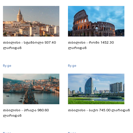
თბილისი - სტამბოლი 937.40
თბილისი - რომი 1452.30
ლარიდან
ლარიდან
fly.ge
fly.ge
თბილისი - პრაღა 980.60
თბილისი - ბაქო 745.00 ლარიდან
ლარიდან