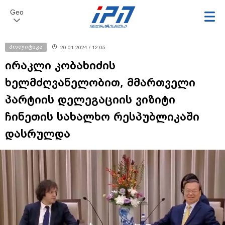
Geo
პოლიტიკა
20.01.2024 / 12:05
ირაკლი კობახიძის
ხელმძღვანელობით, მმართველი
პარტიის დელეგაციის ვიზიტი
ჩინეთის სახალხო რესპუბლიკაში
დასრულდა