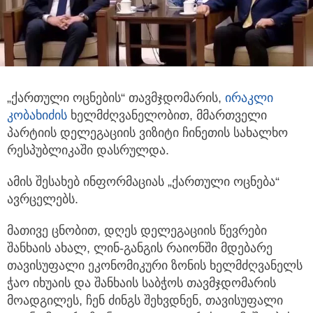
„ქართული ოცნების“ თავმჯდომარის,
ირაკლი
კობახიძის
ხელმძღვანელობით, მმართველი
პარტიის დელეგაციის ვიზიტი ჩინეთის
სახალხო
რესპუბლიკაში დასრულდა.
ამის შესახებ ინფორმაციას „ქართული ოცნება“
ავრცელებს.
მათივე ცნობით, დღეს დელეგაციის წევრები
შანხაის ახალ, ლინ-განგის რაიონში მდებარე
თავისუფალი ეკონომიკური ზონის ხელმძღვანელს
ჭაო იხუაის და შანხაის საბჭოს თავმჯდომარის
მოადგილეს, ჩენ ძინგს შეხვდნენ, თავისუფალი