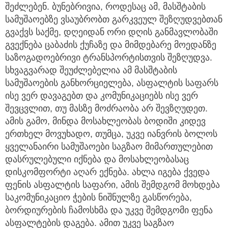
შეძლებენ. ბუნებრივია, როდესაც ამ, მასშტაბის
სამუშაოებზე ვსაუბრობთ გარკვეულ შეზღუდვებთან
გვაქვს საქმე, დღეიდან ორი დღის განმავლობაში
გვექნება ცაბაძის ქუჩაზე და მიმდებარე მოედანზე
საზოგადოებრივი ტრანსპორტისთვის შეზღუდვა.
სხვაგვარად შეუძლებელია ამ მასშტაბის
სამუშაოების განხორციელება, ასფალტის საფარს
ისე ვერ დავაგებთ და კომუნიკაციებს ისე ვერ
შევცვლით, თუ მასზე მოძრაობა არ შევზღუდეთ.
ამის გამო, მინდა მოსახლეობას ბოდიში კიდევ
ერთხელ მოვუხადო, თუმცა, უკვე იანვრის ბოლოს
ყველანაირი სამუშაოები საგზაო მიმართულებით
დასრულებული იქნება და მოსახლეობასაც
დისკომფორტი აღარ ექნება. ახლა იგება ქვედა
ფენის ასფალტის საფარი, ამის შემდგომ მოხდება
საკომუნიკაციო ჭების ნიშნულზე გასწორება,
ბორდიურების ჩამოსხმა და უკვე შემდგომი ფენა
ასფალტების დაგება. ამით უკვე საგზაო