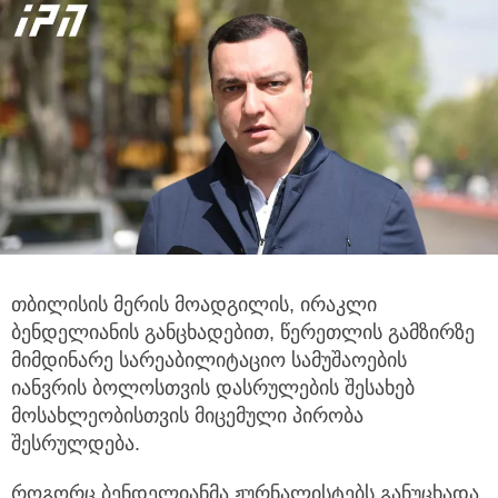
თბილისის მერის მოადგილის, ირაკლი
ბენდელიანის განცხადებით, წერეთლის გამზირზე
მიმდინარე სარეაბილიტაციო
სამუშაოების
იანვრის ბოლოსთვის დასრულების შესახებ
მოსახლეობისთვის მიცემული პირობა
შესრულდება.
როგორც ბენდელიანმა ჟურნალისტებს განუცხადა,