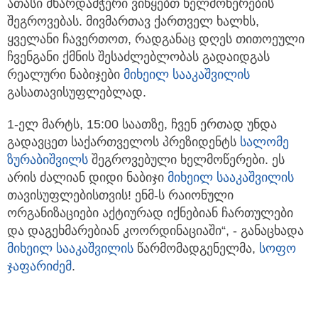
ათასი მხარდამჭერი ვიწყებთ ხელმოწერების
შეგროვებას. მივმართავ ქართველ ხალხს,
ყველანი ჩავერთოთ, რადგანაც დღეს თითოეული
ჩვენგანი ქმნის შესაძლებლობას გადაიდგას
რეალური ნაბიჯები
მიხეილ სააკაშვილის
გასათავისუფლებლად.
1-ელ მარტს, 15:00 საათზე, ჩვენ ერთად უნდა
გადავცეთ საქართველოს პრეზიდენტს
სალომე
ზურაბიშვილს
შეგროვებული ხელმოწერები. ეს
არის ძალიან დიდი ნაბიჯი
მიხეილ სააკაშვილის
თავისუფლებისთვის! ენმ-ს რაიონული
ორგანიზაციები აქტიურად იქნებიან ჩართულები
და დაგეხმარებიან კოორდინაციაში“, - განაცხადა
მიხეილ სააკაშვილის
წარმომადგენელმა,
სოფო
ჯაფარიძემ
.