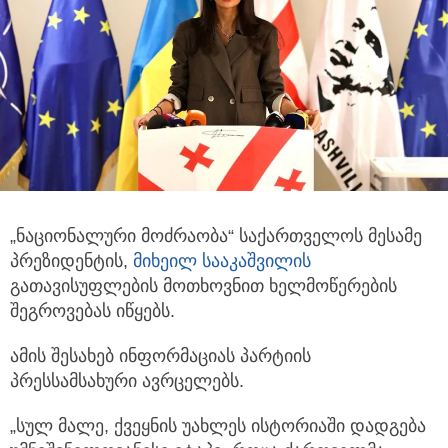
„ნაციონალური მოძრაობა“ საქართველოს მესამე
პრეზიდენტის,
მიხეილ სააკაშვილის
გათავისუფლების მოთხოვნით ხელმოწერების
შეგროვებას იწყებს.
ამის შესახებ ინფორმაციას პარტიის
პრესსამსახური ავრცელებს.
„სულ მალე, ქვეყნის უახლეს ისტორიაში დადგება