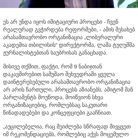
ეს არ უნდა იყოს იმიტაციური პროცესი - ჩვენ
რეალურად გვჭირდება რეფორმები, - ამის შესახებ
არასამთავრობო ორგანიზაცია
„ლიბერალური
აკადემია თბილისის“ დირექტორმა, ლაშა ტუღუშმა
ჟურნალისტებთან საუბრისას განაცხადა.
მისივე თქმით, ფაქტი, რომ 9 ნაბიჯთან
დაკავშირებით სამუშაო შეხვედრაში ყველა
დაინტერესებული არასამთავრობო ორგანიზაცია
არ არის ჩართული, პროცესს აზიანებს, ამიტომ მან
პარლამენტს მოუწოდა, მოიწვიონ სხვა
ორგანიზაციებიც, რომლებსაც საკუთარი
წინადადებები და კონცეფციები გააჩნიათ.
„აუცილებელია, რაც შეიძლება სწრაფად მივყვეთ
იმ რეკომენდაციებს, რომლებიც აქვს მოცემულო