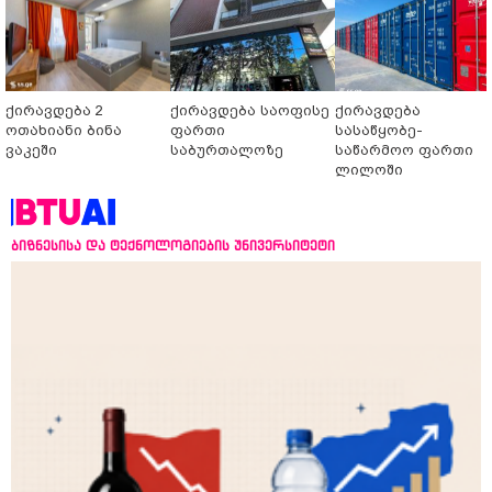
ქირავდება 2
ქირავდება საოფისე
ქირავდება
ოთახიანი ბინა
ფართი
სასაწყობე-
ვაკეში
საბურთალოზე
საწარმოო ფართი
ლილოში
ბიზნესისა და ტექნოლოგიების უნივერსიტეტი