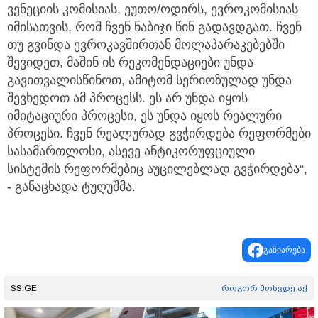
ვენეციის კომისიას, ეუთო/ოდირს, ევროკომისიას
იმისათვის, რომ ჩვენ ნაბიჯი წინ გადავდგათ. ჩვენ
თუ გვინდა ევროკავშირთან მოლაპარაკებებში
შევიდეთ, მაშინ ის რეკომენდაციები უნდა
გავითვალისწინოთ, ამიტომ სერიოზულად უნდა
შევხედოთ ამ პროცესს. ეს არ უნდა იყოს
იმიტაციური პროცესი, ეს უნდა იყოს რეალური
პროცესი. ჩვენ რეალურად გვჭირდება რეფორმები
სასამართლოსი, ასევე ანტიკორუფციული
სისტემის რეფორმებიც აუცილებლად გვჭირდება“,
- განაცხადა ტუღუშმა.
გაზიარება
SS.GE
როგორ მოხვდე აქ