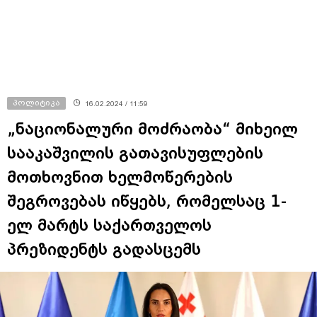
პოლიტიკა
16.02.2024 / 11:59
„ნაციონალური მოძრაობა“ მიხეილ
სააკაშვილის გათავისუფლების
მოთხოვნით ხელმოწერების
შეგროვებას იწყებს, რომელსაც 1-
ელ მარტს საქართველოს
პრეზიდენტს გადასცემს