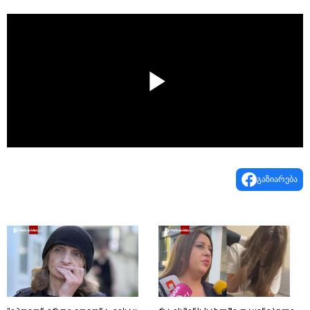
Play
Video
გაზიარება