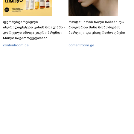
ფერმენტირებული
როდის არის ხალი საშიში და
ინგრედიენტები კანის მოვლაში -
როგორია მისი მოშორების
კორეული ინოვაციური ბრენდი
მარტივი და უსაფრთხო გზები
Manyo საქართველოშია
contentroom.ge
contentroom.ge