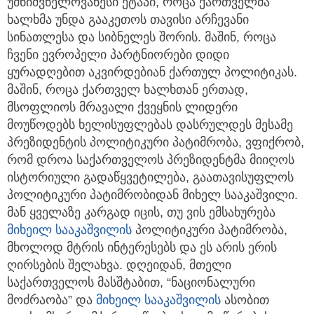
უმნიშვნელოვანესი ეტაპი, როცა ქართველმა
ხალხმა უნდა გააკეთოს თავისი არჩევანი
სინათლესა და სიბნელეს შორის. მაშინ, როცა
ჩვენი ევროპელი პარტნიორები დიდი
ყურადღებით აკვირდებიან ქართულ პოლიტიკას.
მაშინ, როცა ქართველ ხალხთან ერთად,
მსოფლიოს მრავალი ქვეყნის ლიდერი
მოუწოდებს ხელისუფლებას დასრულდეს მესამე
პრეზიდენტის პოლიტიკური პატიმრობა, ვფიქრობ,
რომ დროა საქართველოს პრეზიდენტმა მიიღოს
ისტორიული გადაწყვეტილება, გაათავისუფლოს
პოლიტიკური პატიმრობიდან მიხელ სააკაშვილი.
მან ყველაზე კარგად იცის, თუ ვის ემსახურება
მიხეილ სააკაშვილის
პოლიტიკური პატიმრობა,
მხოლოდ მტრის ინტერესებს და ეს არის ერის
ღირსების შელახვა. დღეიდან, მთელი
საქართველოს მასშტაბით, “ნაციონალური
მოძრაობა” და
მიხეილ სააკაშვილის
ასობით