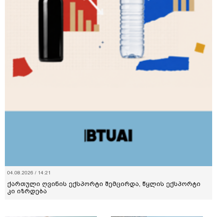
04.08.2026 / 14:21
ქართული ღვინის ექსპორტი შემცირდა, წყლის ექსპორტი
კი იზრდება