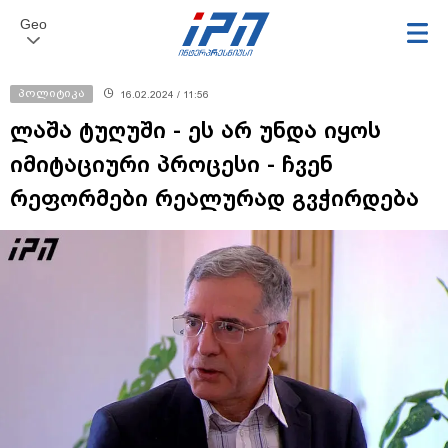
Geo
პოლიტიკა
16.02.2024 / 11:56
ლაშა ტუღუში - ეს არ უნდა იყოს
იმიტაციური პროცესი - ჩვენ
რეფორმები რეალურად გვჭირდება