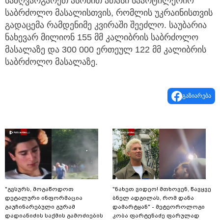
საზღვარგარეთ ასობით ათასი საარტილერიო
საბრძოლო მასალისთვის, რომლის უკრაინისთვის
გადაცემა რამდენიმე კვირაში შეეძლო. საუბარია
ნახევარ მილიონ 155 მმ კალიბრის საბრძოლო
მასალაზე და 300 000 ერთეულ 122 მმ კალიბრის
საბრძოლო მასალაზე.
გაზიარება
"გვსურს, მოგაწოდოთ
"ნახეთ ვიდეო! მთხოვენ, წავყვე
დეტალური ინფორმაცია
ბნელ ადგილას, რომ დანა
გაუჩინარებული გურამ
დამარტყან" - მეტეოროლოგი
დადიანიძის საქმის გამოძიების
კობა ფარტენაძე ფარულად