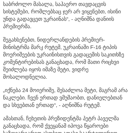
საბრძოლო მასალა, საჰაერო თავდაცვის
სისტემები, რომლებსაც ჯერ არ ვიყენებთ, ისინი
უნდა გადავცეთ უკრაინას“, - აღნიშნა დანიის
პრემიერმა.
შეგახსენებთ, ნიდერლანდების პრემიერ-
მინისტრმა მარკ რუტემ, უკრაინაში F-16 ტიპის
მოერიშეების უკრაინისთვის გადაცემის საკითხზე
კომენტირებისას განაცხადა, რომ მათი რიცხვი
შეიძლება იყოს იმაზე მეტი, ვიდრე
მოსალოდნელია.
„იქნება 24 მოიერიშე, შესაძლოა მეტი, მაგრამ არა
ნაკლები. ჩვენ ერთად ვმუშაობთ, დანიელებთან
და სხვებთან ერთად“, - აღნიშნა რუტემ.
ამასთან, ჩეხეთის პრეზიდენტმა პეტრ პაველმა
განაცხადა, რომ ქვეყანამ იპოვა წყაროები