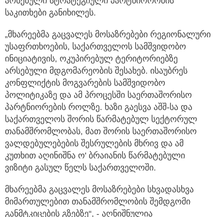
არსებული სტრატეგიული პარტნიორობის
საკითხები განიხილეს.
„მხარეებმა გაცვალეს მოსაზრებები რეგიონალური
უსაფრთხოების, საქართველოს სამშვიდობო
ინიციატივის, ოკუპირებულ ტერიტორიებზე
არსებული მდგომარეობის შესახებ. ისაუბრეს
კონფლიქტის მოგვარების სამშვიდობო
პოლიტიკაზე და ამ პროცესში საერთაშორისო
პარტნიორების როლზე. ხაზი გაესვა აშშ-სა და
საქართველოს შორის წარმატებულ სექტორულ
თანამშრომლობას, მათ შორის საერთაშორისო
ვალდებულებების შესრულების მხრივ და ამ
კუთხით აღინიშნა ო' ბრაიანის წარმატებული
ვიზიტი გასულ წელს საქართველოში.
მხარეებმა გაცვალეს მოსაზრებები სხვადასხვა
მიმართულებით თანამშრომლობის შემდგომი
განმტკიცების გზებზე“, - აღნიშნულია