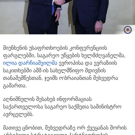
მიუნხენის უსაფრთხოების კონფერენციის
ფარგლებში, საგარეო უწყების ხელმძღვანელმა,
ილია დარჩიაშვილმა
ევროპისა და
ევრაზიის
საკითხებში აშშ-ის სახელმწიფო მდივნის
თანაშემწესთან, ჯეიმს ო'ბრაიანთან შეხვედრა
გამართა.
აღნიშნულის შესახებ ინფორმაციას
საქართველოსა საგარეო საქმეთა სამინისტრო
ავრცელებს.
მათივე ცნობით, შეხვედრაზე ორ ქვეყანას შორის