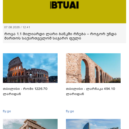
07.08.2026 / 12:41
როცა 1.1 მილიარდი ლარი ბანკში რჩება – როგორ უნდა
მართოს საქართველომ საჯარო ფული
თბილისი - რომი 1226.70
თბილისი - ლარნაკა 494.10
ლარიდან
ლარიდან
fly.ge
fly.ge