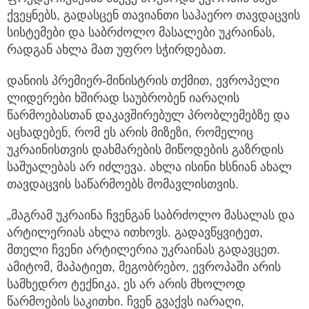
ქვეყნებს, გადასცენ თავიანთი საჰაერო თავდაცვის
სისტემები და საბრძოლო მასალები უკრაინას,
რადგან ახლა მათ უფრო სჭირდებათ.
დანიის პრემიერ-მინისტრის თქმით, ევროპელი
ლიდერები ხშირად საუბრობენ იარაღის
წარმოებასთან დაკავშირებულ პრობლემებზე და
აცხადებენ, რომ ეს არის მიზეზი, რომელიც
უკრაინისთვის დახმარების მიწოდების გაზრდის
საშუალებას არ იძლევა. ახლა ისინი ხსნიან ახალ
თავდაცვის საწარმოებს მომავლისთვის.
„მაგრამ უკრაინა ჩვენგან საბრძოლო მასალას და
არტილერიას ახლა ითხოვს. გადავწყვიტეთ,
მთელი ჩვენი არტილერია უკრაინას გადავცეთ.
ამიტომ, მაპატიეთ, მეგობრებო, ევროპაში არის
სამხედრო ტექნიკა, ეს არ არის მხოლოდ
წარმოების საკითხი. ჩვენ გვაქვს იარაღი,