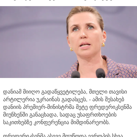
დანიამ მიიღო გადაწყვეტილება, მთელი თავისი
არტილერია უკრაინას გადასცეს, - ამის შესახებ
დანიის პრემიერ-მინისტრმა მეტე
ფრედერიკსენმა
მიუნხენში განაცხადა, სადაც უსაფრთხოების
საკითხებზე კონფერენცია მიმდინარეობს.
ფრედერიკსენმა ასევე მოუწოდა ევროპის სხვა