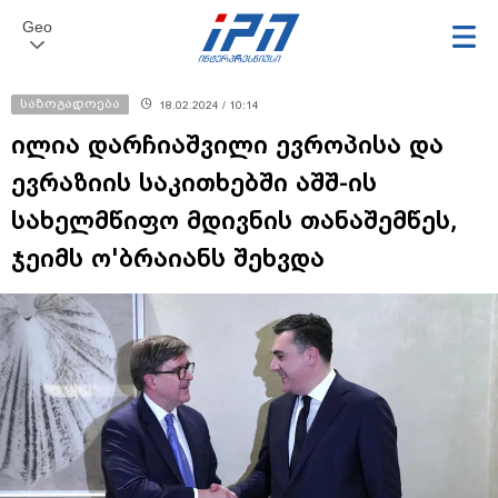
Geo
საზოგადოება
18.02.2024 / 10:14
ილია დარჩიაშვილი ევროპისა და
ევრაზიის საკითხებში აშშ-ის
სახელმწიფო მდივნის თანაშემწეს,
ჯეიმს ო'ბრაიანს შეხვდა