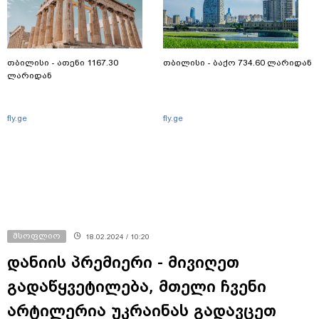
თბილისი - ათენი 1167.30
თბილისი - ბაქო 734.60 ლარიდან
ლარიდან
fly.ge
fly.ge
მსოფლიო
18.02.2024 / 10:20
დანიის პრემიერი - მივიღეთ
გადაწყვეტილება, მთელი ჩვენი
არტილერია უკრაინას გადავცეთ