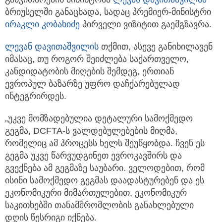
ბრიუსელში განაცხადა, სადაც პრემიერ-მინისტრი
ირაკლი კობახიძე
პირველი ვიზიტით გაემგზავრა.
ლევან დავითაშვილის
თქმით, ასევე განიხილავენ
იმასაც, თუ როგორ შეიძლება საქართველო,
კანდიდატობის მიღების შემდეგ, ერთიან
ევროპულ ბაზარზე უფრო დაჩქარებულად
ინტეგრირდეს.
„უკვე მომზადებულია დეტალური სამოქმედო
გეგმა, DCFTA-ს ვალდებულებების მიღმა,
რომელიც ამ პროცესს ხელს შეუწყობდა. ჩვენ ეს
გეგმა უკვე წარვუდგინეთ ევროკავშირს და
გვექნება ამ გეგმაზე საუბარი. ველოდებით, რომ
ისინი სამოქმედო გეგმას დაადასტურებენ და ეს
ეკონომიკური მიმართულებით, ეკონომიკურ
საკითხებში თანამშრომლობის განახლებული
დღის წესრიგი იქნება.