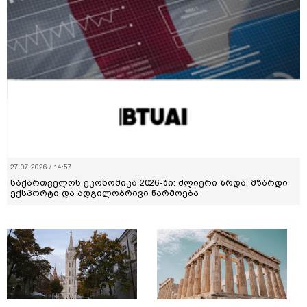
27.07.2026 / 14:57
საქართველოს ეკონომიკა 2026-ში: ძლიერი ზრდა, მზარდი
ექსპორტი და ადგილობრივი წარმოება