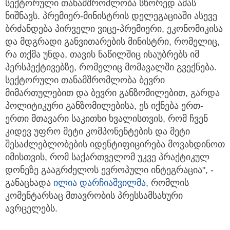
სექტორული თანამშრომლობა სწორედ ამას
ნიშნავს. პრემიერ-მინისტრის დელეგაციაში ასევე
ბრძანდება პირველი ვიცე-პრემიერი, ეკონომიკისა
და მდგრადი განვითარების მინისტრი, რომელიც,
რა თქმა უნდა, თავის ნაწილშიც ისაუბრებს იმ
პერსპექტივებზე, რომელიც მომავალში გვექნება.
სექტორული თანამშრომლობა ბევრი
მიმართულებით და ბევრი განზომილებით, გარდა
პოლიტიკური განზომილებისა, ეს იქნება ერთ-
ერთი მთავარი საკითხი ხვალისთვის, რომ ჩვენ
კიდევ უფრო მეტი კომპონენტების და მეტი
შესაძლებლობების იდენტიფიცირება მოვახდინოთ
იმისთვის, რომ საქართველომ უკვე პრაქტიკულ
დონეზე გააგრძელოს ევროპული ინტეგრაცია", -
განაცხადა
ილია დარჩიაშვილმა
, რომლის
კომენტარსაც მთავრობის პრესსამსახური
ავრცელებს.