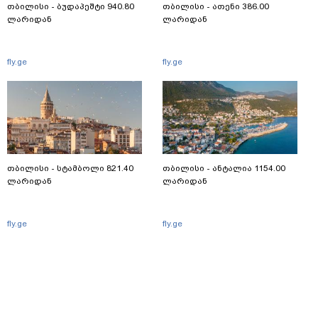
თბილისი - ბუდაპეშტი 940.80
თბილისი - ათენი 386.00
ლარიდან
ლარიდან
fly.ge
fly.ge
თბილისი - სტამბოლი 821.40
თბილისი - ანტალია 1154.00
ლარიდან
ლარიდან
fly.ge
fly.ge