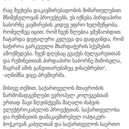
რაც შეეხება დაკავშირებადობის მიმართულებით
მნიშვნელოვან პროექტებს, ეს იქნება პირდაპირი
საბორნე კავშირების კიდევ უფრო ხელშეწყობა,
რომელზეც იცით, რომ ჩვენ წლებია ვმუშაობდით.
ჩატარდა დეტალური კვლევა და დადგინდა, რომ
საჭიროა გარკვეული მხარდაჭერის სქემების
ამოქმედება. ჩვენ დღესაც გვაქვს ბულგარეთთან
და რუმინეთთან პირდაპირი საბორნე მიმოსვლა,
მაგრამ ამის განვითარებაზეც ვისაუბრებთ",
-აღნიშნა ვიცე-პრემიერმა.
მისივე თქმით, საქართველოს მთავრობის
წარმომადგენლები ევროპელ კოლეგებთან
ერთად შავი ზღვისქვეშა მაღალი ძაბვის
ელექტროკაბელის პროექტთან, საქართველოსა
და რუმინეთის დამაკავშირებელ ოპტიკურ-
ბოჭკოვან კაბელთან და საქართველოს საერთო