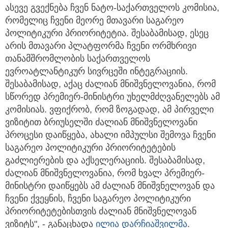
ასევე გვექნება ჩვენ ნატო-საქართველოს კომისია,
რომელიც ჩვენი მეორე მთავარი საგარეო
პოლიტიკური პრიორიტეტია. შესაბამისად, ესეც
არის მთავარი პლატფორმა ჩვენი ორმხრივი
თანამშრომლობის საქართველოს
ევროატლანტიკურ სივრცეში ინტეგრაციის.
შესაბამისად, აქაც ძალიან მნიშვნელოვანია, რომ
სწორედ პრემიერ-მინისტრი უხელმძღვანელებს ამ
კომისიას. ვფიქრობ, რომ ზოგადად, ამ პირველი
ვიზიტით ბრიუსელში ძალიან მნიშვნელოვანი
პროცესი დაიწყება, ახალი იმპულსი შემოვა ჩვენი
საგარეო პოლიტიკური პრიორიტეტების
გაძლიერების და აქსელერაციის. შესაბამისად,
ძალიან მნიშვნელოვანია, რომ ხვალ პრემიერ-
მინისტრი დაიწყებს ამ ძალიან მნიშვნელოვან და
ჩვენი ქვეყნის, ჩვენი საგარეო პოლიტიკური
პრიორიტეტებისთვის ძალიან მნიშვნელოვან
ვიზიტს", - განაცხადა
ილია დარჩიაშვილმა
.