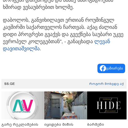
ხშირად ვესაუბრებით ხოლმე.
დაბოლოს, განვიხილავთ ერთიან როუმინგულ
კავშირში საქართველოს ჩართვას. აქაც ძალიან
დიდი პროგრესი გვაქვს და გვექნება საუბარი უკვე
ევროპელ კოლეგებთან", - განაცხადა
ლევან
დავითაშვილმა
.
გაზიარება
SS.GE
როგორ მოხვდე აქ
გარე რეკლამების
იყიდება მიწის
ბარმენი