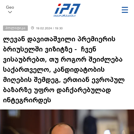
Geo
პოლიტიკა
19.02.2024 / 19:30
ლევან დავითაშვილი პრემიერის
ბრიუსელში ვიზიტზე - ჩვენ
ვისაუბრებთ, თუ როგორ შეიძლება
საქართველო, კანდიდატობის
მიღების შემდეგ, ერთიან ევროპულ
ბაზარზე უფრო დაჩქარებულად
ინტეგრირდეს