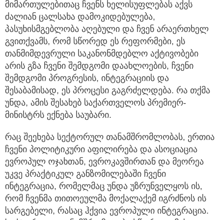
მიმართულებითაც ჩვენს ხელისუფლებას აქვს
ძალიან ცალსახა დამოკიდებულება,
პასუხისმგებლობა აღებული და ჩვენ არაერთხელ
გვითქვამს, რომ სწორედ ეს რეფორმები, ეს
თანმიმდევრული საკანონმდებლო აქტივობები
არის გზა ჩვენი შემდგომი დაახლოების, ჩვენი
შემდგომი პროგრესის, ინტეგრაციის და
შესაბამისად, ეს პროცესი გაგრძელდება. რა თქმა
უნდა, ამის შესახებ საქართველოს პრემიერ-
მინისტრს ექნება საუბარი.
რაც შეეხება სექტორულ თანამშრომლობას, ერთია
ჩვენი პოლიტიკური აფილირება და ასოციაცია
ევროპულ ოჯახთან, ევროკავშირთან და მეორეა
უკვე პრაქტიკულ განზომილებაში ჩვენი
ინტეგრაცია, რომელმაც უნდა უზრუნველყოს ის,
რომ ჩვენმა თითოეულმა მოქალაქემ იგრძნოს ის
სარგებელი, რასაც ჰქვია ევროპული ინტეგრაცია.