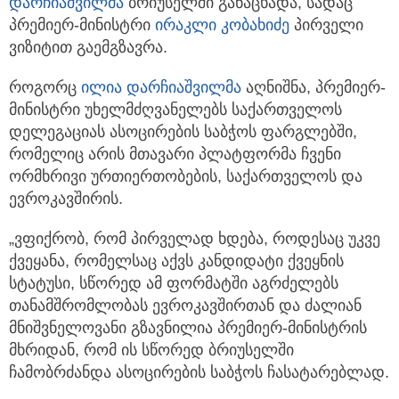
დარჩიაშვილმა
ბრიუსელში განაცხადა, სადაც
პრემიერ-მინისტრი
ირაკლი კობახიძე
პირველი
ვიზიტით გაემგზავრა.
როგორც
ილია დარჩიაშვილმა
აღნიშნა, პრემიერ-
მინისტრი უხელმძღვანელებს საქართველოს
დელეგაციას ასოცირების საბჭოს ფარგლებში,
რომელიც არის მთავარი პლატფორმა ჩვენი
ორმხრივი ურთიერთობების, საქართველოს და
ევროკავშირის.
„ვფიქრობ, რომ პირველად ხდება, როდესაც უკვე
ქვეყანა, რომელსაც აქვს კანდიდატი ქვეყნის
სტატუსი, სწორედ ამ ფორმატში აგრძელებს
თანამშრომლობას ევროკავშირთან და ძალიან
მნიშვნელოვანი გზავნილია პრემიერ-მინისტრის
მხრიდან, რომ ის სწორედ ბრიუსელში
ჩამობრძანდა ასოცირების საბჭოს ჩასატარებლად.