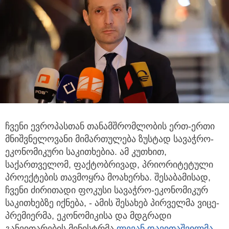
ჩვენი ევროპასთან თანამშრომლობის ერთ-ერთი
მნიშვნელოვანი მიმართულება ზუსტად სავაჭრო-
ეკონომიკური საკითხებია. ამ
კუთხით,
საქართველომ, ფაქტობრივად, პრიორიტეტული
პროექტების თავმოყრა მოახერხა. შესაბამისად,
ჩვენი ძირითადი ფოკუსი სავაჭრო-ეკონომიკურ
საკითხებზე იქნება, - ამის შესახებ პირველმა ვიცე-
პრემიერმა, ეკონომიკისა და მდგრადი
განვითარების მინისტრმა
ლევან დავითაშვილმა