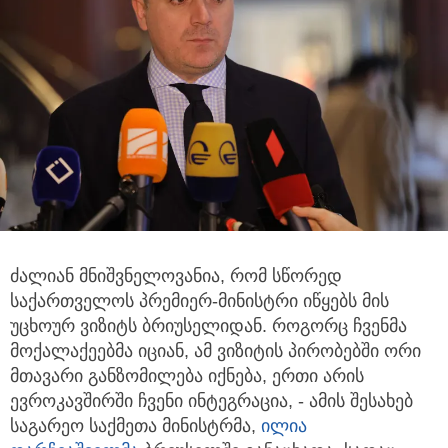
ძალიან მნიშვნელოვანია, რომ სწორედ
საქართველოს პრემიერ-მინისტრი იწყებს მის
უცხოურ ვიზიტს ბრიუსელიდან. როგორც
ჩვენმა
მოქალაქეებმა იციან, ამ ვიზიტის პირობებში ორი
მთავარი განზომილება იქნება, ერთი არის
ევროკავშირში ჩვენი ინტეგრაცია, - ამის შესახებ
საგარეო საქმეთა მინისტრმა,
ილია