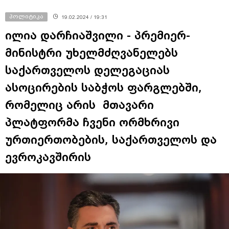
პოლიტიკა
19.02.2024 / 19:31
ილია დარჩიაშვილი - პრემიერ-
მინისტრი უხელმძღვანელებს
საქართველოს დელეგაციას
ასოცირების საბჭოს ფარგლებში,
რომელიც არის მთავარი
პლატფორმა ჩვენი ორმხრივი
ურთიერთობების, საქართველოს და
ევროკავშირის