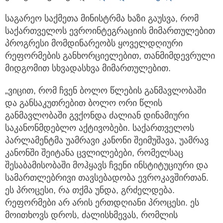
საგარეო საქმეთა მინისტრმა ხაზი გაუსვა, რომ
საქართველოს ევროინტეგრაციის მიმართულებით
პროგრესი მომდინარეობს ყოველდღიური
რეფორმების განხორციელებით, თანმიმდევრული
მიდგომით სხვადასხვა მიმართულებით.
„ვიცით, რომ ჩვენ ბოლო წლების განმავლობაში
და განსაკუთრებით ბოლო ორი წლის
განმავლობაში გვქონდა ძალიან დინამიური
საკანონმდებლო აქტივობები. საქართველოს
პარლამენტმა უამრავი კანონი შეიმუშავა, უამრავ
კანონში შეიტანა ცვლილებები, რომელსაც
შესაბამისობაში მოჰყავს ჩვენი ინსტიტუციური და
სამართლებრივი თავსებადობა ევროკავშირთან.
ეს პროცესი, რა თქმა უნდა, გრძელდება.
რეფორმები არ არის ერთდღიანი პროცესი. ეს
მოითხოვს დროს, ძალისხმევას, რომლის