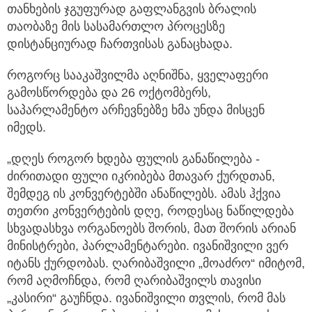
თანხების ჯგუფურად გაფლანგვის ბრალის
თაობაზე მის სასამართლო პროცესზე
დისტანციურად ჩართვისას განაცხადა.
როგორც სააკაშვილმა აღნიშნა, ყველაფერი
გამოსწორდება და 26 ოქტომბერს,
საპარლამენტო არჩევნებზე ხმა უნდა მისცენ
იმედს.
„დღეს როგორ ხდება ფულის განაწილება -
ძირითადი ფული იკრიბება მთავარ ქურდთან,
შემდეგ ის კონვერტებში ანაწილებს. ამას ჰქვია
თეთრი კონვერტების დღე, როდესაც ნაწილდება
სხვადასხვა ორგანოებს შორის, მათ შორის არიან
მინისტრები, პარლამენტარები. ივანიშვილი ვერ
იტანს ქურდობას. ღარიბაშვილი „მოაძრო“ იმიტომ,
რომ აღმოჩნდა, რომ ღარიბაშვილს თავისი
„კასირი“ გაუჩნდა. ივანიშვილი თვლის, რომ მას