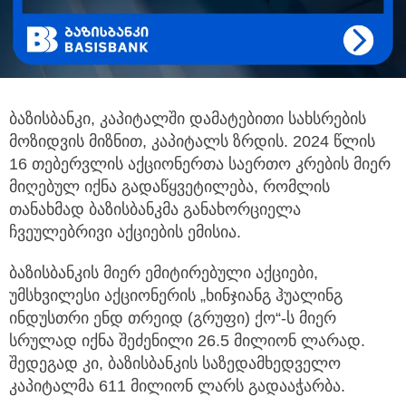
ბაზისბანკი, კაპიტალში დამატებითი სახსრების
მოზიდვის მიზნით, კაპიტალს ზრდის. 2024 წლის
16 თებერვლის აქციონერთა საერთო კრების მიერ
მიღებულ იქნა გადაწყვეტილება,
რომლის
თანახმად ბაზისბანკმა განახორციელა
ჩვეულებრივი აქციების ემისია.
ბაზისბანკის მიერ ემიტირებული აქციები,
უმსხვილესი აქციონერის „ხინჯიანგ ჰუალინგ
ინდუსთრი ენდ თრეიდ (გრუფი) ქო“-ს მიერ
სრულად იქნა შეძენილი 26.5 მილიონ ლარად.
შედეგად კი, ბაზისბანკის საზედამხედველო
კაპიტალმა 611 მილიონ ლარს გადააჭარბა.