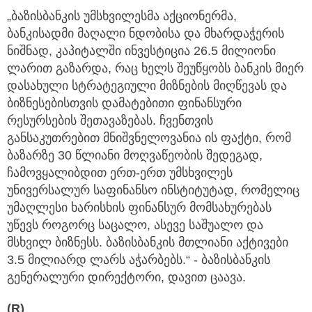
„ბაზისბანკის უმსხვილესმა აქციონერმა,
ბანკისადმი მაღალი ნდობისა და მხარდაჭერის
ნიშნად, კაპიტალში ინვესტიცია 26.5 მილიონი
ლარით გაზარდა, რაც ხელს შეუწყობს ბანკის მიერ
დასახული სტრატეგიული მიზნების მიღწევას და
ბიზნესებისთვის დამატებითი ფინანსური
რესურსების შეთავაზებას. ჩვენთვის
განსაკუთრებით მნიშვნელოვანია ის ფაქტი, რომ
ბაზარზე 30 წლიანი მოღვაწეობის შედეგად,
ჩამოვყალიბდით ერთ-ერთ უმსხვილეს
უნივერსალურ საფინანსო ინსტიტუტად, რომელიც
უმაღლესი ხარისხის ფინანსურ მომსახურებას
უწევს როგორც საცალო, ასევე საშუალო და
მსხვილ ბიზნესს. ბაზისბანკის მთლიანი აქტივები
3.5 მილიარდ ლარს აჭარბებს.“ - ბაზისბანკის
გენერალური დირექტორი, დავით ცაავა.
(R)