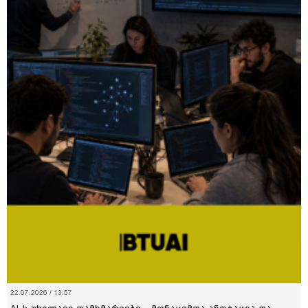
22.07.2026 / 13:57