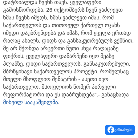
დატრიალდა ჩვენს თავს. ყველაფერი
გამოსწორდება. 26 ოქტომბერს ჩვენ ვაძლევთ
ხმას ჩვენს იმედს, ხმას ვაძლევთ იმას, რომ
საქართველოს და თითოეულ ქართულ ოჯახს
იმედი დაუბრუნდება და იმას, რომ ყველა ერთად
რაღაც ახალს, დიდს და განსაკუთრებულს ვქმნით.
მე არ მქონდა არცერთი წუთი სხვა რაღაცაზე
ფიქრის, ყველაფერი დანარჩენი იყო მეასე
პლანზე. დიდი საქართველოს, განსაკუთრებული,
მბრწყინავი საქართველოს პროექტი, რომელსაც
მთელი მსოფლიო შენატრის - ასეთი იყო
საქართველო, მსოფლიოს ნომერ პირველი
რეფორმატორი და ეს დაბრუნდება“,- განაცხადა
მიხეილ სააკაშვილმა
.
გაზიარება