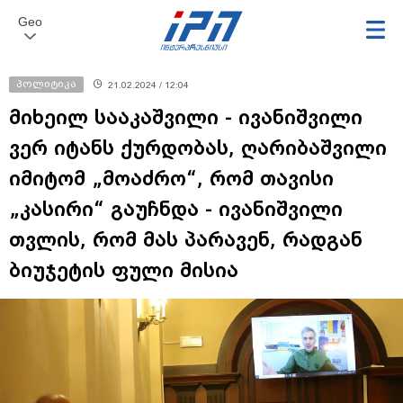
Geo
პოლიტიკა
21.02.2024 / 12:04
მიხეილ სააკაშვილი - ივანიშვილი
ვერ იტანს ქურდობას, ღარიბაშვილი
იმიტომ „მოაძრო“, რომ თავისი
„კასირი“ გაუჩნდა - ივანიშვილი
თვლის, რომ მას პარავენ, რადგან
ბიუჯეტის ფული მისია