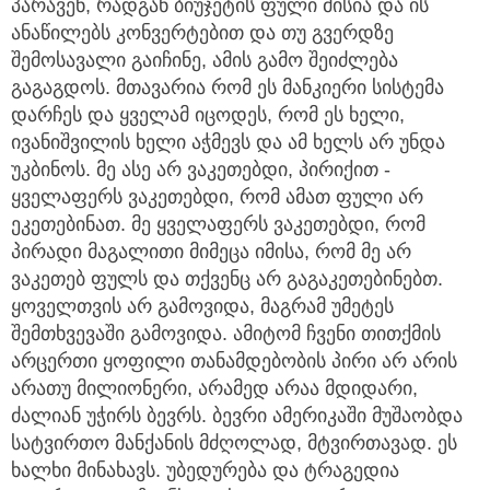
პარავენ, რადგან ბიუჯეტის ფული მისია და ის
ანაწილებს კონვერტებით და თუ გვერდზე
შემოსავალი გაიჩინე, ამის გამო შეიძლება
გაგაგდოს. მთავარია რომ ეს მანკიერი სისტემა
დარჩეს და ყველამ იცოდეს, რომ ეს ხელი,
ივანიშვილის ხელი აჭმევს და ამ ხელს არ უნდა
უკბინოს. მე ასე არ ვაკეთებდი, პირიქით -
ყველაფერს ვაკეთებდი, რომ ამათ ფული არ
ეკეთებინათ. მე ყველაფერს ვაკეთებდი, რომ
პირადი მაგალითი მიმეცა იმისა, რომ მე არ
ვაკეთებ ფულს და თქვენც არ გაგაკეთებინებთ.
ყოველთვის არ გამოვიდა, მაგრამ უმეტეს
შემთხვევაში გამოვიდა. ამიტომ ჩვენი თითქმის
არცერთი ყოფილი თანამდებობის პირი არ არის
არათუ მილიონერი, არამედ არაა მდიდარი,
ძალიან უჭირს ბევრს. ბევრი ამერიკაში მუშაობდა
სატვირთო მანქანის მძღოლად, მტვირთავად. ეს
ხალხი მინახავს. უბედურება და ტრაგედია