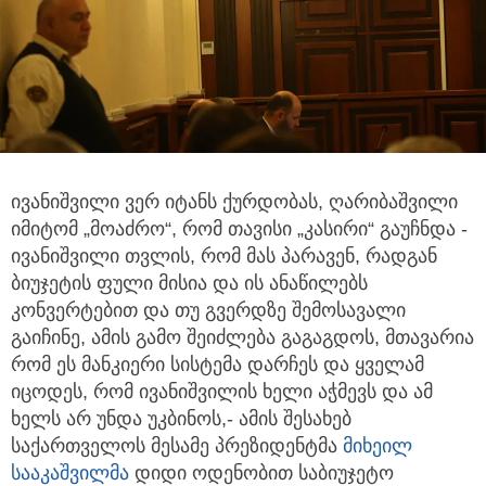
ივანიშვილი ვერ იტანს ქურდობას, ღარიბაშვილი
იმიტომ „მოაძრო“, რომ თავისი „კასირი“ გაუჩნდა
-
ივანიშვილი თვლის, რომ მას პარავენ, რადგან
ბიუჯეტის ფული მისია და ის ანაწილებს
კონვერტებით და თუ გვერდზე შემოსავალი
გაიჩინე, ამის გამო შეიძლება გაგაგდოს, მთავარია
რომ ეს მანკიერი სისტემა დარჩეს და ყველამ
იცოდეს, რომ ივანიშვილის ხელი აჭმევს და ამ
ხელს არ უნდა უკბინოს,- ამის შესახებ
საქართველოს მესამე პრეზიდენტმა
მიხეილ
სააკაშვილმა
დიდი ოდენობით საბიუჯეტო