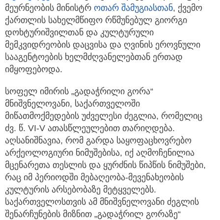
მეურნეობის მინისტრ
ოთარ შამუგიასთან
, ქვემო
ქართლის სახელმწიფო რწმუნებულ გიორგი
დოხტურიშვილთან და კულტურული
მემკვიდრეობის დაცვისა და ღვინის ეროვნული
სააგენტოების ხელმძღვანელებთან ერთად
იმყოფებოდა.
სოფელ იმირის „გადაჭრილი გორა“
მნიშვნელოვანი, საქართველოში
მიწათმოქმედების უძველესი ძეგლია, რომელიც
ძვ. წ. VI-V ათასწლეულებით თარიღდება.
აღსანიშნავია, რომ გარდა საყოფაცხოვრებო
არქეოლოგიური ნიმუშებისა, იქ აღმოჩენილია
მცენარეთა თესლის და ყურძნის წიპწის ნიმუშები,
რაც იმ პერიოდში მებაღეობა-მევენახეობის
კულტურის არსებობაზე მეტყველებს.
საქართველოსთვის ამ მნიშვნელოვანი ძეგლის
შენარჩუნების მიზნით „გადაჭრილ გორაზე“