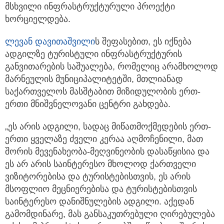
მსხვილი ინფრასტრუქტურული პროექტი
ხორციელდება.
ლევან დავითაშვილი
ს შეფასებით, ეს იქნება
ადგილზე ტურისტული ინფრასტრუქტურის
განვითარების საშუალება, რომელიც არამხოლოდ
მარნეულის მუნიციპალიტეტში, მთლიანად
საქართველოს მასშტაბით მიზიდულობის ერთ-
ერთი მნიშვნელოვანი ცენტრი გახდება.
„ეს არის ადგილი, სადაც მიწათმოქმედების ერთ-
ერთი ყველაზე ძველი კერაა აღმოჩენილი, მათ
შორის მევენახეობა-მეღვინეობის დასაწყისია და
ეს არ არის საინტერესო მხოლოდ ქართველი
ვიზიტორებისა და ტურისტებისთვის, ეს არის
მსოფლიო მეცნიერებისა და ტურისტებისთვის
საინტერესო დანიშნულების ადგილი. აქედან
გამომდინარე, მას განსაკუთრებული ღირებულება