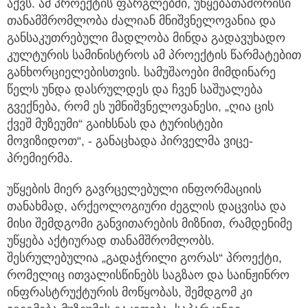
აქვს. ამ პროექტის ფარგლებში, უწყებათაშორისი
თანამშრომლობა ძალიან მნიშვნელოვანია და
განსაკუთრებული მადლობა მინდა გადავუხადო
კულტურის სამინისტროს ამ პროექტის წარმატებით
განხორციელებისთვის. სამუშაოები მიმდინარე
წელს უნდა დასრულდეს და ჩვენ საშუალება
გვექნება, რომ ეს უმნიშვნელოვანესი, „ღია ცის
ქვეშ მუზეუმი“ გაიხსნას და ტურისტები
მოვიზიდოთ“, - განაცხადა პირველმა ვიცე-
პრემიერმა.
უწყების მიერ გავრცელებული ინფორმაციის
თანახმად, არქეოლოგიური ძეგლის დაცვისა და
მისი შემდგომი განვითარების მიზნით, რამდენიმე
უწყება აქტიურად თანამშრომლობს.
შესრულებულია „გადაჭრილი გორას“ პროექტი,
რომელიც ითვალისწინებს საგზაო და საინჟინრო
ინფრასტრუქტურის მოწყობას, შემდგომ კი