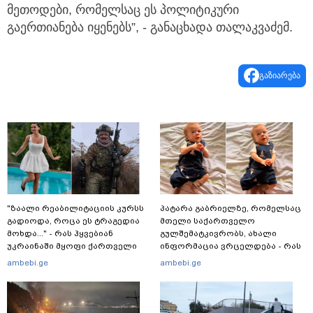
მეთოდები, რომელსაც ეს პოლიტიკური
გაერთიანება იყენებს”, - განაცხადა თალაკვაძემ.
გაზიარება
"ზაალი რეაბილიტაციის კურსს
პატარა გაბრიელზე, რომელსაც
გადიოდა, როცა ეს ტრაგედია
მთელი საქართველო
მოხდა..." - რას ჰყვებიან
გულშემატკივრობს, ახალი
უკრაინაში მყოფი ქართველი
ინფორმაცია ვრცელდება - რას
მებრძოლები
წერს ბიჭუნას დედა?
ambebi.ge
ambebi.ge