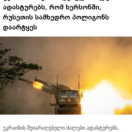
ადასტურებს, რომ ხერსონში,
რუსეთის სამხედრო პოლიგონს
დაარტყეს
უკრაინის შეიარაღებული ძალები ადასტურებს,