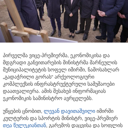
პირველმა ვიცე-პრემიერმა, ეკონომიკისა და
მდგრადი განვითარების მინისტრმა მარნეულის
მუნიციპალიტეტის
სოფელ იმირში, ნამოსახლარ
„გადაჭრილი გორას“ არქეოლოგიური
კომპლექსის ინფრასტრუქტურული სამუშაოები
დაათვალიერა. ამის შესახებ ინფორმაციას
ეკონომიკის სამინისტრო ავრცელებს.
უწყების ცნობით,
ლევან დავითაშვილი
იმირში
კულტურის და სპორტის მინისტრ, ვიცე-პრემიერ
თეა წულუკიანთან
, გარემოს დაცვისა და სოფლის