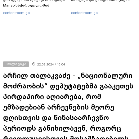
Manyo საქართველოშია
contentroom.ge
contentroom.ge
პოლიტიკა
22.02.2024 / 16:04
არჩილ თალაკვაძე - „ნაციონალური
მოძრაობის“ დეპუტატებმა გააკეთეს
პირდაპირი აღიარება, რომ
ემზადებიან არჩევნების მეორე
დღისთვის და წინასაარჩევნო
პერიოდს განიხილავენ, როგორც
რევოლუციისთვის მოსამზადებელს