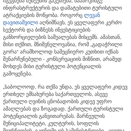
იგეგმება მუზეუმის გაკეთება, საპარკინგე
ინფრასტრუქტურის და დამატებითი ტურისტული
ატრაქციების მოწყობა. როგორც
ლევან
დავითაშვილი
აღნიშნავს, ეს ყველაფერი კერძო
სექტორს და ბიზნესს ინვესტიციების
განხორციელების საშუალებას მისცემს. ამასთან,
მისი თქმით, მნიშვნელოვანია, რომ „გადაჭრილი
გორა“ არამხოლოდ სამეცნიერო კუთხით იქნას
შენარჩუნებული - კონსერვაციის მიზნით, არამედ
მოხდეს მისი ტურისტული პოტენციალის
გამოყენება.
„საბოლოოდ, რა თქმა უნდა, ეს ყველაფერი კიდევ
ერთხელ ემსახურება საქართველოს, ასევე
ქართული ღვინის ცნობადობის კიდევ უფრო
ამაღლებას და ზოგადად, ქართული ტურისტული
პოტენციალის განვითარებას. მარნეულის
მუნიციპალიტეტი, კულტურის, სოფლის
მეურნეობის, ეკონომიკის სამინისტროები - ყველა