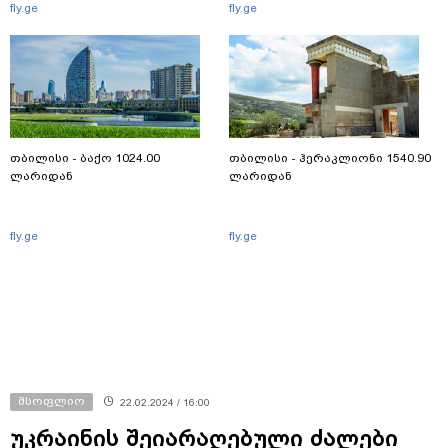
fly.ge
fly.ge
თბილისი - ბაქო 1024.00
თბილისი - ჰერაკლიონი 1540.90
ლარიდან
ლარიდან
fly.ge
fly.ge
მსოფლიო
22.02.2024 / 16:00
უკრაინის შეიარაღებული ძალები