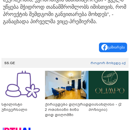
უწყება მჭიდროდ თანამშრომლობს იმისთვის, რომ
პროექტის შემდგომი განვითარება მოხდეს“, -
განაცხადა პირველმა ვიცე-პრემიერმა.
გაზიარება
SS.GE
როგორ მოხვდე აქ
სტილისტი
ქირავდება დღიურად
დიასახლისი - (2
უნივერსალი
2 ოთახიანი ბინა
პოზიცია)
დიდ დიღომში