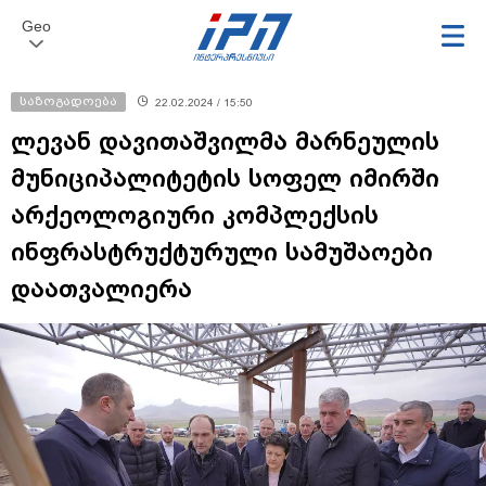
Geo
საზოგადოება
22.02.2024 / 15:50
ლევან დავითაშვილმა მარნეულის
მუნიციპალიტეტის სოფელ იმირში
არქეოლოგიური კომპლექსის
ინფრასტრუქტურული სამუშაოები
დაათვალიერა