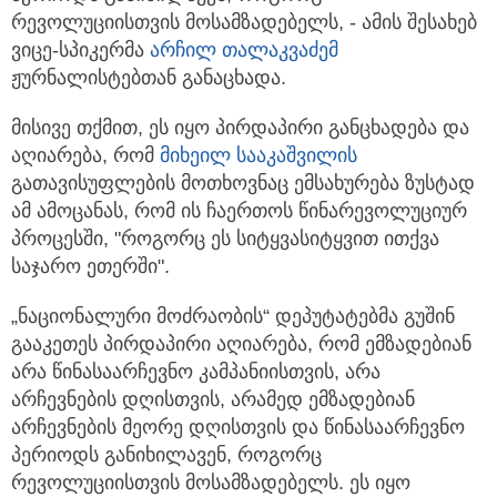
რევოლუციისთვის მოსამზადებელს, - ამის შესახებ
ვიცე-სპიკერმა
არჩილ თალაკვაძემ
ჟურნალისტებთან განაცხადა.
მისივე თქმით, ეს იყო პირდაპირი განცხადება და
აღიარება, რომ
მიხეილ სააკაშვილის
გათავისუფლების მოთხოვნაც ემსახურება ზუსტად
ამ ამოცანას, რომ ის ჩაერთოს წინარევოლუციურ
პროცესში, "როგორც ეს სიტყვასიტყვით ითქვა
საჯარო ეთერში".
„ნაციონალური მოძრაობის“ დეპუტატებმა გუშინ
გააკეთეს პირდაპირი აღიარება, რომ ემზადებიან
არა წინასაარჩევნო კამპანიისთვის, არა
არჩევნების დღისთვის, არამედ ემზადებიან
არჩევნების მეორე დღისთვის და წინასაარჩევნო
პერიოდს განიხილავენ, როგორც
რევოლუციისთვის მოსამზადებელს. ეს იყო