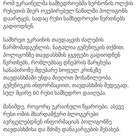
რომ უკრაინელმა სამხედროებმა ხერსონის ოლქის
რუსეთის მიერ ოკუპირებულ ნაწილში
პოლიგონს
დაარტყეს, სადაც რუსი სამხედროები წვრთნებს
გადიოდნენ.
სამხრეთ უკრაინის თავდაცვის ძალების
წარმომადგენლის, ნატალია გუმენიუკის თქმით,
პოლიგონზე თავდასხმის ჯგუფები გადიოდნენ
წვრთნებს, რომლებსაც დნეპრის მარცხენა
სანაპიროზე მდებარე სოფელ კრინკზე
თავდასხმაში უნდა მიეღოთ მონაწილეობა.
გუმენიუკის ინფორმაციით, თავდასხმის შედეგად,
სულ მცირე 60 რუსი სამხედრო დაიღუპა.
მანამდე, როგორც უკრაინული წყაროები, ასევე
რუსი ომის მხარდამჭერი ბლოგერები
ავრცელებდნენ ინფორმაციას პოლიგონზე
თავდასხმისა და მძიმე დანაკარგების შესახებ.