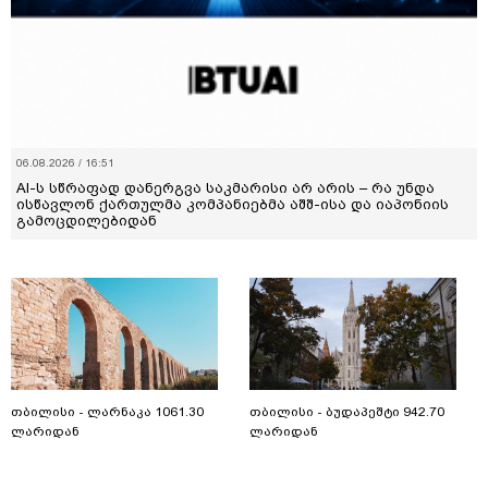
06.08.2026 / 16:51
AI-ს სწრაფად დანერგვა საკმარისი არ არის – რა უნდა
ისწავლონ ქართულმა კომპანიებმა აშშ-ისა და იაპონიის
გამოცდილებიდან
თბილისი - ლარნაკა 1061.30
თბილისი - ბუდაპეშტი 942.70
ლარიდან
ლარიდან