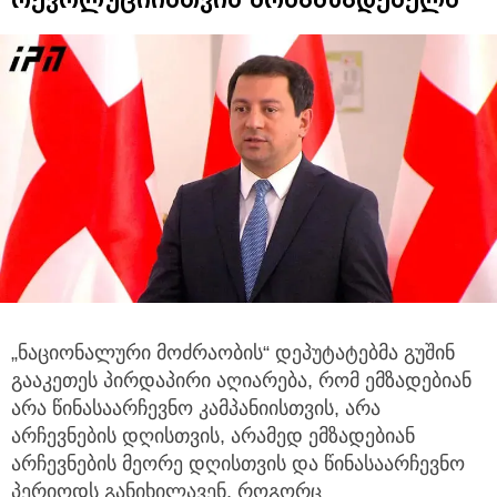
„ნაციონალური მოძრაობის“ დეპუტატებმა გუშინ
გააკეთეს პირდაპირი აღიარება, რომ ემზადებიან
არა წინასაარჩევნო კამპანიისთვის, არა
არჩევნების დღისთვის, არამედ ემზადებიან
არჩევნების მეორე დღისთვის და წინასაარჩევნო
პერიოდს განიხილავენ, როგორც