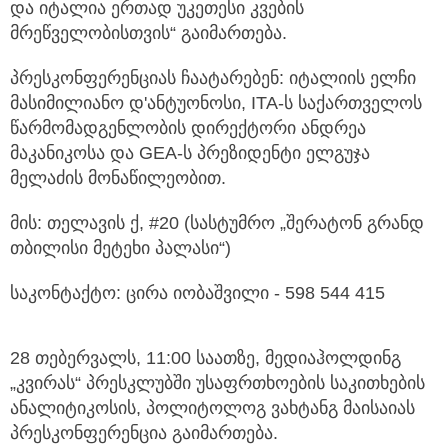
და იტალია ერთად უკეთესი კვების
მრეწველობისთვის“ გაიმართება.
პრესკონფერენციას ჩაატარებენ: იტალიის ელჩი
მასიმილიანო დ'ანტუონოსი, ITA-ს საქართველოს
წარმომადგენლობის დირექტორი ანდრეა
მაკანიკოსა და GEA-ს პრეზიდენტი ელგუჯა
მელაძის მონაწილეობით.
მის: თელავის ქ, #20 (სასტუმრო „შერატონ გრანდ
თბილისი მეტეხი პალასი“)
საკონტაქტო: ცირა იობაშვილი - 598 544 415
28 თებერვალს, 11:00 საათზე, მედიაჰოლდინგ
„კვირას“ პრესკლუბში უსაფრთხოების საკითხების
ანალიტიკოსის, პოლიტოლოგ ვახტანგ მაისაიას
პრესკონფერენცია გაიმართება.