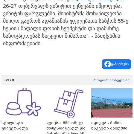
26-27 თებერვალს ვიზიტით ჟენევაში იმყოფება.
ვიზიტის ფარგლებში, მინისტრმა მონაწილეობა
მიიღო გაეროს ადამიანის უფლებათა საბჭოს 55-ე
სესიის მაღალი დონის სეგმენტში და დამსწრე
საზოგადოებას სიტყვით მიმართა“, - ნათქვამია
ინფორმაციაში.
გაზიარება
SS.GE
როგორ მოხვდე აქ
სტილისტი
ვეძებთ მშრომელ.
იყიდება მიწის
უნივერსალი
მოწესრიგებულ და
ნაკვეთი ბათუმში
პასუხისმგებლიან