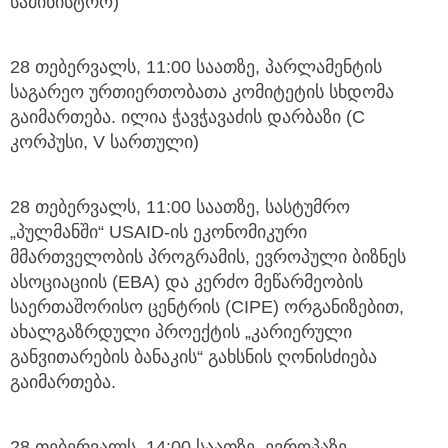
სამინისტრო)
28 თებერვალს, 11:00 საათზე, პარლამენტის
საგარეო ურთიერთობათა კომიტეტის სხდომა
გაიმართება. ილია ჭავჭავაძის დარბაზი (C
კორპუსი, V სართული)
28 თებერვალს, 11:00 საათზე, სასტუმრო
„პულმანში“ USAID-ის ეკონომიკური
მმართველობის პროგრამის, ევროპული ბიზნეს
ასოციაციის (EBA) და კერძო მეწარმეობის
საერთაშორისო ცენტრის (CIPE) ორგანიზებით,
ახალგაზრდული პროექტის „კარიერული
განვითარების ბანაკის“ გახსნის ღონისძიება
გაიმართება.
28 თებერვალს, 14:00 საათზე, ევროპაზე