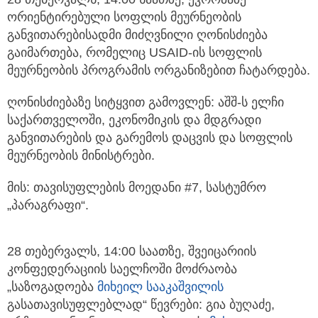
ორიენტირებული სოფლის მეურნეობის
განვითარებისადმი მიძღვნილი ღონისძიება
გაიმართება, რომელიც USAID-ის სოფლის
მეურნეობის პროგრამის ორგანიზებით ჩატარდება.
ღონისძიებაზე სიტყვით გამოვლენ: აშშ-ს ელჩი
საქართველოში, ეკონომიკის და მდგრადი
განვითარების და გარემოს დაცვის და სოფლის
მეურნეობის მინისტრები.
მის: თავისუფლების მოედანი #7, სასტუმრო
„პარაგრაფი“.
28 თებერვალს, 14:00 საათზე, შვეიცარიის
კონფედერაციის საელჩოში მოძრაობა
„საზოგადოება
მიხეილ სააკაშვილის
გასათავისუფლებლად“ წევრები: გია ბუღაძე,