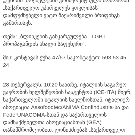
„კვირას“ პრესკლუბში კონსერვატიული მოძრაობა
„საქართველო უპირველეს ყოვლისას“
დამფუძნებელი ვატო შაქარიშვილი ბრიფინგს
გამართავს.
თემა: „ბლინკენის განკარგულება - LGBT
პროპაგანდის ახალი საფეხური“.
მის: კოსტავას ქუჩა 47/57 საკონტაქტო: 593 53 45
24
28 თებერვალს, 10:20 საათზე, იტალიის საგარეო
ვაჭრობის ხელშეწყობის სააგენტოს (ICE-ITA) მიერ,
საქართველოში იტალიის საელჩოსთან, იტალიურ
ასოციაცია Assofoodtec/ANIMA Confindustria-სა და
FederUNACOMA-სთან და საქართველოს
დამსაქმებელთა ასოციაციასთან (GEA)
თანამშრომლობით, ღონისძიებას „საქართველო