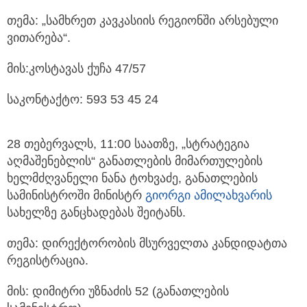
თემა: „სამხრეთ კავკასიის რეგიონში არსებული
ვითარება“.
მის:კოსტავას ქუჩა 47/57
საკონტაქტო: 593 53 45 24
28 თებერვალს, 11:00 საათზე, „სტრატეგია
აღმაშენებლის“ განათლების მიმართულების
ხელმძღვანელი ნანა ტოხვაძე, განათლების
სამინისტროში მინისტრ
გიორგი ამილახვარის
სახელზე განცხადებას შეიტანს.
თემა: დირექტორობის მსურველთა კანდიდატთა
რეგისტრაცია.
მის: დიმიტრი უზნაძის 52 (განათლების