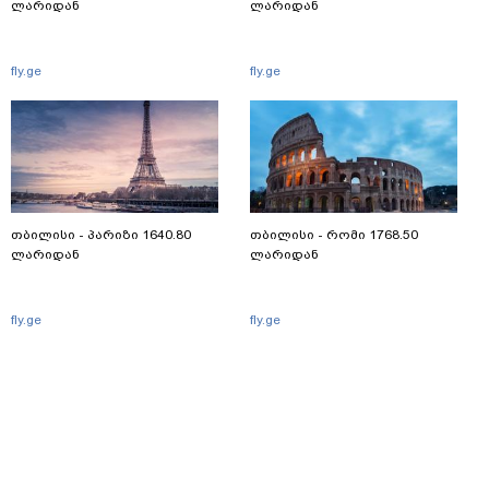
ლარიდან
ლარიდან
fly.ge
fly.ge
თბილისი - პარიზი 1640.80
თბილისი - რომი 1768.50
ლარიდან
ლარიდან
fly.ge
fly.ge