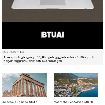
28.07.2026 / 14:39
AI ოფისის უხილავ სამუშაოებს ცვლის – რას ნიშნავს ეს
საქართველოს შრომის ბაზრისთვის
თბილისი - ათენი 1384.10
თბილისი - ანტალია 840.80