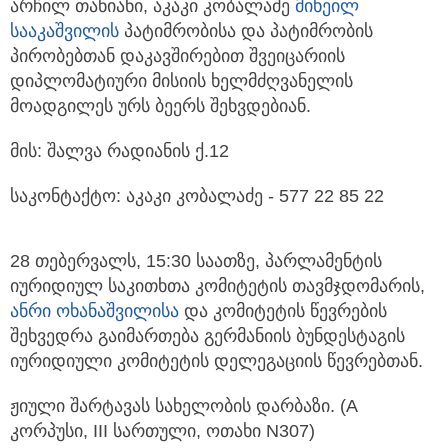
არჩილ თანიანი, აკაკი კობალაძე
მიხეილ
სააკაშვილის
პატიმრობისა და პატიმრობის
პირობებთან დაკავშირებით შვეიცარიის
დიპლომატიური მისიის ხელმძღვანელის
მოადგილეს ურს ბეერს შეხვდებიან.
მის: შალვა რადიანის ქ.12
საკონტაქტო: აკაკი კობალაძე - 577 22 85 22
28 თებერვალს, 15:30 საათზე, პარლამენტის
იურიდიულ საკითხთა კომიტეტის თავმჯდომარის,
ანრი ოხანაშვილისა
და კომიტეტის წევრების
შეხვედრა გაიმართება გერმანიის ბუნდესტაგის
იურიდიული კომიტეტის დელეგაციის წევრებთან.
ჟიული შარტავას სახელობის დარბაზი. (A
კორპუსი, III სართული, ოთახი N307)