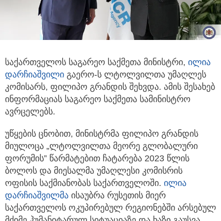
საქართველოს საგარეო საქმეთა მინისტრი,
ილია
დარჩიაშვილი
გაერო-ს ლტოლვილთა უმაღლეს
კომისარს, ფილიპო გრანდის
შეხვდა. ამის შესახებ
ინფორმაციას საგარეო საქმეთა სამინისტრო
ავრცელებს.
უწყების ცნობით, მინისტრმა ფილიპო გრანდის
მიულოცა „ლტოლვილთა მეორე გლობალური
ფორუმის” წარმატებით ჩატარება 2023 წლის
ბოლოს და მიესალმა უმაღლესი კომისრის
ოფისის საქმიანობას საქართველოში.
ილია
დარჩიაშვილმა
ისაუბრა რუსეთის მიერ
საქართველოს ოკუპირებულ რეგიონებში არსებულ
მძიმე ჰუმანიტარულ სიტუაციაზე და ხაზი გაუსვა