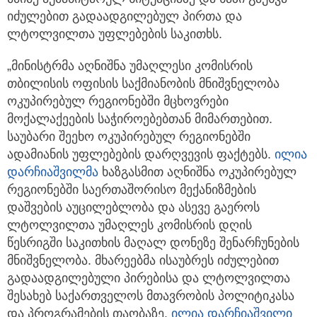
იძულებით გადაადგილებულ პირთა და
ლტოლვილთა უფლებების საკითხს.
„მინისტრმა აღნიშნა უმაღლესი კომისრის
თბილისის ოფისის საქმიანობის მნიშვნელობა
ოკუპირებულ რეგიონებში მცხოვრები
მოქალაქეების საჭიროებებთან მიმართებით.
საუბარი შეეხო ოკუპირებულ რეგიონებში
ადამიანის უფლებების დარღვევის ფაქტებს.
ილია
დარჩიაშვილმა
ხაზგასმით აღნიშნა ოკუპირებულ
რეგიონებში საერთაშორისო მექანიზმების
დაშვების აუცილებლობა და ასევე გაეროს
ლტოლვილთა უმაღლეს კომისრის დღის
წესრიგში საკითხის მაღალ დონეზე შენარჩუნების
მნიშვნელობა. მხარეებმა ისაუბრეს იძულებით
გადაადგილებული პირებისა და ლტოლვილთა
შესახებ საქართველოს მთავრობის პოლიტიკასა
და პროგრამების თაობაზე.
ილია დარჩიაშვილი