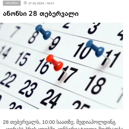
ანონსი
27.02.2024 / 19:01
ანონსი 28 თებერვალი
28 თებერვალს, 10:00 საათზე, მედიაჰოლდინგ