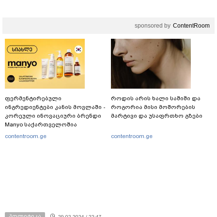
sponsored by
ContentRoom
ფერმენტირებული
როდის არის ხალი საშიში და
ინგრედიენტები კანის მოვლაში -
როგორია მისი მოშორების
კორეული ინოვაციური ბრენდი
მარტივი და უსაფრთხო გზები
Manyo საქართველოშია
contentroom.ge
contentroom.ge
პოლიტიკა
29.02.2024 / 22:47