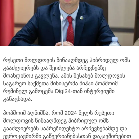
რუსეთი მოლდოვის წინააღმდეგ ჰიბრიდულ ომს
გააძლიერებს და შეიძლება არჩევნებზე
მოახდინოს გავლენა. ამის შესახებ
მოლდოვის
საგარეო საქმეთა მინისტრმა მიჰაი პოპშოიმ
რუმინულ გამოცემა Digi24-თან ინტერვიუში
განაცხადა.
პოპშოიმ აღნიშნა, რომ 2024 წელს რუსეთი
მოლდოვის წინააღმდეგ ჰიბრიდულ ომს
გააძლიერებს საპრეზიდენტო არჩევნებამდე და
ევროკავშირში გაწევრიანებასთან დაკავშირებით