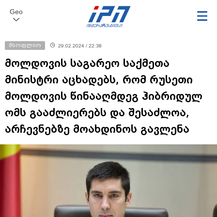
Geo
მსოფლიო
29.02.2024 / 22:38
მოლდოვის საგარეო საქმეთა
მინისტრი აცხადებს, რომ რუსეთი
მოლდოვის წინააღმდეგ ჰიბრიდულ
ომს გააძლიერებს და შესაძლოა,
არჩევნებზე მოახდინოს გავლენა