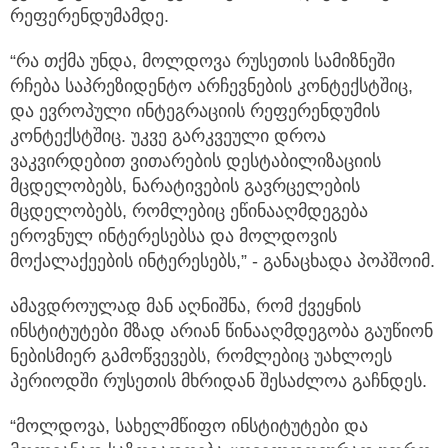
რეფერენდუმამდე.
“რა თქმა უნდა, მოლდოვა რუსეთის სამიზნეში
რჩება საპრეზიდენტო არჩევნების კონტექსტშიც,
და ევროპული ინტეგრაციის რეფერენდუმის
კონტექსტშიც. უკვე გარკვეული დროა
ვაკვირდებით ვითარების დესტაბილიზაციის
მცდელობებს, ნარატივების გავრცელების
მცდელობებს, რომლებიც ეწინააღმდეგება
ეროვნულ ინტერესებსა და მოლდოვის
მოქალაქეების ინტერესებს,” - განაცხადა პოპშოიმ.
ამავდროულად მან აღნიშნა, რომ ქვეყნის
ინსტიტუტები მზად არიან წინააღმდეგობა გაუწიონ
ნებისმიერ გამოწვევებს, რომლებიც უახლოეს
პერიოდში რუსეთის მხრიდან შესაძლოა გაჩნდეს.
“მოლდოვა, სახელმწიფო ინსტიტუტები და