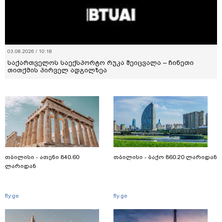
03.08.2026 / 10:18
საქართველოს საექსპორტო რუკა შეიცვალა – ჩინეთი
თითქმის პირველ ადგილზეა
თბილისი - ათენი 840.60
თბილისი - ბაქო 860.20 ლარიდან
ლარიდან
fly.ge
fly.ge