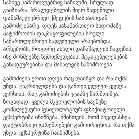
სამივე სამართლებრივ ნაწილში, სრულად
გაიზიარა. ბრალდებულის მიერ ჩადენილი
დანაშაულებრივი ქმედების ხასიათიდან
გამომდინარე, დღეს სასამართლო სხდომაზე
პატიმრობის დაკმაყოფილების სრული
სამართლებრივი საფუძველი არსებობდა.
არსებობს, როგორც ახალი დანაშაულის ჩადენის,
ისე მოწმეებზე ზემოქმედების, მტკიცებულებების
განადგურებისა და მიმალვის საშიშროება.
გამოძიება ერთი დღეა რაც დაიწყო და რა თქმა
უნდა, გაგრძელდება და გამოვიკვლევთ ყველა
ვერსიას, რაც გამოძიების ეტაპზე წარმოიშვა.
ზოგადად, ყველა მკვლელობის საქმეზე
კომპლექსური ფსიქოლოგიურ-ფსიქიატრიული
ექსპერტიზა ინიშნება. იმისთვის, რომ სხვადასხვა
ფაქტობრივი გარემოებები გამოირიცხოს, რა თქმა
უნდა, ექსპერტიზა ჩაინიშნება.