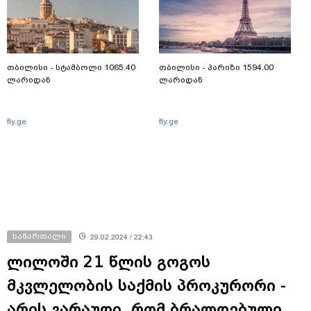
თბილისი - სტამბოლი 1065.40
თბილისი - პარიზი 1594.00
ლარიდან
ლარიდან
fly.ge
fly.ge
სამართალი
29.02.2024 / 22:43
ლილოში 21 წლის გოგოს
მკვლელობის საქმის პროკურორი -
არის ვარაუდი, რომ ბრალდებული