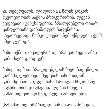
28 თებერვალს, ლილოში 21 წლის გოგოს
მკვლელობის საქმის პროკურორის, ლევან
ვეფხვაძის განცხადებით, ბრალდებული
ოთარ
ცინდელიანი დანაშაულის ჩადენისას,
სავარაუდოდ, ნარკოტიკების ზემოქმედების ქვეშ
იმყოფებოდა.
მისი თქმით, რეალურია თუ არა ვარაუდი, ამას
გამოძიება დაადგენს.
მისივე თქმით, ბრალდებულის მიერ ჩადენილი
დანაშაულებრივი ქმედების ხასიათიდან
გამომდინარე, დღეს სასამართლო სხდომაზე
პატიმრობის დაკმაყოფილების სრული
სამართლებრივი საფუძველი არსებობდა.
„სასამართლომ ბრალდების მხარის პოზიცია,