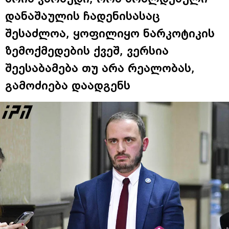
დანაშაულის ჩადენისასაც
შესაძლოა, ყოფილიყო ნარკოტიკის
ზემოქმედების ქვეშ, ვერსია
შეესაბამება თუ არა რეალობას,
გამოძიება დაადგენს