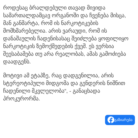
როდესაც ბრალდებული თავად მივიდა
სამართალდამცავ ორგანოში და ჩვენება მისცა,
მან განმარტა, რომ ის ნარკოტიკების
მომხმარებელია. არის ვარაუდი, რომ ის
დანაშაულის ჩადენისასაც შეიძლება ყოფილიყო
ნარკოტიკის ზემოქმედების ქვეშ. ეს ვერსია
შეესაბამება თუ არა რეალობას, ამას გამოძიება
დაადგენს.
მოტივი ამ ეტაპზე, რაც დადგენილია, არის
სტერეოტიპული მიდგომა და გენდერის ნიშნით
ჩადენილი მკვლელობა“, - განაცხადა
პროკურორმა.
გაზიარება