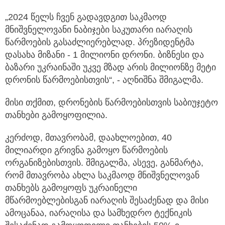
„2024 წელს ჩვენ გადავდგით საკმაოდ
მნიშვნელოვანი ნაბიჯები საკუთარი იარაღის
წარმოების გასაძლიერებლად. პრეზიდენტმა
დასახა მიზანი - 1 მილიონი დრონი. ბიზნესი და
ბაზარი უკრაინაში უკვე მზად არის მილიონზე მეტი
დრონის წარმოებისთვის“, - აღნიშნა შმიგალმა.
მისი თქმით, დრონების წარმოებისთვის საბიუჯეტო
თანხები გამოყოფილია.
კერძოდ, მთავრობამ, დაახლოებით, 40
მილიარდი გრივნა გამოყო წარმოების
ორგანიზებისთვის. შმიგალმა, ასევე, განმარტა,
რომ მთავრობა ახლა საკმაოდ მნიშვნელოვან
თანხებს გამოყოფს უკრაინელი
მწარმოებლებისგან იარაღის შესაძენად და მისი
ამოცანაა, იარაღისა და სამხედრო ტექნიკის