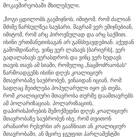
მოკავშირეობაში მხილებული.
„ზოგი ცდილობს გაემიჯნოს, იმიტომ, რომ ძალიან
მძიმე წარსულზეა საუბარი, მაგრამ ვერ ემიჯნებიან,
იმიტომ, რომ არც პიროვნულად და არც საქმით,
ისინი ერთმანეთისაგან არ განსხვავდებიან. აქედან
გამომდინარე, ვინც ვერ ლახავს [ბარიერს], ვერ
გადალახავს ვერასდროს და ვინც ვერ ხედავს
თავის თავს ამ სიაში, რომელიც „ნაცმოძრაობას"
წარმოადგენს ისინი დღეს კოალიციურ
მთავრობაზე საუბრობენ, ვინაიდან იციან, რომ
სადღაც შეიძლება პოპულარული იყო ეს თემა,
რომ კოალიციური მთავრობა თურმე დაამთავრებს
ამ პოლარიზაციას. პოლარიზაციის,
დაპირისპირების შემოქმედნი დღეს კოალიციურ
მთავრობაზე საუბრობენ ისე, რომ თვითონ
არანაირი რესურსი არ გააჩნიათ ან კოალიციურ
მთავრობაში, ან მცირე ჯგუფით პარლამენტში