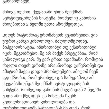
განიხილავენ.
მისივე თქმით, ქვეყანაში უნდა შეიქმნას
სერტიფიცირების სისტემა, რომელიც კანონის
მიღებიდან 2 წელში უნდა ამოქმედდეს.
„დღეს რატომღაც ერთმანეთს ვეჯიბრებით, ვინ
უფრო კარგი კინოლოგი, ძაღლთმცოდნე,
ბიჰევიორისტია, ინბრიდინგი თუ ექსბრიდინგი
იცის. მეგობრებო, მე არ მაქვს პრეტენზია, რომ
კინოლოგი ვარ, მე ვარ ერთი ადამიანი, რომლის
ძაღლი თავის დროზე არასწორად გაწვრთნეს და
ამიტომ მაქვს დიდი პრობლემები. ამიტომ ჩვენ
ვფიქრობთ, რომ ერთხელ და სამუდამოდ ამ
ქვეყანაში უნდა შეიქმნას სერტიფიცირების
სისტემა, რომელიც კანონის მიღებიდან 2 წელში
უნდა ამოქმედდეს. ეს სისტემა ჩვენს
კეთილსინდისიერ კინოლოგებს და
ფერინოლოგებს საშუალებას მისცემს, რომ