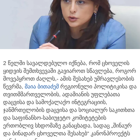
2 წელში სავალდებულო იქნება, რომ ცხოველის
ყიდვის შემთხვევაში გავიაროთ სწავლება,
როგორ
მოვეპყროთ ძაღლს,- ამის შესახებ უმრავლესობის
წევრმა,
მაია ბითაძემ
რეგიონული პოლიტიკისა და
თვითმმართველობის, ადამიანის უფლებათა
დაცვისა და სამოქალაქო ინტეგრაციის,
ჯანმრთელობის დაცვისა და სოციალურ საკითხთა
და საფინანსო-საბიუჯეტო კომიტეტების
ერთობლივ სხდომაზე განაცხადა, სადაც „შინაურ
და ბინადარ ცხოველთა შესახებ“ კანონპროექტს