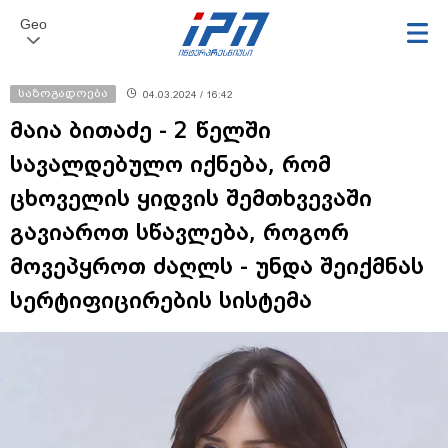
Geo
საზოგადოება
04.03.2024 / 16:42
მაია ბითაძე - 2 წელში
სავალდებულო იქნება, რომ
ცხოველის ყიდვის შემთხვევაში
გავიაროთ სწავლება, როგორ
მოვეპყროთ ძაღლს - უნდა შეიქმნას
სერტიფიცირების სისტემა