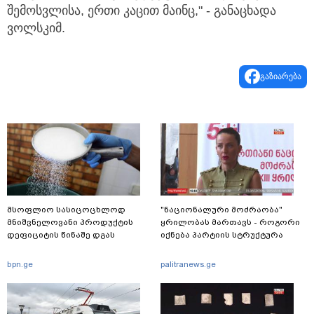
შემოსვლისა, ერთი კაცით მაინც," - განაცხადა
ვოლსკიმ.
გაზიარება
მსოფლიო სასიცოცხლოდ
"ნაციონალური მოძრაობა"
მნიშვნელოვანი პროდუქტის
ყრილობას მართავს - როგორი
დეფიციტის წინაშე დგას
იქნება პარტიის სტრუქტურა
bpn.ge
palitranews.ge