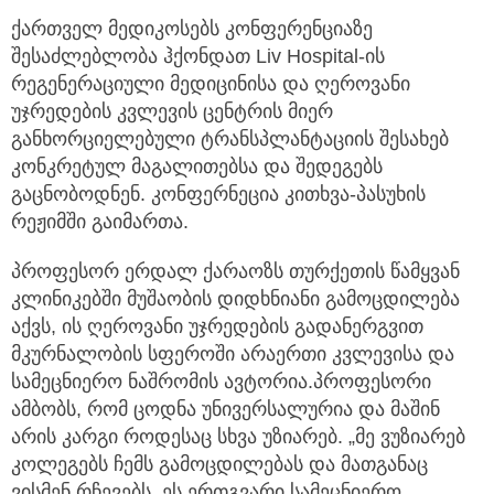
ქართველ მედიკოსებს კონფერენციაზე
შესაძლებლობა ჰქონდათ Liv Hospital-ის
რეგენერაციული მედიცინისა და ღეროვანი
უჯრედების კვლევის ცენტრის მიერ
განხორციელებული ტრანსპლანტაციის შესახებ
კონკრეტულ მაგალითებსა და შედეგებს
გაცნობოდნენ. კონფერნეცია კითხვა-პასუხის
რეჟიმში გაიმართა.
პროფესორ ერდალ ქარაოზს თურქეთის წამყვან
კლინიკებში მუშაობის დიდხნიანი გამოცდილება
აქვს, ის ღეროვანი უჯრედების გადანერგვით
მკურნალობის სფეროში არაერთი კვლევისა და
სამეცნიერო ნაშრომის ავტორია.პროფესორი
ამბობს, რომ ცოდნა უნივერსალურია და მაშინ
არის კარგი როდესაც სხვა უზიარებ. „მე ვუზიარებ
კოლეგებს ჩემს გამოცდილებას და მათგანაც
ვისმენ რჩევებს, ეს ერთგვარი სამეცნიერო