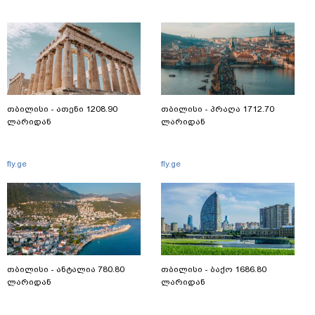
თბილისი - ათენი 1208.90
თბილისი - პრაღა 1712.70
ლარიდან
ლარიდან
fly.ge
fly.ge
თბილისი - ანტალია 780.80
თბილისი - ბაქო 1686.80
ლარიდან
ლარიდან