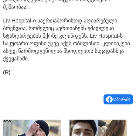
მუშაობაა“.
Liv Hospital-ი საერთაშორისოდ აღიარებული
ბრენდია, რომელიც აერთიანებს უმაღლესი
სტანდარტების მქონე კლინიკებს. Liv Hospital-ს
საკუთარი ოფისი უკვე აქვს თბილისში, კლინიკები
ასევე წარმოდგენილია მსოფლიოს სხვადასხვა
ქვეყანაში.
(R)
გაზიარება