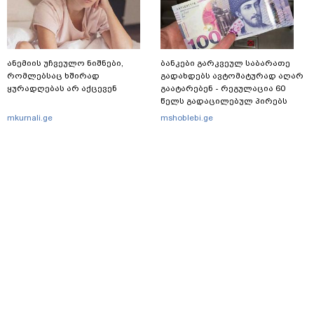
ანემიის უჩვეულო ნიშნები,
ბანკები გარკვეულ საბარათე
რომლებსაც ხშირად
გადახდებს ავტომატურად აღარ
ყურადღებას არ აქცევენ
გაატარებენ - რეგულაცია 60
წელს გადაცილებულ პირებს
შეეხება
mkurnali.ge
mshoblebi.ge