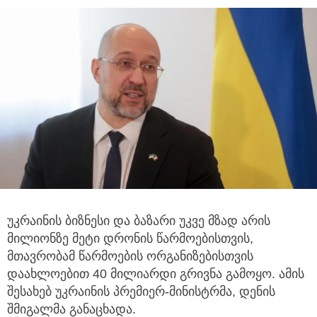
უკრაინის ბიზნესი და ბაზარი უკვე მზად არის
მილიონზე მეტი დრონის წარმოებისთვის,
მთავრობამ წარმოების ორგანიზებისთვის
დაახლოებით 40 მილიარდი გრივნა გამოყო. ამის
შესახებ უკრაინის პრემიერ-მინისტრმა, დენის
შმიგალმა განაცხადა.