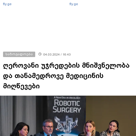
fly.ge
fly.ge
საზოგადოება
04.03.2024 / 16:43
ღეროვანი უჯრედების მნიშვნელობა
და თანამედროვე მედიცინის
მიღწევები