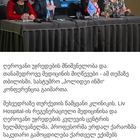
ღეროვანი უჯრედების მნიშვნელობა და
თანამედროვე მედიცინის მიღწევები - ამ თემაზე
თბილისში, სასტუმრო „ჰოლიდეი ინში“
კონფერენცია გაიმართა.
შეხვედრაზე თურქეთის წამყვანი კლინიკის, Liv
Hospital-ის რეგენერაციული მედიცინისა და
ღეროვანი უჯრედების კვლევის ცენტრის
ხელმძღვანელმა, პროფესორმა ერდალ ქარაოზმა
საკუთარი გამოცდილება ქართველ ექიმებს