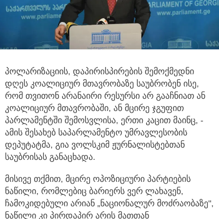
პოლარიზაციის, დაპირისპირების შემოქმედნი
დღეს კოალიციურ მთავრობაზე საუბრობენ ისე,
რომ თვითონ არანაირი
რესურსი არ გააჩნიათ ან
კოალიციურ მთავრობაში, ან მცირე ჯგუფით
პარლამენტში შემოსვლისა, ერთი კაცით მაინც, -
ამის შესახებ საპარლამენტო უმრავლესობის
დეპუტატმა, გია ვოლსკიმ ჟურნალისტებთან
საუბრისას განაცხადა.
მისივე თქმით, მცირე ოპოზიციური პარტიების
ნაწილი, რომლებიც ბარიერს ვერ ლახავენ,
ჩამოკიდებული არიან „ნაციონალურ მოძრაობაზე",
ნაწილი კი პირდაპირ არის მათთან