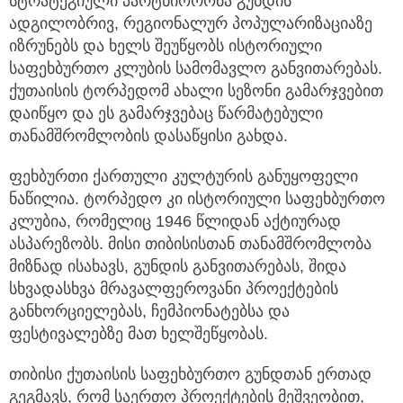
სტრატეგიული პარტნიორობა გუნდის
ადგილობრივ,
რეგიონალურ პოპულარიზაციაზე
იზრუნებს და ხელს შეუწყობს ისტორიული
საფეხბურთო კლუბის სამომავლო განვითარებას.
ქუთაისის ტორპედომ ახალი სეზონი გამარჯვებით
დაიწყო და ეს გამარჯვებაც წარმატებული
თანამშრომლობის დასაწყისი გახდა.
ფეხბურთი ქართული კულტურის განუყოფელი
ნაწილია. ტორპედო კი ისტორიული საფეხბურთო
კლუბია, რომელიც 1946 წლიდან აქტიურად
ასპარეზობს. მისი თიბისისთან თანამშრომლობა
მიზნად ისახავს, გუნდის განვითარებას, შიდა
სხვადასხვა მრავალფეროვანი პროექტების
განხორციელებას, ჩემპიონატებსა და
ფესტივალებზე მათ ხელშეწყობას.
თიბისი ქუთაისის საფეხბურთო გუნდთან ერთად
გეგმავს, რომ საერთო პროექტების მეშვეობით,