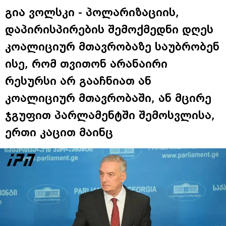
გია ვოლსკი - პოლარიზაციის,
დაპირისპირების შემოქმედნი დღეს
კოალიციურ მთავრობაზე საუბრობენ
ისე, რომ თვითონ არანაირი
რესურსი არ გააჩნიათ ან
კოალიციურ მთავრობაში, ან მცირე
ჯგუფით პარლამენტში შემოსვლისა,
ერთი კაცით მაინც