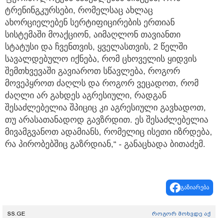
ტრენინგკურსები, რომელსაც ახლაც
ახორციელებენ სერტიფიცირების ერთიან
სისტემაში მოაქციონ, აიმაღლონ თავიანთი
სტატუსი და ჩვენთვის, ყველასთვის, 2 წელში
სავალდებულო იქნება, რომ ცხოველის ყიდვის
შემთხვევაში გავიაროთ სწავლება, როგორ
მოვეპყროთ ძაღლს და როგორ ვეცადოთ, რომ
ძაღლი არ გახდეს აგრესიული, რადგან
შესაძლებელია შპიციც კი აგრესიული გავხადოთ,
თუ არასათანადოდ გავზრდით. ეს შესაძლებელია
მივამგვანოთ ადამიანს, რომელიც ისეთი იზრდება,
რა პირობებშიც გაზრდიან,“ - განაცხადა ბითაძემ.
გაზიარება
SS.GE
როგორ მოხვდე აქ