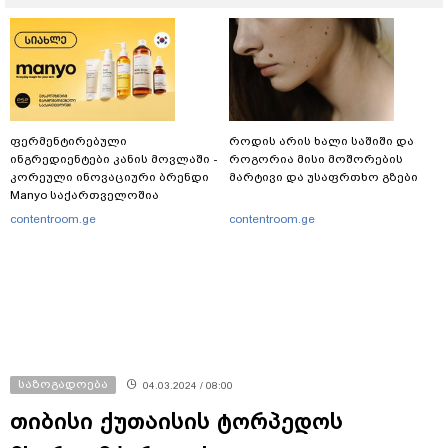
ფერმენტირებული
როდის არის ხალი საშიში და
ინგრედიენტები კანის მოვლაში -
როგორია მისი მოშორების
კორეული ინოვაციური ბრენდი
მარტივი და უსაფრთხო გზები
Manyo საქართველოშია
contentroom.ge
contentroom.ge
საზოგადოება
04.03.2024 / 08:00
თიბისი ქუთაისის ტორპედოს