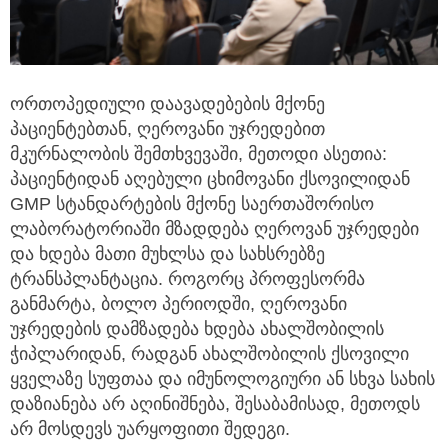
ორთოპედიული დაავადებების მქონე
პაციენტებთან, ღეროვანი უჯრედებით
მკურნალობის შემთხვევაში, მეთოდი ასეთია:
პაციენტიდან აღებული ცხიმოვანი ქსოვილიდან
GMP სტანდარტების მქონე საერთაშორისო
ლაბორატორიაში მზადდება ღეროვან უჯრედები
და ხდება მათი მუხლსა და სახსრებზე
ტრანსპლანტაცია. როგორც პროფესორმა
განმარტა, ბოლო პერიოდში, ღეროვანი
უჯრედების დამზადება ხდება ახალშობილის
ჭიპლარიდან, რადგან ახალშობილის ქსოვილი
ყველაზე სუფთაა და იმუნოლოგიური ან სხვა სახის
დაზიანება არ აღინიშნება, შესაბამისად, მეთოდს
არ მოსდევს უარყოფითი შედეგი.