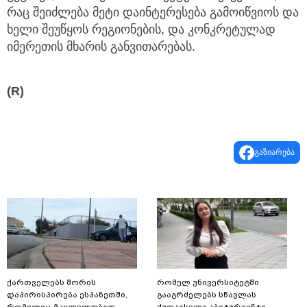
რაც შეიძლება მეტი დაინტერესება გამოიწვიოს და
ხელი შეუწყოს რეგიონების, და კონკრეტულად
იმერეთის მხარის განვითარებას.
(R)
გაზიარება
ქართველებს შორის
რომელ უნივერსიტეტში
დაპირისპირება ესპანეთში,
გააგრძელებს სწავლას