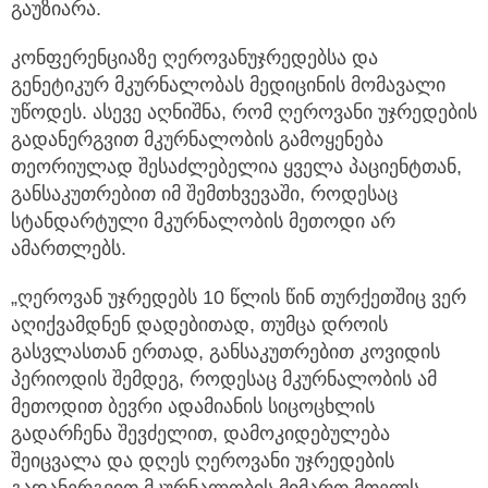
გაუზიარა.
კონფერენციაზე ღეროვანუჯრედებსა და
გენეტიკურ მკურნალობას მედიცინის მომავალი
უწოდეს. ასევე აღნიშნა, რომ ღეროვანი უჯრედების
გადანერგვით მკურნალობის გამოყენება
თეორიულად შესაძლებელია ყველა პაციენტთან,
განსაკუთრებით იმ შემთხვევაში, როდესაც
სტანდარტული მკურნალობის მეთოდი არ
ამართლებს.
„ღეროვან უჯრედებს 10 წლის წინ თურქეთშიც ვერ
აღიქვამდნენ დადებითად, თუმცა დროის
გასვლასთან ერთად, განსაკუთრებით კოვიდის
პერიოდის შემდეგ, როდესაც მკურნალობის ამ
მეთოდით ბევრი ადამიანის სიცოცხლის
გადარჩენა შევძელით, დამოკიდებულება
შეიცვალა და დღეს ღეროვანი უჯრედების
გადანერგვით მკურნალობის მიმართ მთელს