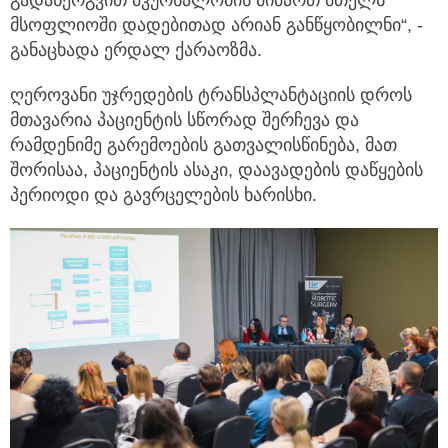
მსოფლიოში დადებითად არიან განწყობილნი“, -
განაცხადა ერდალ ქარაოზმა.
ღეროვანი უჯრედების ტრანსპლანტაციის დროს
მთავარია პაციენტის სწორად შერჩევა და
რამდენიმე გარემოების გათვალისწინება, მათ
შორისაა, პაციენტის ასაკი, დაავადების დაწყების
პერიოდი და გავრცელების ხარისხი.