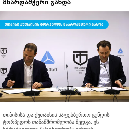
მხარდამჭერი გახდა
თიბისისა და ქუთაისის საფეხბურთო გუნდის
ტორპედოს თანამშრომლობა შედგა. ეს