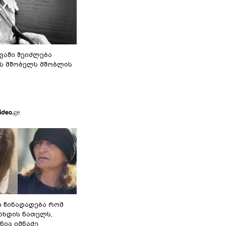
ვაში შეიძლება
ს მშობელს მშობლის
ი წინადადება რომ
გახდის ნათელს,
ნია იმნაძე