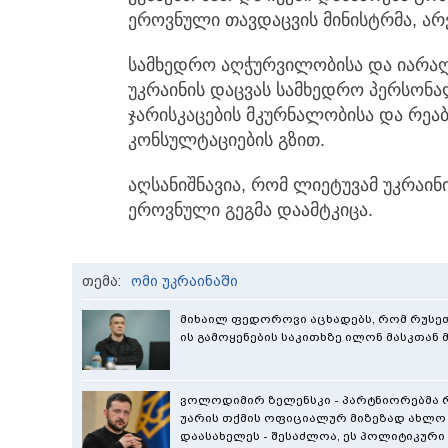
ეროვნული თავდაცვის მინისტრმა, არვ
სამხედრო აღჭურვილობისა და იარაღი
უკრაინის დაცვას სამხედრო პერსონა
ჯარისკაცების მკურნალობისა და რეა
კონსულტაციების გზით.
აღსანიშნავია, რომ ლიეტუვამ უკრაი
ეროვნული გეგმა დაამტკიცა.
თემა:
ომი უკრაინაში
მიხაილ ფედოროვი აცხადებს, რომ რუსეთის
ის გამოყენების საკითხზე ილონ მასკთან
ვოლოდიმირ ზელენსკი - პარტნიორებმა რ
უარის თქმის ოფიციალურ მიზეზად ახლო
დაასახელეს - შესაძლოა, ეს პოლიტიკური 