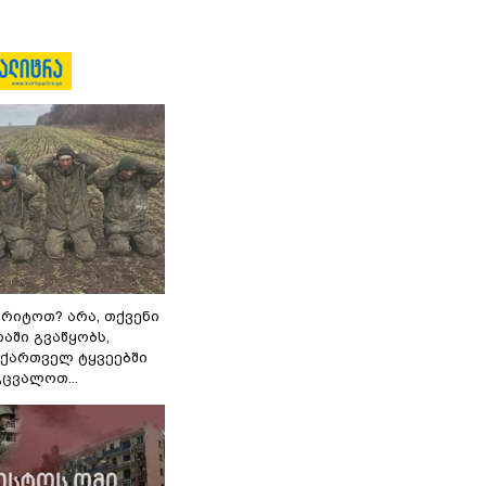
რიტოთ? არა, თქვენი
აში გვაწყობს,
 ქართველ ტყვეებში
ცვალოთ...