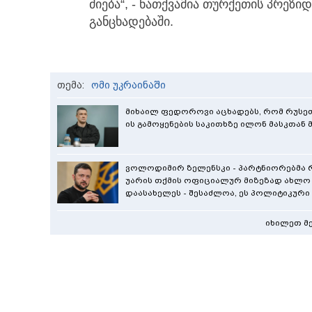
ძიება“, - ნათქვამია თურქეთის პრეზ
განცხადებაში.
თემა:
ომი უკრაინაში
მიხაილ ფედოროვი აცხადებს, რომ რუსეთის
ის გამოყენების საკითხზე ილონ მასკთან
ვოლოდიმირ ზელენსკი - პარტნიორებმა რ
უარის თქმის ოფიციალურ მიზეზად ახლო
დაასახელეს - შესაძლოა, ეს პოლიტიკური 
იხილეთ მ