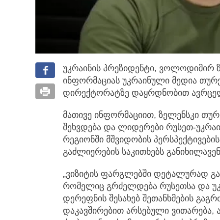
უკრაინის პრეზიდენტი, ვოლოდიმირ ზ
ინფორმაციას უკრაინული მედია თურქ
დირექტორატზე დაყრდნობით
ავრცე
მათივე ინფორმაციით, ზელენსკი თუ
შეხვდება და ლიდერები რუსეთ-უკრაი
რეგიონში მშვიდობის პერსპექტივები
გაძლიერების საკითხებს განიხილავენ
„ვიზიტის ფარგლებში დეტალურად გა
რომელიც გრძელდება რუსეთსა და უკ
დერეფნის შესახებ შეთანხმების გაგრ
დაკავშირებით არსებული ვითარება, 