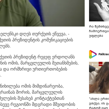
რა შემთხვე
ჩამოერთვა
ელენსკი დღეს თურქეთს ეწვევა, -
უფლება
ეთის პრეზიდენტის კომუნიკაციების
ლებს.
რქეთის პრეზიდენტ რეჯეფ ერდოღანს
ნის ომის, მარცვლეულის შეთანხმების,
სა და ორმხრივი ურთიერთობების
.
ნიხილება ომის მიმდინარეობა,
რაინას შორის, მარცვლეულის
ძელების შესახებ კონტაქტებთან
"ახლა ერთ
ვთქვა, ის 
ასევე რეგიონში მდგრადი მშვიდობის
რატომ იყო 