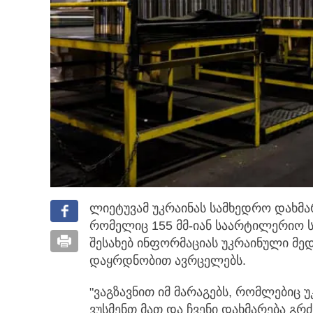
ლიეტუვამ უკრაინას სამხედრო დახმარ
რომელიც 155 მმ-იან საარტილერიო 
შესახებ ინფორმაციას უკრაინული მე
დაყრდნობით ავრცელებს.
"ვაგზავნით იმ მარაგებს, რომლებიც 
ვუსმენთ მათ და ჩვენი დახმარება გრძ