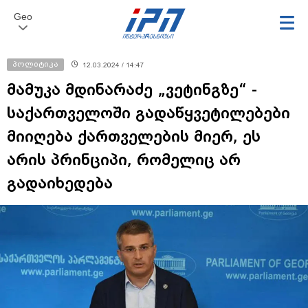
Geo
პოლიტიკა
12.03.2024 / 14:47
მამუკა მდინარაძე „ვეტინგზე“ -
საქართველოში გადაწყვეტილებები
მიიღება ქართველების მიერ, ეს
არის პრინციპი, რომელიც არ
გადაიხედება