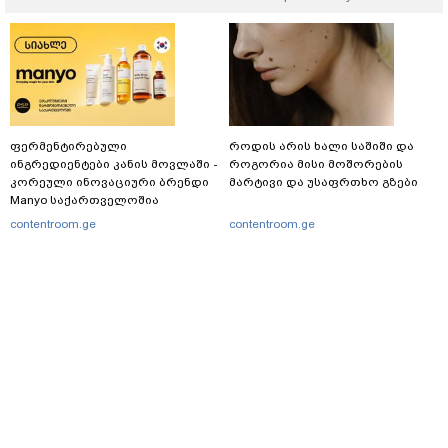
ფერმენტირებული
როდის არის ხალი საშიში და
ინგრედიენტები კანის მოვლაში -
როგორია მისი მოშორების
კორეული ინოვაციური ბრენდი
მარტივი და უსაფრთხო გზები
Manyo საქართველოშია
contentroom.ge
contentroom.ge