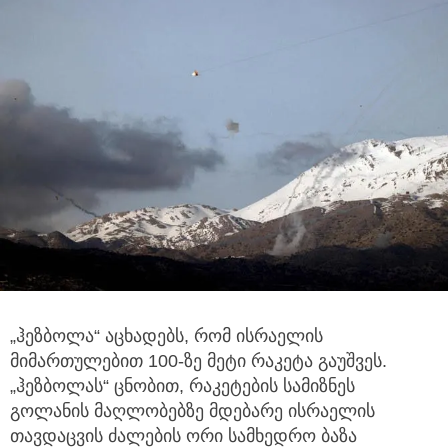
„ჰეზბოლა“ აცხადებს, რომ ისრაელის
მიმართულებით 100-ზე მეტი რაკეტა გაუშვეს.
„ჰეზბოლას“ ცნობით, რაკეტების სამიზნეს
გოლანის
მაღლობებზე მდებარე ისრაელის
თავდაცვის ძალების ორი სამხედრო ბაზა