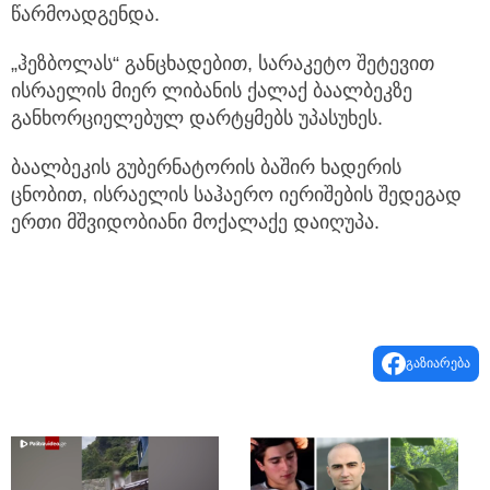
წარმოადგენდა.
„ჰეზბოლას“ განცხადებით, სარაკეტო შეტევით
ისრაელის მიერ ლიბანის ქალაქ ბაალბეკზე
განხორციელებულ დარტყმებს უპასუხეს.
ბაალბეკის გუბერნატორის ბაშირ ხადერის
ცნობით, ისრაელის საჰაერო იერიშების შედეგად
ერთი მშვიდობიანი მოქალაქე დაიღუპა.
გაზიარება