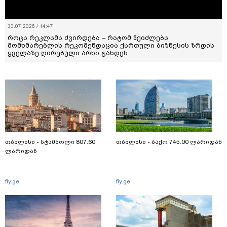
30.07.2026 / 14:47
როცა რეკლამა ძვირდება – რატომ შეიძლება
მომხმარებლის რეკომენდაცია ქართული ბიზნესის ზრდის
ყველაზე ღირებული არხი გახდეს
თბილისი - სტამბოლი 807.60
თბილისი - ბაქო 745.00 ლარიდან
ლარიდან
fly.ge
fly.ge