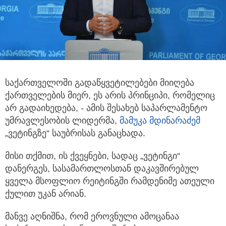
საქართველოში გადაწყვეტილებები მიიღება
ქართველების მიერ, ეს არის პრინციპი, რომელიც
არ გადაიხედება, - ამის შესახებ საპარლამენტო
უმრავლესობის ლიდერმა,
მამუკა მდინარაძემ
„ვეტინგზე“ საუბრისას განაცხადა.
მისი თქმით, ის ქვეყნები, სადაც „ვეტინგი“
დანერგეს, სასამართლოსთან დაკავშირებულ
ყველა მსოფლიო რეიტინგში რამდენიმე ათეული
ქულით უკან არიან.
მანვე აღნიშნა, რომ ეროვნული ამოცანაა