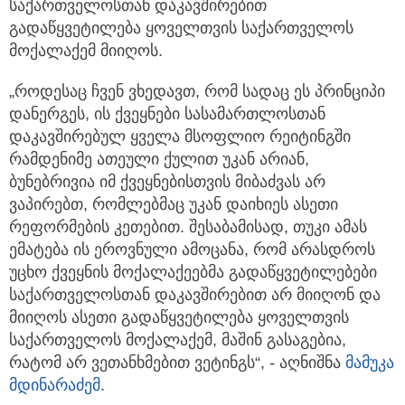
საქართველოსთან დაკავშირებით
გადაწყვეტილება ყოველთვის საქართველოს
მოქალაქემ მიიღოს.
„როდესაც ჩვენ ვხედავთ, რომ სადაც ეს პრინციპი
დანერგეს, ის ქვეყნები სასამართლოსთან
დაკავშირებულ ყველა მსოფლიო რეიტინგში
რამდენიმე ათეული ქულით უკან არიან,
ბუნებრივია იმ ქვეყნებისთვის მიბაძვას არ
ვაპირებთ, რომლებმაც უკან დაიხიეს ასეთი
რეფორმების კეთებით. შესაბამისად, თუკი ამას
ემატება ის ეროვნული ამოცანა, რომ არასდროს
უცხო ქვეყნის მოქალაქეებმა გადაწყვეტილებები
საქართველოსთან დაკავშირებით არ მიიღონ და
მიიღოს ასეთი გადაწყვეტილება ყოველთვის
საქართველოს მოქალაქემ, მაშინ გასაგებია,
რატომ არ ვეთანხმებით ვეტინგს“, - აღნიშნა
მამუკა
მდინარაძემ
.