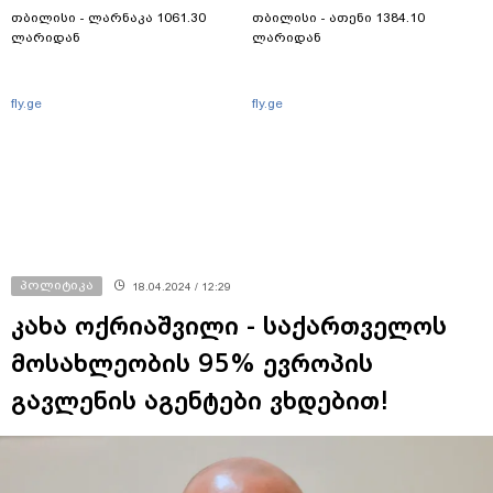
თბილისი - ლარნაკა 1061.30
თბილისი - ათენი 1384.10
ლარიდან
ლარიდან
fly.ge
fly.ge
პოლიტიკა
18.04.2024 / 12:29
კახა ოქრიაშვილი - საქართველოს
მოსახლეობის 95% ევროპის
გავლენის აგენტები ვხდებით!