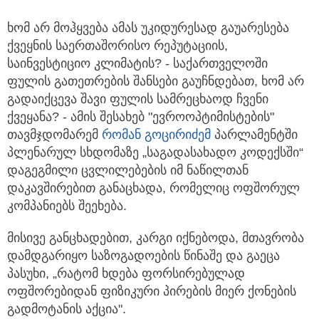
ხომ არ მოჰყვება ამას უკიდურესად გაუარესება
ქვეყნის საერთაშორისო რეპუტაციის,
საინვესტიციო კლიმატის?
- საქართველოში
ფულის გათეთრების შანსები გაუჩნდებათ, ხომ არ
გადაიქცევა შავი ფულის სამრეცხაოდ ჩვენი
ქვეყანა? - ამის შესახებ "ევროოპტიმისტების"
თავმჯდომარემ
რომან გოცირიძემ
პარლამენტში
პლენარულ სხდომაზე „საგადასახადო კოდექსში“
დაგეგმილი ცვლილებების იმ ნაწილთან
დაკავშირებით განაცხადა, რომელიც ოფშორულ
კომპანიებს შეეხება.
მისივე განცხადებით, კარგი იქნებოდა, მთავრობა
დამდგარიყო საზოგადოების წინაშე და გაეცა
პასუხი, „რატომ ხდება ფორსირებულად
ოფშორებიდან ფიზიკური პირების მიერ ქონების
გადმოტანის აქცია".