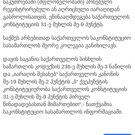
საკუთრებაში (მფლობელობაში) არსებული
რეგისტრირებული ან აღრიცხული იარაღიდან
გასროლისათვის, ეწინააღმდეგება საქართველოს
კონსტიტუციის 31-ე მუხლის მე-9 პუნქტს.
საქმეს არსებითად საქართველოს საკონსტიტუციო
სასამართლოს მეორე კოლეგია განიხილავს.
დავის საგანია საქართველოს სისხლის
სამართლის კოდექსის 236-ე მუხლის მე-3 ნაწილის
და „იარაღის შესახებ“ საქართველოს კანონის
მე-19 მუხლის მე-2 პუნქტის „ბ“ ქვეპუნქტის
კონსტიტუციურობა საქართველოს კონსტიტუციის
31-ე მუხლის მე-9 პუნქტის პირველ
წინადადებასთან მიმართებით“,- ნათქვამია
საკონსტიტუციო სასამართლოს ინფორმაციაში.