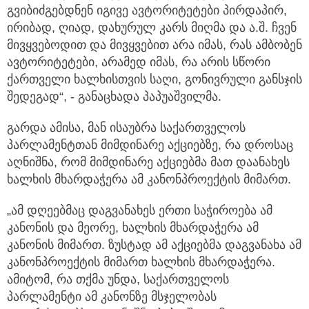
გვიბიძგებდნენ იგივე ავტორიტეტები პირდაპირ,
ირიბად, ღიად, დახურულ კარს მიღმა და ა.შ. ჩვენ
მივყვებოდით და მივყვებით არა იმას, რას ამბობენ
ავტორიტეტები, არამედ იმას, რა არის სწორი
ქართველი ხალხისთვის საღი, გონივრული განსჯის
შედეგად“, - განაცხადა პაპუაშვილმა.
გარდა ამისა, მან ისაუბრა საქართველოს
პარლამენტთან მიმდინარე აქციებზე, რა დროსაც
აღნიშნა, რომ მიმდინარე აქციებმა მათ დაანახეს
ხალხის მხარდაჭერა ამ კანონპროექტის მიმართ.
„ამ დღეებმაც დაგვანახეს ერთი საჭიროება ამ
კანონის და მეორე, ხალხის მხარდაჭერა ამ
კანონის მიმართ. ზუსტად ამ აქციებმა დაგვანახა ამ
კანონპროექტის მიმართ ხალხის მხარდაჭერა.
ამიტომ, რა თქმა უნდა, საქართველოს
პარლამენტი ამ კანონზე მსჯელობას