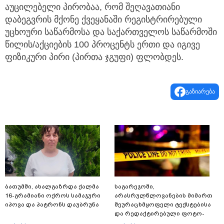
აუცილებელი პირობაა, რომ შეღავათიანი
დაბეგვრის მქონე ქვეყანაში რეგისტრირებული
უცხოური საწარმოსა და საქართველოს საწარმოში
წილის/აქციების 100 პროცენტს ერთი და იგივე
ფიზიკური პირი (პირთა ჯგუფი) ფლობდეს.
გაზიარება
ბათუმში, ახალგაზრდა ქალმა
საგარეჯოში,
16-გრამიანი ოქროს სამაჯური
არასრულწლოვანების მიმართ
იპოვა და პატრონს დაუბრუნა
შეურაცხმყოფელი ტექსტებისა
და რედაქტირებული ფოტო-
ვიდეომასალის გავრცელების