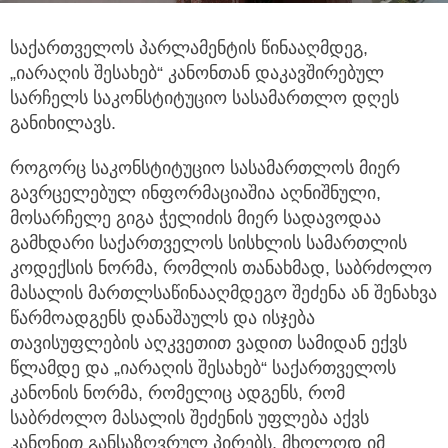
საქართველოს პარლამენტის წინააღმდეგ,
„იარაღის შესახებ“ კანონთან დაკავშირებულ
სარჩელს საკონსტიტუციო სასამართლო დღეს
განიხილავს.
როგორც საკონსტიტუციო სასამართლოს მიერ
გავრცელებულ ინფორმაციაშია აღნიშნული,
მოსარჩელე გიგა ჭელიძის მიერ სადავოდაა
გამხდარი საქართველოს სისხლის სამართლის
კოდექსის ნორმა, რომლის თანახმად, საბრძოლო
მასალის მართლსაწინააღმდეგო შეძენა ან შენახვა
წარმოადგენს დანაშაულს და ისჯება
თავისუფლების აღკვეთით ვადით სამიდან ექვს
წლამდე და „იარაღის შესახებ“ საქართველოს
კანონის ნორმა, რომელიც ადგენს, რომ
საბრძოლო მასალის შეძენის უფლება აქვს
კანონით განსაზღვრულ პირებს, მხოლოდ იმ