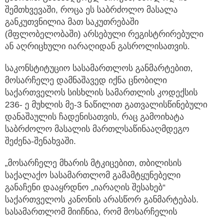
შემთხვევაში, როცა ეს საბრძოლო მასალა
განკუთვნილია მათ საკუთრებაში
(მფლობელობაში) არსებული რეგისტრირებული
ან აღრიცხული იარაღიდან გასროლისათვის.
საკონსტიტუციო სასამართლოს განმარტებით,
მოსარჩელე დამნაშავედ იქნა ცნობილი
საქართველოს სისხლის სამართლის კოდექსის
236- ე მუხლის მე-3 ნაწილით გათვალისწინებული
დანაშაულის ჩადენისათვის, რაც გამოიხატა
საბრძოლო მასალის მართლსაწინააღმდეგო
შეძენა-შენახვაში.
„მოსარჩელე მხარის მტკიცებით, თბილისის
საქალაქო სასამართლომ გამამტყუნებელი
განაჩენი დააყრდნო „იარაღის შესახებ“
საქართველოს კანონის არასწორ განმარტებას.
სასამართლომ მიიჩნია, რომ მოსარჩელის