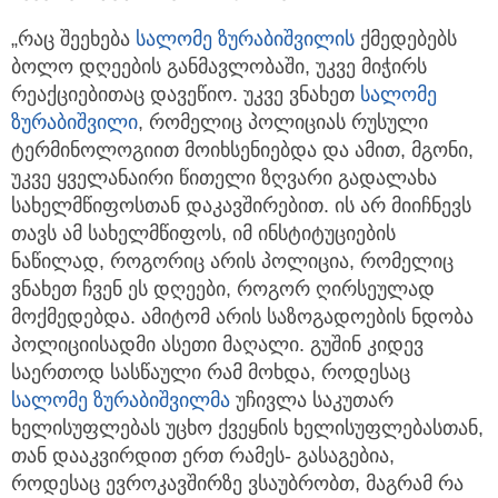
„რაც შეეხება
სალომე ზურაბიშვილი
ს
ქმედებებს
ბოლო დღეების განმავლობაში, უკვე მიჭირს
რეაქციებითაც დავეწიო. უკვე ვნახეთ
სალომე
ზურაბიშვილი
, რომელიც პოლიციას რუსული
ტერმინოლოგიით მოიხსენიებდა და ამით, მგონი,
უკვე ყველანაირი წითელი ზღვარი გადალახა
სახელმწიფოსთან დაკავშირებით. ის არ მიიჩნევს
თავს ამ სახელმწიფოს, იმ ინსტიტუციების
ნაწილად, როგორიც არის პოლიცია, რომელიც
ვნახეთ ჩვენ ეს დღეები, როგორ ღირსეულად
მოქმედებდა. ამიტომ არის საზოგადოების ნდობა
პოლიციისადმი ასეთი მაღალი. გუშინ კიდევ
საერთოდ სასწაული რამ მოხდა, როდესაც
სალომე ზურაბიშვილმა
უჩივლა საკუთარ
ხელისუფლებას უცხო ქვეყნის ხელისუფლებასთან,
თან დააკვირდით ერთ რამეს- გასაგებია,
როდესაც ევროკავშირზე ვსაუბრობთ, მაგრამ რა