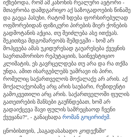
იქნებოდა, რომ ამ კანონის რეალური ავტორი -
მთავრობა დამდგარიყო აქ საზოგადოების წინაშე
და გაეცა პასუხი, რატომ ხდება ფორსირებულად
ოფშორებიდან ფიზიკური პირების მიერ ქონების
გადმოტანის აქცია, თუ შეიძლება ასე ითქვას.
შეკითხვა მდგომარეობს შემდეგში - ხომ არ
მოჰყვება ამას უკიდურესად გაუარესება ქვეყნის
საერთაშორისო რეპუტაციის, საინვესტიციო
კლიმატის, ეს გავრცელდება თუ არა და რა თქმა
უნდა, ამით ისარგებლებს უამრავი ის პირი,
რომელიც საქართველოს მოქალაქე არ არის. აქ
მოქალაქეობაზე არც არის საუბარი, რეზიდენტი
გამოკვეთილი არც არის. საქართველოში ფულის
გათეთრების შანსები გაუჩნდებათ, ხომ არ
გადაიქცევა შავი ფულის სამრეცხაოდ ჩვენი
ქვეყანა?“, - განაცხადა
რომან გოცირიძემ
.
ცნობისთვის, „საგადასახადო კოდექსში“