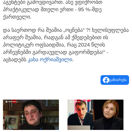
აგენტები გამოვდივართ. ასე ვფიქრობთ
პრაქტიკულად მთელი ერთი - 95 %-მდე
ქართველი.
და საერთოდ რა შუაშია „ოცნება“ ?! ხელისუფლება
არაფერ შუაშია, რადგან ამ ქმედებებით ის
პოლიტიკურ ოფსაიდშია, რაც 2024 წლის
არჩევნებში გარდაუვლად გაფორმდება!“ -
აცხადებს
კახა ოქრიაშვილი
.
გაზიარება