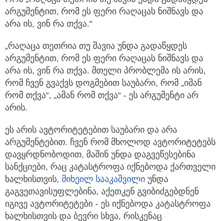
არგუმენტით, რომ ეს ფერი რაღაცას ნიშნავს და
არა ის, ვინ რა თქვა.“
„რაღაცა თეთრია თუ შავია უნდა გადაწყდეს
არგუმენტით, რომ ეს ფერი რაღაცას ნიშნავს და
არა ის, ვინ რა თქვა. მთელი პრობლემა ის არის,
რომ ჩვენ გვაქვს დოგმებით საუბარი, რომ „იმან
რომ თქვა“, „ამან რომ თქვა“ - ეს არგუმენტი არ
არის.
ეს არის ავტორიტეტებით საუბარი და არა
არგუმენტებით. ჩვენ რომ მხოლოდ ავტორიტეტებს
დავყრდნობოდით, მაშინ უნდა დაგვეწესებინა
სანქციები, რაც კატასტროფა იქნებოდა ქართველი
ხალხისთვის,
მიხეილ სააკაშვილი
უნდა
გაგვეთავისუფლებინა, აქეთკენ გვიბიძგებდნენ
იგივე ავტორიტეტები - ეს იქნებოდა კატასტროფა
ხალხისთვის და ბევრი სხვა, რისკენაც