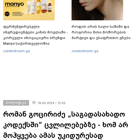
ფერმენტირებული
როდის არის ხალი საშიში და
ინგრედიენტები კანის მოვლაში -
როგორია მისი მოშორების
კორეული ინოვაციური ბრენდი
მარტივი და უსაფრთხო გზები
Manyo საქართველოშია
contentroom.ge
contentroom.ge
პოლიტიკა
18.04.2024 / 12:42
რომან გოცირიძე „საგადასახადო
კოდექსში“ ცვლილებებზე - ხომ არ
მოჰყვება ამას უკიდურესად