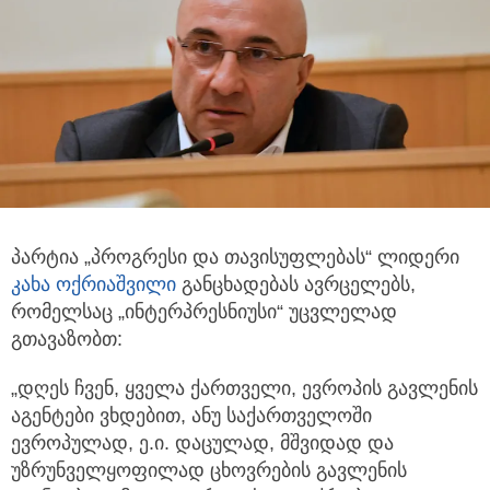
პარტია „პროგრესი და თავისუფლებას“ ლიდერი
კახა ოქრიაშვილი
განცხადებას ავრცელებს,
რომელსაც „ინტერპრესნიუსი“ უცვლელად
გთავაზობთ:
„დღეს ჩვენ, ყველა ქართველი, ევროპის გავლენის
აგენტები ვხდებით, ანუ საქართველოში
ევროპულად, ე.ი. დაცულად, მშვიდად და
უზრუნველყოფილად ცხოვრების გავლენის