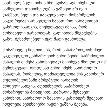
საცხოვრებელი ბინის ჩხრეკისას აღმოჩენილი
სამხედრო დანიშნულების ვაზნები არ იყო
დამზადებული და განკუთვნილი მოსარჩელის
საკუთრებაში არსებული სანადირო იარაღიდან
გასროლისათვის, მიუხედავად იმისა, რომ
აღნიშნული იარაღიდან, კალიბრის მსგავსების
გამო, შესაძლებელი იყო მათი გასროლა.
მოსარჩელე მიუთითებს, რომ სასამართლოს მიერ
გაკეთებული განმარტების პირობებში, საბრძოლო
მასალის შეძენა კანონიერად მიიჩნევა მხოლოდ იმ
შემთხვევაში, როდესაც პირი იძენს საბრძოლო
მასალას, რომელიც დამზადებულია მის კანონიერ
მფლობელობაში არსებული იარაღის
მოდელისათვის. აღნიშნულის საპირწონედ,
მოსარჩელის პოზიციით, „იარაღის შესახებ“
კანონით, საბრძოლო მასალის კანონიერ შეძენად
ითვლება ნებისმიერი ისეთი ვაზნის შეძენა,