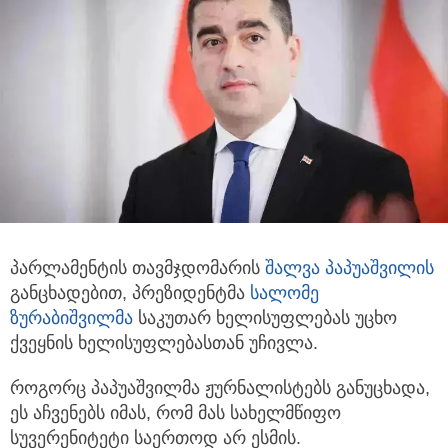
პარლამენტის თავმჯდომარის
შალვა პაპუაშვილის
განცხადებით, პრეზიდენტმა
სალომე
ზურაბიშვილმა
საკუთარ ხელისუფლებას უცხო
ქვეყნის ხელისუფლებასთან უჩივლა.
როგორც პაპუაშვილმა ჟურნალისტებს განუცხადა,
ეს აჩვენებს იმას, რომ მას სახელმწიფო
სუვერენიტეტი საერთოდ არ ესმის.