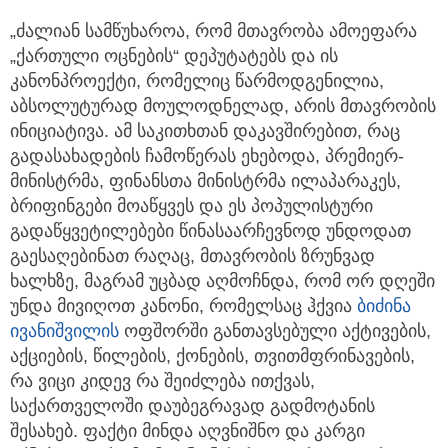
„ძალიან სამწუხაროა, რომ მთავრობა ამოეფარა
„ქართული ოცნების“ დეპუტატებს და ის
კანონპროექტი, რომელიც წარმოდგენილია,
აბსოლუტურად მოულოდნელად, არის მთავრობის
ინიციატივა. ამ საკითხთან დაკავშირებით, რაც
გადასახადების ჩამოწერას ეხებოდა, პრემიერ-
მინისტრმა, ფინანსთა მინისტრმა ილაპარაკეს,
ბრიფინგები მოაწყვეს და ეს პოპულისტური
გადაწყვეტილებები წინასაარჩევნოდ უნდოდათ
გაესაღებინათ რაღაც, მთავრობის ზრუნვად
ხალხზე, მაგრამ უცბად აღმოჩნდა, რომ ორ დღეში
უნდა მივიღოთ კანონი, რომელსაც ჰქვია
ბიძინა
ივანიშვილის
ოფშორში განთავსებული აქტივების,
აქციების, წილების, ქონების, თვითმფრინავების,
რა ვიცი კიდევ რა შეიძლება ითქვას,
საქართველოში დაუბეგრავად გადმოტანის
შესახებ. ფაქტი მინდა აღვნიშნო და კარგი