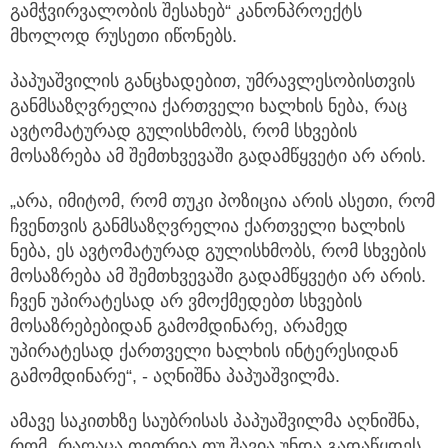
გამჭვირვალობის შესახებ“ კანონპროექტს
მხოლოდ რუსეთი იწონებს.
პაპუაშვილის განცხადებით, უმრავლესობისთვის
განმსაზღვრელია ქართველი ხალხის ნება, რაც
ავტომატურად გულისხმობს, რომ სხვების
მოსაზრება ამ შემთხვევაში გადამწყვეტი არ არის.
„არა, იმიტომ, რომ თუკი პოზიცია არის ასეთი, რომ
ჩვენთვის განმსაზღვრელია ქართველი ხალხის
ნება, ეს ავტომატურად გულისხმობს, რომ სხვების
მოსაზრება ამ შემთხვევაში გადამწყვეტი არ არის.
ჩვენ უპირატესად არ ვმოქმედებთ სხვების
მოსაზრებებიდან გამომდინარე, არამედ
უპირატესად ქართველი ხალხის ინტერესიდან
გამომდინარე“, - აღნიშნა პაპუაშვილმა.
ამავე საკითხზე საუბრისას პაპუაშვილმა აღნიშნა,
რომ „რაღაცა თეთრია თუ შავია უნდა გადაწყდეს