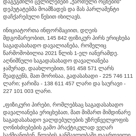
დაგეგმილი ცვლილებები „ქართული ოცნების“
დეპუტატებმა მოამზადეს და მას პარლამენტი
დაჩქარებული წესით იხილავს.
ინიციატორთა ინფორმაციით, დღეის
მდგომარეობით, 145 842 ფიზიკურ პირს ერიცხება
საგადასახადო დავალიანება, რომელიც
წარმოშობილია 2021 წლის 1-ელ იანვრამდე.
აღნიშნული საგადასახადო დავალიანება
ჯამურად, დაახლოებით, 591 458 571 ლარს
შეადგენს, მათ შორისაა, გადასახადი - 225 746 111
ლარი; ჯარიმა - 138 611 457 ლარი და საურავი -
227 101 003 ლარი.
„ფიზიკური პირები, რომლებსაც საგადასახადო
დავალიანება ერიცხებათ, მათ მიმართ მიმდინარე
საგადასახადო ვალდებულების უზრუნველყოფის
ღონისძიებების გამო პრაქტიკულად ვეღარ
საქმიანობენ. წლების განმავლობაში დაგროვილი