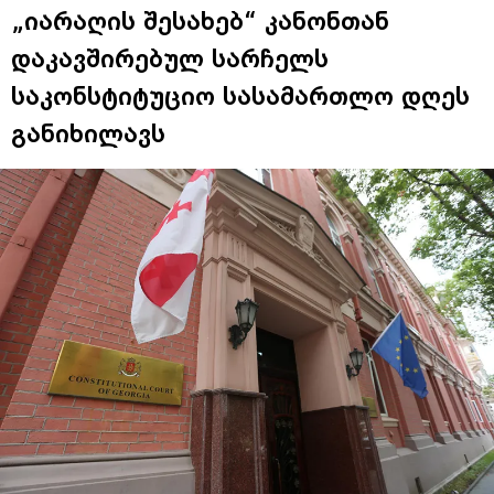
„იარაღის შესახებ“ კანონთან
დაკავშირებულ სარჩელს
საკონსტიტუციო სასამართლო დღეს
განიხილავს