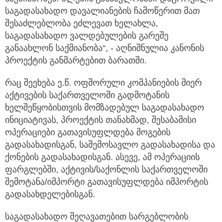
საგადასახადო დავალიანების ჩამოწერით მათ
შესაძლებლობა ეძლევათ ხელახლა,
საგადასახადო ვალდებულების გარეშე
განაახლონ საქმიანობა“, - აღნიშნულია კანონის
პროექტის განმარტებით ბარათში.
რაც შეეხება ე.წ. ოფშორული კომპანიების მიერ
აქტივების საქართველოში გადმოტანის
ხელშეწყობისთვის მომზადებულ საგადასახადო
ინიციატივას, პროექტის თანახმად, შესაბამისი
ოპერაციები გათავისუფლდება მოგების
გადასახადისგან, საშემოსავლო გადასახადისა და
ქონების გადასახადისგან. ასევე, ამ ოპერაციის
ფარგლებში, აქტივის/საქონლის საქართველოში
შემოტანა/იმპორტი გათავისუფლდება იმპორტის
გადასახდელებისგან.
საგადასახადო შეღავათებით სარგებლობის