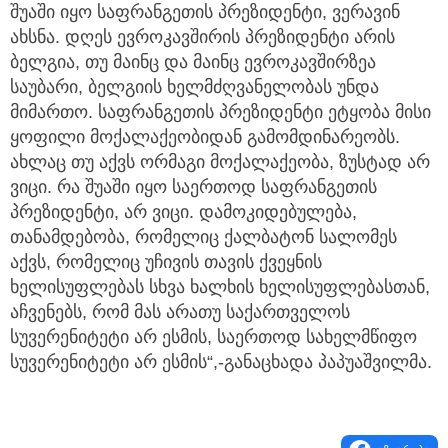
შუაში იყო საფრანგეთის პრეზიდენტი, ვერავინ
ახსნა. დღეს ევროკავშირის პრეზიდენტი არის
ბელგია, თუ მაინც და მაინც ევროკავშირზეა
საუბარი, ბელგიის ხელმძღვანელობას უნდა
მიმართო. საფრანგეთის პრეზიდენტი ეტყობა მისი
ყოფილი მოქალაქეობიდან გამომდინარეობს.
ახლაც თუ აქვს ორმაგი მოქალაქეობა, ზუსტად არ
ვიცი. რა შუაში იყო საერთოდ საფრანგეთის
პრეზიდენტი, არ ვიცი. დამოკიდებულება,
თანამდებობა, რომელიც ქალბატონ სალომეს
აქვს, რომელიც უჩივის თავის ქვეყნის
ხელისუფლებას სხვა ხალხის ხელისუფლებასთან,
აჩვენებს, რომ მას არათუ საქართველოს
სუვერენიტეტი არ ესმის, საერთოდ სახელმწიფო
სუვერენიტეტი არ ესმის“,-განაცხადა პაპუაშვილმა.