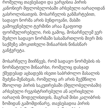
რომელიც თავსებადი და ვარგისია პირის
კანონიერ მფლობელობაში არსებული იარაღიდან
გასროლისათვის. მოსარჩელის განმარტებით,
სადავო ნორმა არის ბუნდოვანი, მასში
გამოყენებული ტერმინი არაა მკაფიოდ
ფორმულირებული, რის გამოც, მოსარჩელემ ვერ
შეძლო სადავო ნორმაში სასამართლოს მიერ მის
საქმეზე ამოკითხული შინაარსის წინასწარ
განჭვრეტა.
მოსარჩელე მიიჩნევს, რომ სადავო ნორმების ის
ნორმატიული შინაარსი, რომელიც დასჯად
ქმედებად აცხადებს ისეთი საბრძოლო მასალის
შეძენა-შენახვას, რომელიც არ არის შექმნილი
მხოლოდ პირის საკუთრებაში (მფლობელობაში)
არსებული რეგისტრირებული ან აღრიცხული
იარაღის მოდელისთვის, მაგრამ მისი კალიბრის
ზომიდან გამომდინარე, თავსებადია პირის