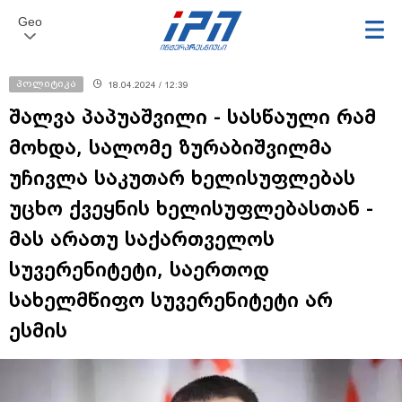
Geo
პოლიტიკა
18.04.2024 / 12:39
შალვა პაპუაშვილი - სასწაული რამ
მოხდა, სალომე ზურაბიშვილმა
უჩივლა საკუთარ ხელისუფლებას
უცხო ქვეყნის ხელისუფლებასთან -
მას არათუ საქართველოს
სუვერენიტეტი, საერთოდ
სახელმწიფო სუვერენიტეტი არ
ესმის