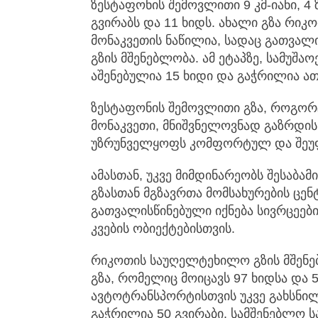
ზესტაფონის შემოვლითი 9 კმ-იანი, 4 
გვირაბს და 11 ხიდს. ახალი გზა რიკ
მონაკვეთის ნაწილია, სადაც გათვალი
გზის მშენებლობა. ამ ეტაპზე, სამუშ
აშენებულია 15 ხიდი და გაჭრილია ათ
ზესტაფონის შემოვლითი გზა, როგორ
მონაკვეთი, მნიშვნელოვნად გაზრდის
უზრუნველყოფს კომფორტულ და შეუ
ამასთან, უკვე მიმდინარეობს შესაბ
გზასთან მგზავრთა მომსახურების ცენ
გათვალისწინებული იქნება სივრცეებ
კვების ობიექტებისთვის.
რიკოთის საუღელტეხილო გზის მშენებ
გზა, რომელიც მოიცავს 97 ხიდსა და 5
ავტოტრანსპორტისთვის უკვე გახსნილი
გაჭრილია 50 გვირაბი. სამშენებლო