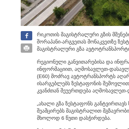
რიკოთის მაგისტრალური გზის მშენე
შორაპანი-არგვეთას მონაკვეთზე ზესტ
მაგისტრალური გზა ავტოტრანსპორტი
რეგიონული განვითარებისა და ინფრ
ინფორმაციით, აღმოსავლეთ-დასავლ
(E60) მოძრავ ავტოტრანსპორტს აღარ
ისარგებლებს ზესტაფონის შემოვლით
კვანძთან შეუერთდება აღმოსავლეთ-
„ახალი გზა ზესტაფონს განტვირთავს
შეამცირებს მაგისტრალით მგზავრობი
მხოლოდ 6 წუთი დასჭირდება.