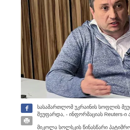
სასამართლომ უკრაინის სოფლის მეურ
შეუფარდა, - ინფორმაციას Reuters-ი
მიკოლა სოლსკის წინასწარი პატიმრო