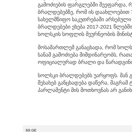
გამოძიების ფარგლებში შეეფარდა,
ბრალდებებზე, რომ ის დაახლოებით 
სახელმწიფო საკუთრებაში არსებული 
ბრალდებები ეხება 2017-2021 წლებშ
სოლსკის სოფლის მეურნეობის მინის
მოსამართლემ განაცხადა, რომ სოლსკ
სანამ გამოძიება მიმდინარეობს, რათა
ოფიციალურად ბრალი და წარადგინო
სოლსკი ბრალდებებს უარყოფს. მან გ
შესახებ განცხადება დაწერა, მაგრამ 
პარლამენტი მის მოთხოვნას არ განი
SS.GE