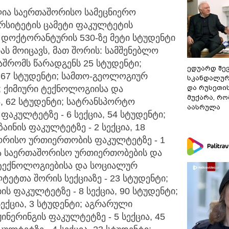
ღია საერთაშორისო სამეცნიერო
რსიტეტის ცამეტი ფაკულტეტის
 დოქტორანტურის 530-ზე მეტი სტუდენტი
ას მოიცავს, მათ შორის: სამშენებლო
ნაშრომს წარადგენს 25 სტუდენტი;
ედუარდ შე
, 67 სტუდენტი; სამთო-გეოლოგიურ
სკანდალურ
ი; ქიმიური ტექნოლოგიისა და
და რუსეთი
მუქარა, რო
ა, 62 სტუდენტი; სატრანსპორტო
აასრულა
 ფაკულტეტზე - 6 სექცია, 54 სტუდენტი;
აინის ფაკულტეტზე - 2 სექცია, 18
ორისო ურთიერთობის ფაკულტეტზე - 1
და საერთაშორისო ურთიერთობების და
იატექნოლოგიებისა და სოციალურ
ეტთა შორის სექციაზე - 23 სტუდენტი;
ს ფაკულტეტზე - 8 სექცია, 90 სტუდენტი;
ექცია, 3 სტუდენტი; აგრარული
ჟინერინგის ფაკულტეტზე - 5 სექცია, 45