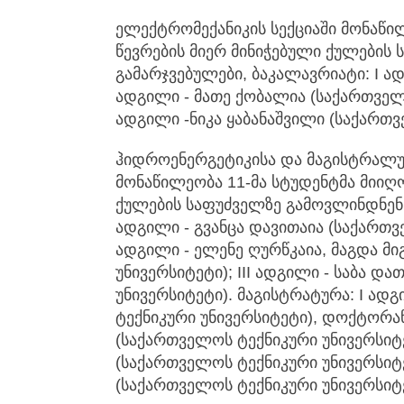
ელექტრომექანიკის სექციაში მონაწილ
წევრების მიერ მინიჭებული ქულების
გამარჯვებულები, ბაკალავრიატი: I ად
ადგილი - მათე ქობალია (საქართველო
ადგილი -ნიკა ყაბანაშვილი (საქართვ
ჰიდროენერგეტიკისა და მაგისტრალურ
მონაწილეობა 11-მა სტუდენტმა მიიღო
ქულების საფუძველზე გამოვლინდნენ 
ადგილი - გვანცა დავითაია (საქართვე
ადგილი - ელენე ღურწკაია, მაგდა მ
უნივერსიტეტი); III ადგილი - საბა 
უნივერსიტეტი). მაგისტრატურა: I ადგ
ტექნიკური უნივერსიტეტი), დოქტორან
(საქართველოს ტექნიკური უნივერსიტ
(საქართველოს ტექნიკური უნივერსიტეტ
(საქართველოს ტექნიკური უნივერსიტ