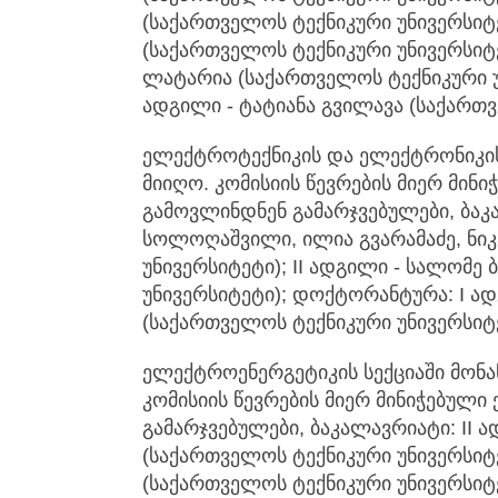
(საქართველოს ტექნიკური უნივერსიტეტ
(საქართველოს ტექნიკური უნივერსიტე
ლატარია (საქართველოს ტექნიკური უ
ადგილი - ტატიანა გვილავა (საქართვ
ელექტროტექნიკის და ელექტრონიკის 
მიიღო. კომისიის წევრების მიერ მინ
გამოვლინდნენ გამარჯვებულები, ბაკ
სოლოღაშვილი, ილია გვარამაძე, ნიკ
უნივერსიტეტი); II ადგილი - სალომე
უნივერსიტეტი); დოქტორანტურა: I ა
(საქართველოს ტექნიკური უნივერსიტ
ელექტროენერგეტიკის სექციაში მონა
კომისიის წევრების მიერ მინიჭებულ
გამარჯვებულები, ბაკალავრიატი: II
(საქართველოს ტექნიკური უნივერსიტეტ
(საქართველოს ტექნიკური უნივერსიტ