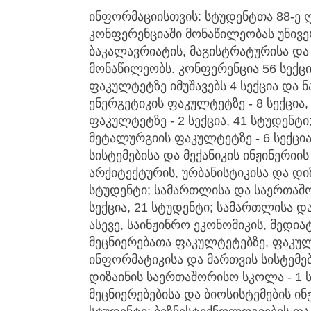
ინფორმაციისთვის: სტუდენტთა 88-ე 
კონფერენციაში მონაწილეობას უნივე
ბაკალავრიატის, მაგისტრატურისა და
მონაწილეობს. კონფერენცია 56 სექცი
ფაკულტეტზე იმუშავებს 4 სექცია და 
ენერგეტიკის ფაკულტეტზე - 8 სექცია
ფაკულტეტზე - 2 სექცია, 41 სტუდენტ
მეტალურგიის ფაკულტეტზე - 6 სექცი
სისტემებისა და მექანიკის ინჟინერიის
არქიტექტურის, ურბანისტიკისა და დიზ
სტუდენტი; სამართლისა და საერთაშ
სექცია, 21 სტუდენტი; სამართლისა 
ასევე, საინჟინრო ეკონომიკის, მედ
მეცნიერებათა ფაკულტეტებზე, ფაკულტ
ინფორმატიკისა და მართვის სისტემები
დიზაინის საერთაშორისო სკოლა - 1 ს
მეცნიერებებისა და ბიოსისტემების ინ