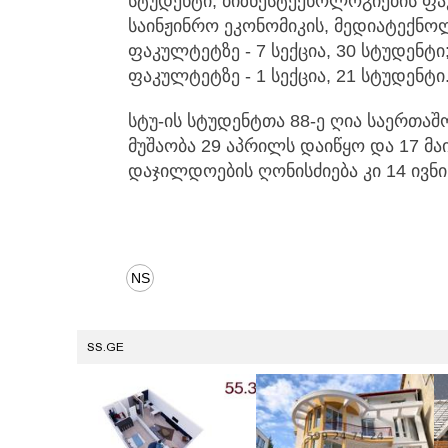
სტუდენტი; ბიზნესტექნოლოგიების ფაკ
საინჟინრო ეკონომიკის, მედიატექნო
ფაკულტეტზე - 7 სექცია, 30 სტუდენტ
ფაკულტეტზე - 1 სექცია, 21 სტუდენტი
სტუ-ის სტუდენტთა 88-ე ღია საერთა
მუშაობა 29 აპრილს დაიწყო და 17 მა
დაჯილდოების ღონისძიება კი 14 ივნი
SS.GE