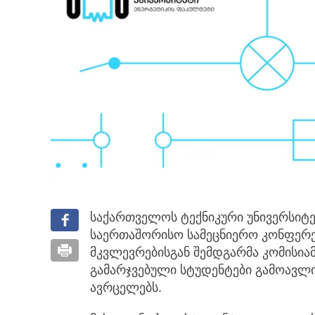
საქართველოს ტექნიკური უნივერსიტე
საერთაშორისო სამეცნიერო კონფერ
მკვლევრებისგან შემდგარმა კომისია
გამარჯვებული სტუდენტები გამოავლინ
ავრცელებს.