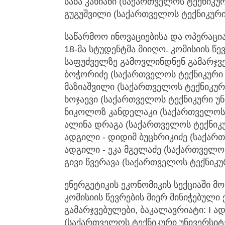
საბა კახიანი (საქართველოს ტექნიკურ
გუგუშვილი (საქართველოს ტექნიკური
საწარმოო ინოვაციებისა და ოპერაცია
18-მა სტუდენტმა მიიღო. კომისიის წე
საფუძველზე გამოვლინდნენ გამარჯვებ
ბოჭორიძე (საქართველოს ტექნიკური უ
მაზიაშვილი (საქართველოს ტექნიკური
ხოჯაევი (საქართველოს ტექნიკური უნ
ნიკოლოზ კანდელაკი (საქართველოს ტ
ალინა დრაგა (საქართველოს ტექნიკუ
ადგილი - დიდიმ ბუცხრიკიძე (საქართ
ადგილი - ეკა მგელაძე (საქართველოს 
გივი წვერავა (საქართველოს ტექნიკუ
ენერგეტიკის ეკონომიკის სექციაში მ
კომისიის წევრების მიერ მინიჭებულ
გამარჯვებულები, ბაკალავრიატი: I ა
(საქართველოს ტექნიკური უნივერსიტე