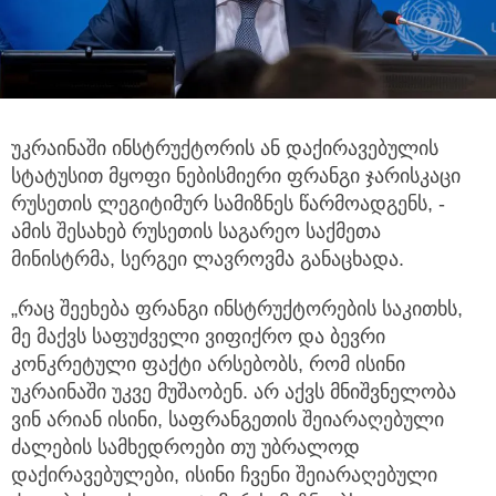
უკრაინაში ინსტრუქტორის ან დაქირავებულის
სტატუსით მყოფი ნებისმიერი ფრანგი ჯარისკაცი
რუსეთის ლეგიტიმურ სამიზნეს წარმოადგენს,
-
ამის შესახებ რუსეთის საგარეო საქმეთა
მინისტრმა, სერგეი ლავროვმა განაცხადა.
„რაც შეეხება ფრანგი ინსტრუქტორების საკითხს,
მე მაქვს საფუძველი ვიფიქრო და ბევრი
კონკრეტული ფაქტი არსებობს, რომ ისინი
უკრაინაში უკვე მუშაობენ. არ აქვს მნიშვნელობა
ვინ არიან ისინი, საფრანგეთის შეიარაღებული
ძალების სამხედროები თუ უბრალოდ
დაქირავებულები, ისინი ჩვენი შეიარაღებული