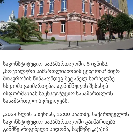
საკონსტიტუციო სასამართლოში, 5 ივნისს,
„სოციალური სამართლიანობის ცენტრის“ მიერ
მთავრობის წინააღმდეგ შეტანელ სარჩელზე
სხდომა გაიმართება. აღნიშნულის შესახებ
ინფორმაციას საკნსტიტუციო სასამართლოს
სასამართლო ავრცელებს.
„2024 წლის 5 ივნისს, 12:00 საათზე, საქართველოს
საკონსტიტუციო სასამართლოში გაიმართება
განმწესრიგებელი სხდომა, საქმეზე „ა(ა)იპ