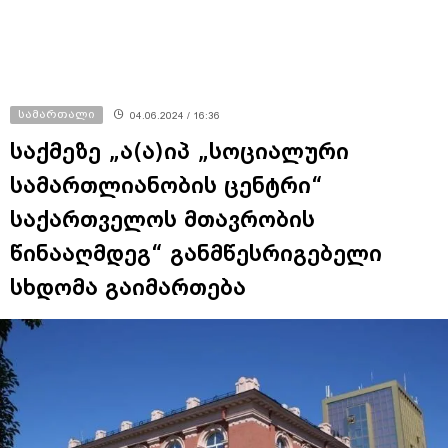
სამართალი
04.06.2024 / 16:36
საქმეზე „ა(ა)იპ „სოციალური
სამართლიანობის ცენტრი“
საქართველოს მთავრობის
წინააღმდეგ“ განმწესრიგებელი
სხდომა გაიმართება