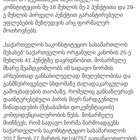
კონსტიტუციის მე-18 მუხლის მე-2 პუნქტითა და 29-
ე მუხლის პირველი პუნქტით გარანტირებული
უფლებების შეზღუდვის არც ფორმალურ
მოთხოვნებს.
„საქართველოს საკონსტიტუციო სასამართლოს
შესახებ“ საქართველოს ორგანული კანონის 25-ე
მუხლის 41 პუნქტზე დაყრდნობით, მოსარჩელე
მხარე შუამდგომლობს იმ სადავო ნორმის
არსებითად განსახილველად მიუღებლობისა და
განმწესრიგებელ სხდომაზე ძალადაკარგულად
გამოცხადების თაობაზე, რომელიც განსაზღვრავს
დაინტერესებული პირის მიერ წარდგენილი
წინადადების (შესაბამისი დოკუმენტაციის)
კონფიდენციალურობის წესს. მოსარჩელე
მიიჩნევს, რომ სადავო ნორმა წარმოადგენს
საქართველოს საკონსტიტუციო სასამართლოს
2017 წლის 27 მარტის №1/4/757 გადაწყვეტილების