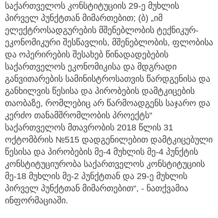
საქართველოს კონსტიტუციის 29-ე მუხლის
პირველ პუნქტთან მიმართებით; (ბ) „იმ
ელექტროსადგურების მშენებლობის ტექნიკურ-
ეკონომიკური შესწავლის, მშენებლობის, ფლობისა
და ოპერირების შესახებ წინადადებების
საქართველოს ეკონომიკისა და მდგრადი
განვითარების სამინისტროსათვის წარდგენისა და
განხილვის წესისა და პირობების დამტკიცების
თაობაზე, რომლებიც არ წარმოადგენს საჯარო და
კერძო თანამშრომლობის პროექტს“
საქართველოს მთავრობის 2018 წლის 31
ოქტომბრის №515 დადგენილებით დამტკიცებული
წესისა და პირობების მე-4 მუხლის მე-4 პუნქტის
კონსტიტუციურობა საქართველოს კონსტიტუციის
მე-18 მუხლის მე-2 პუნქტთან და 29-ე მუხლის
პირველ პუნქტთან მიმართებით“, - ნათქვამია
ინფორმაციაში.