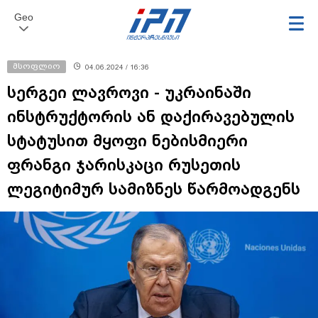
Geo
მსოფლიო
04.06.2024 / 16:36
სერგეი ლავროვი - უკრაინაში
ინსტრუქტორის ან დაქირავებულის
სტატუსით მყოფი ნებისმიერი
ფრანგი ჯარისკაცი რუსეთის
ლეგიტიმურ სამიზნეს წარმოადგენს