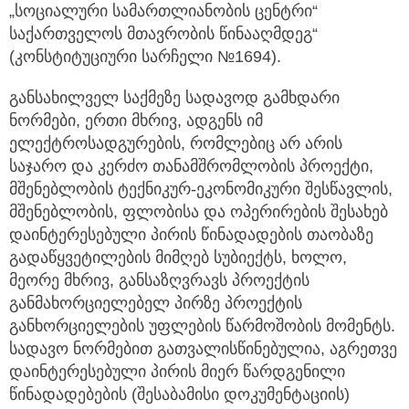
„სოციალური სამართლიანობის ცენტრი“
საქართველოს მთავრობის წინააღმდეგ“
(კონსტიტუციური სარჩელი №1694).
განსახილველ საქმეზე სადავოდ გამხდარი
ნორმები, ერთი მხრივ, ადგენს იმ
ელექტროსადგურების, რომლებიც არ არის
საჯარო და კერძო თანამშრომლობის პროექტი,
მშენებლობის ტექნიკურ-ეკონომიკური შესწავლის,
მშენებლობის, ფლობისა და ოპერირების შესახებ
დაინტერესებული პირის წინადადების თაობაზე
გადაწყვეტილების მიმღებ სუბიექტს, ხოლო,
მეორე მხრივ, განსაზღვრავს პროექტის
განმახორციელებელ პირზე პროექტის
განხორციელების უფლების წარმოშობის მომენტს.
სადავო ნორმებით გათვალისწინებულია, აგრეთვე
დაინტერესებული პირის მიერ წარდგენილი
წინადადებების (შესაბამისი დოკუმენტაციის)