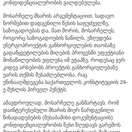
კონფიდენციალურობის ვალდებულება.
მოსარჩელე მხარის არგუმენტაციით, სადავო
ნორმებით დადგენილი წესის საფუძველზე,
საზოგადოებას და, მათ შორის, მოსარჩელეს,
როგორც საზოგადოების ნაწილს, ეზღუდება
ენერგოპროექტის განხორციელების თაობაზე
გადაწყვეტილების მიღების პროცესში ეფექტიანი
მონაწილეობის უფლება იმ ეტაპზე, როდესაც ჯერ
კიდევ არსებობს პროექტის განხორციელებაზე
უარის თქმის შესაძლებლობა, რაც
ეწინააღმდეგება საქართველოს კონსტიტუციის 29-
ე მუხლის პირველ პუნქტს.
ამავდროულად, მოსარჩელე განმარტავს, რომ
დაინტერესებული მხარის მიერ წარდგენილი
წინადადებების (შესაბამისი დოკუმენტაციის)
კონფიდენციალურობის წესი ზღუდავს გარემოს