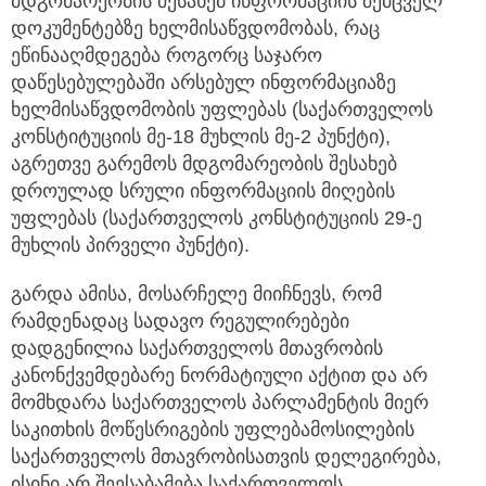
მდგომარეობის შესახებ ინფორმაციის შემცველ
დოკუმენტებზე ხელმისაწვდომობას, რაც
ეწინააღმდეგება როგორც საჯარო
დაწესებულებაში არსებულ ინფორმაციაზე
ხელმისაწვდომობის უფლებას (საქართველოს
კონსტიტუციის მე-18 მუხლის მე-2 პუნქტი),
აგრეთვე გარემოს მდგომარეობის შესახებ
დროულად სრული ინფორმაციის მიღების
უფლებას (საქართველოს კონსტიტუციის 29-ე
მუხლის პირველი პუნქტი).
გარდა ამისა, მოსარჩელე მიიჩნევს, რომ
რამდენადაც სადავო რეგულირებები
დადგენილია საქართველოს მთავრობის
კანონქვემდებარე ნორმატიული აქტით და არ
მომხდარა საქართველოს პარლამენტის მიერ
საკითხის მოწესრიგების უფლებამოსილების
საქართველოს მთავრობისათვის დელეგირება,
ისინი არ შეესაბამება საქართველოს