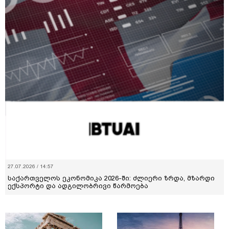
27.07.2026 / 14:57
საქართველოს ეკონომიკა 2026-ში: ძლიერი ზრდა, მზარდი
ექსპორტი და ადგილობრივი წარმოება