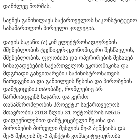
დამძლევ ნორმას.
საქმეს განიხილავს საქართველოს საკონსტიტუციო
სასამართლოს პირველი კოლეგია.
დავის საგანი: (ა) „იმ ელექტროსადგურების
მშენებლობის ტექნიკურ-ეკონომიკური შესწავლის,
მშენებლობის, ფლობისა და ოპერირების შესახებ
წინადადებების საქართველოს ეკონომიკისა და
მდგრადი განვითარების სამინისტროსათვის
წარდგენისა და განხილვის წესისა და პირობების
დამტკიცების თაობაზე, რომლებიც არ
წარმოადგენს საჯარო და კერძო
თანამშრომლობის პროექტს“ საქართველოს
მთავრობის 2018 წლის 31 ოქტომბრის №515
დადგენილებით დამტკიცებული წესისა და
პირობების პირველი მუხლის მე-2 პუნქტისა და
მე-5 მუხლის მე-3 პუნქტის კონსტიტუციურობა