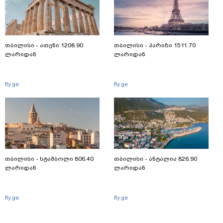
თბილისი - ათენი 1208.90
თბილისი - პარიზი 1511.70
ლარიდან
ლარიდან
fly.ge
fly.ge
თბილისი - სტამბოლი 806.40
თბილისი - ანტალია 826.90
ლარიდან
ლარიდან
fly.ge
fly.ge