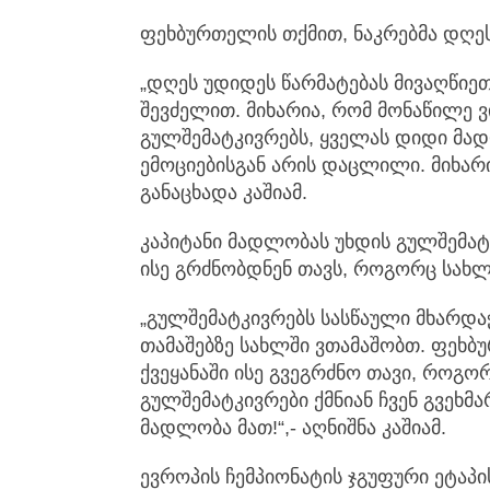
ფეხბურთელის თქმით, ნაკრებმა დღეს
„დღეს უდიდეს წარმატებას მივაღწიე
შევძელით. მიხარია, რომ მონაწილე ვი
გულშემატკივრებს, ყველას დიდი მ
ემოციებისგან არის დაცლილი. მიხარი
განაცხადა კაშიამ.
კაპიტანი მადლობას უხდის გულშემატკ
ისე გრძნობდნენ თავს, როგორც სახლ
„გულშემატკივრებს სასწაული მხარდა
თამაშებზე სახლში ვთამაშობთ. ფეხბ
ქვეყანაში ისე გვეგრძნო თავი, როგორ
გულშემატკივრები ქმნიან ჩვენ გვეხმა
მადლობა მათ!“,- აღნიშნა კაშიამ.
ევროპის ჩემპიონატის ჯგუფური ეტაპი