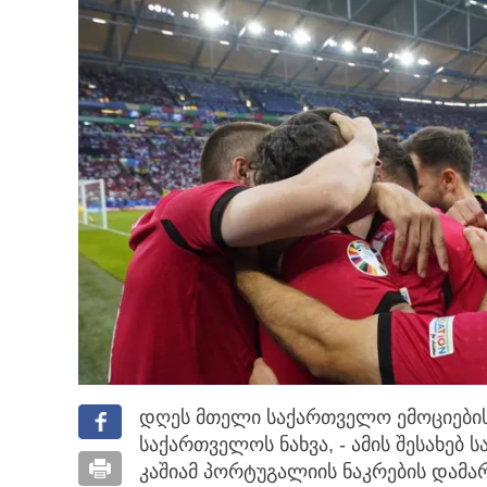
დღეს მთელი საქართველო ემოციების
საქართველოს ნახვა, - ამის შესახებ
კაშიამ პორტუგალიის ნაკრების დამარ