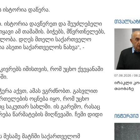
 ისტორია დაწერა.
თვალსაზ
თ. ისტორია დავწერეთ და შეუძლებელი
ყავი ამ თამაშის. ბიჭებს, მწვრთნელებს,
ადლობა. დღეს მთელი საქართველო
ა ასეთი საქართველოს ნახვა“, -
ივრებს იმისთვის, რომ უცხო ქვეყანაში
ში.
07.08.2026 / 08:
ირაკლი კო
თაობაზე
ჭერა აქვთ, ამას ვგრძნობთ. გასვლით
ურთელების ოცნება იყო, რომ უცხო
ც საკუთარ სახლში. ის გარემო, რასაც
რება წარმატების მიღწევაში. ჩემი დიდი
ინტერვიუ
ს მესამე მატჩში საქართველომ