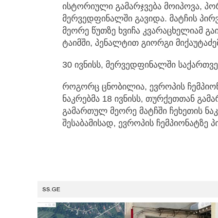
ისტორიული გამარჯვება მოიპოვა, პო
მერვედფინალში გავიდა. მატჩის პი
მეორე წუთზე ხვიჩა კვარაცხელიამ გ
ტაიმში, პენალტით გიორგი მიქაუტაძემ
30 ივნისს, მერვედფინალში საქართვ
როგორც ცნობილია, ევროპის ჩემპიო
ნაკრებმა 18 ივნისს, თურქეთთან გამ
გამართულ მეორე მატჩში ჩეხეთის ნა
შესაბამისად, ევროპის ჩემპიონატზე 
SS.GE