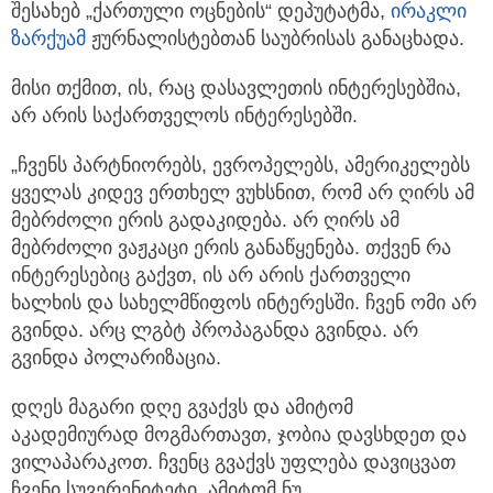
შესახებ „ქართული ოცნების“ დეპუტატმა,
ირაკლი
ზარქუამ
ჟურნალისტებთან საუბრისას განაცხადა.
მისი თქმით, ის, რაც დასავლეთის ინტერესებშია,
არ არის საქართველოს ინტერესებში.
„ჩვენს პარტნიორებს, ევროპელებს, ამერიკელებს
ყველას კიდევ ერთხელ ვუხსნით, რომ არ ღირს ამ
მებრძოლი ერის გადაკიდება. არ ღირს ამ
მებრძოლი ვაჟკაცი ერის განაწყენება. თქვენ რა
ინტერესებიც გაქვთ, ის არ არის ქართველი
ხალხის და სახელმწიფოს ინტერესში. ჩვენ ომი არ
გვინდა. არც ლგბტ პროპაგანდა გვინდა. არ
გვინდა პოლარიზაცია.
დღეს მაგარი დღე გვაქვს და ამიტომ
აკადემიურად მოგმართავთ, ჯობია დავსხდეთ და
ვილაპარაკოთ. ჩვენც გვაქვს უფლება დავიცვათ
ჩვენი სუვერენიტეტი. ამიტომ ნუ