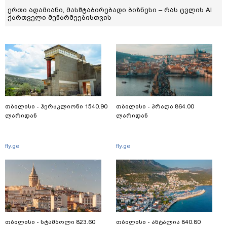
ერთი ადამიანი, მასშტაბირებადი ბიზნესი – რას ცვლის AI
ქართველი მეწარმეებისთვის
თბილისი - ჰერაკლიონი 1540.90
თბილისი - პრაღა 864.00
ლარიდან
ლარიდან
fly.ge
fly.ge
თბილისი - სტამბოლი 823.60
თბილისი - ანტალია 840.80