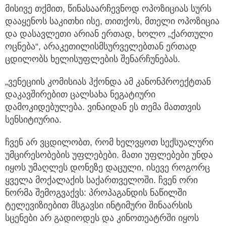
მისივე თქმით, წინასაარჩევნოდ ოპოზიციას სურს
დააყენოს საკითხი ისე, თითქოს, მთელი ოპოზიცია
და დასავლეთი არიან ერთად, ხოლო „ქართული
ოცნება“, არაკეთილისმსურველებთან ერთად
ცდილობს ხელისუფლების შენარჩუნებას.
„ვენეციის კომისიას ჰქონდა ამ კანონპროექტთან
დაკავშირებით ცალსახა ნეგატიური
დამოკიდებულება. ვინაიდან ეს თემა მათთვის
სენსიტიურია.
ჩვენ არ ვცდილობთ, რომ ხელვყოთ სექსუალური
უმცირესობების უფლებები. მათი უფლებები უნდა
იყოს უმაღლეს დონეზე დაცული, ისევე როგორც
ყველა მოქალაქის საქართველოში. ჩვენ ორი
ნორმა შემოგვაქვს: პროპაგანდის ნაწილში
ტელევიზიებით მსგავსი ინტიმური შინაარსის
სცენები არ გადიოდეს და კინოთეატრში იყოს