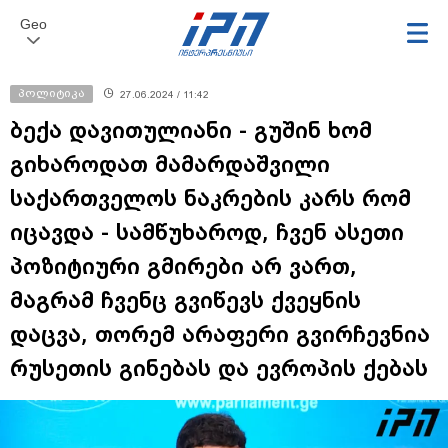
Geo
პოლიტიკა
27.06.2024 / 11:42
ბექა დავითულიანი - გუშინ ხომ
გიხაროდათ მამარდაშვილი
საქართველოს ნაკრების კარს რომ
იცავდა - სამწუხაროდ, ჩვენ ასეთი
პოზიტიური გმირები არ ვართ,
მაგრამ ჩვენც გვიწევს ქვეყნის
დაცვა, თორემ არაფერი გვირჩევნია
რუსეთის გინებას და ევროპის ქებას