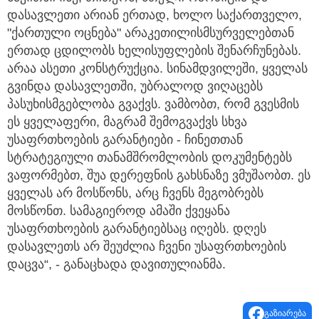
დასავლეთი არიან ერთად, ხოლო საქართველო,
"ქართული ოცნება" არაკეთილისმსურველებთან
ერთად ცდილობს ხელისუფლების შენარჩუნებას.
არაა ასეთი კონსტრუქცია. სინამდვილეში, ყველას
გვინდა დასავლეთში, უბრალოდ ვიღაცებს
პასუხისმგებლობა გვაქვს. ვამბობთ, რომ გვესმის
ეს ყველაფერი, მაგრამ შემოგვაქვს სხვა
უსაფრთხოების გარანტიები - ჩინეთთან
სტრატეგიული თანამშრომლობის დოკუმენტებს
ვაფორმებთ, შუა დერეფნის გახსნაზე ვმუშაობთ. ეს
ყველას არ მოსწონს, არც ჩვენს მეგობრებს
მოსწონთ. სამაგიეროდ ამაში ქვეყანა
უსაფრთხოების გარანტიებსაც იღებს. დღეს
დასავლეთს არ შეუძლია ჩვენი უსაფრთხოების
დაცვა“, - განაცხადა დავითულიანმა.
გაზიარება