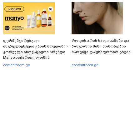
ფერმენტირებული
როდის არის ხალი საშიში და
ინგრედიენტები კანის მოვლაში -
როგორია მისი მოშორების
კორეული ინოვაციური ბრენდი
მარტივი და უსაფრთხო გზები
Manyo საქართველოშია
contentroom.ge
contentroom.ge