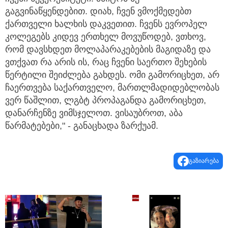
გაგვინაწყენდებით. დიახ, ჩვენ ვმოქმედებთ
ქართველი ხალხის დაკვეთით. ჩვენს ევროპელ
კოლეგებს კიდევ ერთხელ მოვუწოდებ, ვთხოვ,
რომ დავსხდეთ მოლაპარაკებების მაგიდაზე და
ვთქვათ რა არის ის, რაც ჩვენი საერთო შეხების
წერტილი შეიძლება გახდეს. ომი გამორიცხეთ, არ
ჩაერთვება საქართველო, მართლმადიდებლობას
ვერ წაშლით, ლგბტ პროპაგანდა გამორიცხეთ,
დანარჩენზე ვიმსჯელოთ. ვისაუბროთ, აბა
წარმატებები," - განაცხადა ზარქუამ.
გაზიარება