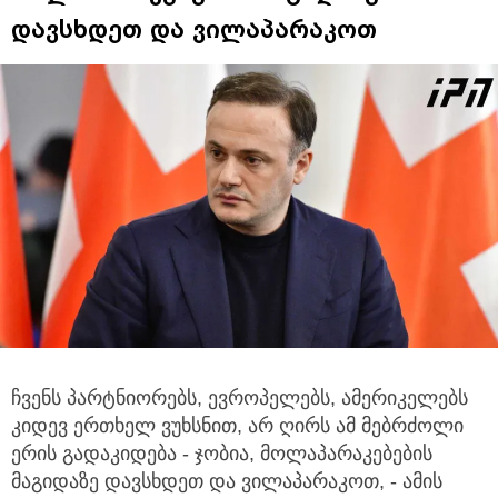
დავსხდეთ და ვილაპარაკოთ
ჩვენს პარტნიორებს, ევროპელებს, ამერიკელებს
კიდევ ერთხელ ვუხსნით, არ ღირს ამ მებრძოლი
ერის გადაკიდება
- ჯობია, მოლაპარაკებების
მაგიდაზე დავსხდეთ და ვილაპარაკოთ, - ამის