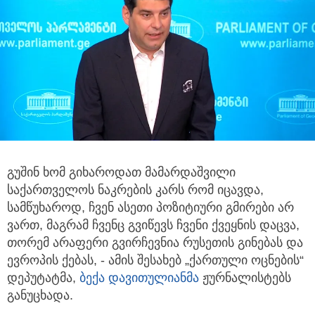
გუშინ ხომ გიხაროდათ მამარდაშვილი
საქართველოს ნაკრების კარს რომ იცავდა,
სამწუხაროდ, ჩვენ ასეთი პოზიტიური გმირები არ
ვართ, მაგრამ ჩვენც გვიწევს ჩვენი ქვეყნის დაცვა,
თორემ არაფერი გვირჩევნია რუსეთის გინებას და
ევროპის ქებას, - ამის შესახებ „ქართული ოცნების“
დეპუტატმა,
ბექა დავითულიანმა
ჟურნალისტებს
განუცხადა.