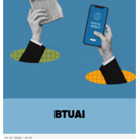
31.07.2026 / 12:47