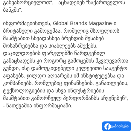
განვახორციელოთ“, - აცხადებენ "საქართველოს
ბანკში".
ინფორმაციისთვის, Global Brands Magazine-ი
ბრიტანული გამოცემაა, რომელიც მსოფლიოს
მასშტაბით სხვადასხვა ბრენდის შესახებ
მოსაზრებებსა და სიახლეებს აშუქებს.
დაჯილდოების ფარგლებში წარდგენილ
განაცხადებს კი როგორც გამოცემის მკვლევართა
გუნდი, ისე დამოუკიდებელი კვლევითი სააგენტო
აფასებს. ჯილდო აღიარებს იმ ინსტიტუტებსა და
კომპანიებს, რომლებიც ფინანსების, განათლების,
ტექნოლოგიების და სხვა ინდუსტრიების
მასშტაბით გამორჩეულ პერფორმანსს აჩვენებენ“,
- ნათქვამია ინფორმაციაში.
გაზიარება