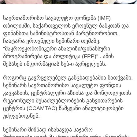
საერთაშორისო სავალუტო ფონდმა (IMF)
თბილისში, საქართველოს ეროვნულ ბანკთან და
ფინანსთა სამინისტროსთან
პარტნიორობით,
ჩაატარა ეროვნული სემინარი თემაზე:
"მაკროეკონომიკური ანალიზი/ფინანსური
პროგრამირება და პოლიტიკა (FPP)" . ამის
შესახებ ინფორმაციას სებ-ი ავრცელებს.
როგორც გავრცელებულ განცხადებაშია ნათქვამი,
სემინარს საერთაშორისო სავალუტო ფონდის
კავკასიის, ცენტრალური აზიისა და მონღოლეთის
რეგიონული შესაძლებლობების განვითარების
ცენტრის (CCAMTAC) წამყვანი ანალიტიკოსები
უძღვებოდნენ.
სემინარი მიზნად ისახავდა საჯარო