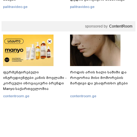
palitravideo.ge
palitravideo.ge
sponsored by
ContentRoom
ფერმენტირებული
როდის არის ხალი საშიში და
ინგრედიენტები კანის მოვლაში -
როგორია მისი მოშორების
კორეული ინოვაციური ბრენდი
მარტივი და უსაფრთხო გზები
Manyo საქართველოშია
contentroom.ge
contentroom.ge