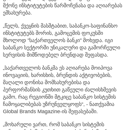
მქონე ინსტიტუტების წარმოჩენასა და აღიარებას
ემსახურება.
„წელს, ქვეყნის მასშტაბით, საბანკო-საფინანსო
ინსტიტუტებს შორის, გამოცემის ფოკუსში
მხოლოდ "საქართველოს ბანკი" მოხვდა. იგი
საბანკო სექტორში უნიკალური და გამორჩეული
სერვისის მიმწოდებელ ბრენდად შეფასდა.
„საქართველოს ბანკმა ეს აღიარება მოიპოვა
ინოვაციის, ხარისხის, ბრენდის აქტივობების,
მაღალი დონისა მომსახურებისა და
პერფორმანსის კუთხით გაწეული ძალისხმევის
გამო, რაც რეგიონში მტკიცე საბანკო სისტემის
ჩამოყალიბებას უზრუნველყოფს“, - ნათქვამია
Global Brands Magazine-ის შეფასებაში.
„მოხარული ვართ, რომ საბანკო სისტემის