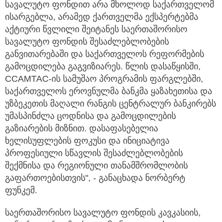
სავალუტო ფონდით არა მხოლოდ საქართველომ
ისარგებლა, არამედ ქართველმა ექსპერტებმა
აქტიური წვლილი შეიტანეს საერთაშორისო
სავალუტო ფონდის შესაძლებლობების
განვითარებაში და საქართველოს რეფორმების
გამოცდილება გაგვიზიარეს. წლის დასაწყისში,
CCAMTAC-ის სამუშაო პროგრამის ფარგლებში,
საქართველოს ეროვნულმა ბანკმა ყაზახეთისა და
უზბეკეთის მაღალი რანგის ცენტრალურ ბანკირებს
უმასპინძლა ცოდნისა და გამოცდილების
გაზიარების მიზნით. დასაფასებელია
ხელისუფლების ფოკუსი და ინიციატივა
პროფესიული სწავლის შესაძლებლობების
შექმნისა და რეგიონული თანამშრომლობის
გაფართოებისთვის", - განაცხადა ნორბერტ
ფუნკემ.
საერთაშორისო სავალუტო ფონდის კავკასიის,