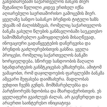
განვითარებაში საქართველოს ბანკის მიერ
შეტანილი წვლილი კიდევ ერთხელ იქნა
აღიარებული საერთაშორისო გამოცემის მიერ.
ყველაზე სანდო საბანკო ბრენდის ტიტული ხაზს
უსვამს იმ ძალისხმევას, რომელიც საქართველოს
ბანკმა გასული წლების განმავლობაში საუკეთესო
სამომხმარებლო გამოცდილების მისაღწევად,
ინოვაციური გადაწყვეტების დანერგვისა და
ბრენდის გაძლიერებისთვის გასწია. ყველა
პროცესი, რომელიც საქართველოს ბანკში
ხორციელდება, სწორედ სანდოობის მაღალი
სტანდარტების განმტკიცებას ემსახურება, ამიტომ
ვამაყობთ, რომ დაჯილდოების ფარგლებში ბანკმა
ამგვარი შეფასება დაიმსახურა. მადლობას
ვუხდით ჩვენს გუნდს, მომხმარებლებსა და
პარტნიორებს ნდობისა და მხარდაჭერისთვის. ეს
ყველაფერი გვაძლევს ძალას, არ გავჩერდეთ და
არაერთი საინტერესო ინიციატივა