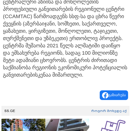
ცენტრალური აზიისა და მონღოლეთის
პროფესიული განვითარების რეგიონული ცენტრი
(CCAMTAC) წარმოადგენს სსფ-სა და ცხრა წევრი
ქვეყნის (აზერბაიჯანი, სომხეთი, საქართველო,
ყაზახეთი, ყირგიზეთი, მონღოლეთი, ტაჯიკეთი,
თურქმენეთი და უზბეკეთი) ერთობლივ პროექტს.
ცენტრმა მუშაობა 2021 წელს ალმატიში დაიწყო
და ემსახურება რეგიონს, სადაც 100 მილიონზე
მეტი ადამიანი ცხოვრობს. ცენტრის ძირითადი
საქმიანობა რეგიონის ეკონომიკური პოტენციალის
განვითარებისკენაა მიმართული.
გაზიარება
SS.GE
როგორ მოხვდე აქ