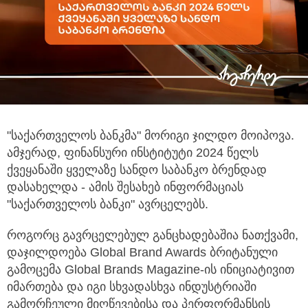
"საქართველოს ბანკმა" მორიგი ჯილდო მოიპოვა.
ამჯერად, ფინანსური ინსტიტუტი 2024 წელს
ქვეყანაში ყველაზე სანდო საბანკო
ბრენდად
დასახელდა - ამის შესახებ ინფორმაციას
"საქართველოს ბანკი" ავრცელებს.
როგორც გავრცელებულ განცხადებაშია ნათქვამი,
დაჯილდოება Global Brand Awards ბრიტანული
გამოცემა Global Brands Magazine-ის ინიციატივით
იმართება და იგი სხვადასხვა ინდუსტრიაში
გამორჩეული მიღწევებისა და პერფორმანსის