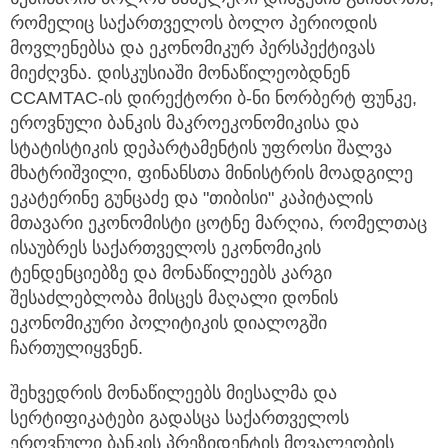
რომელიც საქართველოს ბოლო პერიოდის
მოვლენებსა და ეკონომიკურ პერსპექტივას
მიეძღვნა. დისკუსიაში მონაწილეობდნენ
CCAMTAC-ის დირექტორი ბ-ნი ნორბერტ ფუნკე,
ეროვნული ბანკის მაკროეკონომიკისა და
სტატისტიკის დეპარტამენტის უფროსი შალვა
მხატრიშვილი, ფინანსთა მინისტრის მოადგილე
ეკატერინე გუნცაძე და "თიბისი" კაპიტალის
მთავარი ეკონომისტი ცოტნე მარღია, რომელთაც
ისაუბრეს საქართველოს ეკონომიკის
ტენდენციებზე და მონაწილეებს კარგი
შესაძლებლობა მისცეს მაღალი დონის
ეკონომიკური პოლიტიკის დიალოგში
ჩართულიყვნენ.
შეხვედრის მონაწილეებს მიესალმა და
სერტიფიკატები გადასცა საქართველოს
ეროვნული ბანკის პრეზიდენტის მოვალეობის