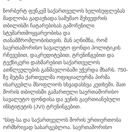
ნორბერტ ფუნკემ საქართველოს ხელისუფლებას
მადლობა გადაუხადა სამუშაო შეხვედრის
თბილისში ჩატარებისას გამოჩენილი
სტუმართმოყვარეობისა და
თანამშრომლობისთვის. მან აღნიშნა, რომ
საერთაშორისო სავალუტო ფონდი პოლიტიკის
რჩევებით, დაკრედიტებით, ტრენინგებით და
ტექნიკური დახმარებით საქართველოს
ათწლეულების განმავლობაში უჭერდა მხარს. 750-
ზე მეტმა ქართველმა ოფიციალურმა პირმა
ისარგებლა მსოფლიოს სხვადასხვა კუთხეში, მათ
შორის თბილისში გამართული საერთაშორისო
სავალუტო ფონდისა და ვენის გაერთიანებული
ინსტიტუტის (JVI) ტრენინგებით.
"სსფ-სა და საქართველოს შორის ურთიერთობა
ორმხრივად სასარგებლოა. საერთაშორისო