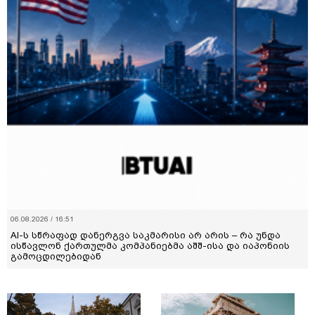
06.08.2026 / 16:51
AI-ს სწრაფად დანერგვა საკმარისი არ არის – რა უნდა
ისწავლონ ქართულმა კომპანიებმა აშშ-ისა და იაპონიის
გამოცდილებიდან