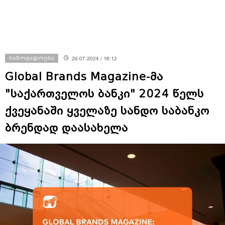
საზოგადოება
29.07.2024 / 18:12
Global Brands Magazine-მა
"საქართველოს ბანკი" 2024 წელს
ქვეყანაში ყველაზე სანდო საბანკო
ბრენდად დაასახელა