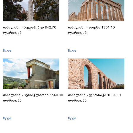
თბილისი - ბუდაპეშტი 942.70
თბილისი - ათენი 1384.10
ლარიდან
ლარიდან
fly.ge
fly.ge
თბილისი - ჰერაკლიონი 1540.90
თბილისი - ლარნაკა 1061.30
ლარიდან
ლარიდან
fly.ge
fly.ge