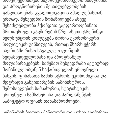
მოხელეებისთვის მაკროეკონომიკური ანალიზისა
და პროგნოზირების შესაძლებლობების
განვითარებას. კვალიფიკაციის ამაღლებასთან
ერთად, შეხვედრის მონაწილეებს ასევე
შესაძლებლობა ჰქონდათ გაეფართოებინათ
პროფესიული კავშირების წრე. ასეთი ტრენინგი
ხელს უწყობს კოლეგებს შორის ეკონომიკური
პოლიტიკის განხილვას, რითაც მხარს უჭერს
საერთაშორისო სავალუტო ფონდის
ზედამხედველობასა და პროგრამულ
მოლაპარაკებებს. სამუშაო შეხვედრაში აქტიურად
მონაწილეობდნენ საქართველოს ეროვნული
ბანკის, ფინანსთა სამინისტროს, ეკონომიკისა და
მდგრადი განვითარების სამინისტროს,
შემოსავლების სამსახურის, სტატისტიკის
ეროვნული სამსახურისა და პარლამენტის
საბიუჯეტო ოფისის თანამშრომლები.
სემინარის ბოლოს პანელური დისკუსია გაიმართა,