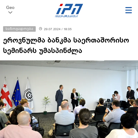
Geo
საზოგადოება
29.07.2024 / 18:05
ეროვნულმა ბანკმა საერთაშორისო
სემინარს უმასპინძლა