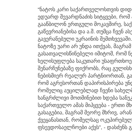
“ნატოს კარი საქართველოსთვის დიდი
ედუარდ შევარდნაძის სიტყვები, რომ 
გააწბილონ ერთგული მოკავშირე, სა
გაწევრიანებისა და ა.შ. თუმცა ჩვენ ა
გავერანებული უკრაინის შემთხვევაში.
ნატოზე უარი არ უნდა ითქვას, მაგრა
გასათვალისწინებელი იმიტომ, რომ ნე
ხელისუფლება საკუთარი უსაფრთხოებ
შენარჩუნებაზე ფიქრობს, რაც გული
ნებისმიერ რეალურ პარტნიორთან, გარ
რომ აგრესორთან დაპირისპირება უნ
რომელიც აუცილებლად ჩვენი სახელმ
ხანგრძლივი მოთმინებით ხდება სანუკ
საქართველო ამას მიჰყვება - ერთი მ
გასაგებია, მაგრამ მეორე მხრივ, არ
ქვეყანასთან, რომელსაც ოკუპირებუ
ფსევდოსაელჩოები აქვს”, - დასძენს გი