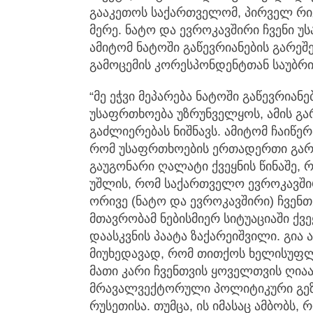
გააკეთოს საქართველომ, პირველ რიგ
მერე. ნატო და ევროკავშირი ჩვენი უ
ამიტომ ნატოში გაწევრიანების გარეშე
გამოცემის კორესპონდენტთან საუბრი
“მე ეჭვი მეპარება ნატოში გაწევრია
უსაფრთხოება უზრუნველყოს, ამის გა
გაძლიერებას ნიშნავს. ამიტომ ჩაიწე
რომ უსაფრთხოების ერთადერთი გარა
გაუგონარი ღალატი ქვეყნის წინაშე,
უშლის, რომ საქართველო ევროკავშირშ
ორივე (ნატო და ევროკავშირი) ჩვენთვ
მთავრობამ ნებისმიერ სიტუაციაში ქვე
დაასკვნის პაატა ზაქარეიშვილი. გია 
მიუხედავად, რომ თითქოს ხელისუფლე
მათი კარი ჩვენთვის ყოველთვის ღიაა
მრავალვექტორული პოლიტიკური გეზი
რუსეთისა. თუმცა, ის იმასაც ამბობს,