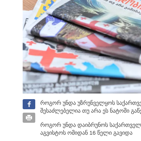
როგორ უნდა უზრუნველყოს საქართვ
შესაძლებელია თუ არა ეს ნატოში გაწ
როგორ უნდა დაიბრუნოს საქართველ
აგვისტოს ომიდან 16 წელი გავიდა