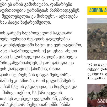
ში ეს არის გამოსატანი, დანარჩენი
საფრთხოების გარანტიას წარმოადგენენ,
 შეუძლებელია ეს მოხდეს”, - აცხადებს
სას პაატა ზაქარეიშვილი.
ნების გარეშე საქართველომ საკუთარი
რეშე ჩვენთან რუსეთის გავლენების
რა კონსტიტუციაში ნატო და ევროკავშირი,
ნტი საქართველოს იქ ყოფნაა. ასეთი
 რასაც ხელისუფლება აკეთებს და ხელს
ი გაწევრიანდეს, მე არ გამიგია. ეს
"უნდა დაგვ
ის დამცავი მექანიზმია, რათა
თქვენი დახ
გვაწყობს,
ყნის ინტერესების დაცვა შეძლოს”, -
ტყვეებში უ
აბაშიძე კი ამბობს, რომ ცილისწამების
ბამ ნატოს გადაუხვია, ეს სიცრუეა და
. მისივე თქმით, საქართველოს
 აქვს აღებული ყველასთან, გარდა
 რომ აგრესორ რუსეთთან ომში ჩაბმა