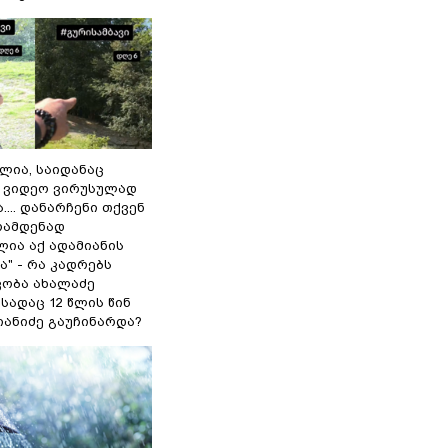
ილია, საიდანაც
 ვიდეო ვირუსულად
... დანარჩენი თქვენ
რამდენად
ლია აქ ადამიანის
" - რა კადრებს
კობა ახალაძე
სადაც 12 წლის წინ
იანიძე გაუჩინარდა?