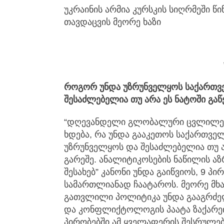
უკრაინის არმია კურსკის სიღრმეში წი
თავდაცვის მეორე ხაზი
როგორ უნდა უზრუნველყოს საქართვ
შესაძლებელია თუ არა ეს ნატოში გაწ
“დღევანდელი გლობალური ცვლილებ
ხდება, რა უნდა გააკეთოს საქართვე
უზრუნველყოს და შესაძლებელია თუ არ
გარეშე. ანალიტიკოსების ნაწილის ა
შესახებ” კანონი უნდა გაიწვიოს, 9 პ
სამართლიანად ჩაატაროს. მეორე მხა
გათვლილი პოლიტიკა უნდა გააგრძე
და კონფლიქტოლოგის პაატა ზაქარეი
პირობებში ამ ყველაფერის შესრულებ