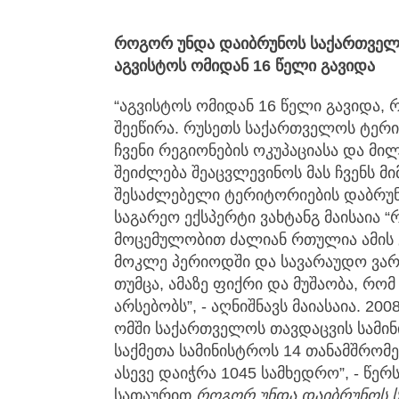
როგორ უნდა დაიბრუნოს საქართველ
აგვისტოს ომიდან 16 წელი გავიდა
“აგვისტოს ომიდან 16 წელი გავიდა, 
შეეწირა. რუსეთს საქართველოს ტერი
ჩვენი რეგიონების ოკუპაციასა და მი
შეიძლება შეაცვლევინოს მას ჩვენს მ
შესაძლებელი ტერიტორიების დაბრუნე
საგარეო ექსპერტი ვახტანგ მაისაია “
მოცემულობით ძალიან რთულია ამის 
მოკლე პერიოდში და სავარაუდო ვარ
თუმცა, ამაზე ფიქრი და მუშაობა, რო
არსებობს”, - აღნიშნავს მაიასაია. 2
ომში საქართველოს თავდაცვის სამინი
საქმეთა სამინისტროს 14 თანამშრომ
ასევე დაიჭრა 1045 სამხედრო”, - წერ
სათაურით
როგორ უნდა დაიბრუნოს 