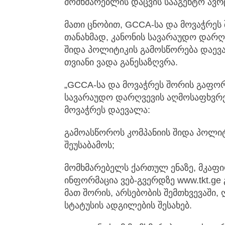
მომხმარებლის დაცვის სააგენტო ავრ
მათი ცნობით, GCCA-სა და მოვაჭრეს
თანახმად, კანონის სავარაუდო დარ
შიდა პოლიტიკის გამოსწორება დაევ
თვიანი ვადა განესაზღვრა.
„GCCA-სა და მოვაჭრეს შორის გაფორ
სავარაუდო დარღვევის აღმოსაფხვრ
მოვაჭრეს დაევალა:
გამოასწოროს კომპანიის შიდა პოლიტ
შეუსაბამოს;
მომხმარებელს ქართულ ენაზე, მკაფ
ინფორმაცია ვებ-გვერდზე www.tkt.ge
მათ შორის, არსებობის შემთხვევაში
სტატუსის ადგილების შესახებ.