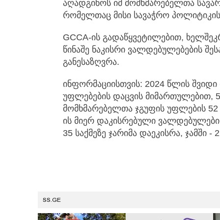
აღადგინოს იმ მომხმარებელთა სავ
რომელთაც მისი სავაჭრო პოლიტიკის 
GCCA-ის გადაწყვეტილებით, ხელშეკრ
წინაშე ნაკისრი ვალდებულებების შე
განესაზღვრა.
ინფორმაციისთვის: 2024 წლის შვიდი
უფლებების დაცვის მიმართულებით, 5
მომხმარებელთა ჯგუფის უფლების 52
ის მიერ დაკისრებული ვალდებულების
35 საქმეზე ჯარიმა დაეკისრა, ჯამში -
SS.GE