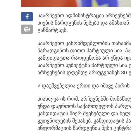
საარჩევნო ადმინისტრაცია არჩევნებ
სიების წარდგენის წესებს და ამასთა
განმარტავს.
საარჩევნო კანონმდებლობის თანახმა
წარადგინოს თითო პარტიული სია. პა
კანდიდატთა რაოდენობა არ უნდა იყოს
საარჩევნო სუბიექტმა პარტიული სია
არჩევნების დღემდე არაუგვიანეს 30-ე
√ დაუშვებელია ერთი და იმავე პირის 
სიახლეა ის რომ, არჩევნებში მონაწი
უნდა დაურთოს საქართველოს პარლა
კანდიდატის მიერ შევსებული და ხ
კუთვნილების შესახებ. კანდიდატის პ
ინფორმაციის წარდგენის წესი ცენტრ