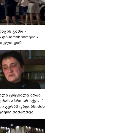
ინგის გამო -
 დაპირისპირების
ნაკლიიდან
ვილი ცოცხალი არაა,
ბას აზრი არ აქვს..."
ლი გურამ დადიანიძის
ციური მიმართვა