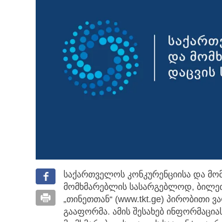
საქართველოს კონკურენციისა და მომ
მომხმარებლის სასარგებლოდ,
ბილეთ
„თინეთთან“ (www.tkt.ge) პირობითი
გააფორმა. ამის შესახებ ინფორმაცი