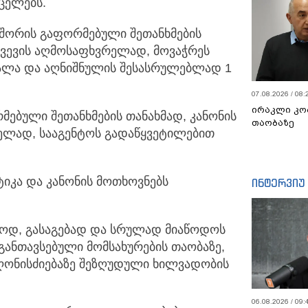
ცელებს.
 შორის გაფორმებული შეთანხმების
ღვევის აღმოსაფხვრელად, მოვაჭრეს
ალა და აღნიშნულის შესასრულებლად 1
07.08.2026 / 08:
ირაკლი კო
მებული შეთანხმების თანახმად, კანონის
თაობაზე
ელად, სააგენტოს გადაწყვეტილებით
იკა და კანონის მოთხოვნებს
ინტერვიუ
იოდ, გასაგებად და სრულად მიაწოდოს
 განთავსებული მომსახურების თაობაზე,
, ღონისძიებაზე შეზღუდული ხილვადობის
06.08.2026 / 09: