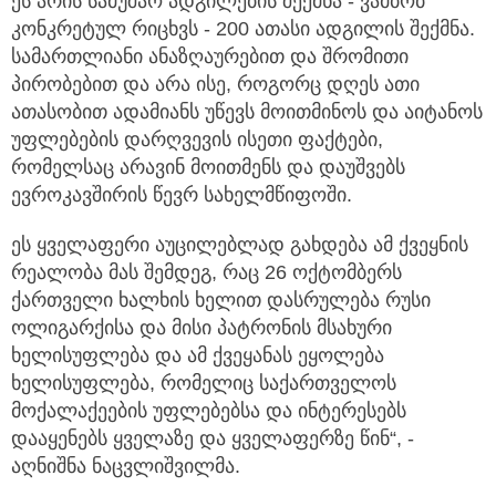
ეს არის სამუშაო ადგილების შექმნა - ვამბობ
კონკრეტულ რიცხვს - 200 ათასი ადგილის შექმნა.
სამართლიანი ანაზღაურებით და შრომითი
პირობებით და არა ისე, როგორც დღეს ათი
ათასობით ადამიანს უწევს მოითმინოს და აიტანოს
უფლებების დარღვევის ისეთი ფაქტები,
რომელსაც არავინ მოითმენს და დაუშვებს
ევროკავშირის წევრ სახელმწიფოში.
ეს ყველაფერი აუცილებლად გახდება ამ ქვეყნის
რეალობა მას შემდეგ, რაც 26 ოქტომბერს
ქართველი ხალხის ხელით დასრულება რუსი
ოლიგარქისა და მისი პატრონის მსახური
ხელისუფლება და ამ ქვეყანას ეყოლება
ხელისუფლება, რომელიც საქართველოს
მოქალაქეების უფლებებსა და ინტერესებს
დააყენებს ყველაზე და ყველაფერზე წინ“, -
აღნიშნა ნაცვლიშვილმა.