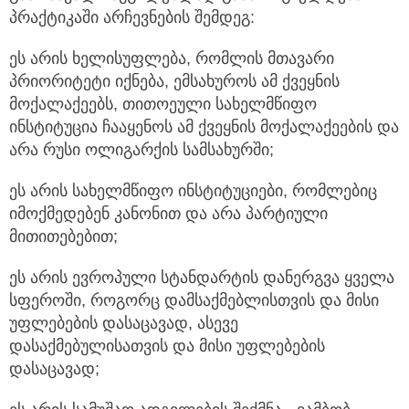
პრაქტიკაში არჩევნების შემდეგ:
ეს არის ხელისუფლება, რომლის მთავარი
პრიორიტეტი იქნება, ემსახუროს ამ ქვეყნის
მოქალაქეებს, თითოეული სახელმწიფო
ინსტიტუცია ჩააყენოს ამ ქვეყნის მოქალაქეების და
არა რუსი ოლიგარქის სამსახურში;
ეს არის სახელმწიფო ინსტიტუციები, რომლებიც
იმოქმედებენ კანონით და არა პარტიული
მითითებებით;
ეს არის ევროპული სტანდარტის დანერგვა ყველა
სფეროში, როგორც დამსაქმებლისთვის და მისი
უფლებების დასაცავად, ასევე
დასაქმებულისათვის და მისი უფლებების
დასაცავად;