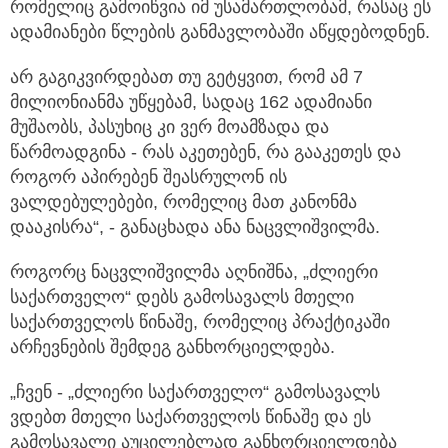
რომელიც გამოიწვია იმ უსამართლობამ, რასაც ეს
ადამიანები წლების განმავლობაში აწყდებოდნენ.
არ გაგიკვირდებათ თუ გეტყვით, რომ ამ 7
მილიონიანმა უწყებამ, სადაც 162 ადამიანი
მუშაობს, პასუხიც კი ვერ მოამზადა და
წარმოადგინა - რას აკეთებენ, რა გააკეთეს და
როგორ აპირებენ შეასრულონ ის
ვალდებულებები, რომელიც მათ კანონმა
დააკისრა“, - განაცხადა ანა ნაცვლიშვილმა.
როგორც ნაცვლიშვილმა აღნიშნა, „ძლიერი
საქართველო“ დებს გამოსავალს მთელი
საქართველოს წინაშე, რომელიც პრაქტიკაში
არჩევნების შემდეგ განხორციელდება.
„ჩვენ - „ძლიერი საქართველო“ გამოსავალს
ვდებთ მთელი საქართველოს წინაშე და ეს
გამოსავალი აუცილებლად განხორციელდება