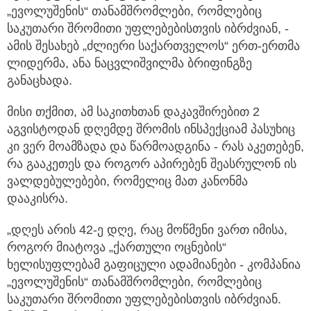
„ევოლუშენის“ თანამშრომლები, რომლებიც
საკუთარი შრომითი უფლებებისთვის იბრძვიან, -
ამის შესახებ „ძლიერი საქართველოს“ ერთ-ერთმა
ლიდერმა, ანა ნაცვლიშვილმა ბრიფინგზე
განაცხადა.
მისი თქმით, ამ საკითხთან დაკავშირებით 2
აგვისტოდან დღემდე შრომის ინსპექციამ პასუხიც
კი ვერ მოამზადა და წარმოადგინა - რას აკეთებენ,
რა გააკეთეს და როგორ აპირებენ შეასრულონ ის
ვალდებულებები, რომელიც მათ კანონმა
დააკისრა.
„დღეს არის 42-ე დღე, რაც მოწმენი ვართ იმისა,
როგორ მიატოვა „ქართული ოცნების“
ხელისუფლებამ გაფიცული ადამიანები - კომპანია
„ევოლუშენის“ თანამშრომლები, რომლებიც
საკუთარი შრომითი უფლებებისთვის იბრძვიან.