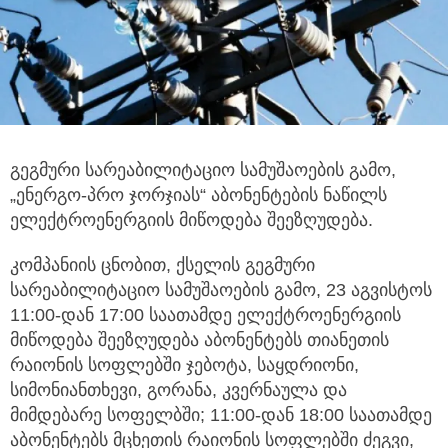
გეგმური სარეაბილიტაციო სამუშაოების გამო,
„ენერგო-პრო ჯორჯიას“ აბონენტების ნაწილს
ელექტროენერგიის მიწოდება შეეზღუდება.
კომპანიის ცნობით, ქსელის გეგმური
სარეაბილიტაციო სამუშაოების გამო, 23 აგვისტოს
11:00-დან 17:00 საათამდე ელექტროენერგიის
მიწოდება შეეზღუდება აბონენტებს თიანეთის
რაიონის სოფლებში ჯებოტა, საყდრიონი,
სიმონიანთხევი, გორანა, კვერნაულა და
მიმდებარე სოფელბში; 11:00-დან 18:00 საათამდე
აბონენტებს მცხეთის რაიონის სოფლებში ძეგვი,