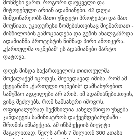
მოწმენი ვართ, როგორი დაუცველი და
მიტოვებული არიან ადამიანები. 42 დღეა
მიმდინარეობს მათი უწყვეტი პროტესტი და მათ
მოუწიათ, უკიდურესი ზომებისთვისაც მიემართათ -
შიმშილობის გამოცხადება და გუშინ ახალგაზრდა
ადამიანმა პროტესტის ნიშნად პირი ამოიკერა.
„ქართულმა ოცნებამ“ ეს ადამიანები მარტო
დატოვა.
დღეს მინდა საქართველოს თითოეულმა
მოქალაქემ იცოდეს, მიუხედავად იმისა, რომ ამ
ქვეყანაში „ქართული ოცნების“ დამსახურებით
სამუშაო ადგილები არ არის, იმ ადამიანებისთვის,
ვინც შეძლებს, რომ სამსახური იშოვოს,
ოფიციალურად შექმნილია სახელმწიფო უწყება
ჯანდაცვის სამინისტროს დაქვემდებარებაში -
შრომის ინსპექცია. ამ ინსპექციის ბიუჯეტი
მაგალითად, წელს არის 7 მილიონ 300 ათასი