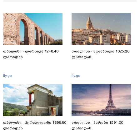
თბილისი - ლარნაკა 1248.40
თბილისი - სტამბოლი 1025.20
ლარიდან
ლარიდან
fly.ge
fly.ge
თბილისი - ჰერაკლიონი 1698.80
თბილისი - პარიზი 1591.00
ლარიდან
ლარიდან