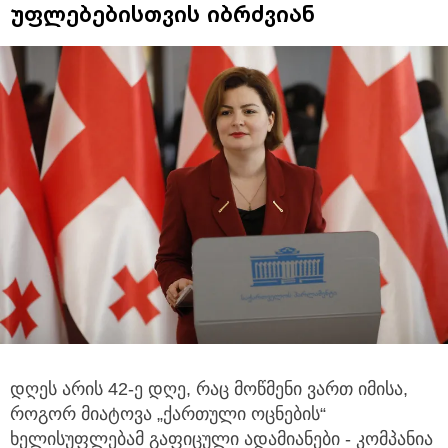
უფლებებისთვის იბრძვიან
დღეს არის 42-ე დღე, რაც მოწმენი ვართ იმისა,
როგორ მიატოვა „ქართული ოცნების“
ხელისუფლებამ გაფიცული ადამიანები
- კომპანია