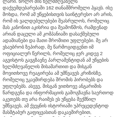
ლარი. ხოლო მის ხელმძღვანელს
დაქვემდებარებაში 162 თანამშრომელი ჰყავს. ისე
მოხდა, რომ ამ უწყებისთვის საინტერესო არ არის,
რომ ის ვალდებულებები შეასრულოს, რომელიც
მას კანონით აკისრია და შეამოწმოს, რამდენად
არიან დაცული ამ კომპანიაში დასაქმებული
ადამიანები და მათი შრომითი უფლებები. მე არ
ვსაუბრობ ზეპირად, მე წარმოგიდგენთ იმ
ოფიციალურ წერილს, რომელიც ჯერ კიდევ 2
აგვისტოს გავგზავნე პარლამენტიდან ამ უწყების
ხელმძღვანელის მისამართით და მისგან
მოვითხოვე რეაგირება ამ უმწვავეს კრიზისზე,
რომელიც უკავშირდება შრომის პირობებს და
უფლებებს. ასევე, მისგან ვითხოვე ანგარიშის
წარდგენა და ინფორმაციის გამოგზავნა საერთოდ
აკეთებს თუ არა რაიმეს ეს უწყება შექმნილ
უმწვავეს, ამ ქვეყნის ისტორიაში უპრეცედენტოდ
მასშტაბურ გაფიცვასთან დაკავშირებით,