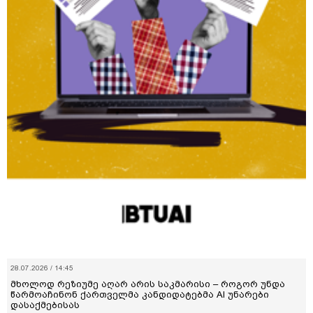
28.07.2026 / 14:45
მხოლოდ რეზიუმე აღარ არის საკმარისი – როგორ უნდა
წარმოაჩინონ ქართველმა კანდიდატებმა AI უნარები
დასაქმებისას