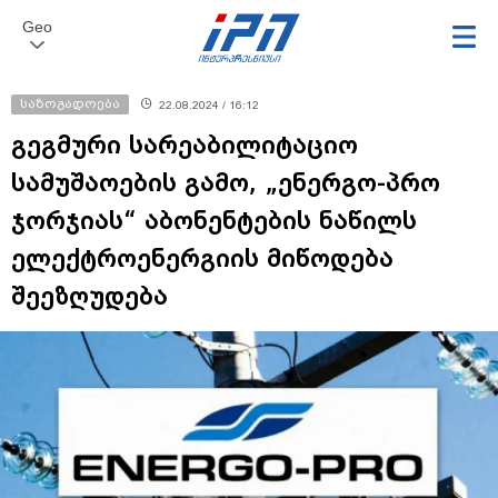
Geo
საზოგადოება
22.08.2024 / 16:12
გეგმური სარეაბილიტაციო
სამუშაოების გამო, „ენერგო-პრო
ჯორჯიას“ აბონენტების ნაწილს
ელექტროენერგიის მიწოდება
შეეზღუდება