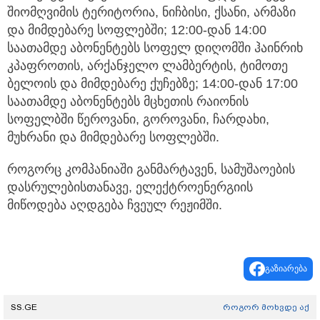
შიომღვიმის ტერიტორია, ნიჩბისი, ქსანი, არმაზი
და მიმდებარე სოფლებში; 12:00-დან 14:00
საათამდე აბონენტებს სოფელ დიღომში ჰაინრიხ
კპაფროთის, არქანჯელო ლამბერტის, ტიმოთე
ბელოის და მიმდებარე ქუჩებზე; 14:00-დან 17:00
საათამდე აბონენტებს მცხეთის რაიონის
სოფელბში წეროვანი, გოროვანი, ჩარდახი,
მუხრანი და მიმდებარე სოფლებში.
როგორც კომპანიაში განმარტავენ, სამუშაოების
დასრულებისთანავე, ელექტროენერგიის
მიწოდება აღდგება ჩვეულ რეჟიმში.
გაზიარება
SS.GE
როგორ მოხვდე აქ