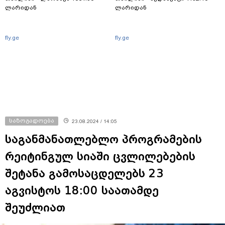
ლარიდან
ლარიდან
fly.ge
fly.ge
საზოგადოება
23.08.2024 / 14:05
საგანმანათლებლო პროგრამების
რეიტინგულ სიაში ცვლილებების
შეტანა გამოსაცდელებს 23
აგვისტოს 18:00 საათამდე
შეუძლიათ