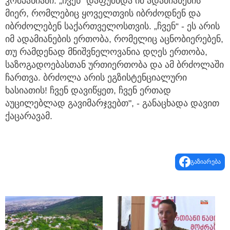
კომპანიაში. „ჩვენ“ დაფუძნდა იმ ადამიანების
მიერ, რომლებიც ყოველთვის იბრძოდნენ და
იბრძოლებენ საქართველოსთვის. „ჩვენ“ - ეს არის
იმ ადამიანების ერთობა, რომელიც აცნობიერებენ,
თუ რამდენად მნიშვნელოვანია დღეს ერთობა,
საზოგადოებასთან ურთიერთობა და ამ ბრძოლაში
ჩართვა. ბრძოლა არის ეგზისტენციალური
ხასიათის! ჩვენ დავიწყეთ, ჩვენ ერთად
აუცილებლად გავიმარჯვებთ", - განაცხადა დავით
ქაცარავამ.
გაზიარება