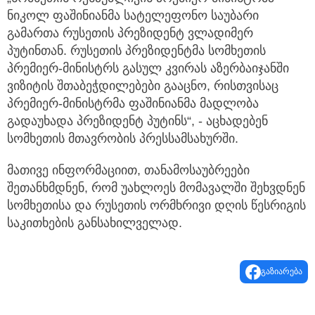
ნიკოლ ფაშინიანმა სატელეფონო საუბარი
გამართა რუსეთის პრეზიდენტ ვლადიმერ
პუტინთან. რუსეთის პრეზიდენტმა სომხეთის
პრემიერ-მინისტრს გასულ კვირას აზერბაიჯანში
ვიზიტის შთაბეჭდილებები გააცნო, რისთვისაც
პრემიერ-მინისტრმა ფაშინიანმა მადლობა
გადაუხადა პრეზიდენტ პუტინს“, - აცხადებენ
სომხეთის მთავრობის პრესსამსახურში.
მათივე ინფორმაციით, თანამოსაუბრეები
შეთანხმდნენ, რომ უახლოეს მომავალში შეხვდნენ
სომხეთისა და რუსეთის ორმხრივი დღის წესრიგის
საკითხების განსახილველად.
გაზიარება