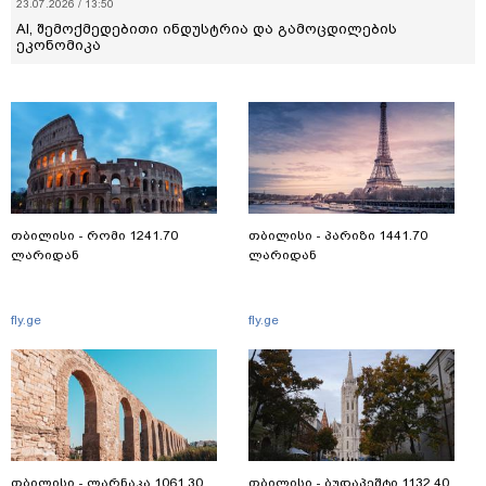
23.07.2026 / 13:50
AI, შემოქმედებითი ინდუსტრია და გამოცდილების
ეკონომიკა
თბილისი - რომი 1241.70
თბილისი - პარიზი 1441.70
ლარიდან
ლარიდან
fly.ge
fly.ge
თბილისი - ლარნაკა 1061.30
თბილისი - ბუდაპეშტი 1132.40