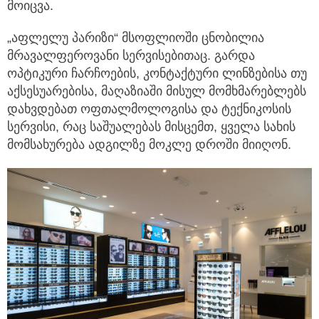
მოიცვა.
„აფლელუ პარიზი“ მსოფლიოში ცნობილია
მრავალფეროვანი სერვისებითაც. გარდა
ოპტიკური ჩარჩოების, კონტაქტური ლინზებისა თუ
აქსესუარებისა, მაღაზიაში მისულ მომხმარებლებს
დახვდებათ ოფთალმოლოგისა და ტექნიკოსის
სერვისი, რაც საშუალებას მისცემთ, ყველა სახის
მომსახურება ადგილზე მოკლე დროში მიიღონ.