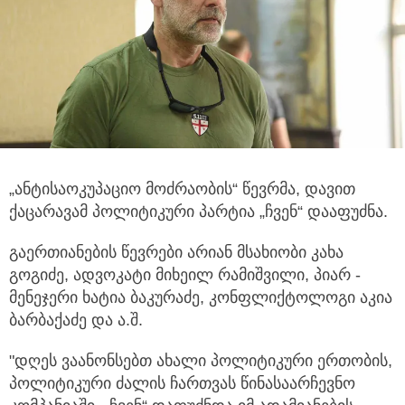
„ანტისაოკუპაციო მოძრაობის“ წევრმა, დავით
ქაცარავამ პოლიტიკური პარტია „ჩვენ“ დააფუძნა.
გაერთიანების წევრები არიან მსახიობი კახა
გოგიძე, ადვოკატი მიხეილ რამიშვილი, პიარ -
მენეჯერი ხატია ბაკურაძე, კონფლიქტოლოგი აკია
ბარბაქაძე და ა.შ.
"დღეს ვაანონსებთ ახალი პოლიტიკური ერთობის,
პოლიტიკური ძალის ჩართვას წინასაარჩევნო