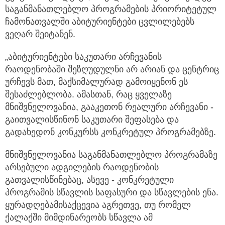
საგანმანათლებლო პროგრამების პრიორიტეტულ
ჩამონათვალში აბიტურიენტები ცვლილებებს
ვეღარ შეიტანენ.
„აბიტურიენტები საკუთარი არჩევანის
რაოდენობაში შეზღუდულნი არ არიან და ცენტრიც
ურჩევს მათ, მაქსიმალურად გამოიყენონ ეს
შესაძლებლობა. ამასთან, რაც ყველაზე
მნიშვნელოვანია, გააკეთონ რეალური არჩევანი -
გაითვალისწინონ საკუთარი შეფასება და
გადახედონ კონკურსს კონკრეტულ პროგრამებზე.
მნიშვნელოვანია საგანმანათლებლო პროგრამაზე
არსებული ადგილების რაოდენობის
გათვალისწინებაც, ასევე - კონკრეტული
პროგრამის სწავლის საფასური და სწავლების ენა.
ყურადღებამისაქცევია აგრეთვე, თუ რომელ
ქალაქში მიმდინარეობს სწავლა ამ