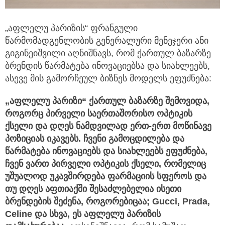
„აფლელუ პარიზის“ ფრანგული
წარმომადგენლობის გენერალური მენეჯერი ანი
გიგინეიშვილი აღნიშნავს, რომ ქართულ ბაზარზე
ბრენდის წარმატება ინოვაციებსა და სიახლეებს,
ასევე მის გამორჩეულ ბიზნეს მოდელს ეფუძნება:
„აფლელუ პარიზი“ ქართულ ბაზარზე შემოვიდა,
როგორც პირველი საერთაშორისო ოპტიკის
ქსელი და დღეს ნამდვილად ერთ-ერთ მოწინავე
პოზიციას იკავებს. ჩვენი გამოცდილება და
წარმატება ინოვაციებს და სიახლეებს ეფუძნება,
ჩვენ ვართ პირველი ოპტიკის ქსელი, რომელიც
უშუალოდ უკავშირდება ფარმაციის სფეროს და
თუ დღეს აფთიაქში შესაძლებელია ისეთი
ბრენდების შეძენა, როგორებიცაა; Gucci, Prada,
Celine და სხვა, ეს აფლელუ პარიზის