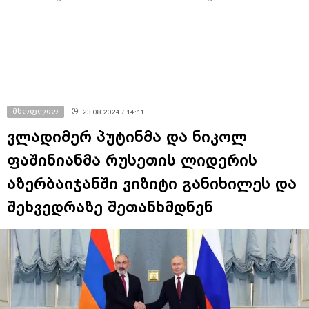
მსოფლიო
23.08.2024 / 14:11
ვლადიმერ პუტინმა და ნიკოლ
ფაშინიანმა რუსეთის ლიდერის
აზერბაიჯანში ვიზიტი განიხილეს და
შეხვედრაზე შეთანხმდნენ