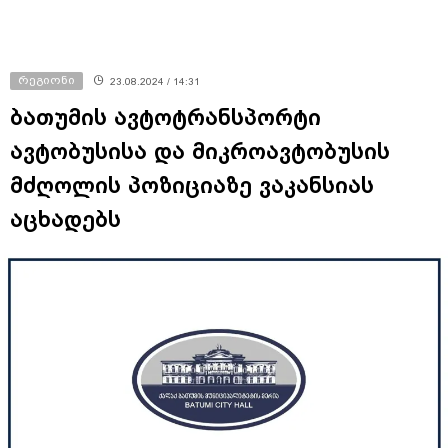
რეგიონი
23.08.2024 / 14:31
ბათუმის ავტოტრანსპორტი
ავტობუსისა და მიკროავტობუსის
მძღოლის პოზიციაზე ვაკანსიას
აცხადებს