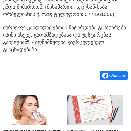
უნდა მიმართონ. (მისამართი: სულხან-საბა
ორბელიანის ქ. #29; ტელეფონი: 577 561056)
შერჩეულ კანდიდატებთან ჩატარდება გასაუბრება,
ისინი ასევე, გადამზადებასა და ტესტირებას
გაივლიან“, - აღნიშნულია გავრცელებულ
განცხადებაში.
გაზიარება