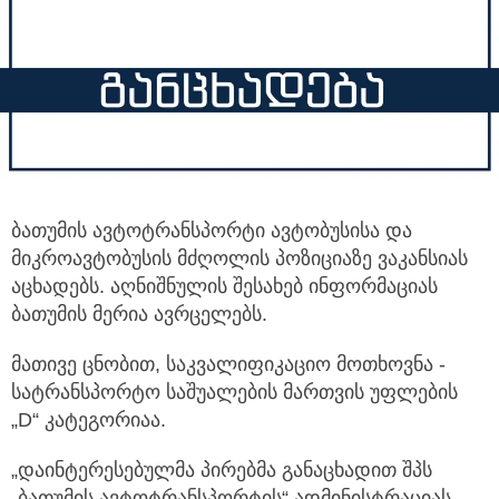
ბათუმის ავტოტრანსპორტი ავტობუსისა და
მიკროავტობუსის მძღოლის პოზიციაზე ვაკანსიას
აცხადებს.
აღნიშნულის შესახებ ინფორმაციას
ბათუმის მერია ავრცელებს.
მათივე ცნობით, საკვალიფიკაციო მოთხოვნა -
სატრანსპორტო საშუალების მართვის უფლების
„D“ კატეგორიაა.
„დაინტერესებულმა პირებმა განაცხადით შპს
„ბათუმის ავტოტრანსპორტის“ ადმინისტრაციას