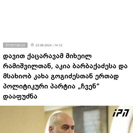
გასვლის ეშინიათ
ავრცელებს
პოლიტიკა
23.08.2024 / 14:12
დავით ქაცარავამ მიხეილ
რამიშვილთან, აკია ბარბაქაძესა და
მსახიობ კახა გოგიძესთან ერთად
პოლიტიკური პარტია „ჩვენ“
დააფუძნა