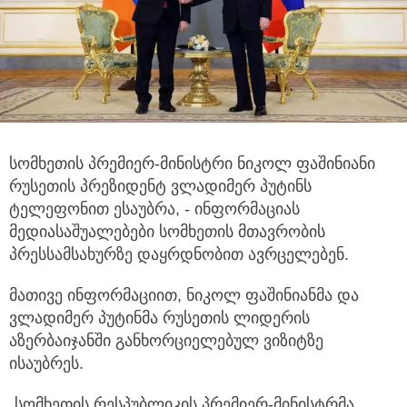
სომხეთის პრემიერ-მინისტრი ნიკოლ ფაშინიანი
რუსეთის პრეზიდენტ ვლადიმერ პუტინს
ტელეფონით ესაუბრა,
- ინფორმაციას
მედიასაშუალებები სომხეთის მთავრობის
პრესსამსახურზე დაყრდნობით ავრცელებენ.
მათივე ინფორმაციით, ნიკოლ ფაშინიანმა და
ვლადიმერ პუტინმა რუსეთის ლიდერის
აზერბაიჯანში განხორციელებულ ვიზიტზე
ისაუბრეს.
„სომხეთის რესპუბლიკის პრემიერ-მინისტრმა