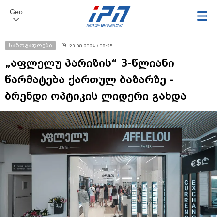
Geo
საზოგადოება
23.08.2024 / 08:25
„აფლელუ პარიზის“ 3-წლიანი
წარმატება ქართულ ბაზარზე -
ბრენდი ოპტიკის ლიდერი გახდა