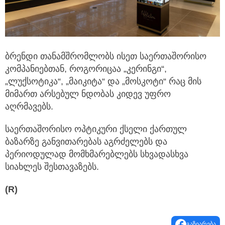
ბრენდი თანამშრომლობს ისეთ საერთაშორისო
კომპანიებთან, როგორიცაა „კერინგი“,
„ლუქსოტიკა“, „მაიკიტა“ და „მოსკოტი“ რაც მის
მიმართ არსებულ ნდობას კიდევ უფრო
აღრმავებს.
საერთაშორისო ოპტიკური ქსელი ქართულ
ბაზარზე განვითარებას აგრძელებს და
პერიოდულად მომხმარებლებს სხვადასხვა
სიახლეს შესთავაზებს.
(R)
გაზიარება