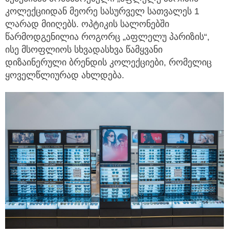
კოლექციიდან მეორე სასურველ სათვალეს 1
ლარად მიიღებს. ოპტიკის სალონებში
წარმოდგენილია როგორც „აფლელუ პარიზის“,
ისე მსოფლიოს სხვადასხვა წამყვანი
დიზაინერული ბრენდის კოლექციები, რომელიც
ყოველწლიურად ახლდება.