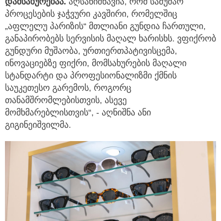
დამსახურებაა.
აღსანიშნავია, რომ სამუშაო
პროცესების ჯაჭვური კავშირი, რომელშიც
„აფლელუ პარიზის“ მთლიანი გუნდია ჩართული,
განაპირობებს სერვისის მაღალ ხარისხს. ვფიქრობ
გუნდური მუშაობა, ურთიერთპატივისცემა,
ინოვაციებზე ფიქრი, მომსახურების მაღალი
სტანდარტი და პროფესიონალიზმი ქმნის
საუკეთესო გარემოს, როგორც
თანამშრომლებისთვის, ასევე
მომხმარებლისთვის“, - აღნიშნა ანი
გიგინეიშვილმა.