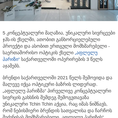
5 კონცეპტუალური მაღაზია, უნიკალური სივრცეები
ჯპს-ის ქსელში, ათობით განხორციელებული
პროექტი და ასობით ერთგული მომხმარებელი
-
საერთაშორისო ოპტიკის ქსელი
„აფლელუ
პარიზი“
საქართველოში ოპერირების 3 წელს
აჯამებს.
ბრენდი საქართველოში 2021 წელს შემოვიდა და
მალევე იქცა ოპტიკური ბაზრის ლიდერად.
„აფლელუ პარიზმა“ პირველივე კონცეპტუალური
სივრცის გახსნის შემდეგ შემოგვთავაზა
უნიკალური Tchin Tchin აქცია, რაც იმას ნიშნავს,
რომ ნებისმიერი ბრენდის სათვალისა და ჩარჩოს
შეძენისას მომხმარებელი „აფლელუ პარიზის“