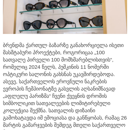
ბრენდმა ქართულ ბაზარზე განახორციელა ისეთი
მასშტაბური პროექტები, როგორიცაა „100
სათვალე პირველი 100 მომხმარებლისთვის“,
რომელიც 2024 წელს, პუშკინის 11 ნომერში
ოპტიკური სალონის გახსნას უკავშირდებოდა.
ასევე, საქართველოს ეროვნული ნაკრების
ევროპის ჩემპიონატზე გასვლის აღსანიშნავად
„აფლელუ პარიზმა“ ჩვენი ქვეყნის დროშის
სიმბოლიკით სათვალეების ლიმიტირებული
კოლექცია შექმნა. სათვალის დიზაინი
გამოხატავდა იმ ემოციასა და განწყობას, რამაც 26
მარტის გამარჯვების შემდეგ მთელი საქართველო