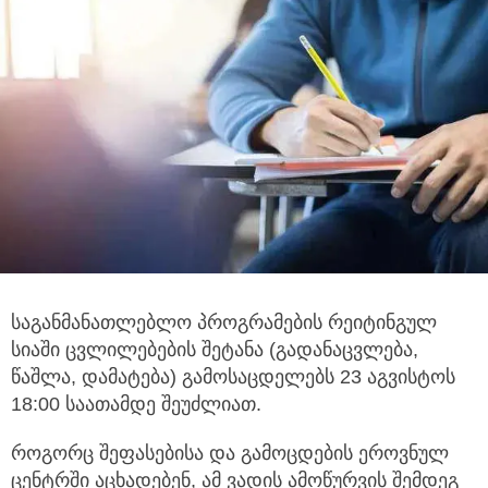
საგანმანათლებლო პროგრამების რეიტინგულ
სიაში ცვლილებების შეტანა (გადანაცვლება,
წაშლა, დამატება) გამოსაცდელებს
23 აგვისტოს
18:00 საათამდე შეუძლიათ.
როგორც შეფასებისა და გამოცდების ეროვნულ
ცენტრში აცხადებენ, ამ ვადის ამოწურვის შემდეგ