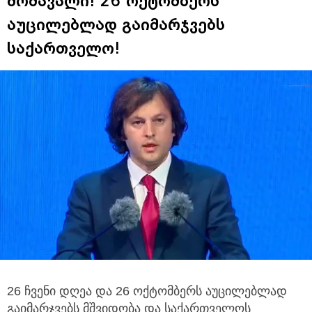
მომავალი! 26 ოქტომბერს
აუცილებლად გაიმარჯვებს
საქართველო!
26 ჩვენი დღეა და 26 ოქტომბერს აუცილებლად
გაიმარჯვებს მშვიდობა და საქართველოს