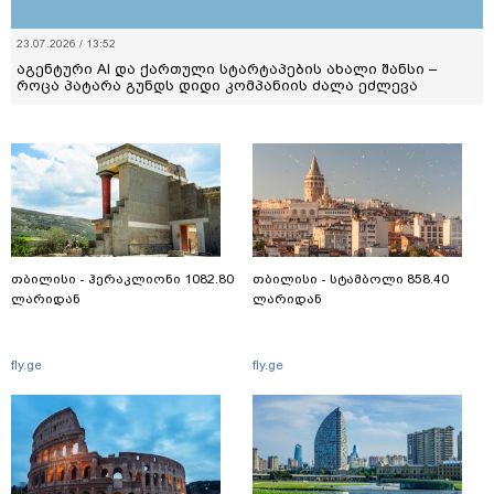
23.07.2026 / 13:52
აგენტური AI და ქართული სტარტაპების ახალი შანსი –
როცა პატარა გუნდს დიდი კომპანიის ძალა ეძლევა
თბილისი - ჰერაკლიონი 1082.80
თბილისი - სტამბოლი 858.40
ლარიდან
ლარიდან
fly.ge
fly.ge