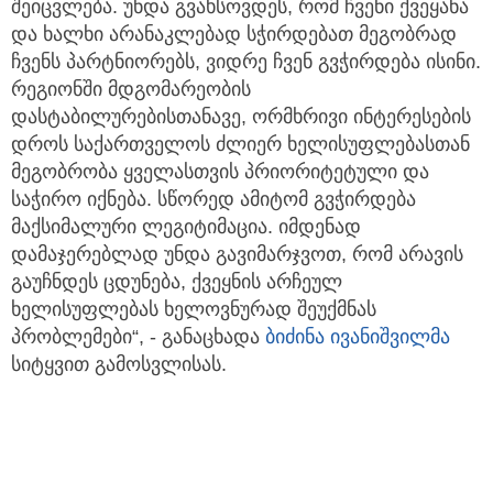
შეიცვლება. უნდა გვახსოვდეს, რომ ჩვენი ქვეყანა
და ხალხი არანაკლებად სჭირდებათ მეგობრად
ჩვენს პარტნიორებს, ვიდრე ჩვენ გვჭირდება ისინი.
რეგიონში მდგომარეობის
დასტაბილურებისთანავე, ორმხრივი ინტერესების
დროს საქართველოს ძლიერ ხელისუფლებასთან
მეგობრობა ყველასთვის პრიორიტეტული და
საჭირო იქნება. სწორედ ამიტომ გვჭირდება
მაქსიმალური ლეგიტიმაცია. იმდენად
დამაჯერებლად უნდა გავიმარჯვოთ, რომ არავის
გაუჩნდეს ცდუნება, ქვეყნის არჩეულ
ხელისუფლებას ხელოვნურად შეუქმნას
პრობლემები“, - განაცხადა
ბიძინა ივანიშვილმა
სიტყვით გამოსვლისას.