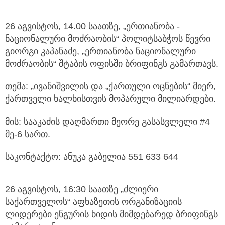
26 აგვისტოს, 14.00 საათზე, „ერთიანობა -
ნაციონალური მოძრაობის“ პოლიტსაბჭოს წევრი
გიორგი კაპანაძე, „ერთიანობა ნაციონალური
მოძრაობის“ შტაბის ოფისში ბრიფინგს გამართავს.
თემა: „ივანიშვილის და „ქართული ოცნების“ მიერ,
ქართველი ხალხისთვის მოპარული მილიარდები.
მის: სააკაძის დაღმართი მეორე გასასვლელი #4
მე-6 სართ.
საკონტაქტო: ანუკა გაბელია 551 633 644
26 აგვისტოს, 16:30 საათზე „ძლიერი
საქართველოს“ აფხაზეთის ორგანიზაციის
ლიდერები ენგურის ხიდის მიმდებარედ ბრიფინგს