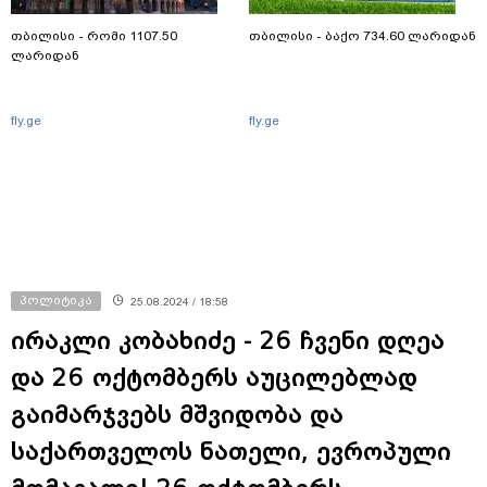
თბილისი - რომი 1107.50
თბილისი - ბაქო 734.60 ლარიდან
ლარიდან
fly.ge
fly.ge
პოლიტიკა
25.08.2024 / 18:58
ირაკლი კობახიძე - 26 ჩვენი დღეა
და 26 ოქტომბერს აუცილებლად
გაიმარჯვებს მშვიდობა და
საქართველოს ნათელი, ევროპული