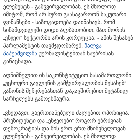
ელემენტს - გამჭვირვალობას. ეს მხოლოდ
იმიტომ, რომ არ სურთ გაასაჯაროონ საკუთარი
ფინანსები - საზოგადოება დაინახავს, რომ
სინამდვილეში დიდი ალბათობით, მათ შორის
„ენჯეო“ სექტორში არის კორუფცია, - ამის შესახებ
პარლამენტის თავმჯდომარემ,
შალვა
პაპუაშვილმა
ჟურნალისტებთან საუბრისას
განაცხადა.
აღნიშნულით ის საკონსტიტუციო სასამართლოში
„უცხოური გავლენის გამჭვირვალობის შესახებ“
კანონის შეჩერებასთან დაკავშირებით შეტანილ
სარჩელებს გამოეხმაურა.
„ვხედავთ, გაერთიანებული ძალებით ოპოზიცია,
პრეზიდენტი და „ენჯეოები“ როგორ ებრძვიან
დემოკრატიას და მის ერთ-ერთ მნიშვნელოვან
ელემენტს - გამჭვირვალობას. ეს მხოლოდ