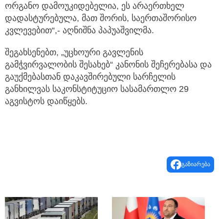
ორგანო დამოუკიდებელია, ეს არაერთხელ
დადასტურებულა, მათ შორის, საერთაშორისო
კვლევებით“,- აღნიშნა პაპუაშვილმა.
შეგახსენებთ, „უცხოური გავლენის
გამჭვირვალობის შესახებ“ კანონის შეჩერებასა და
გაუქმებასთან დაკავშირებული სარჩელის
განხილვას საკონსტიტუციო სასამართლო 29
აგვისტოს დაიწყებს.
გაზიარება