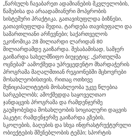
„წარსულს ჩავაბარეთ ადამიანების მკვლელობის,
წამებისა და არაადამიანური მოპყრობის
სისტემური პრაქტიკა, გათავისუფლდა ბიზნესი,
გათავისუფლდა მედია, ტარდება თავისუფალი და
სამართლიანი არჩევნები; საქართველოს
ეკონომიკა 28 მილიარდი ლარიდან 80
მილიარდამდე გაიზარდა. შესაბამისად, სამჯერ
გაიზარდა სახელმწიფო ბიუჯეტიც; „ქართულმა
ოცნებამ“ აამოქმედა უპრეცედენტო მხარდაჭერის
პროგრამა მაღალმთიან რეგიონებში მცხოვრები
მოსახლეობისთვის, რითაც ოთხივე
მუნიციპალიტეტის მოსახლეობა უკვე წლებია
სარგებლობს; ამოქმედდა საყოველთაო
ჯანდაცვის პროგრამა და რამდენჯერმე
გაუმჯობესდა მოსახლეობის სოციალური დაცვის
პაკეტი; რამდენჯერმე გაიზარდა გზების,
სკოლების, ბაღების და სხვა ინფრასტრუქტურული
ობიექტების მშენებლობის ტემპი; სპორტის