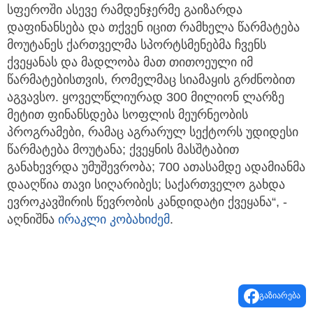
სფეროში ასევე რამდენჯერმე გაიზარდა
დაფინანსება და თქვენ იცით რამხელა წარმატება
მოუტანეს ქართველმა სპორტსმენებმა ჩვენს
ქვეყანას და მადლობა მათ თითოეული იმ
წარმატებისთვის, რომელმაც სიამაყის გრძნობით
აგვავსო. ყოველწლიურად 300 მილიონ ლარზე
მეტით ფინანსდება სოფლის მეურნეობის
პროგრამები, რამაც აგრარულ სექტორს უდიდესი
წარმატება მოუტანა; ქვეყნის მასშტაბით
განახევრდა უმუშევრობა; 700 ათასამდე ადამიანმა
დააღწია თავი სიღარიბეს; საქართველო გახდა
ევროკავშირის წევრობის კანდიდატი ქვეყანა“, -
აღნიშნა
ირაკლი კობახიძემ
.
გაზიარება