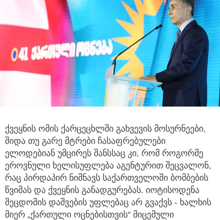
ქვეყნის ომის ქარცეცხლში გახვევის მოსურნეები,
შიდა თუ გარე მტრები ჩასაფრებულები
ელოდებიან უმცირეს შანსსაც კი, რომ როგორმე
ეროვნული ხელისუფლება აგენტურით შეცვალონ,
რაც პირდაპირ ნიშნავს საქართველოში ბომბების
წვიმას და ქვეყნის განადგურებას. იოტისოდენა
შეცდომის დაშვების უფლებაც არ გვაქვს - ხალხის
მიერ „ქართული ოცნებისთვის“ მიცემული