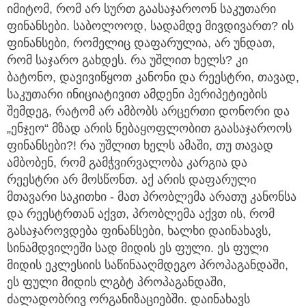
იმიტომ, რომ არ სურთ გაასაჯაროონ საკუთარი
ფინანსები. საბოლოოდ, სადამდე მივდივართ? ის
ფინანსები, რომელიც დაფარულია, არ უნდათ,
რომ საჯარო გახდეს. რა უშლით ხელს? კი
ბატონო, დავივიწყოთ კანონი და რეესტრი, თავად,
საკუთარი ინიციატივით ამდენი პერიპეტიების
შემდეგ, რატომ არ ამბობს არცერთი დონორი და
„ენჯეო“ მზად არის ნებაყოფლობით გაასაჯაროოს
ფინანსები?! რა უშლით ხელს ამაში, თუ თავად
ამბობენ, რომ გამჭვირვალობა კარგია და
რეესტრი არ მოსწონთ. აქ არის დაფარული
მთავარი საკითხი - მათ პრობლემა არათუ კანონსა
და რეესტრთან აქვთ, პრობლემა აქვთ ის, რომ
გასაჯაროვდება ფინანსები, ხალხი დაინახავს,
სინამდვილეში სად მიდის ეს ფული. ეს ფული
მიდის ეკლესიის საწინააღმდეგო პროპაგანდაში,
ეს ფული მიდის ლგბტ პროპაგანდაში,
ძალადობრივ ორგანიზაციებში. დაინახავს