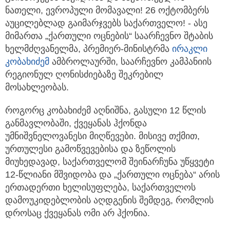
ნათელი, ევროპული მომავალი! 26 ოქტომბერს
აუცილებლად გაიმარჯვებს საქართველო! - ასე
მიმართა „ქართული ოცნების“ საარჩევნო შტაბის
ხელმძღვანელმა, პრემიერ-მინისტრმა
ირაკლი
კობახიძემ
ამბროლაურში, საარჩევნო კამპანიის
რეგიონულ ღონისძიებაზე შეკრებილ
მოსახლეობას.
როგორც კობახიძემ აღნიშნა, გასული 12 წლის
განმავლობაში, ქვეყანას ჰქონდა
უმნიშვნელოვანესი მიღწევები. მისივე თქმით,
ურთულესი გამოწვევებისა და ზეწოლის
მიუხედავად, საქართველომ შეინარჩუნა უწყვეტი
12-წლიანი მშვიდობა და „ქართული ოცნება“ არის
ერთადერთი ხელისუფლება, საქართველოს
დამოუკიდებლობის აღდგენის შემდეგ, რომლის
დროსაც ქვეყანას ომი არ ჰქონია.