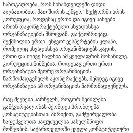
საზოგადოება, რომ სინამდვილეში დიდი
ალბათობით, მათ შორის „ენჯეო“ სექტორში არის
კორუფცია, როდესაც ერთი და იგივე სახეები
არიან დაკონტრაქტებული სხვადასხვა
ორგანიზაციების მხრიდან. ფაქტობრივად,
შექმნილია ერთი „ენჯეო“ ექსპერტების კლანი,
რომელიც სხვადასხვა ორგანიზაციებს გადის,
ერთი და იგივე ხალხია ამ ყველაფრის მონაწილე.
კორუფციის ნიშნებია, როდესაც ერთი ერთი
ორგანიზაცია მეორე ორგანიზაციის
წარმომადგენელს აკონტრაქტებს, შემდეგ იგივე
ორგანიზაცია ამ ორგანიზაციის წარმომადგენელს.
რაც შეეხება სარჩელს, როგორ შეიძლება
გამჭვირვალობას ჰქონდეს პრობლემა
კონსტიტუციასთან. პირიქით, გამჭვირვალობა
საფუძველთა საფუძველია სახელმწიფო
მოწყობის. საქართველოში ყველა კონსტიტუციური