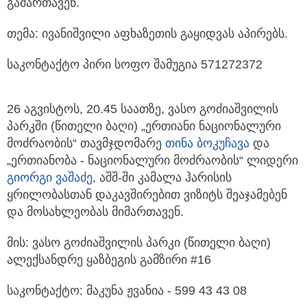
გამართავენ.
თემა: ივანიშვილი აფხაზეთის გაყიდვას აპირებს.
საკონტაქტო პირი სოფო შამუგია 571272372
26 აგვისტოს, 20.45 საათზე, ვასო გოძიაშვილის
პარკში (წითელი ბაღი) „ერთიანი ნაციონალური
მოძრაობის“ თავმჯდომარე
თინა ბოკუჩავა
და
„ერთიანობა - ნაციონალური მოძრაობის“ ლიდერი
გიორგი ვაშაძე
, აშშ-ში კამალა ჰარისის
ყრილობასთან დაკავშირებით ვიზიტს შეაჯამებენ
და მოსახლეობას მიმართავენ.
მის: ვასო გოძიაშვილის პარკი (წითელი ბაღი)
ალექსანდრე ყაზბეგის გამზირი #16
საკონტაქტო: მაკუნა ჟვანია - 599 43 43 08