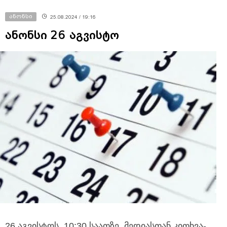
ანონსი
25.08.2024 / 19:16
ანონსი 26 აგვისტო
26 აგვისტოს, 10:30 საათზე, მედიასთან კითხვა-