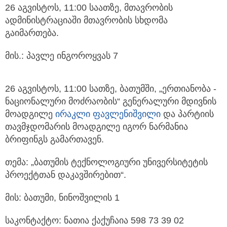
26 აგვისტოს, 11:00 საათზე, მთავრობის
ადმინისტრაციაში მთავრობის სხდომა
გაიმართება.
მის.: პავლე ინგოროყვას 7
26 აგვისტოს, 11:00 სათზე, ბათუმში, „ერთიანობა -
ნაციონალური მოძრაობის“ გენერალური მდივნის
მოადგილე
ირაკლი ფავლენიშვილი
და პარტიის
თავმჯდომარის მოადგილე იგორ ნარმანია
ბრიფინგს გამართავენ.
თემა: „ბათუმის ტექნოლოგიური უნივერსიტეტის
პროექტთან დაკავშირებით“.
მის: ბათუმი, ნინოშვილის 1
საკონტაქტო: ნათია ქაქუჩაია 598 73 39 02