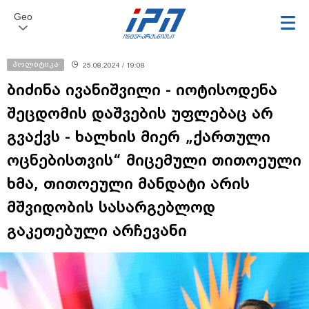
Geo
პოლიტიკა
25.08.2024 / 19:08
ბიძინა ივანიშვილი - იოტისოდენა
შეცდომის დაშვების უფლებაც არ
გვაქვს - ხალხის მიერ „ქართული
ოცნებისთვის“ მიცემული თითოეული
ხმა, თითოეული მანდატი არის
მშვიდობის სასარგებლოდ
გაკეთებული არჩევანი