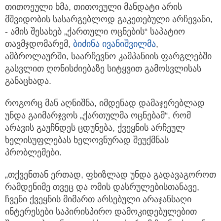
თითოეული ხმა, თითოეული მანდატი არის
მშვიდობის სასარგებლოდ გაკეთებული არჩევანი,
- ამის შესახებ „ქართული ოცნების“ საპატიო
თავმჯდომარემ,
ბიძინა ივანიშვილმა
,
ამბროლაურში, საარჩევნო კამპანიის ფარგლებში
გასვლით ღონისძიებაზე სიტყვით გამოსვლისას
განაცხადა.
როგორც მან აღნიშნა, იმდენად დამაჯერებლად
უნდა გაიმარჯვოს „ქართულმა ოცნებამ“, რომ
არავის გაუჩნდეს ცდუნება, ქვეყნის არჩეულ
ხელისუფლებას ხელოვნურად შეუქმნას
პრობლემები.
„თქვენთან ერთად, ფხიზლად უნდა გადავაგოროთ
რამდენიმე თვეც და ომის დასრულებისთანავე,
ჩვენი ქვეყნის მიმართ არსებული არაჯანსაღი
ინტერესები საპირისპირო დამოკიდებულებით