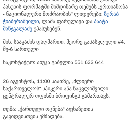
პასუხის ფორმატში მიმდინარე თემებს „ერთიანობა
- ნაციონალური მოძრაობის" ლიდერები:
ზურაბ
ჭიაბერაშვილი
, ლაშა ფარულავა და
პაატა
მანჯგალაძე
უპასუხებენ.
მის: სააკაძის დაღმართი, მეორე გასასვლელი #4,
მე-6 სართული
საკონტაქტო: ანუკა გაბელია 551 633 644
26 აგვისტოს, 11:00 საათზე, „ძლიერი
საქართველოს“ სპიკერი ანა ნაცვლიშვილი
ცენტრალურ ოფისში ბრიფინგს გამართავს.
თემა: „ქართული ოცნება“ აფხაზეთის
გაყიდვისთვის ემზადება.