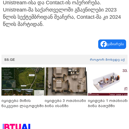
Unistream-ისა და Contact-ის ოპერირება.
Unistream-მა საქართველოში გზავნილები 2023
წლის სექტემბრიდან შეაჩერა, Contact-მა კი 2024
წლის მარტიდან.
გაზიარება
SS.GE
როგორ მოხვდე აქ
იყიდება მიწის
იყიდება 3 ოთახიანი
იყიდება 1 ოთახიან
ნაკვეთი ლაგოდეხში
ბინა ისანში
ბინა ბათუმში