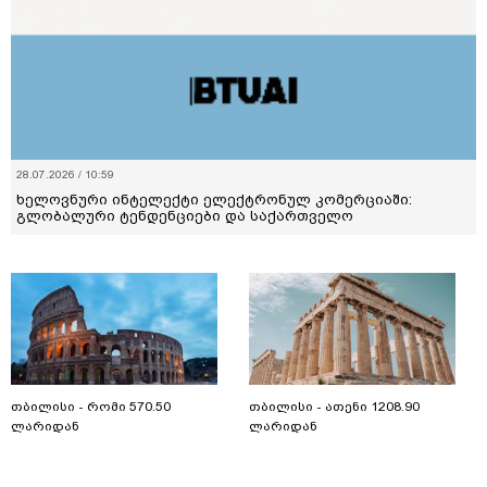
28.07.2026 / 10:59
ხელოვნური ინტელექტი ელექტრონულ კომერციაში:
გლობალური ტენდენციები და საქართველო
თბილისი - რომი 570.50
თბილისი - ათენი 1208.90
ლარიდან
ლარიდან