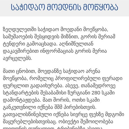
ზეღდულეთში საჭიდაო მოედანი მოეწყობა,
სამუშაოების შესყიდვის მიზნით, გორის მერიამ
ტენდერი გამოაცხადა.
აღნიშნულთან
დაკავშირებით ინფორმაციას გორის მერია
ავრცელებს.
მათი ცნობით, მოედანზე საჭიდაო არენა
მოეწყობა, რომელიც პროფილირებული ფერადი
ფურცლით გადაიხურება. ასევე, თანამედროვე
სტანდარტების შესაბამისი ზურგიანი 280 სკამი
დამონტაჟდება. მათ შორის, ოთხი სკამი
განკუთვნილი იქნება შშმ პირებისთვის.
გათვალისწინებული იქნება სივრცე ფეხზე მდგომი
მაყურებლებისთვისაც. ობიექტი შემოიღობება
ლითონის ფურცლით. ტრიბუნებზე ასვლა