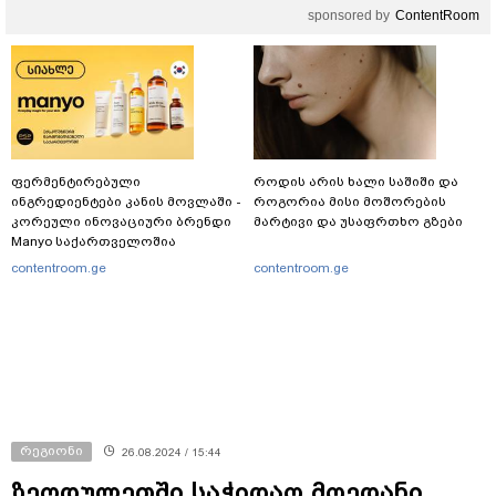
sponsored by
ContentRoom
ფერმენტირებული
როდის არის ხალი საშიში და
ინგრედიენტები კანის მოვლაში -
როგორია მისი მოშორების
კორეული ინოვაციური ბრენდი
მარტივი და უსაფრთხო გზები
Manyo საქართველოშია
contentroom.ge
contentroom.ge
რეგიონი
26.08.2024 / 15:44
ზეღდულეთში საჭიდაო მოედანი