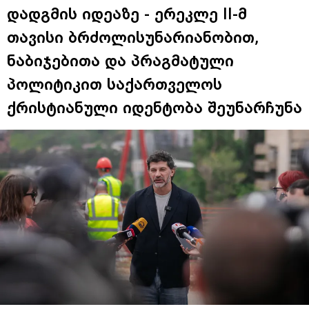
დადგმის იდეაზე - ერეკლე II-მ
თავისი ბრძოლისუნარიანობით,
ნაბიჯებითა და პრაგმატული
პოლიტიკით საქართველოს
ქრისტიანული იდენტობა შეუნარჩუნა