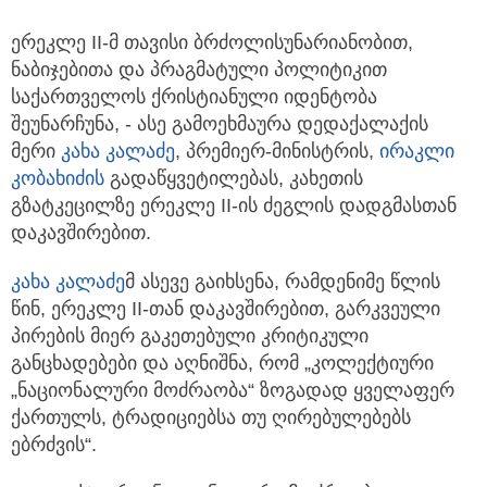
ერეკლე II-მ თავისი ბრძოლისუნარიანობით,
ნაბიჯებითა და პრაგმატული პოლიტიკით
საქართველოს ქრისტიანული
იდენტობა
შეუნარჩუნა, - ასე გამოეხმაურა დედაქალაქის
მერი
კახა კალაძე
, პრემიერ-მინისტრის,
ირაკლი
კობახიძის
გადაწყვეტილებას, კახეთის
გზატკეცილზე ერეკლე II-ის ძეგლის დადგმასთან
დაკავშირებით.
კახა კალაძე
მ ასევე გაიხსენა, რამდენიმე წლის
წინ, ერეკლე II-თან დაკავშირებით, გარკვეული
პირების მიერ გაკეთებული კრიტიკული
განცხადებები და აღნიშნა, რომ „კოლექტიური
„ნაციონალური მოძრაობა“ ზოგადად ყველაფერ
ქართულს, ტრადიციებსა თუ ღირებულებებს
ებრძვის“.