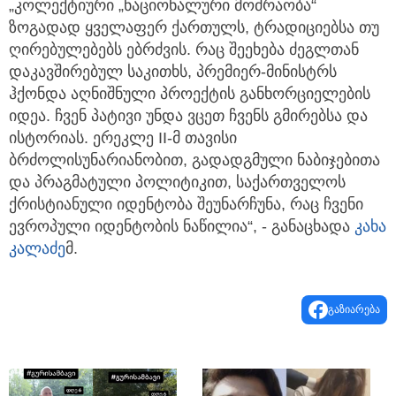
„კოლექტიური „ნაციონალური მოძრაობა“
ზოგადად ყველაფერ ქართულს, ტრადიციებსა თუ
ღირებულებებს ებრძვის. რაც შეეხება ძეგლთან
დაკავშირებულ საკითხს, პრემიერ-მინისტრს
ჰქონდა აღნიშნული პროექტის განხორციელების
იდეა. ჩვენ პატივი უნდა ვცეთ ჩვენს გმირებსა და
ისტორიას. ერეკლე II-მ თავისი
ბრძოლისუნარიანობით, გადადგმული ნაბიჯებითა
და პრაგმატული პოლიტიკით, საქართველოს
ქრისტიანული იდენტობა შეუნარჩუნა, რაც ჩვენი
ევროპული იდენტობის ნაწილია“, - განაცხადა
კახა
კალაძე
მ.
გაზიარება