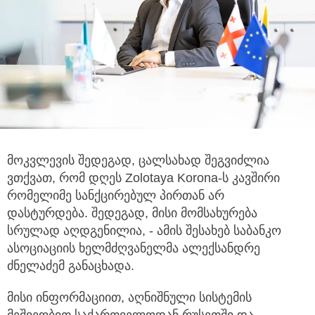
მოკვლევის შედეგად, ცალსახად შეგვიძლია
ვთქვათ, რომ დღეს Zolotaya Korona-ს კავშირი
რომელიმე
სანქცირებულ პირთან არ
დასტურდება. შედეგად, მისი მომსახურება
სრულად აღდგენილია, - ამის შესახებ საბანკო
ასოციაციის ხელმძღვანელმა ალექსანდრე
ძნელაძემ განაცხადა.
მისი ინფორმაციით, აღნიშნული სისტემის
მეშვეობით საქართველოდან რუსეთში და