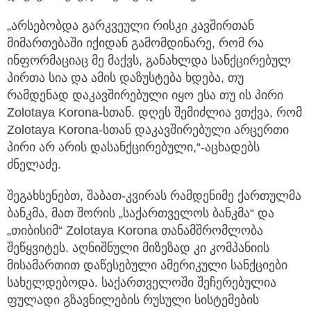
„არსებობდა გარკვეული რისკი კავშირთან
მიმართებაში იქიდან გამომდინარე, რომ რა
ინფორმაციაც მე მაქვს, განახლდა სანქცირებულ
პირთა სია და ამის დაზუსტება ხდება, თუ
რამდენად დაკავშირებული იყო ესა თუ ის პირი
Zolotaya Korona-სთან. დღეს შემიძლია ვთქვა, რომ
Zolotaya Korona-სთან დაკავშირებული არცერთი
პირი არ არის დასანქცირებული,“-აცხადებს
ძნელაძე.
შეგახსენებთ, შაბათ-კვირას რამდენიმე ქართულმა
ბანკმა, მათ შორის „საქართველოს ბანკმა“ და
„თიბისიმ“ Zolotaya Korona თანამშრომლობა
შეწყვიტეს. აღნიშნული მიზეზად კი კომპანიის
მისამართით დაწესებული ამერიკული სანქციები
სახელდებოდა. საქართველოში შეჩერებულია
ფულადი გზავნილების რუსული სისტემების