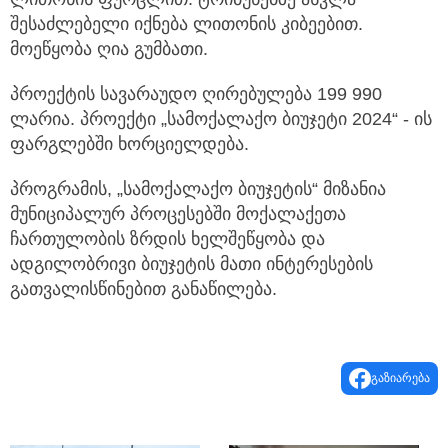
შესაძლებელი იქნება ლითონის კიბეებით.
მოეწყობა ღია გუმბათი.
პროექტის სავარაუდო ღირებულება 199 990
ლარია. პროექტი „სამოქალაქო ბიუჯეტი 2024“ - ის
ფარგლებში ხორციელდება.
პროგრამის, „სამოქალაქო ბიუჯეტის“ მიზანია
მუნიციპალურ პროცესებში მოქალაქეთა
ჩართულობის ზრდის ხელშეწყობა და
ადგილობრივი ბიუჯეტის მათი ინტერესების
გათვალისწინებით განაწილება.
გაზიარება