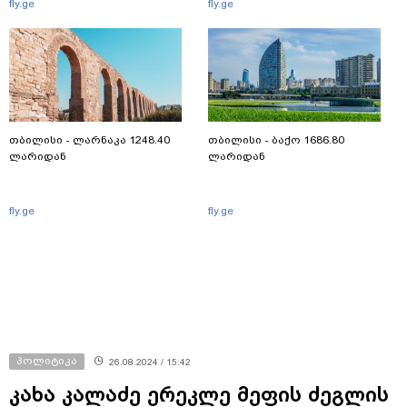
fly.ge
fly.ge
თბილისი - ლარნაკა 1248.40
თბილისი - ბაქო 1686.80
ლარიდან
ლარიდან
fly.ge
fly.ge
პოლიტიკა
26.08.2024 / 15:42
კახა კალაძე ერეკლე მეფის ძეგლის