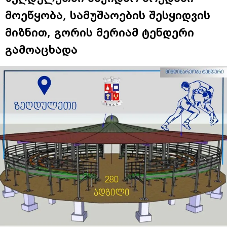
მოეწყობა, სამუშაოების შესყიდვის
მიზნით, გორის მერიამ ტენდერი
გამოაცხადა