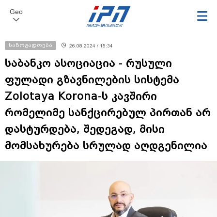
Geo
საზოგადოება
26.08.2024 / 15:34
საბანკო ასოციაცია - რუსული
ფულადი გზავნილების სისტემა
Zolotaya Korona-ს კავშირი
რომელიმე სანქცირებულ პირთან არ
დასტურდება, შედეგად, მისი
მომსახურება სრულად აღდგენილია