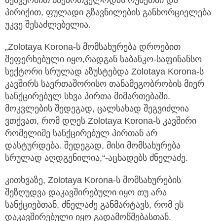
პირიქით, ფულადი გზავნილების განხორციელება
უკვე შესაძლებელია.
„Zolotaya Korona-ს მომსახურება დროებით
შეფერხებული იყო,რადგან საბანკო-საფინანსო
სექტორი სრულად აზუსტებდა Zolotaya Korona-ს
კავშირს საერთაშორისო თანამეგობრობის მიერ
სანქცირებულ სხვა პირთა მიმართებაში.
მოკვლების შედეგად, ცალსახად შეგვიძლია
ვთქვათ, რომ დღეს Zolotaya Korona-ს კავშირი
რომელიმე სანქცირებულ პირთან არ
დასტურდება. შედეგად, მისი მომსახურება
სრულად აღდგენილია,“-აცხადებს ძნელაძე.
კითხვაზე, Zolotaya Korona-ს მომსახურების
შეზღუდვა დაკავშირებული იყო თუ არა
სანქციებთან, ძნელაძე განმარტავს, რომ ეს
დაკავშირებული იყო გადამოწმებასთან.