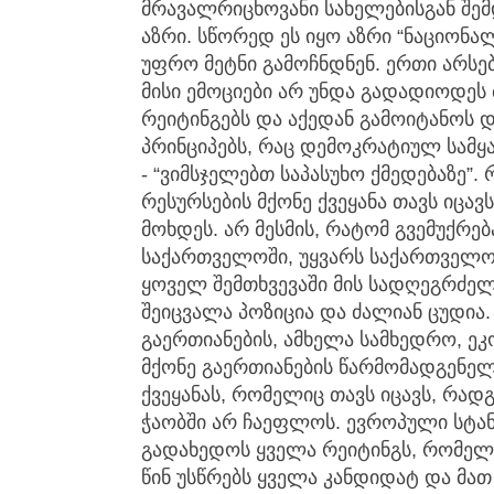
მრავალრიცხოვანი სახელებისგან შემდ
აზრი. სწორედ ეს იყო აზრი “ნაციონა
უფრო მეტნი გამოჩნდნენ. ერთი არსე
მისი ემოციები არ უნდა გადადიოდეს
რეიტინგებს და აქედან გამოიტანოს დ
პრინციპებს, რაც დემოკრატიულ სამყა
- “ვიმსჯელებთ საპასუხო ქმედებაზე”.
რესურსების მქონე ქვეყანა თავს იცავ
მოხდეს. არ მესმის, რატომ გვემუქრ
საქართველოში, უყვარს საქართველო
ყოველ შემთხვევაში მის სადღეგრძელ
შეიცვალა პოზიცია და ძალიან ცუდია
გაერთიანების, ამხელა სამხედრო, ე
მქონე გაერთიანების წარმომადგენელ
ქვეყანას, რომელიც თავს იცავს, რად
ჭაობში არ ჩაეფლოს. ევროპული სტა
გადახედოს ყველა რეიტინგს, რომელ
წინ უსწრებს ყველა კანდიდატ და მა