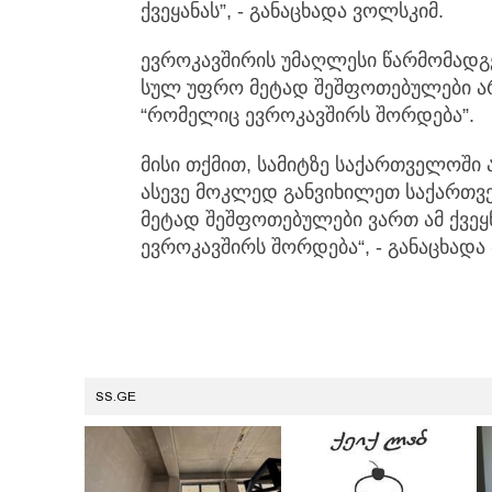
ქვეყანას”, - განაცხადა ვოლსკიმ.
ევროკავშირის უმაღლესი წარმომადგ
სულ უფრო მეტად შეშფოთებულები ა
“რომელიც ევროკავშირს შორდება”.
მისი თქმით, სამიტზე საქართველოში 
ასევე მოკლედ განვიხილეთ საქართვ
მეტად შეშფოთებულები ვართ ამ ქვე
ევროკავშირს შორდება“, - განაცხადა
SS.GE