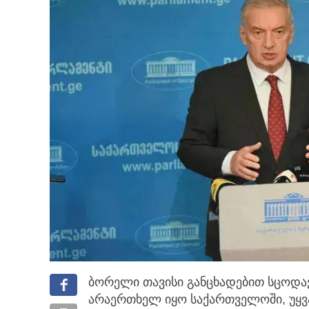
ბორელი თავისი განცხადებით სცოდავს
არაერთხელ იყო საქართველოში, უყ