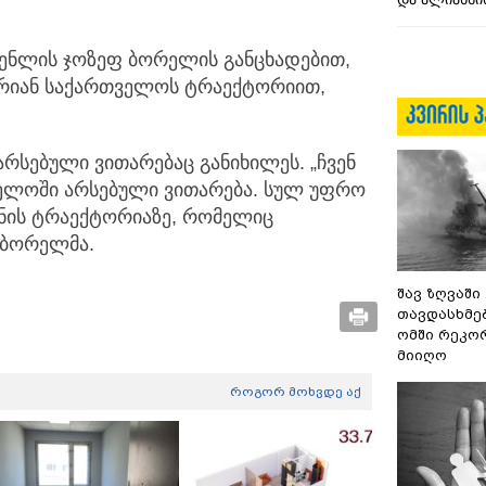
ენლის ჯოზეფ ბორელის განცხადებით,
რიან საქართველოს ტრაექტორიით,
არსებული ვითარებაც განიხილეს. „ჩვენ
ელოში არსებული ვითარება. სულ უფრო
ყნის ტრაექტორიაზე, რომელიც
 ბორელმა.
შავ ზღვაში
თავდასხმე
ომში რეკო
მიიღო
როგორ მოხვდე აქ