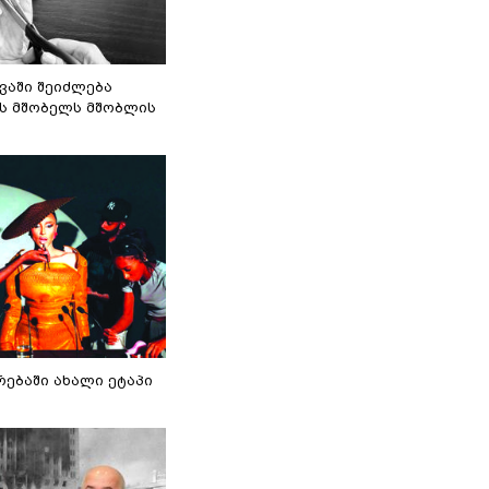
ვაში შეიძლება
ს მშობელს მშობლის
რებაში ახალი ეტაპი