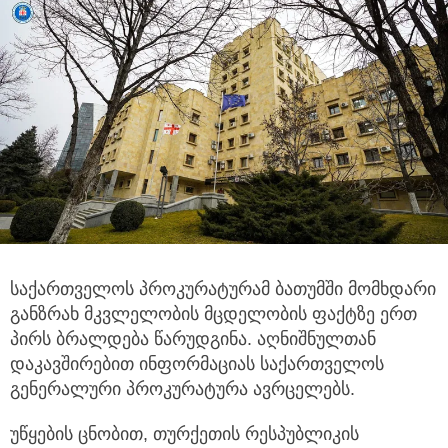
საქართველოს პროკურატურამ ბათუმში მომხდარი
განზრახ მკვლელობის მცდელობის ფაქტზე ერთ
პირს ბრალდება წარუდგინა.
აღნიშნულთან
დაკავშირებით ინფორმაციას საქართველოს
გენერალური პროკურატურა ავრცელებს.
უწყების ცნობით, თურქეთის რესპუბლიკის