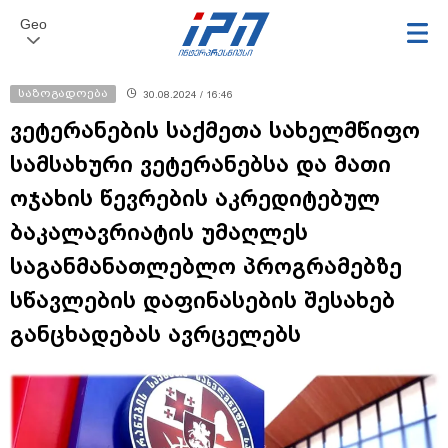
Geo
საზოგადოება
30.08.2024 / 16:46
ვეტერანების საქმეთა სახელმწიფო
სამსახური ვეტერანებსა და მათი
ოჯახის წევრების აკრედიტებულ
ბაკალავრიატის უმაღლეს
საგანმანათლებლო პროგრამებზე
სწავლების დაფინასების შესახებ
განცხადებას ავრცელებს