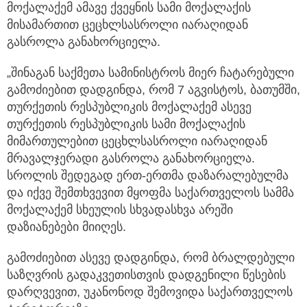
მოქალაქემ ამავე ქვეყნის სამი მოქალაქის
მისამართით ცეცხლსასროლი იარაღიდან
გასროლა განახორციელა.
„შინაგან საქმეთა სამინისტროს მიერ ჩატარებული
გამოძიებით დადგინდა, რომ 7 აგვისტოს, ბათუმში,
თურქეთის რესპუბლიკის მოქალაქემ ასევე
თურქეთის რესპუბლიკის სამი მოქალაქის
მიმართულებით ცეცხლსასროლი იარაღიდან
მრავალჯერადი გასროლა განახორციელა.
სროლის შედეგად ერთ-ერთმა დაზარალებულმა
და იქვე შემთხვევით მყოფმა საქართველოს სამმა
მოქალაქემ სხეულის სხვადასხვა არეში
დაზიანებები მიიღეს.
გამოძიებით ასევე დადგინდა, რომ ბრალდებული
საზღვრის გადაკვეთისთვის დადგენილი წესების
დარღვევით, უკანონოდ შემოვიდა საქართველოს