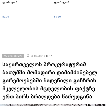
ლარიდან
ლარიდან
fly.ge
fly.ge
სამართალი
30.08.2024 / 16:47
საქართველოს პროკურატურამ
ბათუმში მომხდარი დამამძიმებელ
გარემოებებში ჩადენილი განზრახ
მკვლელობის მცდელობის ფაქტზე
ერთ პირს ბრალდება წარუდგინა