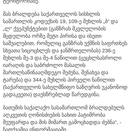
ტერიტორიაზე.
მას ბრალდება საქართველოს სისხლის
სამართლის კოდექსის 19, 109-ე მუხლის „ბ“ და
„ლ“ ქვეპუნქტებით (განზრახ მკვლელობის
მცდელობა ორზე მეტი პირისა და ისეთი
საშუალებით, რომელიც განზრახ უქმნის საფრთხეს
სხვათა სიცოცხლეს და ჯანმრთელობას) 236-ე
მუხლის მე-3 და მე-4 ნაწილით (ცეცხლსასროლი
იარაღის და საბრძოლო მასალის
მართლსაწინააღმდეგო შეძენა, შენახვა და
ტარება) და 344-ე მუხლის პირველი ნაწილით
(საქართველოს სახელმწიფო საზღვრის უკანონოდ
გადაკვეთა) დაუსწრებლად წარედგინა.
ბათუმის საქალაქო სასამართლომ ბრალდებულს
აღკვეთის ღონისძიების სახით პატიმრობა
შეუფარდა და მის მიმართ გამოცხადდა ძებნა“, -
ნათქვამია ინფორმაციაში.