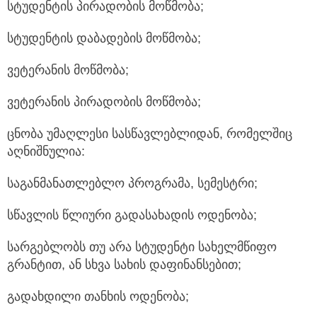
სტუდენტის პირადობის მოწმობა;
სტუდენტის დაბადების მოწმობა;
ვეტერანის მოწმობა;
ვეტერანის პირადობის მოწმობა;
ცნობა უმაღლესი სასწავლებლიდან, რომელშიც
აღნიშნულია:
საგანმანათლებლო პროგრამა, სემესტრი;
სწავლის წლიური გადასახადის ოდენობა;
სარგებლობს თუ არა სტუდენტი სახელმწიფო
გრანტით, ან სხვა სახის დაფინანსებით;
გადახდილი თანხის ოდენობა;