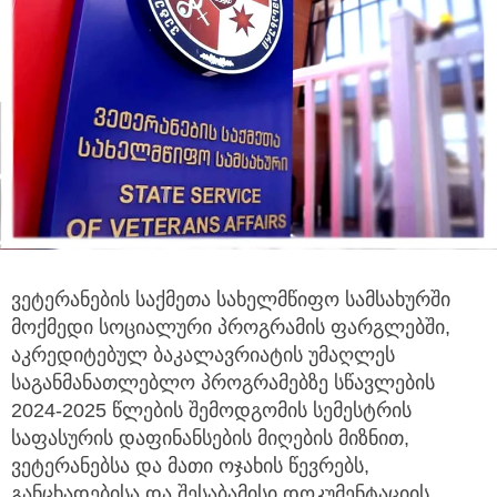
ვეტერანების საქმეთა სახელმწიფო სამსახურში
მოქმედი სოციალური პროგრამის ფარგლებში,
აკრედიტებულ ბაკალავრიატის უმაღლეს
საგანმანათლებლო პროგრამებზე სწავლების
2024-2025 წლების შემოდგომის სემესტრის
საფასურის დაფინანსების მიღების მიზნით,
ვეტერანებსა და მათი ოჯახის წევრებს,
განცხადებისა და შესაბამისი დოკუმენტაციის