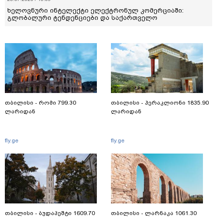
ხელოვნური ინტელექტი ელექტრონულ კომერციაში:
გლობალური ტენდენციები და საქართველო
თბილისი - რომი 799.30
თბილისი - ჰერაკლიონი 1835.90
ლარიდან
ლარიდან
fly.ge
fly.ge
თბილისი - ბუდაპეშტი 1609.70
თბილისი - ლარნაკა 1061.30