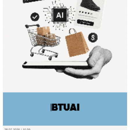
28.07.2026 / 10:59