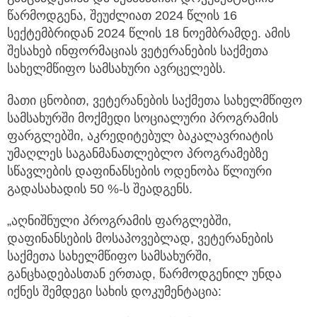
წარმოდგენა, შეუძლიათ 2024 წლის 16
სექტემბრიდან 2024 წლის 18 ნოემბრამდე. ამის
შესახებ ინფორმაციას ვეტერანების საქმეთა
სახელმწიფო სამსახური ავრცელებს.
მათი ცნობით, ვეტერანების საქმეთა სახელმწიფო
სამსახურში მოქმედი სოციალური პროგრამის
ფარგლებში, აკრედიტებულ ბაკალავრიატის
უმაღლეს საგანმანათლებლო პროგრამებზე
სწავლების დაფინანსების ოდენობა წლიური
გადასახადის 50 %-ს შეადგენს.
„აღნიშნული პროგრამის ფარგლებში,
დაფინანსების მოსაპოვებლად, ვეტერანების
საქმეთა სახელმწიფო სამსახურში,
განცხადებასთან ერთად, წარმოდგენილ უნდა
იქნეს შემდეგი სახის დოკუმენტაცია: