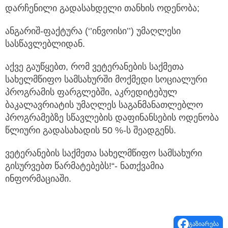
დარჩენილი გადასახდელი თანხის ოდენობა;
ანგარიშ-ფაქტურა (‘’ინვოისი’’) უმაღლესი
სასწავლებლიდან.
აქვე გაუწყებთ, რომ ვეტერანების საქმეთა
სახელმწიფო სამსახურში მოქმედი სოციალური
პროგრამის ფარგლებში, აკრედიტებულ
ბაკალავრიატის უმაღლეს საგანმანათლებლო
პროგრამებზე სწავლების დაფინანსების ოდენობა
წლიური გადასახადის 50 %-ს შეადგენს.
ვეტერანების საქმეთა სახელმწიფო სამსახური
გისურვებთ წარმატებებს!“- ნათქვამია
ინფორმაციაში.
გაზიარება