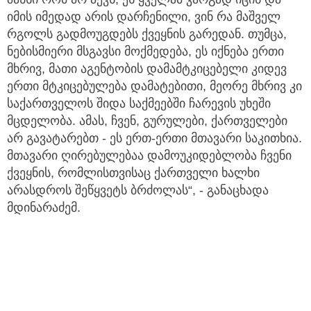
იმის იმედად არის დარჩენილი, ვინ რა მაშველ
რგოლს გადმოუგდებს ქვეყნის გარედან. თუმცა,
ნებისმიერი მსგავსი მოქმედება, ეს იქნება ერთი
მხრივ, მათი აგენტობის დამამტკიცებელი კიდევ
ერთი მტკიცებულება დამატებითი, მეორე მხრივ კი
საქართველოს შიდა საქმეებში ჩარევის უხეში
მცდელობა. ამას, ჩვენ, გურულები, ქართველები
არ გავატარებთ - ეს ერთ-ერთი მთავარი საკითხია.
მთავარი ღირებულებაა დამოუკიდებლობა ჩვენი
ქვეყნის, რომლისთვისაც ქართველი ხალხი
არასდროს შეწყვეტს ბრძოლას“, - განაცხადა
მდინარაძემ.