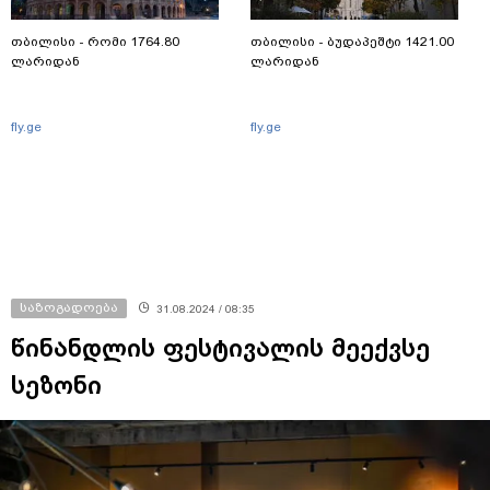
თბილისი - რომი 1764.80
თბილისი - ბუდაპეშტი 1421.00
ლარიდან
ლარიდან
fly.ge
fly.ge
საზოგადოება
31.08.2024 / 08:35
წინანდლის ფესტივალის მეექვსე
სეზონი