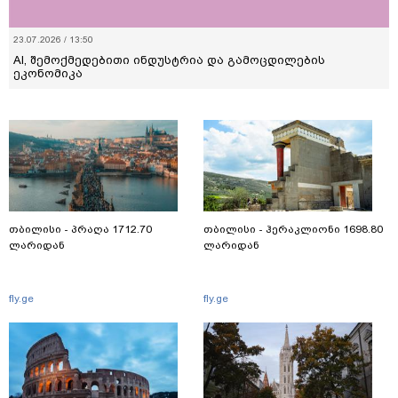
23.07.2026 / 13:50
AI, შემოქმედებითი ინდუსტრია და გამოცდილების
ეკონომიკა
თბილისი - პრაღა 1712.70
თბილისი - ჰერაკლიონი 1698.80
ლარიდან
ლარიდან
fly.ge
fly.ge