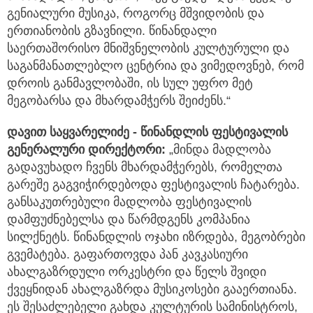
გენიალური მუსიკა, როგორც მშვიდობის და
ერთიანობის გზავნილი. წინანდალი
საერთაშორისო მნიშვნელობის კულტურული და
საგანმანათლებლო ცენტრია და ვიმედოვნებ, რომ
დროის განმავლობაში, ის სულ უფრო მეტ
მეგობარსა და მხარდამჭერს შეიძენს.“
დავით საყვარელიძე - წინანდლის ფესტივალის
გენერალური დირექტორი:
„მინდა მადლობა
გადავუხადო ჩვენს მხარდამჭერებს, რომელთა
გარეშე გაგვიჭირდებოდა ფესტივალის ჩატარება.
განსაკუთრებული მადლობა ფესტივალის
დამფუძნებელსა და წარმდგენს კომპანია
სილქნეტს. წინანდლის ოჯახი იზრდება, მეგობრები
გვემატება. გაფართოვდა პან კავკასიური
ახალგაზრდული ორკესტრი და წელს შვიდი
ქვეყნიდან ახალგაზრდა მუსიკოსები გააერთიანა.
ეს შესაძლებელი გახდა კულტურის სამინისტროს,