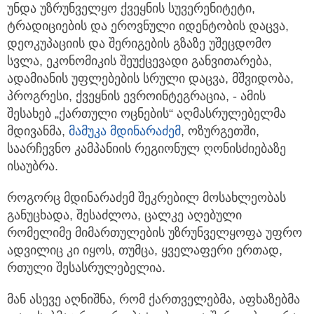
უნდა უზრუნველყო ქვეყნის სუვერენიტეტი,
ტრადიციების და ეროვნული იდენტობის
დაცვა,
დეოკუპაციის და შერიგების გზაზე უშეცდომო
სვლა, ეკონომიკის შეუქცევადი განვითარება,
ადამიანის უფლებების სრული დაცვა, მშვიდობა,
პროგრესი, ქვეყნის ევროინტეგრაცია, - ამის
შესახებ „ქართული ოცნების“ აღმასრულებელმა
მდივანმა,
მამუკა მდინარაძემ
, ოზურგეთში,
საარჩევნო კამპანიის რეგიონულ ღონისძიებაზე
ისაუბრა.
როგორც მდინარაძემ შეკრებილ მოსახლეობას
განუცხადა, შესაძლოა, ცალკე აღებული
რომელიმე მიმართულების უზრუნველყოფა უფრო
ადვილიც კი იყოს, თუმცა, ყველაფერი ერთად,
რთული შესასრულებელია.
მან ასევე აღნიშნა, რომ ქართველებმა, აფხაზებმა