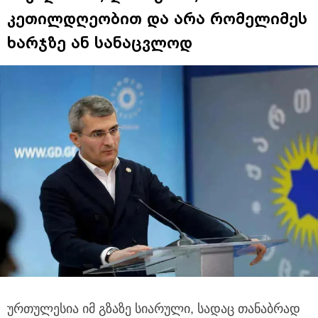
კეთილდღეობით და არა რომელიმეს
ხარჯზე ან სანაცვლოდ
ურთულესია იმ გზაზე სიარული, სადაც თანაბრად