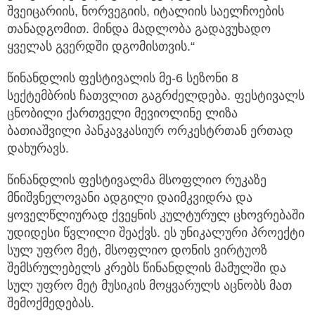
შვეიცარიის, ნორვეგიის, იტალიის საელჩოების
თანადგომით. მინდა მადლობა გადავუხადო
ყველას გვერდში დგომისთვის.“
წინანდლის ფესტივალის მე-6 სეზონი 8
სექტემბრის ჩათვლით გაგრძელდება. ფესტივალს
ცნობილი ქართველი მევიოლინე ლიზა
ბათიაშვილი პანკავკასიურ ორკესტრთან ერთად
დახურავს.
წინანდლის ფესტივალმა მსოფლიო რუკაზე
მნიშვნელოვანი ადგილი დაიმკვიდრა და
ყოველწლიურად ქვეყნის კულტურულ ცხოვრებაში
უდიდესი წვლილი შეაქვს. ეს უნიკალური პროექტი
სულ უფრო მეტ, მსოფლიო დონის ვირტუოზ
შემსრულებელს კრებს წინანდლის მამულში და
სულ უფრო მეტ მუსიკის მოყვარულს აცნობს მათ
შემოქმედებას.