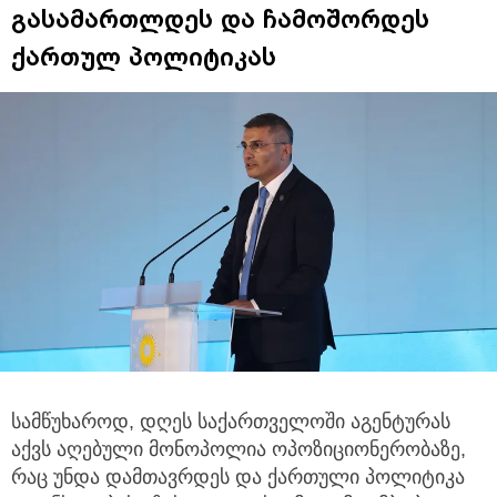
გასამართლდეს და ჩამოშორდეს
ქართულ პოლიტიკას
სამწუხაროდ, დღეს საქართველოში აგენტურას
აქვს აღებული მონოპოლია ოპოზიციონერობაზე,
რაც უნდა დამთავრდეს და ქართული
პოლიტიკა