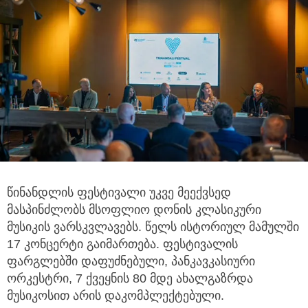
წინანდლის ფესტივალი უკვე მეექვსედ
მასპინძლობს მსოფლიო დონის კლასიკური
მუსიკის ვარსკვლავებს. წელს ისტორიულ მამულში
17
კონცერტი გაიმართება. ფესტივალის
ფარგლებში დაფუძნებული, პანკავკასიური
ორკესტრი, 7 ქვეყნის 80 მდე ახალგაზრდა
მუსიკოსით არის დაკომპლექტებული.