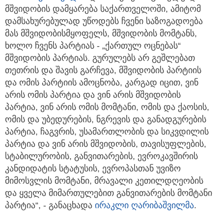
მშვიდობის დამყარება საქართველოში, ამიტომ
დამსახურებულად უწოდებს ჩვენი საზოგადოება
მას მშვიდობისმყოფელს, მშვიდობის მომტანს,
ხოლო ჩვენს პარტიას - „ქართულ ოცნებას“
მშვიდობის პარტიას. გურულებს არ გეშლებათ
თეთრის და შავის გარჩევა, მშვიდობის პარტიის
და ომის პარტიის ამოცნობა, კარგად იცით, ვინ
არის ომის პარტია და ვინ არის მშვიდობის
პარტია, ვინ არის ომის მომტანი, ომის და ქაოსის,
ომის და უბედურების, ნგრევის და განადგურების
პარტია, ჩაგვრის, უსამართლობის და სიკვდილის
პარტია და ვინ არის მშვიდობის, თავისუფლების,
სტაბილურობის, განვითარების, ევროკავშირის
კანდიდატის სტატუსის, ევროპასთან უვიზო
მიმოსვლის მომტანი, მრავალი კეთილდღეობის
და ყველა მიმართულებით განვითარების მომტანი
პარტია“, - განაცხადა
ირაკლი ღარიბაშვილმა
.