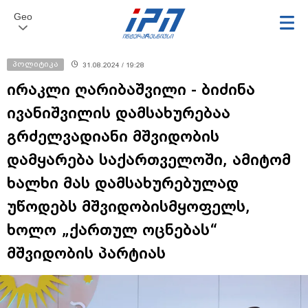
Geo
პოლიტიკა
31.08.2024 / 19:28
ირაკლი ღარიბაშვილი - ბიძინა
ივანიშვილის დამსახურებაა
გრძელვადიანი მშვიდობის
დამყარება საქართველოში, ამიტომ
ხალხი მას დამსახურებულად
უწოდებს მშვიდობისმყოფელს,
ხოლო „ქართულ ოცნებას“
მშვიდობის პარტიას