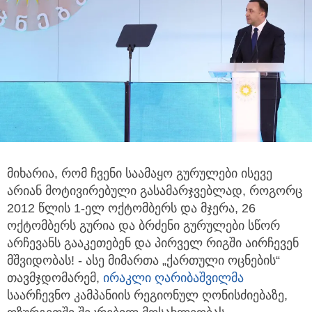
მიხარია, რომ ჩვენი საამაყო გურულები ისევე
არიან მოტივირებული გასამარჯვებლად, როგორც
2012 წლის 1-ელ ოქტომბერს და მჯერა, 26
ოქტომბერს გურია და ბრძენი გურულები სწორ
არჩევანს გააკეთებენ და პირველ რიგში აირჩევენ
მშვიდობას! - ასე მიმართა „ქართული ოცნების“
თავმჯდომარემ,
ირაკლი ღარიბაშვილმა
საარჩევნო კამპანიის რეგიონულ ღონისძიებაზე,