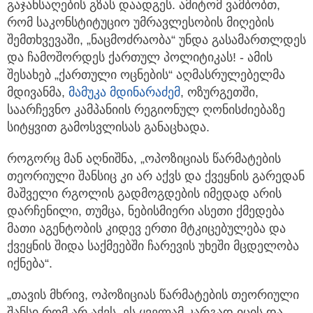
გაჯანსაღების გზას დაადგეს. ამიტომ ვამბობთ,
რომ საკონსტიტუციო უმრავლესობის მიღების
შემთხვევაში, „ნაცმოძრაობა“ უნდა გასამართლდეს
და ჩამოშორდეს ქართულ პოლიტიკას! - ამის
შესახებ „ქართული ოცნების“ აღმასრულებელმა
მდივანმა,
მამუკა მდინარაძემ
, ოზურგეთში,
საარჩევნო კამპანიის რეგიონულ ღონისძიებაზე
სიტყვით გამოსვლისას განაცხადა.
როგორც მან აღნიშნა, „ოპოზიციას წარმატების
თეორიული შანსიც კი არ აქვს და ქვეყნის გარედან
მაშველი რგოლის გადმოგდების იმედად არის
დარჩენილი, თუმცა, ნებისმიერი ასეთი ქმედება
მათი აგენტობის კიდევ ერთი მტკიცებულება და
ქვეყნის შიდა საქმეებში ჩარევის უხეში მცდელობა
იქნება“.
„თავის მხრივ, ოპოზიციას წარმატების თეორიული
შანსი რომ არ აქვს, ეს ყველამ კარგად იცის და