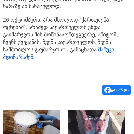
ხარჯზე ან სანაცვლოდ.
26 ოქტომბერს, არა მხოლოდ “ქართულმა
ოცნებამ”, არამედ საქართველომ უნდა
გაიმარჯვოს მის მოწინააღმდეგეებზე, ამიტომ,
ჩვენს ქვეყანას, ჩვენს საქართველოს, ჩვენს
სამშობლოს გაუმარჯოს!“ - განაცხადა
მამუკა
მდინარაძემ
.
გაზიარება