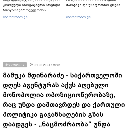
კორეული ინოვაციური ბრენდი
მარტივი და უსაფრთხო გზები
Manyo საქართველოშია
contentroom.ge
contentroom.ge
პოლიტიკა
31.08.2024 / 19:31
მამუკა მდინარაძე - საქართველოში
დღეს აგენტურას აქვს აღებული
მონოპოლია ოპოზიციონერობაზე,
რაც უნდა დამთავრდეს და ქართული
პოლიტიკა გაჯანსაღების გზას
დაადგეს - „ნაცმოძრაობა“ უნდა