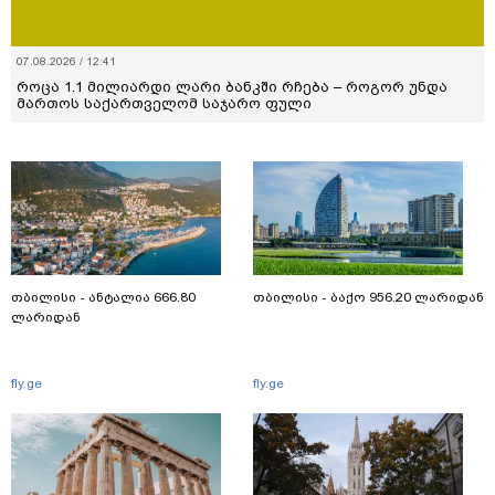
07.08.2026 / 12:41
როცა 1.1 მილიარდი ლარი ბანკში რჩება – როგორ უნდა
მართოს საქართველომ საჯარო ფული
თბილისი - ანტალია 666.80
თბილისი - ბაქო 956.20 ლარიდან
ლარიდან
fly.ge
fly.ge