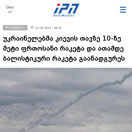
Geo
მსოფლიო
02.09.2024 / 08:49
უკრაინელებმა კიევის თავზე 10-ზე
მეტი ფრთოსანი რაკეტა და ათამდე
ბალისტიკური რაკეტა გაანადგურეს