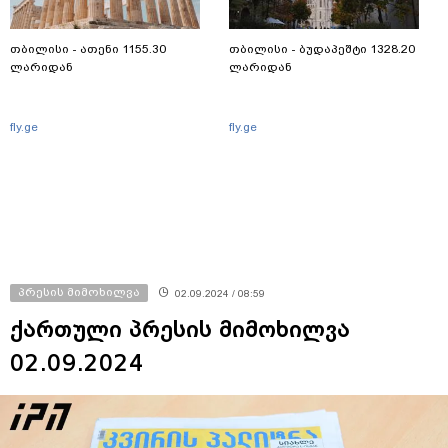
თბილისი - ათენი 1155.30
თბილისი - ბუდაპეშტი 1328.20
ლარიდან
ლარიდან
fly.ge
fly.ge
პრესის მიმოხილვა
02.09.2024 / 08:59
ქართული პრესის მიმოხილვა
02.09.2024