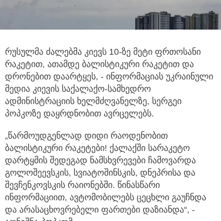
რუსულმა ძალებმა კიევს 10-ზე მეტი ფრთოსანი
რაკეტით, ათამდე ბალისტიკური რაკეტით და
დრონებით დაარტყეს,
- ინფორმაციას უკრაინული
მედია კიევის საქალაქო-სამხედრო
ადმინისტრაციის ხელმძღვანელზე, სერგეი
პოპკოზე დაყრდნობით ავრცელებს.
„წარმოუდგენლად დიდი რაოდენობით
ბალისტიკური რაკეტები! ქალაქში სარაკეტო
დარტყმის შედეგად ნამსხვრევები ჩამოვარდა
გოლოშეევსკის, სვიატოშინსკის, დნეპრისა და
შევჩენკოვსკის რაიონებში. წინასწარი
ინფორმაციით, ავტომობილებს ცეცხლი გაუჩნდა
და არასაცხოვრებელი ფართები დაზიანდა“, -