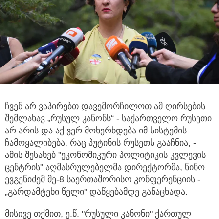
ჩვენ არ ვაპირებთ დავემორჩილოთ ამ ღირსების
შემლახავ „რუსულ კანონს“ - საქართველო რუსეთი
არ არის
და აქ ვერ მოხერხდება იმ სისტემის
ჩამოყალიბება, რაც პუტინის რუსეთს გააჩნია, -
ამის შესახებ "ეკონომიკური პოლიტიკის კვლევის
ცენტრის" აღმასრულებელმა დირექტორმა, ნინო
ევგენიძემ მე-8 საერთაშორისო კონფერენციის -
„გარდამტეხი წელი" დაწყებამდე განაცხადა.
მისივე თქმით, ე.წ. "რუსული კანონი" ქართულ