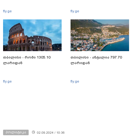
fly.ge
fly.ge
თბილისი - რომი 1305.10
თბილისი - ანტალია 797.70
ლარიდან
ლარიდან
fly.ge
fly.ge
პოლიტიკა
02.09.2024 / 10:36