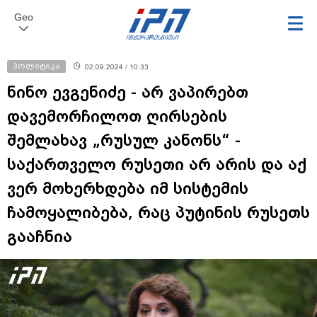
Geo
პოლიტიკა
02.09.2024 / 10:33
ნინო ევგენიძე - არ ვაპირებთ
დავემორჩილოთ ღირსების
შემლახავ „რუსულ კანონს“ -
საქართველო რუსეთი არ არის და აქ
ვერ მოხერხდება იმ სისტემის
ჩამოყალიბება, რაც პუტინის რუსეთს
გააჩნია