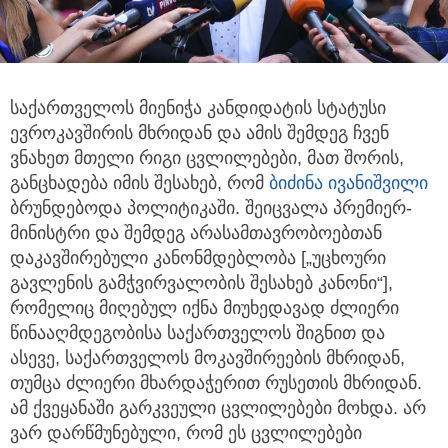
საქართველოს მიენიჭა კანდიდატის სტატუსი
ევროკავშირის მხრიდან და ამის შემდეგ ჩვენ
ვნახეთ მთელი რიგი ცვლილებები,
მათ შორის,
განცხადება იმის შესახებ, რომ
ბიძინა ივანიშვილი
ბრუნდებოდა პოლიტიკაში. შეიცვალა პრემიერ-
მინისტრი და შემდეგ არასამთავრობოებთან
დაკავშირებული კანონმდებლობა [„უცხოური
გავლენის გამჭვირვალობის შესახებ კანონი“],
რომელიც მიღებულ იქნა მიუხედავად ძლიერი
წინააღმდეგობისა საქართველოს შიგნით და
ასევე, საქართველოს მოკავშირეების მხრიდან,
თუმცა ძლიერი მხარდაჭერით რუსეთის მხრიდან.
ამ ქვეყანაში გარკვეული ცვლილებები მოხდა. არ
ვარ დარწმუნებული, რომ ეს ცვლილებები