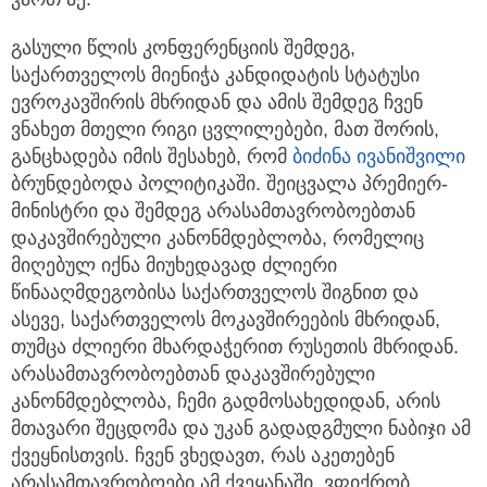
გასული წლის კონფერენციის შემდეგ,
საქართველოს მიენიჭა კანდიდატის სტატუსი
ევროკავშირის მხრიდან და ამის შემდეგ ჩვენ
ვნახეთ მთელი რიგი ცვლილებები, მათ შორის,
განცხადება იმის შესახებ, რომ
ბიძინა ივანიშვილი
ბრუნდებოდა პოლიტიკაში. შეიცვალა პრემიერ-
მინისტრი და შემდეგ არასამთავრობოებთან
დაკავშირებული კანონმდებლობა, რომელიც
მიღებულ იქნა მიუხედავად ძლიერი
წინააღმდეგობისა საქართველოს შიგნით და
ასევე, საქართველოს მოკავშირეების მხრიდან,
თუმცა ძლიერი მხარდაჭერით რუსეთის მხრიდან.
არასამთავრობოებთან დაკავშირებული
კანონმდებლობა, ჩემი გადმოსახედიდან, არის
მთავარი შეცდომა და უკან გადადგმული ნაბიჯი ამ
ქვეყნისთვის. ჩვენ ვხედავთ, რას აკეთებენ
არასამთავრობოები ამ ქვეყანაში. ვფიქრობ,