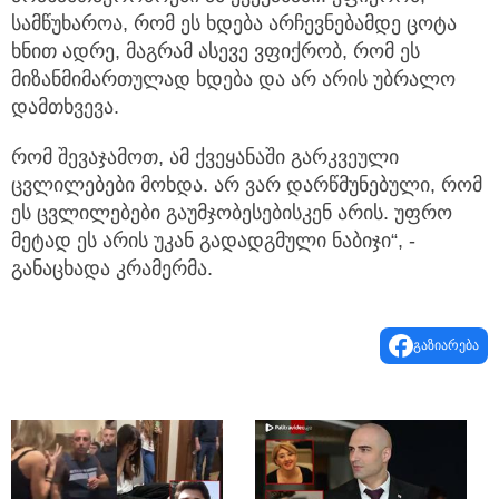
სამწუხაროა, რომ ეს ხდება არჩევნებამდე ცოტა
ხნით ადრე, მაგრამ ასევე ვფიქრობ, რომ ეს
მიზანმიმართულად ხდება და არ არის უბრალო
დამთხვევა.
რომ შევაჯამოთ, ამ ქვეყანაში გარკვეული
ცვლილებები მოხდა. არ ვარ დარწმუნებული, რომ
ეს ცვლილებები გაუმჯობესებისკენ არის. უფრო
მეტად ეს არის უკან გადადგმული ნაბიჯი“, -
განაცხადა კრამერმა.
გაზიარება