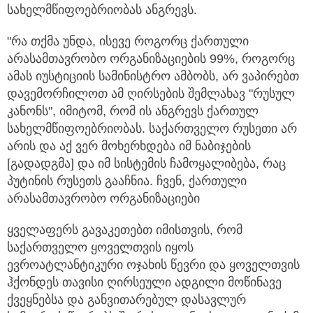
სახელმწიფოებრიობას ანგრევს.
"რა თქმა უნდა, ისევე როგორც ქართული
არასამთავრობო ორგანიზაციების 99%, როგორც
ამას იუსტიციის სამინისტრო ამბობს, არ ვაპირებთ
დავემორჩილოთ ამ ღირსების შემლახავ "რუსულ
კანონს", იმიტომ, რომ ის ანგრევს ქართულ
სახელმწიფოებრიობას. საქართველო რუსეთი არ
არის და აქ ვერ მოხერხდება იმ ნაბიჯების
[გადადგმა] და იმ სისტემის ჩამოყალიბება, რაც
პუტინის რუსეთს გააჩნია. ჩვენ, ქართული
არასამთავრობო ორგანიზაციები
ყველაფერს გავაკეთებთ იმისთვის, რომ
საქართველო ყოველთვის იყოს
ევროატლანტიკური ოჯახის წევრი და ყოველთვის
ჰქონდეს თავისი ღირსეული ადგილი მოწინავე
ქვეყნებსა და განვითარებულ დასავლურ