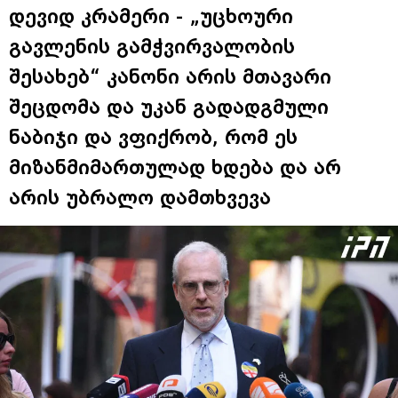
დევიდ კრამერი - „უცხოური
გავლენის გამჭვირვალობის
შესახებ“ კანონი არის მთავარი
შეცდომა და უკან გადადგმული
ნაბიჯი და ვფიქრობ, რომ ეს
მიზანმიმართულად ხდება და არ
არის უბრალო დამთხვევა