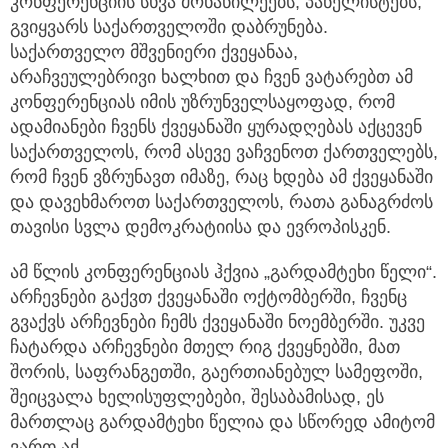
კონფერენციის სხვა მონაწილეებს, პანელისტებს,
გვიყვარს საქართველოში დაბრუნება.
საქართველო მშვენიერი ქვეყანაა,
არაჩვეულებრივი ხალხით და ჩვენ ვატარებთ ამ
კონფერენციას იმის უზრუნველსაყოფად, რომ
ადამიანები ჩვენს ქვეყანაში ყურადღებას აქცევენ
საქართველოს, რომ ასევე ვაჩვენოთ ქართველებს,
რომ ჩვენ ვზრუნავთ იმაზე, რაც ხდება ამ ქვეყანაში
და დავეხმაროთ საქართველოს, რათა განაგრძოს
თავისი სვლა დემოკრატიისა და ევროპისკენ.
ამ წლის კონფერენციას ჰქვია „გარდამტეხი წელი“.
არჩევნები გაქვთ ქვეყანაში ოქტომბერში, ჩვენც
გვაქვს არჩევნები ჩემს ქვეყანაში ნოემბერში. უკვე
ჩატარდა არჩევნები მთელ რიგ ქვეყნებში, მათ
შორის, საფრანგეთში, გაერთიანებულ სამეფოში,
შეიცვალა ხელისუფლებები, შესაბამისად, ეს
მართლაც გარდამტეხი წელია და სწორედ ამიტომ
ვართ აქ.