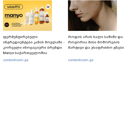
ფერმენტირებული
როდის არის ხალი საშიში და
ინგრედიენტები კანის მოვლაში -
როგორია მისი მოშორების
კორეული ინოვაციური ბრენდი
მარტივი და უსაფრთხო გზები
Manyo საქართველოშია
contentroom.ge
contentroom.ge