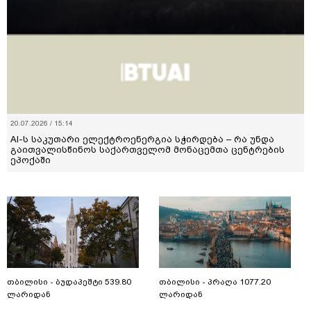
20.07.2026 / 15:14
AI-ს საკუთარი ელექტროენერგია სჭირდება – რა უნდა
გაითვალისწინოს საქართველომ მონაცემთა ცენტრების
ეპოქაში
თბილისი - ბუდაპეშტი 539.80
თბილისი - პრაღა 1077.20
ლარიდან
ლარიდან