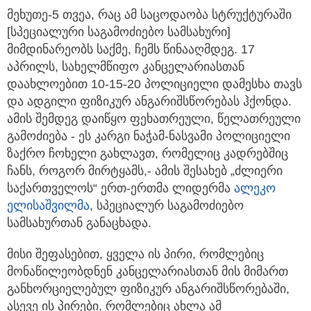
მეხუთე-5 თვეა, რაც ამ საცოდაობა სტრუქტურაში
[სპეციალური საგამოძიებო სამსახური]
მიმდინარეობს საქმე,
ჩემს წინააღმდეგ. 17
აპრილს, სახელმწიფო კანცელარიასთან
დაახლოებით 10-15-20 პოლიციელი დამესხა თავს
და ადგილი ფიზიკურ ანგარიშსწორებას ჰქონდა.
ამის შემდეგ დაიწყო ფეხათრეული, წელათრეული
გამოძიება - ეს კარგი ნაჭამ-ნასვამი პოლიციელი
ზაქრო ჩოხელი გახლავთ, რომელიც კადრებშიც
ჩანს, როგორ მირტყამს,- ამის შესახებ „ძლიერი
საქართველოს“ ერთ-ერთმა ლიდერმა
ალეკო
ელისაშვილმა
, სპეციალურ საგამოძიებო
სამსახურთან განაცხადა.
მისი შეფასებით, ყველა ის პირი, რომლებიც
მონაწილეობდნენ კანცელარიასთან მის მიმართ
განხორციელებულ ფიზიკურ ანგარიშსწორებაში,
ასევე ის პირები, რომლებიც ახლა ამ