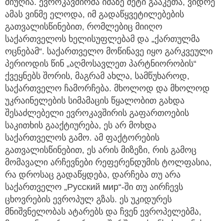
მიუღია. ევროკავშირმა იმაზე მეტი გააკეთა, ვიდრე
ამას ვინმე ელოდა, იმ გადაწყვეტილებების
გათვალისწინებით, რომლებიც მიიღო
საქართველოს ხელისუფლებამ და „ქართულმა
ოცნებამ“. საქართველო მოწინავე იყო გარკვეული
პერიოდის წინ „აღმოსავლეთ პარტნიორობის“
ქვეყნებს შორის, მაგრამ ახლა, სამწუხაროდ,
საქართველო ჩამორჩება. მხოლოდ და მხოლოდ
უკრაინელების სიმამაცის წყალობით გახდა
შესაძლებელი ევროკავშირის გაფართოების
საკითხის გააქტიურება, ეს არ მოხდა
საქართველოს გამო. ამ ფაქტორების
გათვალისწინებით, ეს არის მიზეზი, რის გამოც
მომავალი არჩევნები რეფერენდუმის ტოლფასია,
რა დროსაც გადაწყდება, დარჩება თუ არა
საქართველო „Русский мир“-ში თუ აირჩევს
ცხოვრების ევროპულ გზას. ეს უკიდურეს
მნიშვნელობას ატარებს და ჩვენ ევროპელებმა,