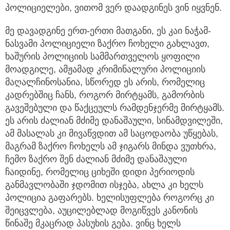
პოლიციელები, ვითომ ვერ დაადგინეს ვინ იყვნენ.
მე დავადგინე ერთ-ერთი მათგანი, ეს კაი ნაჭამ-
ნასვამი პოლიციელი ზაქრო ჩოხელი გახლავთ,
ხაშურის პოლიციის სამმართველოს ყოფილი
მოადგილე, ამჟამად კრიმინალური პოლიციის
მაღალჩინოსანია, სწორედ ეს არის, რომელიც
კადრებშიც ჩანს, როგორ მირტყამს, გამორბის
გავეშებული და წაქცეულს რამდენჯერმე მირტყამს.
ეს არის ძალიან მძიმე დანაშაული, სინამდვილეში,
ამ მასალას კი მივაწვდით ამ საცოდაობა უწყებას,
მაგრამ ზაქრო ჩოხელს ამ ჯიგარს მინდა ვუთხრა,
ჩემო ზაქრო შენ ძალიან მძიმე დანაშაული
ჩაიდინე, რომელიც ციხეში დიდი პერიოდის
განმავლობაში ჯდომით ისჯება, ახლა კი ხელს
პოლიცია გაფარებს. ხელისუფლება როგორც კი
შეიცვლება, აუცილებლად მოგიწვეს კანონის
წინაშე მკაცრად პასუხის გება. ვინც ხელს