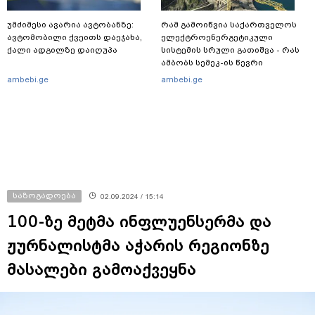
უმძიმესი ავარია ავტობანზე:
რამ გამოიწვია საქართველოს
ავტომობილი ქვეითს დაეჯახა,
ელექტროენერგეტიკული
ქალი ადგილზე დაიღუპა
სისტემის სრული გათიშვა - რას
ამბობს სემეკ-ის წევრი
ambebi.ge
ambebi.ge
საზოგადოება
02.09.2024 / 15:14
100-ზე მეტმა ინფლუენსერმა და
ჟურნალისტმა აჭარის რეგიონზე
მასალები გამოაქვეყნა