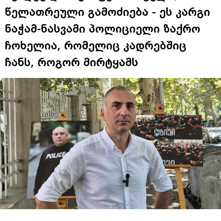
წელათრეული გამოძიება - ეს კარგი
ნაჭამ-ნასვამი პოლიციელი ზაქრო
ჩოხელია, რომელიც კადრებშიც
ჩანს, როგორ მირტყამს