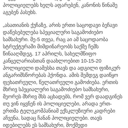
პოლიციელებს ხელს აფარებენ, კანონის წინაშე
აგებენ პასუხს.
„ასათიანის ქუჩაზე, არის ერთი საცოდავი ბეჩავი
დაწესებულება სპეციალური საგამოძიებო
სამსახური. მე-5 თვეა, რაც აი ამ საცოდაობა
სტრუქტურაში მიმდინარეობს საქმე ჩემს
წინააღმდეგ. 17 აპრილს, სახელმწიფო
კანცელარიასთან დაახლოებით 10-15-20
პოლიციელი დამესხა თავს და ადგილი ფიზიკურ
ანგარიშსწორებას ჰქონდა. ამის შემდეგ დაიწყო
ფეხათრეული, წელათრეული გამოძიება. ერთის
მხრივ სპეციალური საგამოძიებო სამსახური,
მეორეს მხრივ შსს აცხადებს, რომ ვერ დაადგინეს
თუ ვინ იყვნენ ის პოლიციელები, არადა ერთ-
ერთმა ტელეკომპანიამ ექსკლუზიური კადრები
აჩვენა, სადაც ჩანან პოლიციელები. თავს
იდებილებს ეს სამსახური, მოქმედი