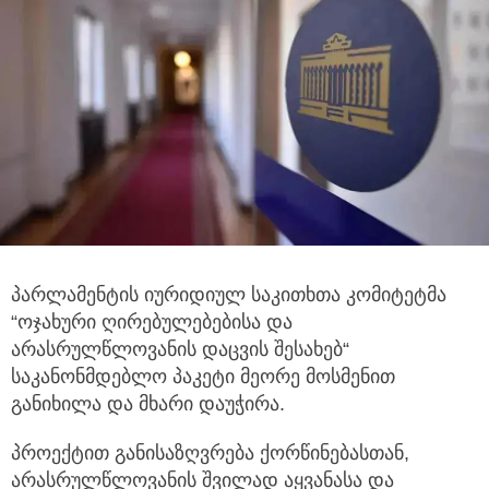
პარლამენტის იურიდიულ საკითხთა კომიტეტმა
“ოჯახური ღირებულებებისა და
არასრულწლოვანის დაცვის შესახებ“
საკანონმდებლო პაკეტი მეორე მოსმენით
განიხილა და მხარი დაუჭირა.
პროექტით განისაზღვრება ქორწინებასთან,
არასრულწლოვანის შვილად აყვანასა და