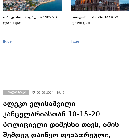
თბილისი - ანტალია 1382.20
თბილისი - რომი 1419.50
ლარიდან
ლარიდან
fly.ge
fly.ge
პოლიტიკა
02.09.2024 / 15:12
ალეკო ელისაშვილი -
კანცელარიასთან 10-15-20
პოლიციელი დამესხა თავს, ამის
შემდეგ დაიწყო ფეხათრეული,