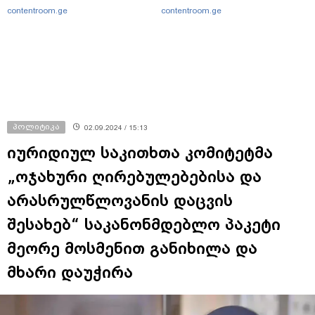
contentroom.ge
contentroom.ge
პოლიტიკა
02.09.2024 / 15:13
იურიდიულ საკითხთა კომიტეტმა
„ოჯახური ღირებულებებისა და
არასრულწლოვანის დაცვის
შესახებ“ საკანონმდებლო პაკეტი
მეორე მოსმენით განიხილა და
მხარი დაუჭირა