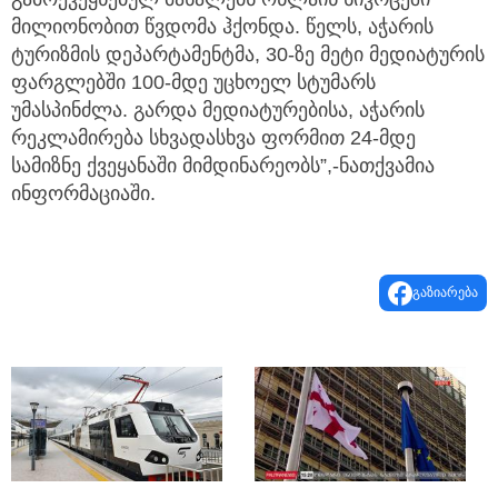
მილიონობით წვდომა ჰქონდა. წელს, აჭარის
ტურიზმის დეპარტამენტმა, 30-ზე მეტი მედიატურის
ფარგლებში 100-მდე უცხოელ სტუმარს
უმასპინძლა. გარდა მედიატურებისა, აჭარის
რეკლამირება სხვადასხვა ფორმით 24-მდე
სამიზნე ქვეყანაში მიმდინარეობს”,-ნათქვამია
ინფორმაციაში.
გაზიარება