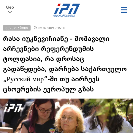
Geo
ექსკლუზივი
02.09.2024 / 15:08
რასა იუკნევიჩიანე - მომავალი
არჩევნები რეფერენდუმის
ტოლფასია, რა დროსაც
გადაწყდება, დარჩება საქართველო
„Русский мир“-ში თუ აირჩევს
ცხოვრების ევროპულ გზას