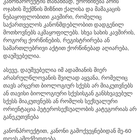
კანონპროექტის თანახმად, ქორწინება არის
ოჯახის შექმნის მიზნით ქალისა და მამაკაცის
ნებაყოფლობითი კავშირი, რომელიც
საქართველოს კანონმდებლობით დადგენილ
მოთხოვნებს აკმაყოფილებს. სხვა სახის კავშირის,
როგორც ქორწინების, რეგისტრირება ან
სამართლებრივი აქტით ქორწინებად აღიარება,
დაუშვებელია.
ასევე, დაუშვებელია იმ ადამიანის მიერ
არასრულწლოვანის შვილად აყვანა, რომელიც
თავს არცერთ ბიოლოგიურ სქესს არ მიაკუთვნებს
ან თავისი ბიოლოგიური სქესისგან განსხვავებულ
სქესს მიაკუთვნებს ან რომლის სექსუალური
ორიენტაცია ჰეტეროსექსუალობის კატეგორიას არ
განეკუთვნება
კანონპროექტით, კანონი გამოქვეყნებიდან მე-60
დღეს ამოქმედდება.