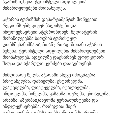
აჭარის ბუნება, ტურისტული ადგილები/
მიმართულებები მოინახულეს.
„აჭარის ტურიზმის დეპარტამენტის მოწვევით,
რეგიონს უზბეკი ჟურნალისტები და
ინფლუენსერები სტუმრობდნენ. მედიატურის
მონაწილეებმა ბათუმის ტურისტულ
ღირსშესანიშნაობებთან ერთად მთიანი აჭარის
ბუნება, ტურისტული ადგილები/ მიმართულებები
მოინახულეს, ადგილზე დაესწრნენ ფოლკლორ
შოუსა და აჭარული კერძები დააგემოვნეს.
მიმდინარე წელს, აჭარაში ასევე იმოგზაურა
ბრიტანელმა, დანიელმა, ესტონელმა,
ლატვიელმა, ლიეტუველმა, იტალიელმა,
ინდოელმა, ჩინელმა, ყაზახმა, თურქმა, ებრაელმა,
არაბმა, აზერბაიჯანელმა ჟურნალისტებმა და
ინფლუენსერებმა, რომელთა მიერ
გამოქვეყნებულ მასალებს ონლაინ სივრცეში