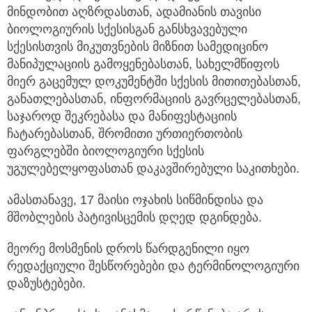
მინდობით აღზრდასთან, ადამიანის თავისი
ბიოლოგიურის სქესისგან განსხვავებული
სქესისთვის მიკუთვნების მიზნით სამედიცინო
მანიპულაციის გამოყენებასთან, სახელმწიფოს
მიერ გაცემულ დოკუმენტში სქესის მითითებასთან,
განათლებასთან, ინფორმაციის გავრცელებასთან,
საჯაროდ შეკრებასა და მანიფესტაციის
ჩატარებასთან, შრომითი ურთიერთობის
ფარგლებში ბიოლოგიური სქესის
უგულებელყოფასთან დაკავშირებული საკითხები.
ამასთანავე, 17 მაისი ოჯახის სიწმინდისა და
მშობლების პატივისცემის დღედ დგინდება.
მეორე მოსმენის დროს წარდგენილი იყო
რედაქციული შესწორებები და ტერმინოლოგიური
დაზუსტებები.