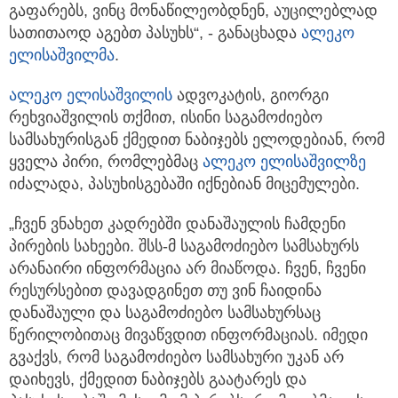
გაფარებს, ვინც მონაწილეობდნენ, აუცილებლად
სათითაოდ აგებთ პასუხს“, - განაცხადა
ალეკო
ელისაშვილმა
.
ალეკო ელისაშვილის
ადვოკატის, გიორგი
რეხვიაშვილის თქმით, ისინი საგამოძიებო
სამსახურისგან ქმედით ნაბიჯებს ელოდებიან, რომ
ყველა პირი, რომლებმაც
ალეკო ელისაშვილზე
იძალადა, პასუხისგებაში იქნებიან მიცემულები.
„ჩვენ ვნახეთ კადრებში დანაშაულის ჩამდენი
პირების სახეები. შსს-მ საგამოძიებო სამსახურს
არანაირი ინფორმაცია არ მიაწოდა. ჩვენ, ჩვენი
რესურსებით დავადგინეთ თუ ვინ ჩაიდინა
დანაშაული და საგამოძიებო სამსახურსაც
წერილობითაც მივაწვდით ინფორმაციას. იმედი
გვაქვს, რომ საგამოძიებო სამსახური უკან არ
დაიხევს, ქმედით ნაბიჯებს გაატარეს და