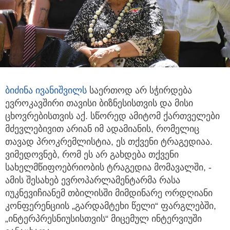
ბიძინა ივანიშვილს
საერთოდ არ სჭირდება
ევროკავშირი თავისი ბიზნესისთვის და მისი
ცხოვრებისთვის აქ. სწორედ ამიტომ ქართველები
მძევლებივით არიან იმ ადამიანის, რომელიც
თავად პროკრემლისტია, ეს თქვენი ტრაგედიაა.
ვიმედოვნებ, რომ ეს არ გახდება თქვენი
სახელმწიფოებრიობის ტრაგედია მომავალში, -
ამის შესახებ ევროპარლამენტარმა რასა
იუკნევიჩიანემ თბილისში მიმდინარე ორდღიანი
კონფერენციის „გარდამტეხი წელი“ ფარგლებში,
„ინტერპრესნიუსისთვის“ მიცემულ ინტერვიუში