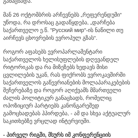
განაცხადა.
მან 26 ოქტომბრის არჩევნებს „რეფერენდუმი“
უწოდა, რა დროსაც გადაწყდება, „დარჩება
საქართველო ე.წ. "Русский мир"-ის ნაწილი თუ
აირჩევს ცხოვრების ევროპულ გზას“.
როგორ აფასებს ევროპარლამენტარი
საქართველოს ხელისუფლების დღევანდელ
რიტორიკას და რა მიზეზებს ხედავს მისი
ცვლილების უკან, რას ფიქრობს ევროკავშირში
საქართველოს გაწევრიანების მოლაპარაკებების
შეჩერებაზე და როგორ აღიქვამს მმართველი
ძალის პოლიტიკურ განაცხადს, რომელიც
ოპოზიციურ პარტიებს კანონგარეშედ
გამოცხადებას ჰპირდება, - ამ და სხვა აქტუალურ
საკითხებზე ვრცლად ინტერვიუში.
- პირველ
რიგში
,
მსურს
იმ
კონფერენციის