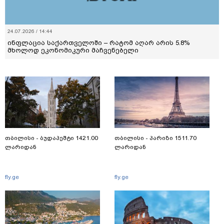
24.07.2026 / 14:44
ინფლაცია საქართველოში – რატომ აღარ არის 5.8%
მხოლოდ ეკონომიკური მაჩვენებელი
თბილისი - ბუდაპეშტი 1421.00
თბილისი - პარიზი 1511.70
ლარიდან
ლარიდან
fly.ge
fly.ge