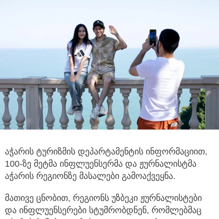
აჭარის ტურიზმის დეპარტამენტის ინფორმაციით,
100-ზე მეტმა ინფლუენსერმა და ჟურნალისტმა
აჭარის რეგიონზე მასალები გამოაქვეყნა.
მათივე ცნობით, რეგიონს უზბეკი ჟურნალისტები
და ინფლუენსერები სტუმრობდნენ, რომლებმაც