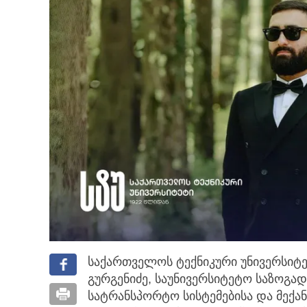
საქართველოს ტექნიკური უნივერსიტე
გურგენიძე, საუნივერსიტეტო საზოგა
სატრანსპორტო სისტემებისა და მექა