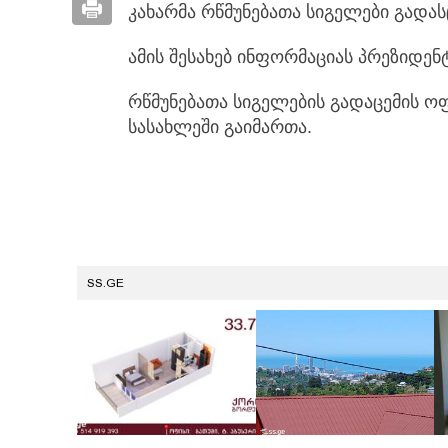
კახარმა რწმუნებათა სიგელები გადას
ამის შესახებ ინფორმაციას პრეზიდენ
რწმუნებათა სიგელების გადაცემის 
სასახლეში გაიმართა.
SS.GE