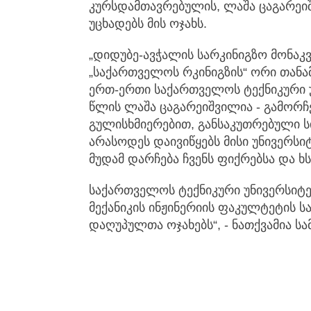
კურსდამთავრებულის, ლაშა ცაგარეიშ
უცხადებს მის ოჯახს.
„დიდუბე-ავჭალის სარკინიგზო მონაკ
„საქართველოს რკინიგზის“ ორი თან
ერთ-ერთი საქართველოს ტექნიკური 
წლის ლაშა ცაგარეიშვილია - გამორჩ
გულისხმიერებით, განსაკუთრებული ს
არასოდეს დაივიწყებს მისი უნივერსიტ
მუდამ დარჩება ჩვენს ფიქრებსა და ხს
საქართველოს ტექნიკური უნივერსიტე
მექანიკის ინჟინერიის ფაკულტეტის ს
დაღუპულთა ოჯახებს“, - ნათქვამია ს