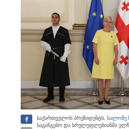
საქართველოს პრეზიდენტს,
სალომე 
საგანგებო და სრულუფლებიანმა ელჩ