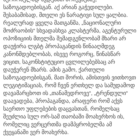
საზოგადოებისგან. აქ არიან გაჭედილები.
შესაბამისად, მთელი ეს ნარატივი სულ ყალბია.
რეალურად ყველა მათგანმა, „ნაციონალური
მოძრაობის“ სხვადასხვა კლასტერმა, აგენტურული
ოპოზიციის მთელმა შემადგენლობამ მხარი არ
დაუჭირა ლგბტ პროპაგანდის წინააღმდეგ
კანონმდებლობას, ისევე როგორც, წინასწარ
ვიცით, საკონსტიტუციო ცვლილებებსაც არ
დაუჭერენ მხარს. ამის გამო, ქართული
საზოგადოებისგან, მათ შორის, ამისთვის ვითხოვთ
ლეგიტიმაციას, რომ ჩვენ ერთხელ და სამუდამოდ
დავამარცხოთ ის „თანამედროვე“, „ტრენდული“
დაავადება, პროპაგანდა, არაფერი რომ აქვს
საერთო უფლებების დაცვასთან, რომელსაც
შეუძლია სულ ორ-სამ თაობაში მოახერხოს ის,
რომელიც ვერცერთმა დამპყრობელმა ამ
ქვეყანაში ვერ მოახერხა.