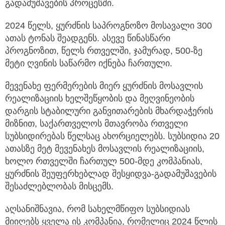
გადამუშავების პროცესში.
2024 წელს, ყურძნის საპროგნოზო მოსავალი 300
ათას ტონას შეადგენს. ასევე წინასწარი
პროგნოზით, წელს რთველში, ჯამურად, 500-ზე
მეტი ღვინის საწარმო იქნება ჩართული.
მევენახე ფერმერების მიერ ყურძნის მოსავლის
რეალიზაციის ხელშეწყობის და მეღვინეობის
დარგის სტაბილური განვითარების მხარდაჭერის
მიზნით, საქართველოს მთავრობა რთველი
სუბსიდირებას წელსაც ახორციელებს. სუბსიდია 20
ათასზე მეტ მევენახეს მოსავლის რეალიზაციის,
ხოლო რთველში ჩართულ 500-მდე კომპანიას,
ყურძნის შეუფერხებლად შესყიდვა-გადამუშავების
შესაძლებლობას მისცემს.
აღსანიშნავია, რომ სახელმწიფო სუბსიდიას
მიიღებს ყველა ის კომპანია, რომელიც 2024 წლის