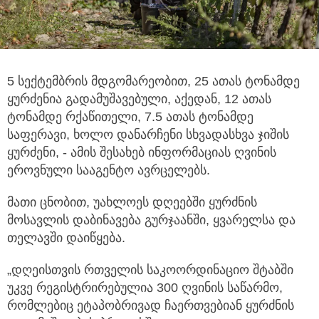
5 სექტემბრის მდგომარეობით, 25 ათას ტონამდე
ყურძენია გადამუშავებული, აქედან, 12 ათას
ტონამდე რქაწითელი,
7.5 ათას ტონამდე
საფერავი, ხოლო დანარჩენი სხვადასხვა ჯიშის
ყურძენი, - ამის შესახებ ინფორმაციას ღვინის
ეროვნული სააგენტო ავრცელებს.
მათი ცნობით, უახლოეს დღეებში ყურძნის
მოსავლის დაბინავება გურჯაანში, ყვარელსა და
თელავში დაიწყება.
„დღეისთვის რთველის საკოორდინაციო შტაბში
უკვე რეგისტრირებულია 300 ღვინის საწარმო,
რომლებიც ეტაპობრივად ჩაერთვებიან ყურძნის