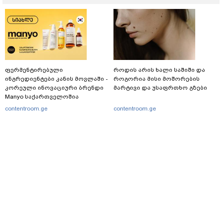
ფერმენტირებული
როდის არის ხალი საშიში და
ინგრედიენტები კანის მოვლაში -
როგორია მისი მოშორების
კორეული ინოვაციური ბრენდი
მარტივი და უსაფრთხო გზები
Manyo საქართველოშია
contentroom.ge
contentroom.ge