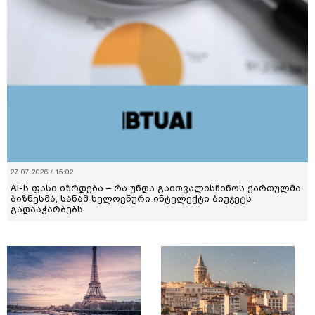
27.07.2026 / 15:02
AI-ს ფასი იზრდება – რა უნდა გაითვალისწინოს ქართულმა
ბიზნესმა, სანამ ხელოვნური ინტელექტი ბიუჯეტს
გადააჭარბებს