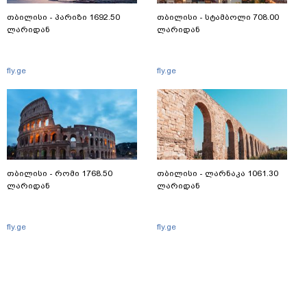
თბილისი - პარიზი 1692.50
თბილისი - სტამბოლი 708.00
ლარიდან
ლარიდან
fly.ge
fly.ge
თბილისი - რომი 1768.50
თბილისი - ლარნაკა 1061.30
ლარიდან
ლარიდან
fly.ge
fly.ge