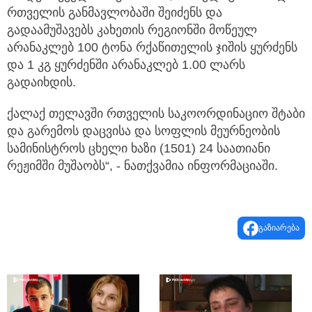
რთველის განმავლობაში შეიძენს და
გადაამუშავებს კახეთის რეგიონში მოწეულ
არანაკლებ 100 ტონა რქაწითელის ჯიშის ყურძენს
და 1 კგ ყურძენში არანაკლებ 1.00 ლარს
გადაიხდის.
ქალაქ თელავში რთველის საკოორდინაციო შტაბი
და გარემოს დაცვისა და სოფლის მეურნეობის
სამინისტროს ცხელი ხაზი (1501) 24 საათიანი
რეჟიმში მუშაობს“, - ნათქვამია ინფორმაციაში.
გაზიარება