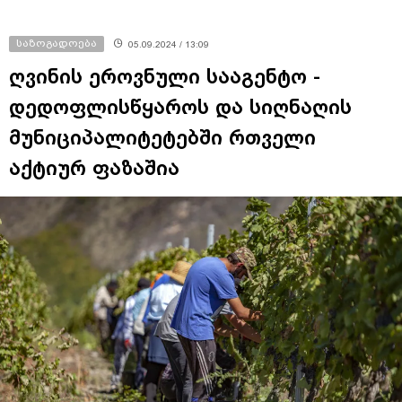
საზოგადოება
05.09.2024 / 13:09
ღვინის ეროვნული სააგენტო -
დედოფლისწყაროს და სიღნაღის
მუნიციპალიტეტებში რთველი
აქტიურ ფაზაშია