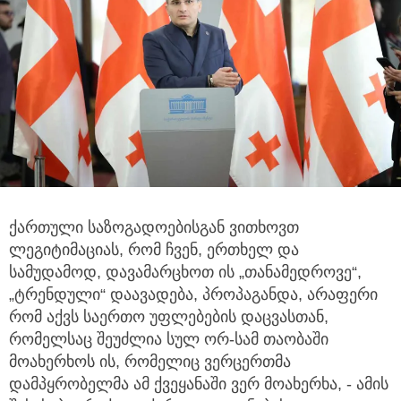
ქართული საზოგადოებისგან ვითხოვთ
ლეგიტიმაციას, რომ ჩვენ, ერთხელ და
სამუდამოდ,
დავამარცხოთ ის „თანამედროვე“,
„ტრენდული“ დაავადება, პროპაგანდა, არაფერი
რომ აქვს საერთო უფლებების დაცვასთან,
რომელსაც შეუძლია სულ ორ-სამ თაობაში
მოახერხოს ის, რომელიც ვერცერთმა
დამპყრობელმა ამ ქვეყანაში ვერ მოახერხა, - ამის