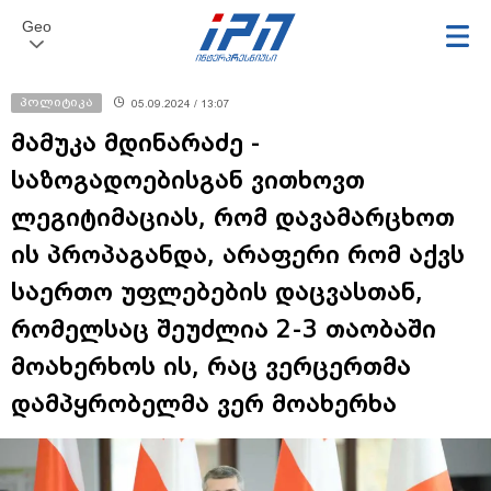
Geo
პოლიტიკა
05.09.2024 / 13:07
მამუკა მდინარაძე -
საზოგადოებისგან ვითხოვთ
ლეგიტიმაციას, რომ დავამარცხოთ
ის პროპაგანდა, არაფერი რომ აქვს
საერთო უფლებების დაცვასთან,
რომელსაც შეუძლია 2-3 თაობაში
მოახერხოს ის, რაც ვერცერთმა
დამპყრობელმა ვერ მოახერხა