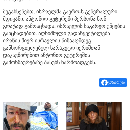
შეგახსენებთ, ისრაელმა გაერო-ს გენერალური
მდივანი, ანტონიო გუტერეში პერსონა ნონ
გრატად გამოაცხადა. ისრაელის საგარეო უწყების
განცხადებით, აღნიშნული გადაწყვეტილება
ირანის მიერ ისრაელის წინააღმდეგ
განხორციელებულ სარაკეტო იერიშთან
დაკავშირებით ანტონიო გუტერეშის
გამოხმაურებაზე პასუხს წარმოადგენს.
გაზიარება