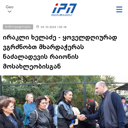
Geo
საზოგადოება
04.10.2024 / 09:18
ირაკლი ხელაძე - ყოველდღიურად
ვგრძნობთ მხარდაჭერას
ნაძალადევის რაიონის
მოსახლეობისგან