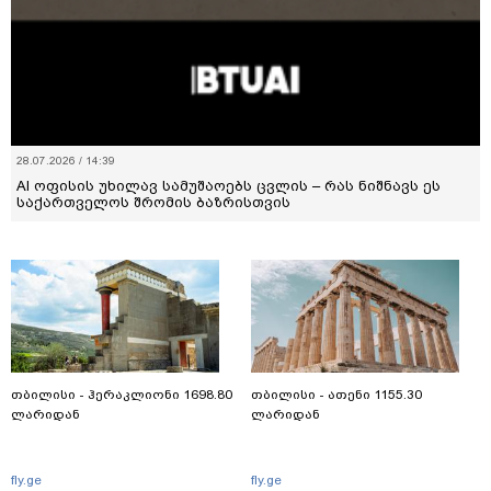
28.07.2026 / 14:39
AI ოფისის უხილავ სამუშაოებს ცვლის – რას ნიშნავს ეს
საქართველოს შრომის ბაზრისთვის
თბილისი - ჰერაკლიონი 1698.80
თბილისი - ათენი 1155.30
ლარიდან
ლარიდან
fly.ge
fly.ge