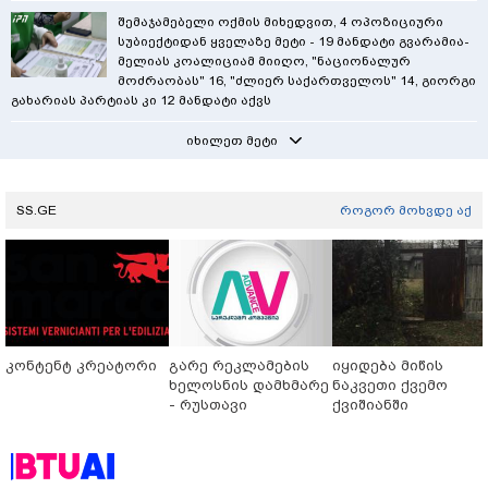
შემაჯამებელი ოქმის მიხედვით, 4 ოპოზიციური
სუბიექტიდან ყველაზე მეტი - 19 მანდატი გვარამია-
მელიას კოალიციამ მიიღო, "ნაციონალურ
მოძრაობას" 16, "ძლიერ საქართველოს" 14, გიორგი
გახარიას პარტიას კი 12 მანდატი აქვს
იხილეთ მეტი
SS.GE
როგორ მოხვდე აქ
კონტენტ კრეატორი
გარე რეკლამების
იყიდება მიწის
ხელოსნის დამხმარე
ნაკვეთი ქვემო
- რუსთავი
ქვიშიანში