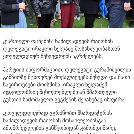
„ქართული ოცნების“ ნაძალადევის რაიონის
დელეგატი ირაკლი ხელაძე მოსახლეობასთან
ყოველდღიურ შეხვედრებს აგრძელებს.
პარტიის ინფორმაციით, დელეგატი გურამიშვილის
გამზირზე მცხოვრებ მოქალაქეებს შეხვდა და მათი
საჭიროებები მოისმინა. ირაკლი ხელაძემ
ადგილობრივ მცხოვრებლებთან მმართველი
გუნდის სამომავლო გეგმების შესახებაც ისაუბრა.
„ყოველდღიურად ვგრძნობთ მხარდაჭერას
ნაძალადევის რაიონის მოსახლეობისგან.
ამომრჩევლების განწყობიდან გამომდინარე,