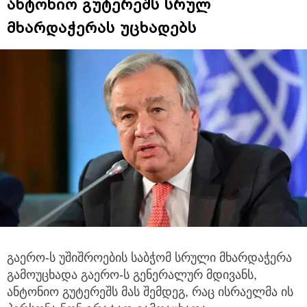
ანტონიო გუტერეშს სრულ
მხარდაჭერას უცხადებს
გაერო-ს უშიშროების საბჭომ სრული მხარდაჭერა
გამოუცხადა გაერო-ს გენერალურ მდივანს,
ანტონიო გუტერეშს მას შემდეგ,
რაც ისრაელმა ის