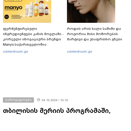
ფერმენტირებული
როდის არის ხალი საშიში და
ინგრედიენტები კანის მოვლაში -
როგორია მისი მოშორების
კორეული ინოვაციური ბრენდი
მარტივი და უსაფრთხო გზები
Manyo საქართველოშია
contentroom.ge
contentroom.ge
საზოგადოება
04.10.2024 / 10:10
თბილისის მერიის პროგრამაში,
რომელიც 60 წელს გადაცილებული
პირებისთვის საცურაო აუზებისა და