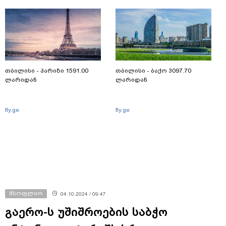
თბილისი - პარიზი 1591.00
თბილისი - ბაქო 3097.70
ლარიდან
ლარიდან
fly.ge
fly.ge
მსოფლიო
04.10.2024 / 09:47
გაერო-ს უშიშროების საბჭო