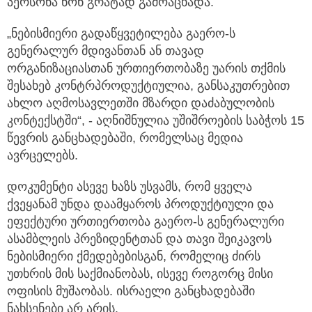
პერსონა ნონ გრატად გამოაცხადა.
„ნებისმიერი გადაწყვეტილება გაერო-ს
გენერალურ მდივანთან ან თავად
ორგანიზაციასთან ურთიერთობაზე უარის თქმის
შესახებ კონტრპროდუქტიულია, განსაკუთრებით
ახლო აღმოსავლეთში მზარდი დაძაბულობის
კონტექსტში“, - აღნიშნულია უშიშროების საბჭოს 15
წევრის განცხადებაში, რომელსაც მედია
ავრცელებს.
დოკუმენტი ასევე ხაზს უსვამს, რომ ყველა
ქვეყანამ უნდა დაამყაროს პროდუქტიული და
ეფექტური ურთიერთობა გაერო-ს გენერალური
ასამბლეის პრეზიდენტთან და თავი შეიკავოს
ნებისმიერი ქმედებებისგან, რომელიც ძირს
უთხრის მის საქმიანობას, ისევე როგორც მისი
ოფისის მუშაობას. ისრაელი განცხადებაში
ნახსენები არ არის.