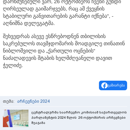
დარწმუნებული ვარ, 26 ოქტომბერს ჩვენი გუნდი
ღირსეულად გაიმარჯვებს, რაც ამ ქვეყნის
სტაბილური განვითარების გარანტი იქნება“, -
აღნიშნა დელეგატმა.
შეხვედრას ასევე ესწრებოდნენ თბილისის
საკრებულოს თავმჯდომარის მოადგილე თინათინ
ნიბლოშვილი და „ქართული ოცნების“
ნაძალადევის შტაბის ხელმძღვანელი დავით
ჭელიძე.
გაზიარება
თემა:
არჩევნები 2024
ცენტრალურმა საარჩევნო კომისიამ საქართველოს
პარლამენტის 2024 წლის 26 ოქტომბრის არჩევნები
შეაჯამა