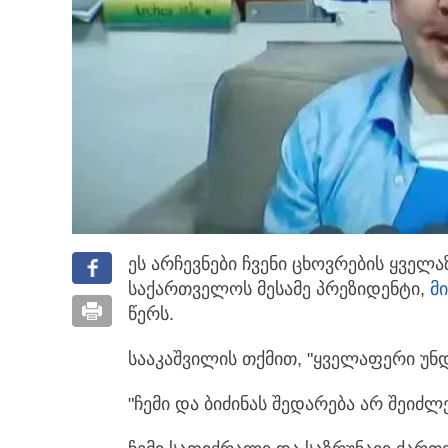
ეს არჩევნები ჩვენი ცხოვრების ყველაზ
საქართველოს მესამე პრეზიდენტი,
მ
წერს.
სააკაშვილის თქმით, "ყველაფერი უნდ
"ჩემი და ბიძინას შედარება არ შეიძ