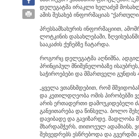
დელეგატმა ირაკლი ხელაძემ მოსახლ
ამის შესახებ ინფორმაციას "ქართული
პრესსამსახურის ინფორმაციით, ამო
ლოტკინის დასახლებაში, ზღვისუბანში
სააკაძის ქუჩებზე ჩატარდა.
როგორც დელეგატმა აღნიშნა, ადგილ
პრინციპულ მნიშვნელობაზე ისაუბრეს,
საჭიროებები და მმართველი გუნდის 
„ყველა ვთანხმდებით, რომ მშვიდობას
და კეთილდღეობა ომის პირობებში ვე
არის ერთადერთი დამოუკიდებელი ძ
განვითარება და წინსვლა. ბოლო შეხვ
დავიბადე და გავიზარდე. მადლობა 
მხარდამჭერს, თითოეულ ადამიანს, ვ
შეხვედრებს ესწრებოდა და გვერდში გ