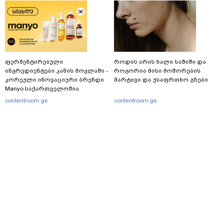
ფერმენტირებული
როდის არის ხალი საშიში და
ინგრედიენტები კანის მოვლაში -
როგორია მისი მოშორების
კორეული ინოვაციური ბრენდი
მარტივი და უსაფრთხო გზები
Manyo საქართველოშია
contentroom.ge
contentroom.ge