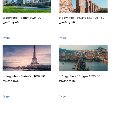
თბილისი - ბაქო 1024.00
თბილისი - ლარნაკა 1061.30
ლარიდან
ლარიდან
fly.ge
fly.ge
თბილისი - პარიზი 1692.50
თბილისი - პრაღა 1095.60
ლარიდან
ლარიდან
fly.ge
fly.ge