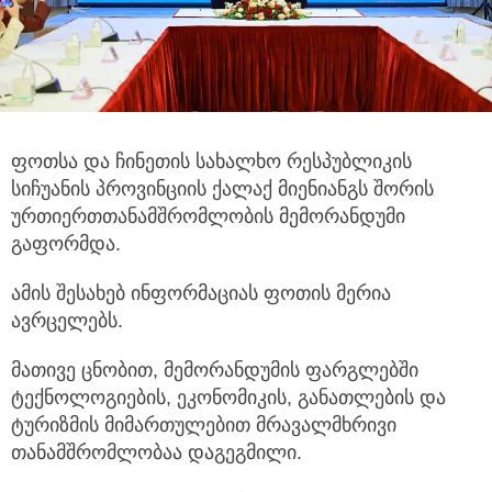
ფოთსა და ჩინეთის სახალხო რესპუბლიკის
სიჩუანის პროვინციის ქალაქ მიენიანგს შორის
ურთიერთთანამშრომლობის მემორანდუმი
გაფორმდა.
ამის შესახებ ინფორმაციას ფოთის მერია
ავრცელებს.
მათივე ცნობით, მემორანდუმის ფარგლებში
ტექნოლოგიების, ეკონომიკის, განათლების და
ტურიზმის მიმართულებით მრავალმხრივი
თანამშრომლობაა დაგეგმილი.