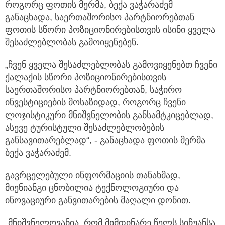
როგორც ფოთის მერმა, ბექა ვაჭარაძემ
განაცხადა, საერთაშორისო პარტნიორებთან
ფოთის სწორი პოზიციონირებისთვის ისინი ყველა
შესაძლებლობას გამოიყენებენ.
„ჩვენ ყველა შესაძლებლობას გამოვიყენებთ ჩვენი
ქალაქის სწორი პოზიციონირებისთვის
საერთაშორისო პარტნიორებთან, საჭირო
ინვესტიციების მოსაზიდად, როგორც ჩვენი
ლოჯისტიკური მნიშვნელობის განსამტკიცებლად,
ასევე ტურისტული შესაძლებლობების
განსავითარებლად“, - განაცხადა ფოთის მერმა
ბექა ვაჭარაძემ.
გავრცელებული ინფორმაციის თანახმად,
მიენიანგი ცნობილია ტექნოლოგიური და
ინოვაციური განვითარების მაღალი დონით.
„მნიშვნელოვანია, რომ მიმდინარე წელს სიჩუანსა