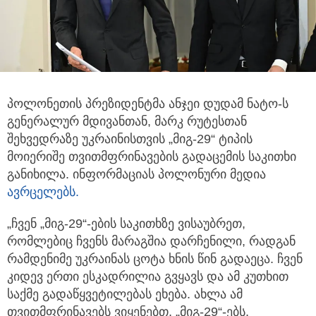
პოლონეთის პრეზიდენტმა ანჯეი დუდამ ნატო-ს
გენერალურ მდივანთან, მარკ რუტესთან
შეხვედრაზე უკრაინისთვის „მიგ-29“ ტიპის
მოიერიშე თვითმფრინავების გადაცემის საკითხი
განიხილა. ინფორმაციას პოლონური მედია
ავრცელებს.
„ჩვენ „მიგ-29“-ების საკითხზე ვისაუბრეთ,
რომლებიც ჩვენს მარაგშია დარჩენილი, რადგან
რამდენიმე უკრაინას ცოტა ხნის წინ გადაეცა. ჩვენ
კიდევ ერთი ესკადრილია გვყავს და ამ კუთხით
საქმე გადაწყვეტილებას ეხება. ახლა ამ
თვითმფრინავებს ვიყენებთ, „მიგ-29“-ებს,