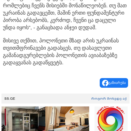
რომლებიც ჩვენს მისიებში მონაწილეობენ. თუ მათ
უკრაინას გადავცემთ, მაშინ ერთი ფუნდამენტური
პირობა არსებობს, კერძოდ, ჩვენი ცა დაცული
უნდა იყოს“, - განაცხადა ანჯეი დუდამ.
მისივე თქმით, პოლონეთი მზად არის უკრაინას
თვითმფრინავები გადასცეს, თუ დასავლეთი
გამანადგურებლების პოლონეთის ავიაბაზებზე
გადაყვანას გადაწყვეტს.
გაზიარება
SS.GE
როგორ მოხვდე აქ