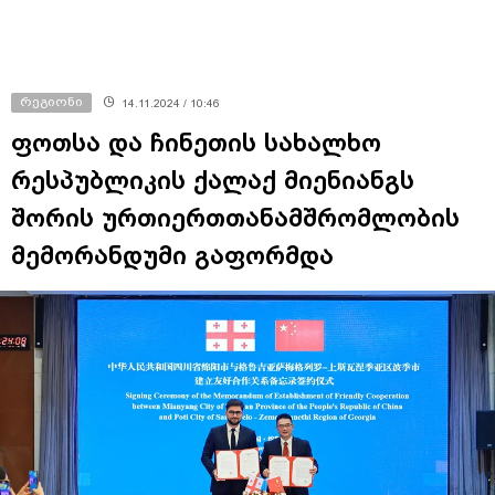
რეგიონი
14.11.2024 / 10:46
ფოთსა და ჩინეთის სახალხო
რესპუბლიკის ქალაქ მიენიანგს
შორის ურთიერთთანამშრომლობის
მემორანდუმი გაფორმდა