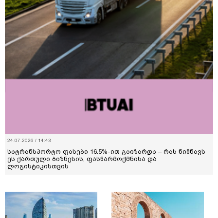
24.07.2026 / 14:43
სატრანსპორტო ფასები 16.5%-ით გაიზარდა – რას ნიშნავს
ეს ქართული ბიზნესის, ფასწარმოქმნისა და
ლოგისტიკისთვის