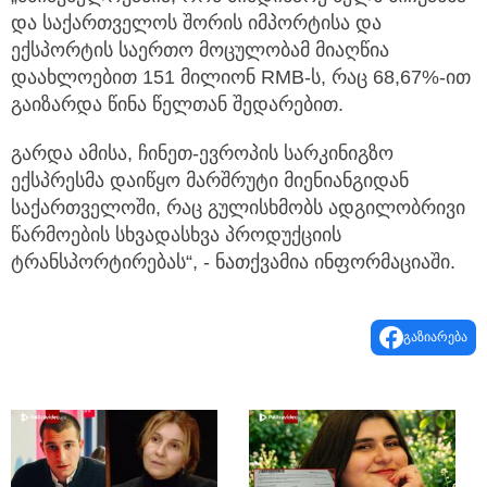
და საქართველოს შორის იმპორტისა და
ექსპორტის საერთო მოცულობამ მიაღწია
დაახლოებით 151 მილიონ RMB-ს, რაც 68,67%-ით
გაიზარდა წინა წელთან შედარებით.
გარდა ამისა, ჩინეთ-ევროპის სარკინიგზო
ექსპრესმა დაიწყო მარშრუტი მიენიანგიდან
საქართველოში, რაც გულისხმობს ადგილობრივი
წარმოების სხვადასხვა პროდუქციის
ტრანსპორტირებას“, - ნათქვამია ინფორმაციაში.
გაზიარება