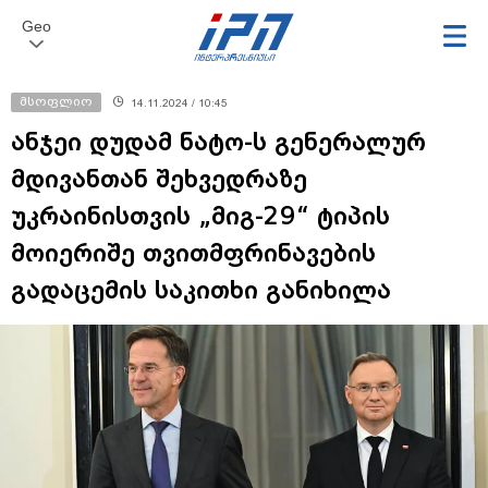
Geo
მსოფლიო
14.11.2024 / 10:45
ანჯეი დუდამ ნატო-ს გენერალურ
მდივანთან შეხვედრაზე
უკრაინისთვის „მიგ-29“ ტიპის
მოიერიშე თვითმფრინავების
გადაცემის საკითხი განიხილა