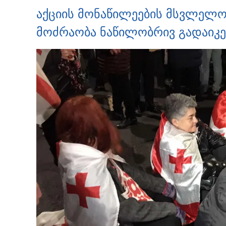
აქციის მონაწილეების მსვლელობ
მოძრაობა ნაწილობრივ გადაიკ