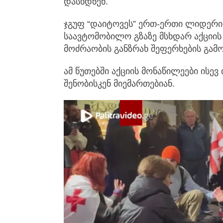
დასხდნენ.
ჯგუფ “დაიტოვეს” ერთ-ერთი ლიდერ
საავტომობილო გზაზე მსხდარ აქციის 
მოძრაობის განზრახ შეფერხების გამო
ამ წუთებში აქციის მონაწილეები ისე
შენობისკენ მიემართებიან.