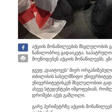
აქციის მონაწილეების მსვლელობის გა
ნაწილობრივ გადაიკეტა. საპატრულ
მოუწოდებენ აქციის მონაწილეებს, გ
ჯგუფ „დაიტოვეს” მიერ ორგანიზებული
თბილისის სახელმწიფო უნივერსიტეტ
უნივერსიტეტისკენ მსვლელობით გად
ასევე სტუდენტები იმყოფებიან, რომ
დროშები აქვს გაშლილი.
გარე პერიმეტრზე აქციის მონაწილეე