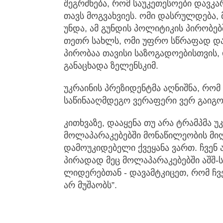
შეგრძნება, რომ საუკეთესოები დავ
თავს მოგვახვიეს. ომი დასრულდება, 
უნდა, ამ გუნდის პოლიტიკის პირობე
თეთრ სახლს, ომი უფრო სწრაფად და
პირობაა თავისი საზოგადოებისთვის, დ
განაცხადა ზელენსკიმ.
უკრაინის პრეზიდენტმა აღნიშნა, რომ
საწინააღმდეგო ვერაფერი ვერ გაიგო
კითხვაზე, დააყენა თუ არა ტრამპმა უ
მოლაპარაკებებში მონაწილეობის მიღე
დამოუკიდებელი ქვეყანა ვართ. ჩვენ ა
პირადად მეც მოლაპარაკებებში აშშ-
ლიდერებთან - დავამტკიცეთ, რომ ჩვე
არ მუშაობს”.