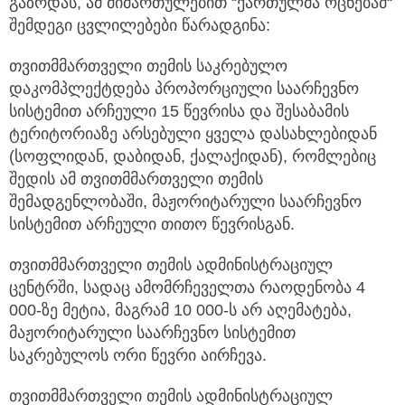
გაზრდას, ამ მიმართულებით “ქართულმა ოცნებამ“
შემდეგი ცვლილებები წარადგინა:
თვითმმართველი თემის საკრებულო
დაკომპლექტდება პროპორციული საარჩევნო
სისტემით არჩეული 15 წევრისა და შესაბამის
ტერიტორიაზე არსებული ყველა დასახლებიდან
(სოფლიდან, დაბიდან, ქალაქიდან), რომლებიც
შედის ამ თვითმმართველი თემის
შემადგენლობაში, მაჟორიტარული საარჩევნო
სისტემით არჩეული თითო წევრისგან.
თვითმმართველი თემის ადმინისტრაციულ
ცენტრში, სადაც ამომრჩეველთა რაოდენობა 4
000-ზე მეტია, მაგრამ 10 000-ს არ აღემატება,
მაჟორიტარული საარჩევნო სისტემით
საკრებულოს ორი წევრი აირჩევა.
თვითმმართველი თემის ადმინისტრაციულ