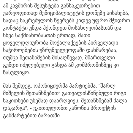
ამ კავშირის შესუსტება განსაკუთრებით
უარყოფითად მუნიციპალიტეტის დონეზე აისახება,
სადაც საკრებულოს წევრებს კიდევ უფრო მჭიდრო
კონტაქტი უნდა ჰქონდეთ მოსახლეობასთან და
სხვა საქმიანობასთან ერთად, მათი
ყოველდღიურობა მოქალაქეების პირველადი
საჭიროებების უზრუნველყოფაში დახმარებაა,
თუმცა შეთანხმების მისაღწევად, მმართველი
გუნდი იძულებული გახდა ამ კომპრომისზეც კი
წასულიყო.
მას შემდეგ, ოპოზიციურმა პარტიებმა, “შარლ
მიშელის შეთანხმებით“ გათვალისწინებული რიგი
საკითხები უხეშად დაარღვიეს, შეთანხმებამ ძალა
დაკარგა”, - ვკითხულობთ კანონის პროექტის
განმარტებით ბარათში.