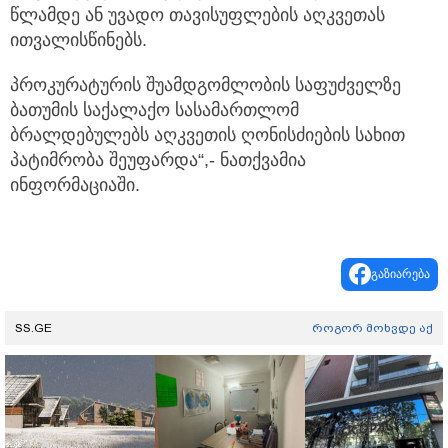
წლამდე ან უვადო თავისუფლების აღკვეთას
ითვალისწინებს.
პროკურატურის შუამდგომლობის საფუძველზე
ბათუმის საქალაქო სასამართლომ
ბრალდებულებს აღკვეთის ღონისძიების სახით
პატიმრობა შეუფარდა“,- ნათქვამია
ინფორმაციაში.
გაზიარება
SS.GE
როგორ მოხვდე აქ