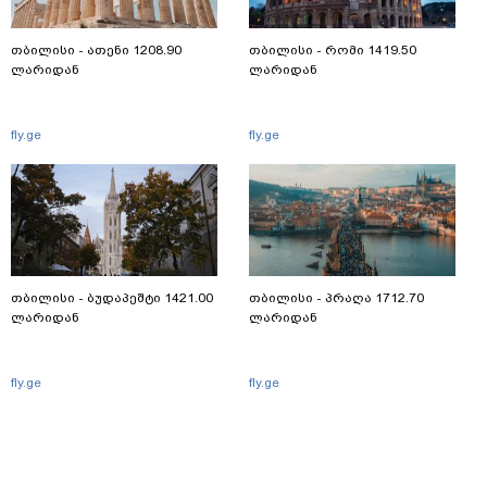
თბილისი - ათენი 1208.90
თბილისი - რომი 1419.50
ლარიდან
ლარიდან
fly.ge
fly.ge
თბილისი - ბუდაპეშტი 1421.00
თბილისი - პრაღა 1712.70
ლარიდან
ლარიდან
fly.ge
fly.ge