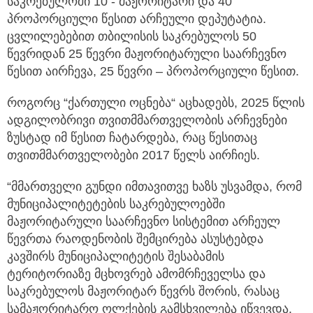
საკრებულოში 10 - მაჟორიტარი და 40
პროპორციული წესით არჩეული დეპუტატია.
ცვლილებებით თბილისის საკრებულოს 50
წევრიდან 25 წევრი მაჟორიტარული საარჩევნო
წესით აირჩევა, 25 წევრი – პროპორციული წესით.
როგორც “ქართული ოცნება“ აცხადებს, 2025 წლის
ადგილობრივი თვითმმართველობის არჩევნები
ზუსტად იმ წესით ჩატარდება, რაც წესითაც
თვითმმართველობები 2017 წელს აირჩიეს.
“მმართველი გუნდი იმთავითვე ხაზს უსვამდა, რომ
მუნიციპალიტეტების საკრებულოებში
მაჟორიტარული საარჩევნო სისტემით არჩეულ
წევრთა რაოდენობის შემცირება ასუსტებდა
კავშირს მუნიციპალიტეტის შესაბამის
ტერიტორიაზე მცხოვრებ ამომრჩეველსა და
საკრებულოს მაჟორიტარ წევრს შორის, რასაც
სამაჟორიტარო ოლქების გამსხვილება იწვევდა.