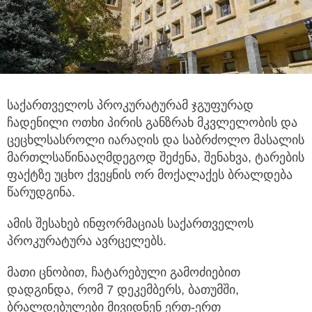
საქართველოს პროკურატურამ ჯგუფურად
ჩადენილი ოთხი პირის განზრახ მკვლელობის და
ცეცხლსასროლი იარაღის
და საბრძოლო მასალის
მართლსაწინააღმდეგოდ შეძენა, შენახვა, ტარების
ფაქტზე უცხო ქვეყნის ორ მოქალაქეს ბრალდება
წარუდგინა.
ამის შესახებ ინფორმაციას საქართველოს
პროკურატურა ავრცელებს.
მათი ცნობით, ჩატარებული გამოძიებით
დადგინდა, რომ 7 დეკემბერს, ბათუმში,
ბრალდებულები მივიდნენ ერთ-ერთ