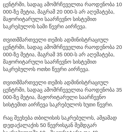
ცენტრში, სადაც ამომრჩეველთა რაოდენობა 10
000-ზე მეტია, მაგრამ 20 000-ს არ აღემატება,
მაჟორიტარული საარჩევნო სისტემით
საკრებულოს სამი წევრი აირჩევა.
თვითმმართველი თემის ადმინისტრაციულ
ცენტრში, სადაც ამომრჩეველთა რაოდენობა 20
000-ზე მეტია, მაგრამ 35 000-ს არ აღემატება,
მაჟორიტარული საარჩევნო სისტემით
საკრებულოს ოთხი წევრი აირჩევა.
თვითმმართველი თემის ადმინისტრაციულ
ცენტრში, სადაც ამომრჩეველთა რაოდენობა 35
000-ზე მეტია, მაჟორიტარული საარჩევნო
სისტემით აირჩევა საკრებულოს ხუთი წევრი.
რაც შეეხება თბილისის საკრებულოს, ამჟამად
დედაქალაქის 50 წევრისგან შემდგარ