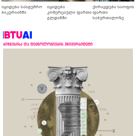
იყიდება სასტუმრო
იყიდება
ქირავდება საოფის
ბაკურიანში
კომერციული ფართი
ფართი
გლდანში
საბურთალოზე
ბიზნესისა და ტექნოლოგიების უნივერსიტეტი