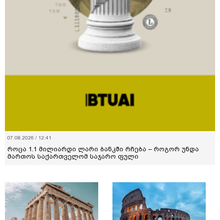
07.08.2026 / 12:41
როცა 1.1 მილიარდი ლარი ბანკში რჩება – როგორ უნდა
მართოს საქართველომ საჯარო ფული