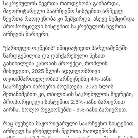
საკრებულოს წევრთა რაოდენობა გაიზარდა,
მაჟორიტარული საარჩევნო სისტემით არჩეულ
წევრთა რაოდენობა კი შემცირდა. ასევე შემცირდა
პროპორციული სისტემით საკრებულოს წევრთა
არჩევის ბარიერი.
“ქართული ოცნების“ ინიციატივით პარლამენტში
წარდგენილია და დაჩქარებული წესით
განიხილება კანონის პროექტი, რომლის
მიხედვით, 2025 წლის ადგილობრივი
თვითმმართველობის არჩევნებზე 4%-იანი
საარჩევნო ბარიერი ბრუნდება. 2021 წლის
შეთანხმებით კი, თბილისის საკრებულოს წევრები,
პროპორციული სისტემით 2.5%-იანი ბარიერით
აირჩა, ხოლო რეგიონებში - 3%-იანი ბარიერით.
რაც შეეხება მაჟორიტარული საარჩევნო სისტემით
არჩეულ საკრებულოს წევრთა რაოდენობის