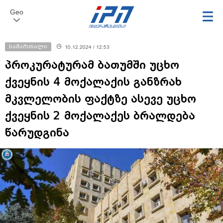
Geo
სამართალი
10.12.2024 / 12:53
პროკურატურამ ბათუმში უცხო
ქვეყნის 4 მოქალაქის განზრახ
მკვლელობის ფაქტზე ასევე უცხო
ქვეყნის 2 მოქალაქეს ბრალდება
წარუდგინა