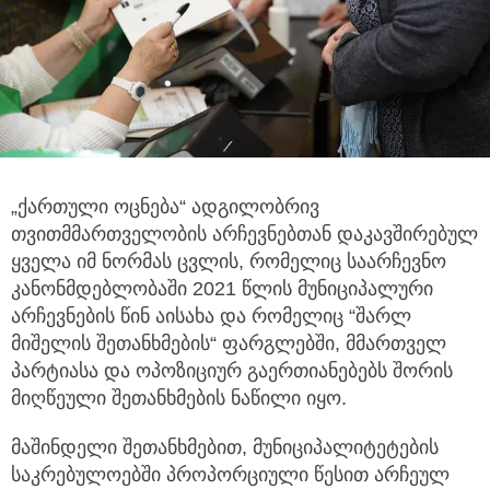
„ქართული ოცნება“ ადგილობრივ
თვითმმართველობის არჩევნებთან დაკავშირებულ
ყველა იმ ნორმას ცვლის, რომელიც საარჩევნო
კანონმდებლობაში 2021 წლის მუნიციპალური
არჩევნების წინ აისახა და რომელიც “შარლ
მიშელის შეთანხმების“ ფარგლებში, მმართველ
პარტიასა და ოპოზიციურ გაერთიანებებს შორის
მიღწეული შეთანხმების ნაწილი იყო.
მაშინდელი შეთანხმებით, მუნიციპალიტეტების
საკრებულოებში პროპორციული წესით არჩეულ