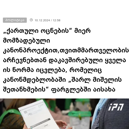
პოლიტიკა
10.12.2024 / 12:58
„ქართული ოცნების“ მიერ
მომზადებული
კანონპროექტით,თვითმმართველობის
არჩევნებთან დაკავშირებული ყველა
ის ნორმა იცვლება, რომელიც
კანონმდებლობაში „შარლ მიშელის
შეთანხმების“ ფარგლებში აისახა