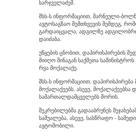
სარჯველაძემ.
შსს-ს ინფორმაციით, მარნეული-ბოლ
ავტოსაგზაო შემთხვევის შემდეგ, რ
გარდაიცვალა, ადგილზე ადგილობრივ
დაიძაბა.
უწყების ცნობით, დაპირისპირების შედ
მიიღო შინაგან საქმეთა სამინისტრო
რვა მოქალაქე.
შსს-ს ინფორმაციით, დაპირისპირებ
მოქალაქეებს, ასევე, მოქალაქეებსა
სამართალდამცველებს შორის.
შეკრებილებმა გადააბრუნეს შეჯახებ
საშუალება, ასევე, სასწრაფო - სამე
ავტომობილი.