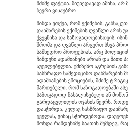
მძიმე ფაქტია. მიუხედავად ამისა, არ
ბევრი ვისაუბრო.
მინდა ვთქვა, რომ ექიმების, განსაკ
დახმარების ექიმების ღვაწლი არის 
ქვეყნისა და საზოგადოებისთვის. ისი
შრომა და ღვაწლი არცერთ სხვა პროფ
სამხედრო პროფესიას, არც პოლიციი
ჩამდენი ადამიანები არიან და მათი პ
აუცილებელია. უმიზეზო აგრესიის გამ
სასწრაფო სამედიცინო დახმარების მი
ადამიანების ემოციების, მძიმე ტრაგი
მართებული, რომ საზოგადოებაში ას
საზოგადოდ წახალისებული ან მოწონ
გარდაცვლილის ოჯახის წევრს, როდე
დასჭირდა, კვლავ სასწრაფო დახმარ
ყველას, ვისაც სჭირდებოდა, დაუყოვნ
მოხდა რამდენიმე საათის შემდეგ, რაც