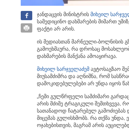
ჯანდაცვის მინისტრის
მიხეილ სარჯვე
სამედიცინო დახმარების მიმართ
უმიზ
ფაქტი არ არის.
ის მედიასთან მარნეული-ბოლნისის გ
გამოეხმაურა, რა დროსაც მოსახლეო
დახმარების მანქანა ამოაყირავა.
მიხეილ სარჯველაძემ
ავტოსაგზაო შე
მიუსამძიმრა და აღნიშნა, რომ სასწრ
დამოკიდებულებები არ უნდა იყოს წა
„ჩემი გულწრფელი სამძიმარი გარდაც
არის მძიმე ტრაგიკული შემთხვევა, რ
სათანადოდ ჩატარებულ გამოძიებას 
მიცემას გულისხმობს. რა თქმა უნდა
ოჯახებისთვის, მაგრამ არის აუცილე