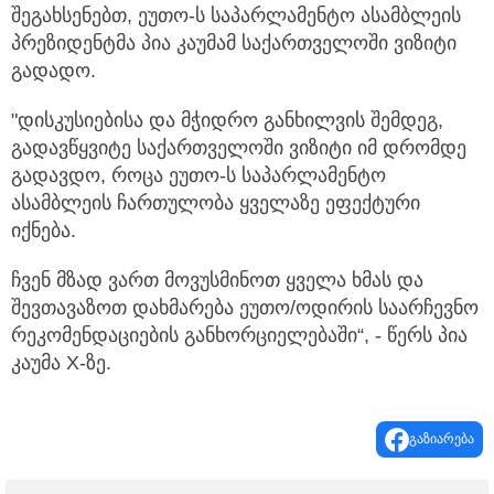
შეგახსენებთ, ეუთო-ს საპარლამენტო ასამბლეის
პრეზიდენტმა პია კაუმამ საქართველოში ვიზიტი
გადადო.
"დისკუსიებისა და მჭიდრო განხილვის შემდეგ,
გადავწყვიტე საქართველოში ვიზიტი იმ დრომდე
გადავდო, როცა ეუთო-ს საპარლამენტო
ასამბლეის ჩართულობა ყველაზე ეფექტური
იქნება.
ჩვენ მზად ვართ მოვუსმინოთ ყველა ხმას და
შევთავაზოთ დახმარება ეუთო/ოდირის საარჩევნო
რეკომენდაციების განხორციელებაში“, - წერს პია
კაუმა X-ზე.
გაზიარება