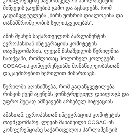
კონფერენცია] საქართველოს
პარლამენტის
მიწვევის გაუქმების გამო და აცხადებს, რომ
გადაწყვეტულება „ძირს უთხრის დიალოგისა და
თანამშრომლობის სულისკვეთებას“.
ამის შესხებ საქართველოს პარლამენტის
ევროპასთან ინტეგრაციის კომიტეტის
თავმჯდომარის, ლევან მახაშვილის წერილშია
ნათქვამი, რომლითაც პოლონელ კოლეგებს
COSAC-ის კონფერენციაში მონაწილეობასთან
დაკავშირებით წერილით მიმართავს.
წერილში აღინიშნება, რომ გადაწყვეტილება
რისკის ქვეშ აყენებს კონსტრუქციულ დიალოგს და
უფრო მეტად ამწვავებს არსებულ სიტუაციას.
ამასთან, ევროპასთან ინტეგრაციის კომიტეტის
თავმჯდომარე, ლევან მახაშვილი COSAC-ის
კონფერენციაზე საქართველოს პარლამენტის