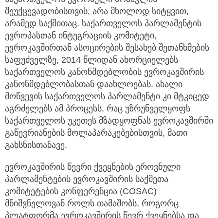
შეუქცევადობისთვის, არა მხოლოდ სიტყვით,
არამედ საქმითაც. საქართველოს პარლამენტის
ევროპასთან ინტეგრაციის კომიტეტი,
ევროკავშირთან ასოცირების შესახებ შეთანხმების
საფუძველზე, 2014 წლიდან ახორციელებს
საქართველოს კანონმდებლობის ევროკავშირის
კანონმდებლობასთან დაახლოებას. ახალი
მოწვევის საქართველოს პარლამენტი კი მტკიცედ
აგრძელებს ამ პროცესს, რაც უზრუნველყოფს
საქართველოს უკეთეს მზადყოფნას ევროკავშირში
გაწევრიანების მოლაპარაკებებისთვის, მათი
გახსნისთანავე.
ევროკავშირის წევრი ქვეყნების ეროვნული
პარლამენტების ევროკავშირის საქმეთა
კომიტეტების კონფერენცია (COSAC)
მნიშვნელოვან როლს თამაშობს, როგორც
პლატფორმა ევროკავშირის წევრ ქვეყნებსა და