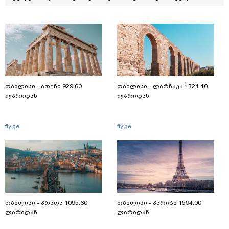
თბილისი - ათენი 929.60
თბილისი - ლარნაკა 1321.40
ლარიდან
ლარიდან
fly.ge
fly.ge
თბილისი - პრაღა 1095.60
თბილისი - პარიზი 1594.00
ლარიდან
ლარიდან