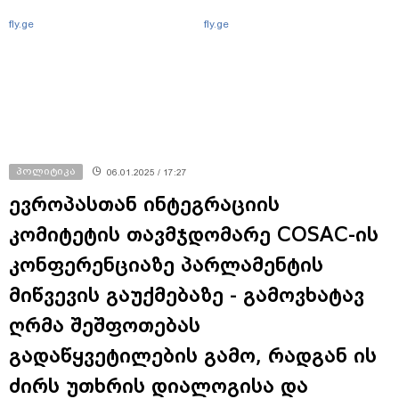
fly.ge
fly.ge
პოლიტიკა
06.01.2025 / 17:27
ევროპასთან ინტეგრაციის
კომიტეტის თავმჯდომარე COSAC-ის
კონფერენციაზე პარლამენტის
მიწვევის გაუქმებაზე - გამოვხატავ
ღრმა შეშფოთებას
გადაწყვეტილების გამო, რადგან ის
ძირს უთხრის დიალოგისა და