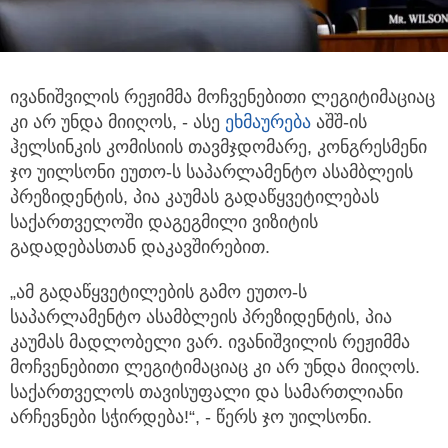
ივანიშვილის რეჟიმმა მოჩვენებითი ლეგიტიმაციაც
კი არ უნდა მიიღოს, - ასე
ეხმაურება
აშშ-ის
ჰელსინკის კომისიის
თავმჯდომარე, კონგრესმენი
ჯო უილსონი ეუთო-ს საპარლამენტო ასამბლეის
პრეზიდენტის, პია კაუმას გადაწყვეტილებას
საქართველოში დაგეგმილი ვიზიტის
გადადებასთან დაკავშირებით.
„ამ გადაწყვეტილების გამო ეუთო-ს
საპარლამენტო ასამბლეის პრეზიდენტის, პია
კაუმას მადლობელი ვარ. ივანიშვილის რეჟიმმა
მოჩვენებითი ლეგიტიმაციაც კი არ უნდა მიიღოს.
საქართველოს თავისუფალი და სამართლიანი
არჩევნები სჭირდება!“, - წერს ჯო უილსონი.