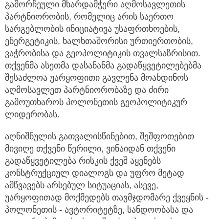
გამორჩეული მხარდამჭერი აღმოსავლეთის
პარტნიორობის, რომელიც არის საერთო
სარგებლობის ინიციატივა უსაფრთხოების,
ენერგეტიკის, ხალხთაშორისი ურთიერთობის,
ვაჭრობისა და გეოპოლიტიკის თვალსაზრისით.
თქვენმა ასეთმა დასანანმა გადაწყვეტილებებმა
შესაძლოა უარყოფითი გავლენა მოახდინოს
აღმოსავლეთ პარტნიორობაზე და ძირი
გამოუთხაროს პოლონეთის გეოპოლიტიკურ
ლიდერობას.
აღნიშნულის გათვალისწინებით, შეშფოთებით
მივიღე თქვენი წერილი, ვინაიდან თქვენი
გადაწყვეტილება რისკის ქვეშ აყენებს
კონსტრუქციულ დიალოგს და უფრო მეტად
ამწვავებს არსებულ სიტუაციას, ასევე,
უარყოფითად მოქმედებს თავმჯდომარე ქვეყნის -
პოლონეთის - ავტორიტეტზე, სანდოობასა და