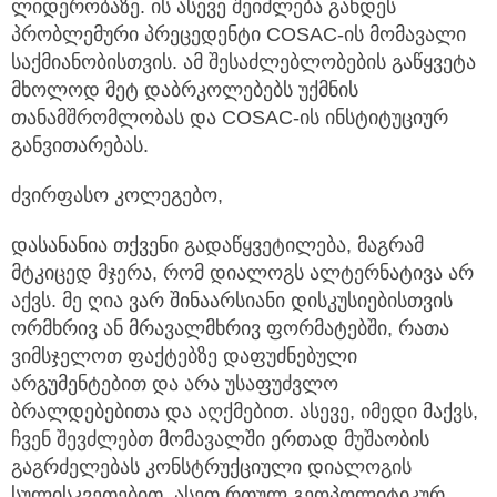
ლიდერობაზე. ის ასევე შეიძლება გახდეს
პრობლემური პრეცედენტი COSAC-ის მომავალი
საქმიანობისთვის. ამ შესაძლებლობების გაწყვეტა
მხოლოდ მეტ დაბრკოლებებს უქმნის
თანამშრომლობას და COSAC-ის ინსტიტუციურ
განვითარებას.
ძვირფასო კოლეგებო,
დასანანია თქვენი გადაწყვეტილება, მაგრამ
მტკიცედ მჯერა, რომ დიალოგს ალტერნატივა არ
აქვს. მე ღია ვარ შინაარსიანი დისკუსიებისთვის
ორმხრივ ან მრავალმხრივ ფორმატებში, რათა
ვიმსჯელოთ ფაქტებზე დაფუძნებული
არგუმენტებით და არა უსაფუძვლო
ბრალდებებითა და აღქმებით. ასევე, იმედი მაქვს,
ჩვენ შევძლებთ მომავალში ერთად მუშაობის
გაგრძელებას კონსტრუქციული დიალოგის
სულისკვეთებით, ასეთ რთულ გეოპოლიტიკურ