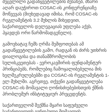
შეცვლილი გადაწყვეტილების შესახებ, მხარი
აღარ დაუჭიროთ COSAC-ის კონფერენციაზე
მოწვევას (მიუხედავად იმისა, რომ COSAC-ის
რეგლამენტის 3.2 მუხლის მიხედვით,
საქართველოს დელეგაციას უფლება აქვს,
ჰყავდეს ორი წარმომადგენელი).
გამოვხატავ ჩემს ღრმა შეშფოთებას ამ
გადაწყვეტილების გამო, რადგან ის ძირს უთხრის
დიალოგისა და თანამშრომლობის
სულისკვეთებას - ევროკავშირის ფუნდამენტურ
პრინციპებს, რომლებიც ჩამოყალიბებულია მის
ხელშეკრულებებში და COSAC-ის რეგლამენტის 1-
ელ მუხლში. აგრეთვე, თქვენი გადაწყვეტილება
COSAC-ის მომავალი ღონისძიებებისთვის ქმნის
პრობლემურ ინსტიტუციურ პრეცედენტს.
საქართველომ შექმნა მყარი საფუძველი
საქართველოს ევროპული მომავლის