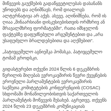
მიწვევის გაუქმების გადაწყვეტილებას დასანანს
უწოდებს და აღნიშნავს, რომ დიალოგს
ალტერნატივა არ აქვს. ასევე, აღინიშნება, რომ ის
ღიაა „შინაარსიანი დისკუსიებისთვის ორმხრივ ან
მრავალმხრივ ფორმატებში“, რათა იმსჯელონ
ფაქტებზე დაფუძნებული არგუმენტებით და „არა
უსაფუძვლო ბრალდებებითა და აღქმებით“.
„პატივცემულო აგნიეშკა პომასკა, პატივცემულო
ტომაშ გროდსკი,
გიდასტურებთ თქვენი 2024 წლის 6 დეკემბრის
წერილის მიღებას ევროკავშირის წევრი ქვეყნების
ეროვნული პარლამენტების ევროკავშირის
საქმეთა კომიტეტების კონფერენციის (COSAC)
სხდომაში მონაწილეობისთვის საქართველოს
პარლამენტის მოწვევის შესახებ. აგრეთვე, თქვენს
2024 წლის 23 დეკემბრის კომუნიკაციას