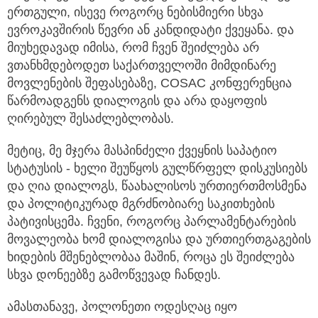
ერთგული, ისევე როგორც ნებისმიერი სხვა
ევროკავშირის წევრი ან კანდიდატი ქვეყანა. და
მიუხედავად იმისა, რომ ჩვენ შეიძლება არ
ვთანხმდებოდეთ საქართველოში მიმდინარე
მოვლენების შეფასებაზე, COSAC კონფერენცია
წარმოადგენს დიალოგის და არა დაყოფის
ღირებულ შესაძლებლობას.
მეტიც, მე მჯერა მასპინძელი ქვეყნის საპატიო
სტატუსის - ხელი შეუწყოს გულწრფელ დისკუსიებს
და ღია დიალოგს, წაახალისოს ურთიერთმოსმენა
და პოლიტიკურად მგრძნობიარე საკითხების
პატივისცემა. ჩვენი, როგორც პარლამენტარების
მოვალეობა ხომ დიალოგისა და ურთიერთგაგების
ხიდების მშენებლობაა მაშინ, როცა ეს შეიძლება
სხვა დონეებზე გამოწვევად ჩანდეს.
ამასთანავე, პოლონეთი ოდესღაც იყო