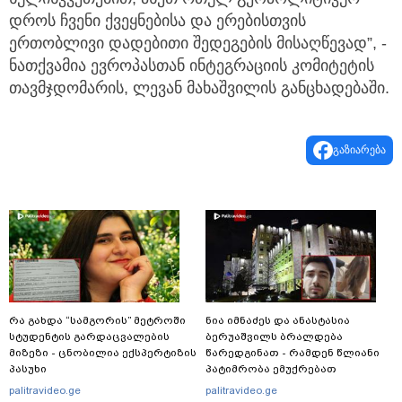
დროს ჩვენი ქვეყნებისა და ერებისთვის
ერთობლივი დადებითი შედეგების მისაღწევად”, -
ნათქვამია ევროპასთან ინტეგრაციის კომიტეტის
თავმჯდომარის, ლევან მახაშვილის განცხადებაში.
გაზიარება
რა გახდა “სამგორის” მეტროში
ნია იმნაძეს და ანასტასია
სტუდენტის გარდაცვალების
ბერუაშვილს ბრალდება
მიზეზი - ცნობილია ექსპერტიზის
წარედგინათ - რამდენ წლიანი
პასუხი
პატიმრობა ემუქრებათ
არასრულწლოვნებს?
palitravideo.ge
palitravideo.ge