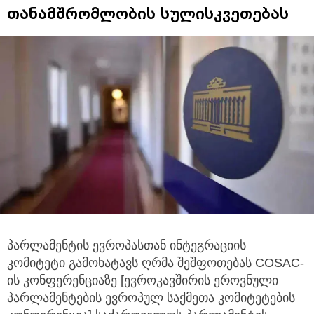
თანამშრომლობის სულისკვეთებას
პარლამენტის ევროპასთან ინტეგრაციის
კომიტეტი გამოხატავს ღრმა შეშფოთებას COSAC-
ის კონფერენციაზე [ევროკავშირის ეროვნული
პარლამენტების ევროპულ საქმეთა კომიტეტების