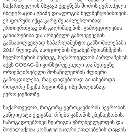
საქართველოს მსგავს ქვეყნებს შორის ევროპული
ინტეგრაციის გზაზე დიალოგის ხელშეწყობისთვის.
ეს ფორუმი იქცა კარგ შესაძლებლობად
ურთიერთგაგების გაღრმავების, გამოცდილების
გაზიარებისა და არსებული გამოწვევების
განსახილველად საპარლამენტო განზომილებაში.
2014 წლიდან, ასოცირების შესახებ შეთანხმების
ხელმოწერის შემდეგ, საქართველოს პარლამენტს
აქვს COSAC-ში კონსტრუქციული და შედეგზე
ორიენტირებული მონაწილეობის ძლიერი
გამოცდილება, რაც დადებითად აისახებოდა
როგორც ჩვენს რეგიონზე, ისე მთლიანად
ევროკავშირზე.
საქართველო, როგორც ევროკავშირის წევრობის
კანდიდატი ქვეყანა, რჩება კანონის უზენაესობის,
საზოგადოებრივი წესრიგის უზრუნველყოფის და
მოქალაქეთა კონსტიტუციური უფლებების დაცვის