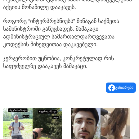
აქციის მონაწილე დააკავეს.
როგორც “ინტერპრესნიუსს” შინაგან საქმეთა
სამინისტროში განუცხადეს, მამაკაცი
ადმინისტრაციულ სამართალდარღვევათა
კოდექსის მიხედვითაა დაკავებული.
ჯერჯერობით უცნობია, კონკრეტულად რის
საფუძველზე დააკავეს მამაკაცი.
გაზიარება