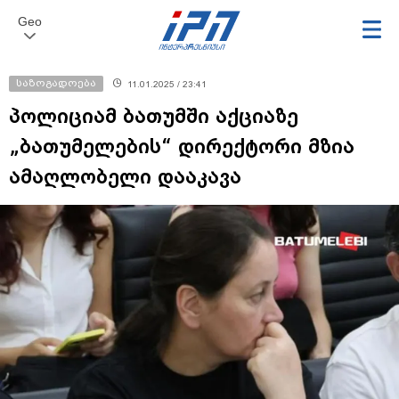
Geo
საზოგადოება
11.01.2025 / 23:41
პოლიციამ ბათუმში აქციაზე
„ბათუმელების“ დირექტორი მზია
ამაღლობელი დააკავა