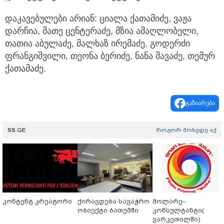
დაკავებულები არიან: ციალა ქათამიძე, ვაჟა
დარჩია, მათე ცენტერაძე, მზია ამაღლობელი,
თათია აბულაძე, მალხაზ ირემაძე, გოდერძი
ფრანგიშვილი, თეონა ბერიძე, ნანა შავაძე, თემურ
ქათამაძე.
გაზიარება
SS.GE
როგორ მოხვდე აქ
კონტენტ კრეატორი
ქირავდება სავაჭრო
მოლარე-
ობიექტი ბათუმში
კონსულტანტი(
ვარკეთილში)