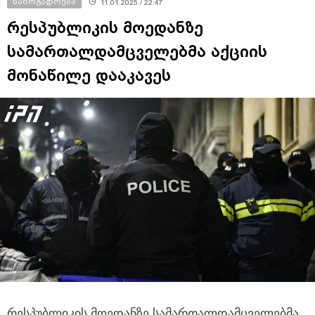
საზოგადოება
11.01.2025 / 22:47
რესპუბლიკის მოედანზე
სამართალდამცველებმა აქციის
მონაწილე დააკავეს
რესპუბლიკის მოედანზე სამართალდამცველებმა