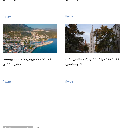
fly.ge
fly.ge
თბილისი - ანტალია 783.80
თბილისი - ბუდაპეშტი 1421.00
ლარიდან
ლარიდან
fly.ge
fly.ge