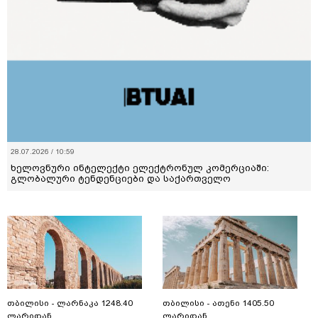
28.07.2026 / 10:59
ხელოვნური ინტელექტი ელექტრონულ კომერციაში:
გლობალური ტენდენციები და საქართველო
თბილისი - ლარნაკა 1248.40
თბილისი - ათენი 1405.50
ლარიდან
ლარიდან