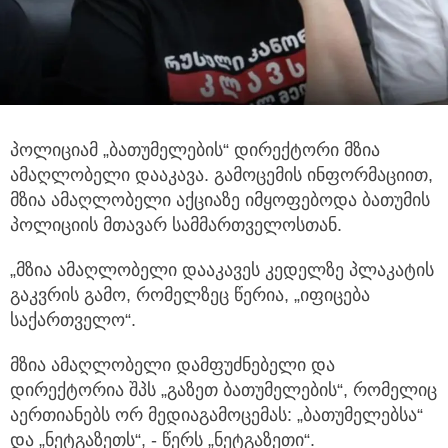
პოლიციამ „ბათუმელების“ დირექტორი მზია
ამაღლობელი დააკავა. გამოცემის ინფორმაციით,
მზია ამაღლობელი აქციაზე იმყოფებოდა ბათუმის
პოლიციის მთავარ სამმართველოსთან.
„მზია ამაღლობელი დააკავეს კედელზე პლაკატის
გაკვრის გამო, რომელზეც წერია, „იფიცება
საქართველო“.
მზია ამაღლობელი დამფუძნებელი და
დირექტორია შპს „გაზეთ ბათუმელების“, რომელიც
აერთიანებს ორ მედიაგამოცემას: „ბათუმელებსა“
და „ნეტგაზეთს“, - წერს „ნეტგაზეთი“.