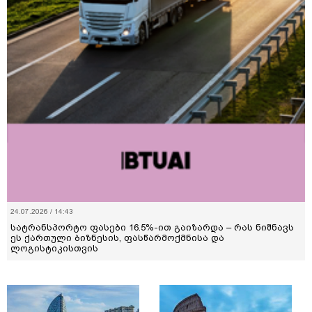
24.07.2026 / 14:43
სატრანსპორტო ფასები 16.5%-ით გაიზარდა – რას ნიშნავს
ეს ქართული ბიზნესის, ფასწარმოქმნისა და
ლოგისტიკისთვის