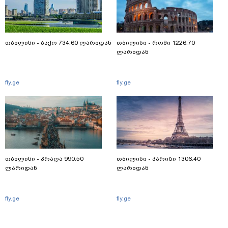
თბილისი - ბაქო 734.60 ლარიდან
თბილისი - რომი 1226.70
ლარიდან
fly.ge
fly.ge
თბილისი - პრაღა 990.50
თბილისი - პარიზი 1306.40
ლარიდან
ლარიდან
fly.ge
fly.ge