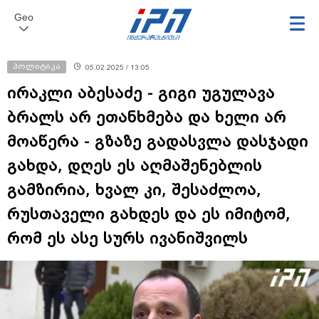
Geo
პოლიტიკა
05.02.2025 / 13:05
ირაკლი აბესაძე - გიგი უგულავა
ბრალს არ ეთანხმება და ხელი არ
მოაწერა - გზაზე გადასვლა დასჯადი
გახდა, დღეს ეს აღმაშენებლის
გამზირია, ხვალ კი, შესაძლოა,
რუსთაველი გახდეს და ეს იმიტომ,
რომ ეს ასე სურს ივანიშვილს