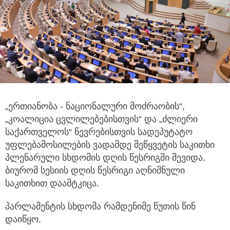
„ერთიანობა - ნაციონალური მოძრაობის“,
„კოალიცია ცვლილებებისთვის“ და „ძლიერი
საქართველოს“
წევრებისთვის სადეპუტატო
უფლებამოსილების ვადამდე შეწყვეტის საკითხი
პლენარული სხდომის დღის წესრიგში შევიდა.
ბიურომ სესიის დღის წესრიგი აღნიშნული
საკითხით დაამტკიცა.
პარლამენტის სხდომა რამდენიმე წუთის წინ
დაიწყო.