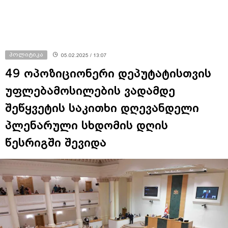
პოლიტიკა
05.02.2025 / 13:07
49 ოპოზიციონერი დეპუტატისთვის
უფლებამოსილების ვადამდე
შეწყვეტის საკითხი დღევანდელი
პლენარული სხდომის დღის
წესრიგში შევიდა