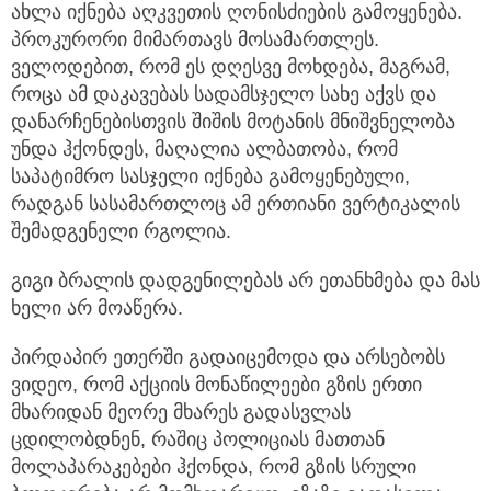
ახლა იქნება აღკვეთის ღონისძიების გამოყენება.
პროკურორი მიმართავს მოსამართლეს.
ველოდებით, რომ ეს დღესვე მოხდება, მაგრამ,
როცა ამ დაკავებას სადამსჯელო სახე აქვს და
დანარჩენებისთვის შიშის მოტანის მნიშვნელობა
უნდა ჰქონდეს, მაღალია ალბათობა, რომ
საპატიმრო სასჯელი იქნება გამოყენებული,
რადგან სასამართლოც ამ ერთიანი ვერტიკალის
შემადგენელი რგოლია.
გიგი ბრალის დადგენილებას არ ეთანხმება და მას
ხელი არ მოაწერა.
პირდაპირ ეთერში გადაიცემოდა და არსებობს
ვიდეო, რომ აქციის მონაწილეები გზის ერთი
მხარიდან მეორე მხარეს გადასვლას
ცდილობდნენ, რაშიც პოლიციას მათთან
მოლაპარაკებები ჰქონდა, რომ გზის სრული