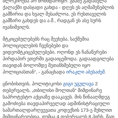
ბლოკირება არ მომხდარიყო. გზაზე გადასვლა
ქალაქში დასჯადი გახდა - დღეს ეს აღმაშენებლის
გამზირია და ხვალ შესაძლოა, ეს რუსთაველის
გამზირი გახდეს და ა.შ., რადგან ეს ასე სურს
ივანიშვილს.
მტკიცებულებებს რაც შეეხება, საქმეშია
პოლიციელების ჩვენებები და
ვიდეომტკიცებულებები, ოღონდ ეს ჩანაწერები
პირდაპირ ეთერში გადაიცემოდა. გადაადგილება
თავიდან ბოლომდე შეთანხმებული იყო
პოლიციასთან“, - განაცხადა
ირაკლი აბესაძემ
.
ცნობისთვის, პოლიტიკოსი
გიგი უგულავა
2
თებერვალს, „თბილისი მოლთან“ მიმდინარე
საპროტესტო აქციაზე დააკავეს. მის წინააღმდეგ
გამოძიება თავდაპირველად ადმინისტრაციული
სამართალდარღვევათა კოდექსის 173-ე მუხლით
მიმდინარეობდა, თუმცა 4 თებერვალს 8 პირს, მათ