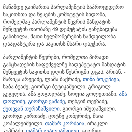
მანამდე გაიმართა პარლამენტის საპროცედურო
საკითხთა და წესების კომიტეტის სხდომა,
რომელმაც პარლამენტის წევრის მანდატის
შეწყვეტის თაობაზე 49 დეპუტატის განცხადება
განიხილა, მათი ხელმოწერების ნამდვილობა
დაადასტურა და საკითხს მხარი დაუჭირა.
პარლამენტის წევრები, რომელთა პირადი
განცხადების საფუძველზე სადეპუტატო მანდატის
შეწყვეტის საკითხი დღის წესრიგში დგას, არიან: -
მარიკა არევაძე, ლაშა ბაქრაძე,
თინა ბოკუჩავა
,
საბა ბუაძე, გიორგი ბუტიკაშვილი, გრიგოლ
გეგელია, ანა გოგოლაძე, სოფია გოლეთიანი,
ანა
დოლიძე
,
გიორგი ვაშაძე
, თენგიზ თევზაძე,
ქეთევან თურაზაშვილი
, გიორგი იმედაშვილი,
გიორგი კირთაძე, ცოტნე კობერიძე, მაია
კოპალეიშვილი,
თამარ კორძაია
, ირაკლი
კუპრაძე,
თამარ ლალიაშვილი
, გიორგი