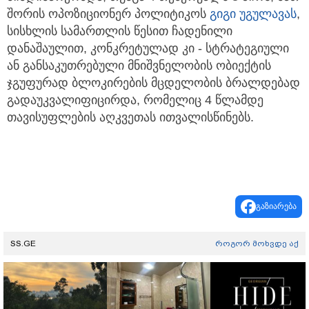
შორის ოპოზიციონერ პოლიტიკოს
გიგი უგულავა
ს
,
სისხლის სამართლის წესით ჩადენილი
დანაშაულით, კონკრეტულად კი - სტრატეგიული
ან განსაკუთრებული მნიშვნელობის ობიექტის
ჯგუფურად ბლოკირების მცდელობის ბრალდებად
გადაუკვალიფიცირდა, რომელიც 4 წლამდე
თავისუფლების აღკვეთას ითვალისწინებს.
გაზიარება
SS.GE
როგორ მოხვდე აქ