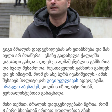
გიგი ბრალის დადგენილებას არ ეთანხმება და მას
ხელი არ მოაწერა - გზაზე გადასვლა ქალაქში
დასჯადი გახდა - დღეს ეს აღმაშენებლის გამზირია
და ხვალ შესაძლოა, რუსთაველის გამზირი გახდეს
და ეს იმიტომ, რომ ეს ასე სურს ივანიშვილს,- ამის
შესახებ პოლიტიკოს
გიგი უგულავა
ს
ადვოკატმა,
ირაკლი აბესაძემ
, დიღმის იზოლატორთან,
ჟურნალისტებთან განაცხადა.
მისი თქმით, ბრალის დადგენილებაში წერია, რომ
8 პირი სხვებთან ერთად ცდილობდა გზის