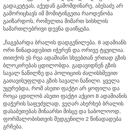
გადაკეტვას, აქედან გამომდინარე, აბესაძე არ
გამორიცხავს იმ მომიტინგეთა რაოდენობა
გაიზარდოს, რომელთა მიმართ სისხლის
სამართლებრივი დევნა დაიწყება.
„ჩაგვბარდა ბრალის დადგენილება. 8 ადამიანს
ორი წინადადებით იჭერენ და ორივე ტყუილია.
თითქოს ეს რვა ადამიანი სხვებთან ერთად გზის
ბლოკირებას ცდილობდა. გადავიდნენ გზის
სავალ ნაწილზე და პოლიციის ძალისხმევით
გათავისუფლდა გზის სავალი ნაწილი. ყველა
უყურებდა, რომ ასეთი ფაქტი არ ყოფილა და
როცა ცდილობ ასეთი ფაქტი აქციო 8 ადამიანის
დაჭერის საფუძვლად, ვეღარ ახერხებ ბრალის
დასაბუთებას შინაარსი მისცე და საბოლოოდ,
ფორმალობისთვის შედგენილი 2 წინადადება
გრჩება.