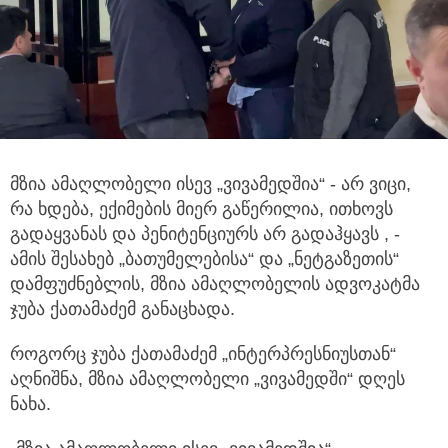
მზია ამაღლობელი ისევ „ვივამედშია“ - არ ვიცი,
რა ხდება, ექიმების მიერ გაწერილია, ითხოვს
გადაყვანას და პენიტენციურს
არ გადაჰყავს , -
ამის შესახებ „ბათუმელებისა“ და „ნეტგაზეთის“
დამფუძნებლის, მზია ამაღლობელის ადვოკატმა
ჯუბა ქათამაძემ განაცხადა.
როგორც ჯუბა ქათამაძემ „ინტერპრესნიუსთან“
აღნიშნა, მზია ამაღლობელი „ვივამედში“ დღეს
ნახა.