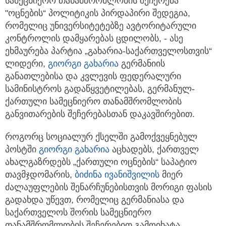
სამეცნიერო თანამშრომლობის შეჩერება
"ოცნების“ პოლიტიკის პირდაპირი
შედეგია,
რომელიც უნივერსიტეტებზე ავტორიტარული
კონტროლის დამყარებას ცდილობს, - ასე
ეხმაურება პარტია „გახარია-საქართველოსთვის“
ლიდერი,
გიორგი გახარია
გერმანიის
განათლებისა და კვლევის ფედერალური
სამინისტროს გადაწყვეტილებას, გერმანულ-
ქართული სამეცნიერო თანამშრომლობის
განვითარების შეჩერებასთან დაკავშირებით.
როგორც სოციალურ ქსელში გამოქვეყნებულ
პოსტში
გიორგი გახარია
აცხადებს, ქართველ
ახალგაზრდებს „ქართული ოცნების“ საპატიო
თავმჯდომარის,
ბიძინა ივანიშვილის
მიერ
ძალაუფლების შენარჩუნებისთვის მორიგი ფასის
გადახდა უწევთ, რომელიც გერმანიასა და
საქართველოს შორის სამეცნიერო
თანამშრომლობის შეჩერებით გამოიხატა.