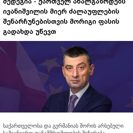
შედეგია - ქართველ ახალგაზრდებს
ივანიშვილის მიერ ძალაუფლების
შენარჩუნებისთვის მორიგი ფასის
გადახდა უწევთ
საქართველოსა და გერმანიას შორის არსებული