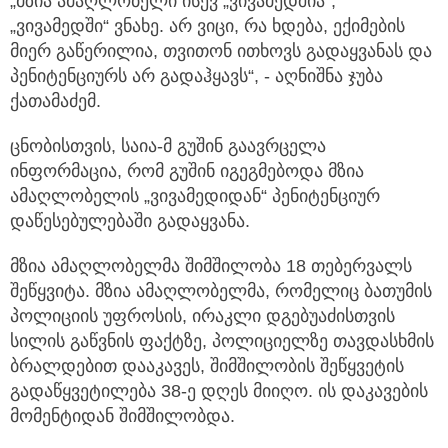
„მზია ამაღლობელი ისევ „ვივამედშია“,
„ვივამედში“ ვნახე. არ ვიცი, რა ხდება, ექიმების
მიერ გაწერილია, თვითონ ითხოვს გადაყვანას და
პენიტენციურს არ გადაჰყავს“, - აღნიშნა ჯუბა
ქათამაძემ.
ცნობისთვის, საია-მ გუშინ გაავრცელა
ინფორმაცია, რომ გუშინ იგეგმებოდა მზია
ამაღლობელის „ვივამედიდან“ პენიტენციურ
დაწესებულებაში გადაყვანა.
მზია ამაღლობელმა შიმშილობა 18 თებერვალს
შეწყვიტა. მზია ამაღლობელმა, რომელიც ბათუმის
პოლიციის უფროსის, ირაკლი დგებუაძისთვის
სილის გაწვნის ფაქტზე, პოლიციელზე თავდასხმის
ბრალდებით დააკავეს, შიმშილობის შეწყვეტის
გადაწყვეტილება 38-ე დღეს მიიღო. ის დაკავების
მომენტიდან შიმშილობდა.