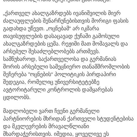
„ქართველ ახალგაზრდებს ივანიშვილის მიერ
ძალაუფლების შენარჩუნებისთვის მორიგი ფასის
გადახდა უწევთ. „ოცნებამ“ არ იკმარა
თავისუფლების დასაცავად ქუჩაში გამოსული
ახალგაზრდების ცემა. რეჟიმი მათ მომავალს და
არსებულ შესაძლებლობებს ართმევს.
სამწუხაროდ, საქართველოსა და გერმანიას
შორის არსებული სამეცნიერო თანამშრომლობის
შეჩერება "ოცნების“ პოლიტიკის პირდაპირი
შედეგია, რომელიც უნივერსიტეტებზე
ავტორიტარული კონტროლის დამყარებას
ცდილობს.
მადლობელი ვართ ჩვენი გერმანელი
პარტნიორების მხრიდან ქართველი სტუდენტებისა
და მკვლევრების მრავალწლიანი
მხარდაჭერისთვის. იმედია, ყოველივე ეს