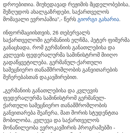
დროებითია. მიუხედავად რეჟიმის მცდელობებისა,
შეზღუდოს ახალგაზრდები, საქართველოს
მომავალი ევროპაშია”,- წერს
გიორგი გახარია
.
ინფორმაციისთვის, 26 თებერვალს
საქართველოში გერმანიის ელჩმა, პეტერ ფიშერმა
განაცხადა, რომ გერმანიის განათლებისა და
კვლევის ფედერალურმა სამინისტრომ მიიღო
გადაწყვეტილება, გერმანულ-ქართული
სამეცნიერო თანამშრომლობის განვითარების
შეჩერებასთან დაკავშირებით.
„გერმანიის განათლებისა და კვლევის
ფედერალურმა სამინისტრომ გერმანულ-
ქართული სამეცნიერო თანამშრომლობის
განვითარება შეაჩერა, მათ შორის სტუდენტთა
მობილობა, კვლევა და საქართველოს
მონაწილეობა ევროკავშირის პროგრამებში -