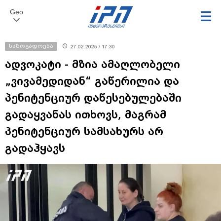
Geo
საზოგადოება
27.02.2025 / 17:30
ადვოკატი - მზია ამაღლობელი
„ვივამედიდან“ გაწერილია და
პენიტენციურ დაწესებულებაში
გადაყვანას ითხოვს, მაგრამ
პენიტენციურ სამსახურს არ
გადაჰყავს