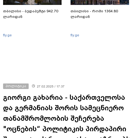
თბილისი - ბუდაპეშტი 942.70
თბილისი - რომი 1364.80
ლარიდან
ლარიდან
fly.ge
fly.ge
პოლიტიკა
27.02.2025 / 17:37
გიორგი გახარია - საქართველოსა
და გერმანიას შორის სამეცნიერო
თანამშრომლობის შეჩერება
"ოცნების“ პოლიტიკის პირდაპირი