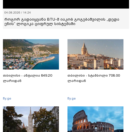
04.08.2026 / 14:24
როგორ გადაიყვანა BTU-მ იაკობ გოგებაშვილის „დედა
ენის“ ლოგიკა ციფრულ სისტემაში
თბილისი - ანტალია 849.20
თბილისი - სტამბოლი 708.00
ლარიდან
ლარიდან
fly.ge
fly.ge