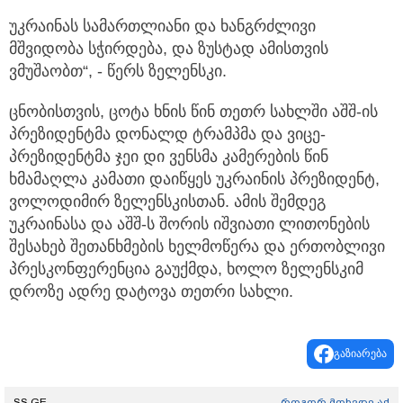
უკრაინას სამართლიანი და ხანგრძლივი
მშვიდობა სჭირდება, და ზუსტად ამისთვის
ვმუშაობთ“, - წერს ზელენსკი.
ცნობისთვის, ცოტა ხნის წინ თეთრ სახლში აშშ-ის
პრეზიდენტმა დონალდ ტრამპმა და ვიცე-
პრეზიდენტმა ჯეი დი ვენსმა კამერების წინ
ხმამაღლა კამათი დაიწყეს უკრაინის პრეზიდენტ,
ვოლოდიმირ ზელენსკისთან. ამის შემდეგ
უკრაინასა და აშშ-ს შორის იშვიათი ლითონების
შესახებ შეთანხმების ხელმოწერა და ერთობლივი
პრესკონფერენცია გაუქმდა, ხოლო ზელენსკიმ
დროზე ადრე დატოვა თეთრი სახლი.
გაზიარება
SS.GE
როგორ მოხვდე აქ