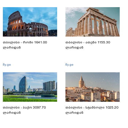
თბილისი - რომი 1641.00
თბილისი - ათენი 1155.30
ლარიდან
ლარიდან
fly.ge
fly.ge
თბილისი - ბაქო 3097.70
თბილისი - სტამბოლი 1025.20
ლარიდან
ლარიდან