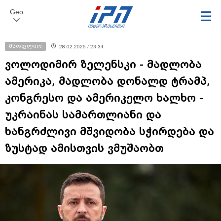
Geo
მსოფლიო
28.02.2025 / 23:34
ვოლოდიმირ ზელენსკი - მადლობა
ამერიკა, მადლობა დონალდ ტრამპ,
კონგრესო და ამერიკელო ხალხო -
უკრაინას სამართლიანი და
ხანგრძლივი მშვიდობა სჭირდება და
ზუსტად ამისთვის ვმუშაობთ