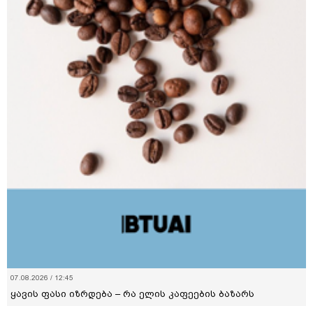
07.08.2026 / 12:45
ყავის ფასი იზრდება – რა ელის კაფეების ბაზარს