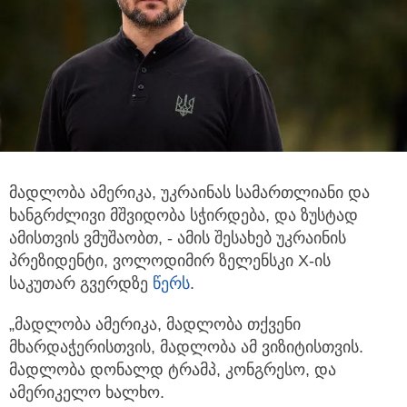
მადლობა ამერიკა, უკრაინას სამართლიანი და
ხანგრძლივი მშვიდობა სჭირდება, და ზუსტად
ამისთვის ვმუშაობთ, - ამის
შესახებ უკრაინის
პრეზიდენტი, ვოლოდიმირ ზელენსკი X-ის
საკუთარ გვერდზე
წერს
.
„მადლობა ამერიკა, მადლობა თქვენი
მხარდაჭერისთვის, მადლობა ამ ვიზიტისთვის.
მადლობა დონალდ ტრამპ, კონგრესო, და
ამერიკელო ხალხო.