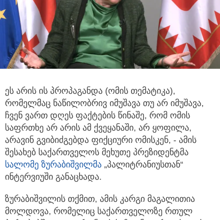
ეს არის ის პროპაგანდა (ომის თემატიკა),
რომელმაც ნაწილობრივ იმუშავა თუ არ იმუშავა,
ჩვენ ვართ დღეს ფაქტების წინაშე,
რომ ომის
საფრთხე არ არის ამ ქვეყანაში, არ ყოფილა,
არავინ გვიბიძგებდა ფიქციური ომისკენ, - ამის
შესახებ საქართველოს მეხუთე პრეზიდენტმა
სალომე ზურაბიშვილმა
„პალიტრანიუსთან“
ინტერვიუში განაცხადა.
ზურაბიშვილის თქმით, ამის კარგი მაგალითია
მოლდოვა, რომელიც საქართველოზე რთულ