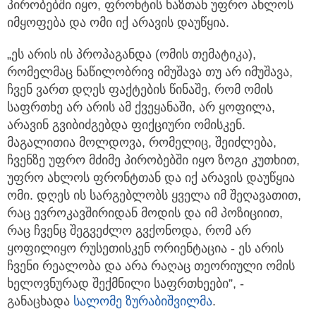
პირობებში იყო, ფრონტის ხაზთან უფრო ახლოს
იმყოფება და ომი იქ არავის დაუწყია.
„ეს არის ის პროპაგანდა (ომის თემატიკა),
რომელმაც ნაწილობრივ იმუშავა თუ არ იმუშავა,
ჩვენ ვართ დღეს ფაქტების წინაშე, რომ ომის
საფრთხე არ არის ამ ქვეყანაში, არ ყოფილა,
არავინ გვიბიძგებდა ფიქციური ომისკენ.
მაგალითია მოლდოვა, რომელიც, შეიძლება,
ჩვენზე უფრო მძიმე პირობებში იყო ზოგი კუთხით,
უფრო ახლოს ფრონტთან და იქ არავის დაუწყია
ომი. დღეს ის სარგებლობს ყველა იმ შეღავათით,
რაც ევროკავშირიდან მოდის და იმ პოზიციით,
რაც ჩვენც შეგვეძლო გვქონოდა, რომ არ
ყოფილიყო რუსეთისკენ ორიენტაცია - ეს არის
ჩვენი რეალობა და არა რაღაც თეორიული ომის
ხელოვნურად შექმნილი საფრთხეები”, -
განაცხადა
სალომე ზურაბიშვილმა
.