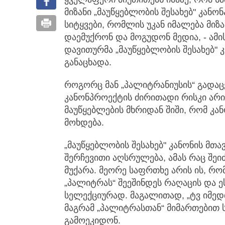
მიზანი „მაუწყებლობის შესახებ" კანო
სიტყვები, რომლის უკან იმალება მიზ
დაემუქრონ და მოგუდონ მედია, - ამის
დავითურმა „მაუწყებლობის შესახებ" 
განაცხადა.
როგორც მან „პალიტრანიუსის“ გადაცე
კანონპროექტის ძირითადი რისკი არი
მაუწყებლების მხრიდან შიში, რომ კ
მოხდება.
„მაუწყებლობის შესახებ" კანონის მთა
შერჩევითი აღსრულება, ამას რაც შეი
მუქარა. მეორე საფრთხე არის ის, რო
„პალიტრას“ შეეშინდეს რაღაცის და ე
სელექციურად. მაგალითად, „ტვ იმედ
მაგრამ „პალიტრასთან“ მიმართებით 
გამოეკიდონ.