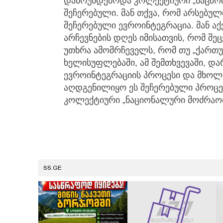
დაბრუნდებოდა კოლექტიური „ნაცმოძრ
შეჩერებული. მან თქვა, რომ არსებუ
შეჩერებული ევროინტეგრაცია. მან აქ
არჩევნების დღეს იმისათვის, რომ შე
უთხრა ამომრჩეველს, რომ თუ „ქართ
ხელისუფლებაში, ამ შემთხვევაში, დ
ევროინტეგრაციის პროცესი და მხოლ
აღდგენილიყო ეს შეჩერებული პროცე
კოლექტიური „ნაციონალური მოძრაობა"
SS.GE