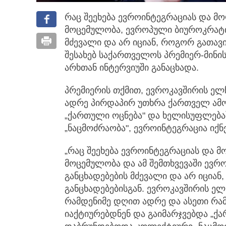
რაც შეეხება ევროინტეგრაციას და მო
მოცემულობა, ევროპული ბიუროკრატი
მძევალი და არ იციან, როგორ გათავი
შესახებ საქართველოს პრემიერ-მინი
არხთან ინტერვიუში განაცხადა.
პრემიერის თქმით, ევროკავშირის ელ
ადრე პირდაპირ უთხრა ქართველ ამო
„ქართული ოცნება" და ხელისუფლებ
„ნაცმოძრაობა", ევროინტეგრაცია იქ
„რაც შეეხება ევროინტეგრაციას და მ
მოცემულობა და ამ შემთხვევაში ევრ
განცხადებების მძევალი და არ იცია
განცხადებებისგან. ევროკავშირის ელ
რამდენიმე დღით ადრე და ასეთი რამ
იაქტიურებდნენ და გაიმარჯვებდა „ქ