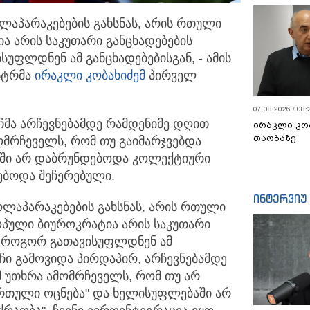
ლაპარაკებების გახსნას, არის რთული
ა არის
საკუთარი განცხადებების
სუფლდნენ ამ განცხადებებისგან, - ამის
სტრმა
ირაკლი კობახიძემ
პირველ
07.08.2026 / 08:
ჩმა არჩევნებამდე რამდენიმე დღით
ირაკლი კო
თაობაზე
მრჩეველს, რომ თუ გაიმარჯვებდა
აში არ დაბრუნდებოდა კოლექტიური
ნებოდა შეჩერებული.
ინტერვიუ
ოლაპარაკებების გახსნას, არის რთული
ოპული ბიუროკრატია არის საკუთარი
ნ, როგორ გათავისუფლდნენ ამ
ჩი გამოვიდა პირდაპირ, არჩევნებამდე
 უთხრა ამომრჩეველს, რომ თუ არ
ართული ოცნება" და ხელისუფლებაში არ