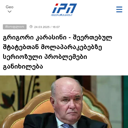
Geo
მსოფლიო
24.03.2025 / 16:07
გრიგორი კარასინი - შეერთებულ
შტატებთან მოლაპარაკებებზე
სერიოზული პრობლემები
განიხილება