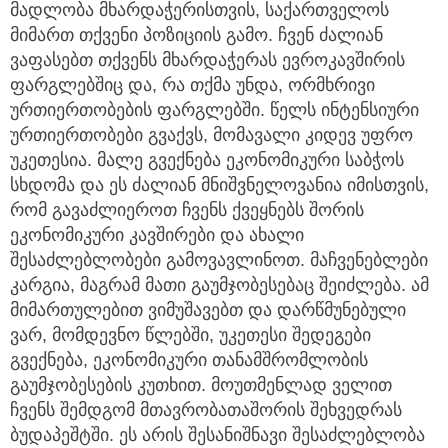
მადლობა მხარდაჭერისთვის, საქართველოს
მიმართ თქვენი პოზიციის გამო. ჩვენ ძალიან
ვაფასებთ თქვენს მხარდაჭერას ევროკავშირის
ფარგლებშიც და, რა თქმა უნდა, ორმხრივი
ურთიერთობების ფარგლებში. წელს ინტენსიური
ურთიერთობები გვაქვს, მომავალი კიდევ უფრო
უკეთესია. მალე გვექნება ეკონომიკური საბჭოს
სხდომა და ეს ძალიან მნიშვნელოვანია იმისთვის,
რომ გავაძლიეროთ ჩვენს ქვეყნებს შორის
ეკონომიკური კავშირები და ახალი
შესაძლებლობები გამოვავლინოთ. მაჩვენებლები
კარგია, მაგრამ მათი გაუმჯობესებაც შეიძლება. ამ
მიმართულებით ვიმუშავებთ და დარწმუნებული
ვარ, მომდევნო წლებში, უკეთესი შედეგები
გვექნება, ეკონომიკური თანამშრომლობის
გაუმჯობესების კუთხით. მოუთმენლად ველით
ჩვენს შემდგომ მთავრობათაშორის შეხვედრას
ბუდაპეშტში. ეს არის შესანიშნავი შესაძლებლობა