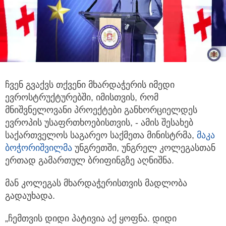
ჩვენ გვაქვს თქვენი მხარდაჭერის იმედი
ევროსტრუქტურებში, იმისთვის, რომ
მნიშვნელოვანი პროექტები
განხორციელდეს
ევროპის უსაფრთხოებისთვის, - ამის შესახებ
საქართველოს საგარეო საქმეთა მინისტრმა,
მაკა
ბოჭორიშვილმა
უნგრეთში, უნგრელ კოლეგასთან
ერთად გამართულ ბრიფინგზე აღნიშნა.
მან კოლეგას მხარდაჭერისთვის მადლობა
გადაუხადა.
„ჩემთვის დიდი პატივია აქ ყოფნა. დიდი