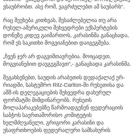
ვსაუბრობთ. ასე რომ, ვაგრძელებთ ამ საუბარს“.
რაც შეეხება კითხვას, შესაძლებელია თუ არა
რუსულ-ამერიკული შეხვედრები ექსპერტების
დონეზე კიდევ გაიმართოს, კარასინმა განაცხადა,
რომ ეს საკითხი მოგვიანებით დაიგეგმება.
„ჩვენ ჯერ არ დაგვიმთავრებია. მოიცადეთ,
მოგვიანებით დავგეგმავთ“,- განაცხადა კარასინმა.
შეგახსენებთ, საუდის არაბეთის დედაქალაქ ერ-
რიადში, სასტუმრო Ritz-Carlton-ში რუსეთისა და
აშშ-ის დელეგაციების შეხვედრა დახურულ
ფორმატში მიმდინარეობს. რუსეთს
მოლაპარაკებებზე წარმოადგენენ ფედერაციის
საბჭოს საერთაშორისო კომიტეტის
ხელმძღვანელი, გრიგორი კარასინი და
უსაფრთხოების ფედერალური სამსახურის