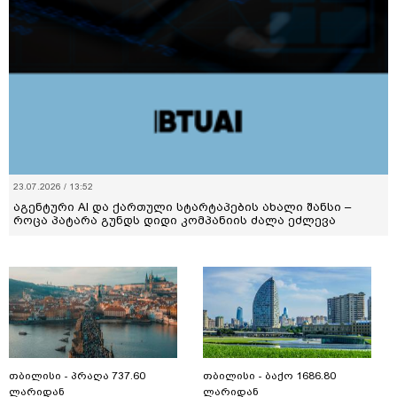
23.07.2026 / 13:52
აგენტური AI და ქართული სტარტაპების ახალი შანსი –
როცა პატარა გუნდს დიდი კომპანიის ძალა ეძლევა
თბილისი - პრაღა 737.60
თბილისი - ბაქო 1686.80
ლარიდან
ლარიდან