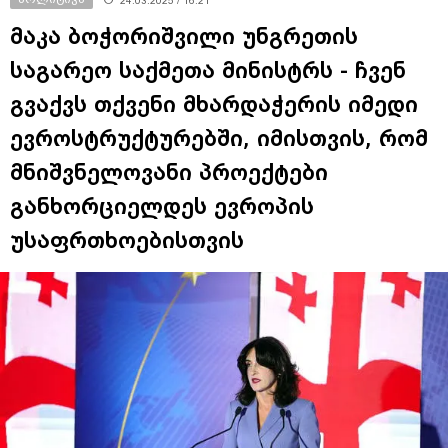
24.03.2025 / 16:21
მაკა ბოჭორიშვილი უნგრეთის
საგარეო საქმეთა მინისტრს - ჩვენ
გვაქვს თქვენი მხარდაჭერის იმედი
ევროსტრუქტურებში, იმისთვის, რომ
მნიშვნელოვანი პროექტები
განხორციელდეს ევროპის
უსაფრთხოებისთვის