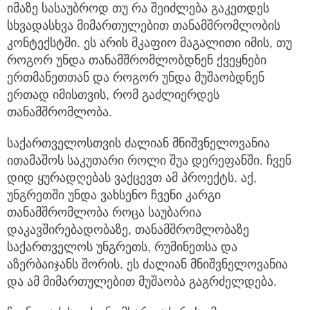
იმაზე სასაუბროდ თუ რა შეიძლება გაკეთდეს
სხვადასხვა მიმართულებით თანამშრომლობის
კონტექსტში. ეს არის მკაფიო მაგალითი იმის, თუ
როგორ უნდა თანამშრომლობდნენ ქვეყნები
ერთმანეთთან და როგორ უნდა მუშაობდნენ
ერთად იმისთვის, რომ გაძლიერდეს
თანამშრომლობა.
საქართველოსთვის ძალიან მნიშვნელოვანია
ითამაშოს საკუთარი როლი შუა დერეფანში. ჩვენ
დიდ ყურადღებას ვაქცევთ ამ პროექტს. აქ,
უნგრეთში უნდა ვახსენო ჩვენი კარგი
თანამშრომლობა როცა საუბარია
დაკავშირებადობაზე, თანამშრომლობაზე
საქართველოს უნგრეთს, რუმინეთსა და
აზერბაიჯანს შორის. ეს ძალიან მნიშვნელოვანია
და ამ მიმართულებით მუშაობა გაგრძელდება.