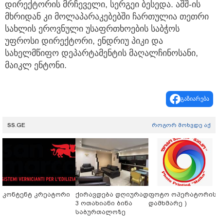
დირექტორის მრჩეველი, სერგეი ბესედა. აშშ-ის
მხრიდან კი მოლაპარაკებებში ჩართულია თეთრი
სახლის ეროვნული უსაფრთხოების საბჭოს
უფროსი დირექტორი, ენდრიუ პიკი და
სახელმწიფო დეპარტამენტის მაღალჩინოსანი,
მაიკლ ენტონი.
გაზიარება
SS.GE
როგორ მოხვდე აქ
კონტენტ კრეატორი
ქირავდება დღიურად
ფოტო ოპერატორის 
3 ოთახიანი ბინა
დამხმარე )
საბურთალოზე