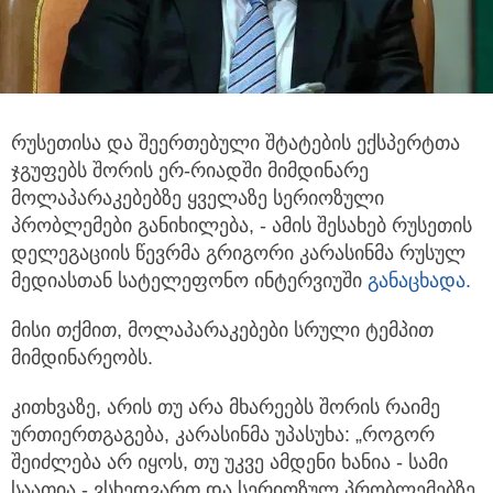
რუსეთისა და შეერთებული შტატების ექსპერტთა
ჯგუფებს შორის ერ-რიადში მიმდინარე
მოლაპარაკებებზე ყველაზე სერიოზული
პრობლემები განიხილება,
- ამის შესახებ რუსეთის
დელეგაციის წევრმა გრიგორი კარასინმა რუსულ
მედიასთან სატელეფონო ინტერვიუში
განაცხადა.
მისი თქმით, მოლაპარაკებები სრული ტემპით
მიმდინარეობს.
კითხვაზე, არის თუ არა მხარეებს შორის რაიმე
ურთიერთგაგება, კარასინმა უპასუხა: „როგორ
შეიძლება არ იყოს, თუ უკვე ამდენი ხანია - სამი
საათია - ვსხედვართ და სერიოზულ პრობლემებზე