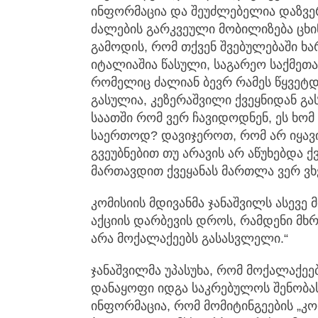
ინფორმაცია და შეუძლებელია დაზვერ
ძალების გარკვეული მობილიზება ცხ
გამოდის, რომ თქვენ შვებულებაში ხა
იტალიაშია წასული, საგარეო საქმეთ
რომელიც ძალიან ბევრ რამეს წყვეტდ
გასულია, კეზერაშვილი ქვეყნიდან გას
საათში რომ ვერ ჩავიდოდნენ, ეს ხო
საერთოდ? დავიჯეროთ, რომ არ იყავ
გვეუბნებით თუ არავის არ აწუხებდა 
მართავდით ქვეყანას მართლა ვერ ვხვდ
კომისიის მდივანმა ჯანაშვილს ასევე 
აქციის დარბევის დროს, რამდენი მხ
არა მოქალაქეებს გასასვლელი.“
ჯანაშვილმა უპასუხა, რომ მოქალაქე
დანაყოფი იდგა საკრებულოს შენობასთ
ინფორმაცია, რომ მომიტინგეების „კ