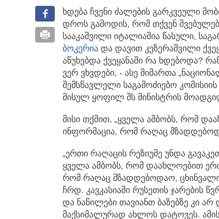
ხდება ჩვენი ძალების გარკვეული მო
დროს გამოდის,
რომ თქვენ შვებულებ
სააკაშვილი იტალიაშია წასული, საგ
ბოკერია
და დავით კეზერაშვილი ქვეყ
აწუხებდა ქვეყანაში რა ხდებოდა? რ
ვერ ვხვდები, - ასე მიმართა „ნაციონ
შემსწავლელი საგამოძიებო კომისიის
მისულ ყოფილ შს მინისტრის მოადგი
მისი თქმით, „ყველა ამბობს, რომ დ
ინფორმაცია, რომ რაღაც მზადდებოდ
„ერთი რაღაცის რეზიუმე უნდა გავაკეთ
ყველა ამბობს, რომ დაახლოებით ერ
რომ რაღაც მზადდებოდაო, ცხინვალი
ჩრდ. კავკასიაში რუსეთის ჯარების წ
და ნაწილები თავიანთ ბაზებზე კი არ
მაქსიმალურად ახლოს დატოვეს. ამის 