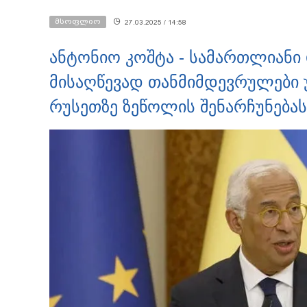
მსოფლიო
27.03.2025 / 14:58
ანტონიო კოშტა - სამართლიანი
მისაღწევად თანმიმდევრულები უ
რუსეთზე ზეწოლის შენარჩუნებას