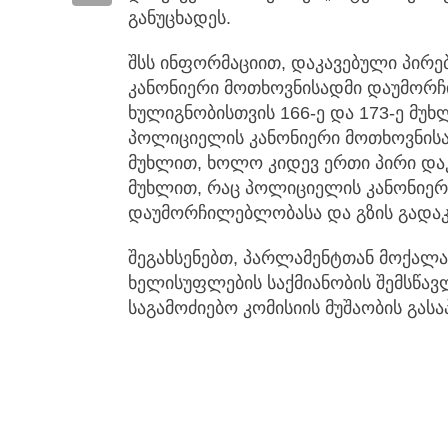
განუცხადეს.
შსს ინფორმაციით, დაკავებული პირ
კანონიერი მოთხოვნისადმი დაუმორ
ხულიგნობისთვის 166-ე და 173-ე მუხ
პოლიციელის კანონიერი მოთხოვნის
მუხლით, ხოლო კიდევ ერთი პირი დაკ
მუხლით, რაც პოლიციელის კანონიერ
დაუმორჩილებლობასა და გზის გადაკ
შეგახსენებთ, პარლამენტთან მოქალა
ხელისუფლების საქმიანობის შემსწა
საგამოძიებო კომისიის მუშაობის გას