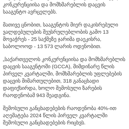
კონკურენციისა და მომხმარებლის დაცვის
სააგენტო ავრცელებს.
მათივე ცნობით, სააგენტოს მიერ დაკისრებული
ვალდებულების შეუსრულებლობის გამო 13
მოვაჭრეს - 25 საქმეზე ჯარიმა დაეკისრა,
საბოლოოდ - 13 573 ლარის ოდენობით.
„საქართველოს კონკურენციისა და მომხმარებლის
დაცვის სააგენტოში (GCCA), მიმდინარე წლის
პირველ კვარტალში, მომხმარებლის უფლებების
დაცვის მიმართულებით, 318 განაცხადი
დაფიქსირდა, ხოლო შემოსული ზარების
რაოდენობამ 943 შეადგინა.
შემოსული განცხადებების რაოდენობა 40%-ით
აღემატება 2024 წლის პირველ კვარტალში
შემოსული განცხადებების რიცხვს.