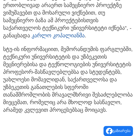
ერთობლივად არაერთ სამეცნიერო პროექტზე
ვიმუშავებთ და მოხარული ვიქნებით, თუ
სამეცნიერო ბაზა ამ პროექტებისთვის
საქართველოს ტექნიკური უნივერსიტეტი იქნება“, -
განაცხადა
კარლო კოპალიანმა
.
სტუ-ის ინფორმაციით, მემორანდუმის ფარგლებში,
ტექნიკური უნივერსიტეტის და უზბეკეთის
მეცნიერებისა და ტექნოლოგიების უნივერსიტეტის
პროფესორ-მასწავლებლებსა და სტუდენტებს,
უახლოესი მომავლიდან, საქართველოსა და
უზბეკეთის განათლების სფეროში
თანამშრომლობის მრავალმხრივი შესაძლებლობა
მიეცემათ, რომელიც არა მხოლოდ სასწავლო,
არამედ კვლევით პროცესებსაც მოიცავს.
გაზიარება