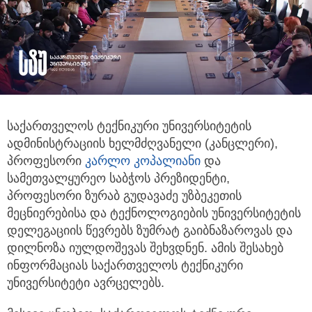
საქართველოს ტექნიკური უნივერსიტეტის
ადმინისტრაციის ხელმძღვანელი (კანცლერი),
პროფესორი
კარლო კოპალიანი
და
სამეთვალყურეო
საბჭოს პრეზიდენტი,
პროფესორი ზურაბ გუდავაძე უზბეკეთის
მეცნიერებისა და ტექნოლოგიების უნივერსიტეტის
დელეგაციის წევრებს ზუმრატ გაიბნაზაროვას და
დილნოზა იულდოშევას შეხვდნენ. ამის შესახებ
ინფორმაციას საქართველოს ტექნიკური
უნივერსიტეტი ავრცელებს.