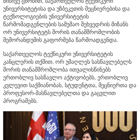
მისივე ცნობით, საქართველოს ტექნიკური
უნივერსიტეტისა და უზბეკეთის მეცნიერებისა და
ტექნოლოგიების უნივერსიტეტის
წარმომადგენლების სამუშაო შეხვედრის მიზანს
ორ უნივერსიტეტს შორის თანამშრომლობის
მემორანდუმის გაფორმება წარმოადგენდა.
საქართველოს ტექნიკური უნივერსიტეტის
კანცლერის თქმით, ორ უმაღლეს სასწავლებელს
შორის თანამშრომლობა ითვალისწინებს
ერთობლივ სასწავლო აქტივობებს, ერთობლივ
კვლევით საქმიანობას, სტუდენტთა, მეცნიერთა და
პროფესორ-მასწავლებელთა და გაცვლით
პროგრამებს.