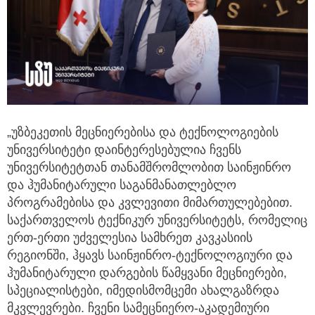
„უზბეკეთის მეცნიერებისა და ტექნოლოგიების
უნივერსიტეტი დაინტერესებულია ჩვენს
უნივერსიტეტთან თანამშრომლობით საინჟინრო
და ჰუმანიტარული საგანმანათლებლო
პროგრამებისა და კვლევითი მიმართულებებით.
საქართველოს ტექნიკურ უნივერსიტეტს, რომელიც
ერთ-ერთი უძველესია სამხრეთ კავკასიის
რეგიონში, ჰყავს საინჟინრო-ტექნოლოგიური და
ჰუმანიტარული დარგების წამყვანი მეცნიერები,
სპეციალისტები, იმედისმომცემი ახალგაზრდა
მკვლევრები. ჩვენი სამეცნიერო-აკადემიური