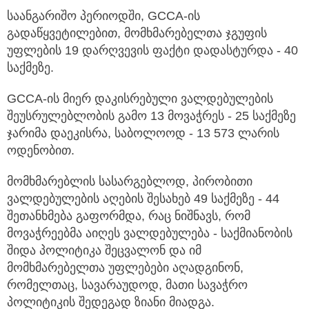
საანგარიშო პერიოდში, GCCA-ის
გადაწყვეტილებით, მომხმარებელთა ჯგუფის
უფლების 19 დარღვევის ფაქტი დადასტურდა - 40
საქმეზე.
GCCA-ის მიერ დაკისრებული ვალდებულების
შეუსრულებლობის გამო 13 მოვაჭრეს - 25 საქმეზე
ჯარიმა დაეკისრა, საბოლოოდ - 13 573 ლარის
ოდენობით.
მომხმარებლის სასარგებლოდ, პირობითი
ვალდებულების აღების შესახებ 49 საქმეზე - 44
შეთანხმება გაფორმდა, რაც ნიშნავს, რომ
მოვაჭრეებმა აიღეს ვალდებულება - საქმიანობის
შიდა პოლიტიკა შეცვალონ და იმ
მომხმარებელთა უფლებები აღადგინონ,
რომელთაც, სავარაუდოდ, მათი სავაჭრო
პოლიტიკის შედეგად ზიანი მიადგა.