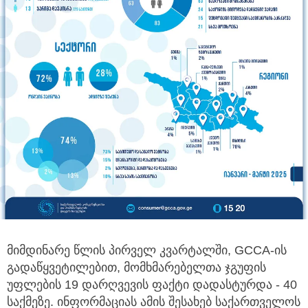
მიმდინარე წლის პირველ კვარტალში, GCCA-ის
გადაწყვეტილებით, მომხმარებელთა ჯგუფის
უფლების 19 დარღვევის ფაქტი დადასტურდა - 40
საქმეზე.
ინფორმაციას ამის შესახებ საქართველოს