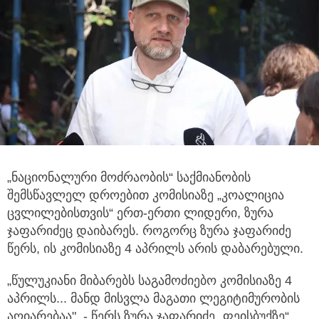
„ნაციონალური მოძრაობის“ საქმიანობის
შემსწავლელ დროებით კომისიაზე „კოალიცია
ცვლილებისთვის“ ერთ-ერთი ლიდერი, ზურა
ჯაფარიძეც დაიბარეს.
როგორც ზურა ჯაფარიძე
წერს, ის კომისიაზე 4 აპრილს არის დაბარებული.
„წულუკიანი მიბარებს საგამოძიებო კომისიაზე 4
აპრილს... მანდ მისვლა მაგათი ლეგიტიმურობის
აღიარებაა", - წერს ზურა ჯაფარიძე „ფეისბუქზე“.