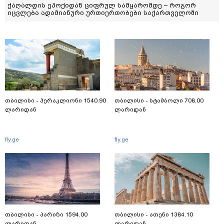
ქაღალდის ეპოქიდან ციფრულ სამყარომდე – როგორ
იცვლება ადამიანური ურთიერთობები საქართველოში
თბილისი - ჰერაკლიონი 1540.90
თბილისი - სტამბოლი 708.00
ლარიდან
ლარიდან
fly.ge
fly.ge
თბილისი - პარიზი 1594.00
თბილისი - ათენი 1384.10
ლარიდან
ლარიდან