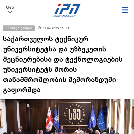
Geo
საზოგადოება
02.04.2025 / 11:34
საქართველოს ტექნიკურ
უნივერსიტეტსა და უზბეკეთის
მეცნიერებისა და ტექნოლოგიების
უნივერსიტეტს შორის
თანამშრომლობის მემორანდუმი
გაფორმდა