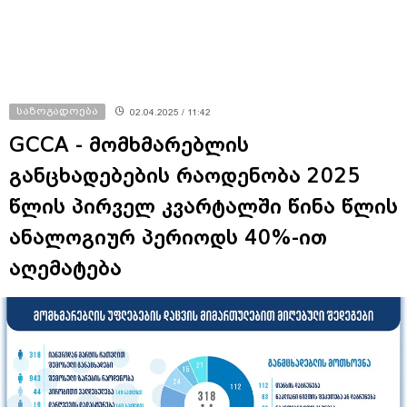
საზოგადოება
02.04.2025 / 11:42
GCCA - მომხმარებლის
განცხადებების რაოდენობა 2025
წლის პირველ კვარტალში წინა წლის
ანალოგიურ პერიოდს 40%-ით
აღემატება