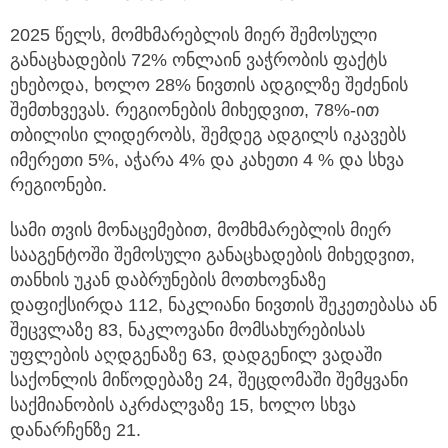
2025 წელს, მომხმარებლის მიერ შემოსული
განაცხადების 72% ონლაინ ვაჭრობის ფაქტს
ეხებოდა, ხოლო 28% ნივთის ადგილზე შეძენის
შემთხვევას. რეგიონების მიხედვით, 78%-ით
თბილისი ლიდერობს, შემდეგ ადგილს იკავებს
იმერეთი 5%, აჭარა 4% და კახეთი 4 % და სხვა
რეგიონები.
სამი თვის მონაცემებით, მომხმარებლის მიერ
სააგენტოში შემოსული განაცხადების მიხედვით,
თანხის უკან დაბრუნების მოთხოვნაზე
დაფიქსირდა 112, ნაკლიანი ნივთის შეკეთებასა ან
შეცვლაზე 83, ნაკლოვანი მომსახურებისას
უფლების აღდგენაზე 63, დადგენილ ვადაში
საქონლის მიწოდებაზე 24, შეცდომაში შემყვანი
საქმიანობის აკრძალვაზე 15, ხოლო სხვა
დანარჩენზე 21.