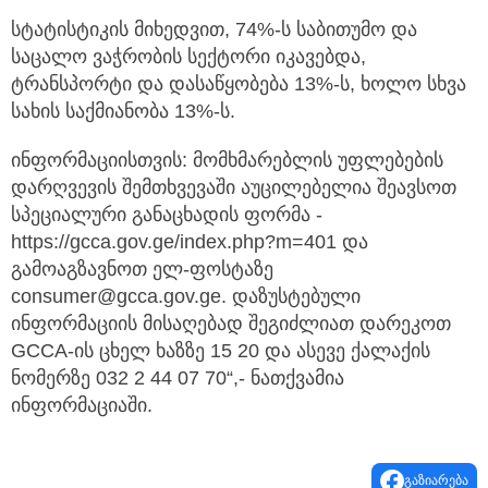
სტატისტიკის მიხედვით, 74%-ს საბითუმო და
საცალო ვაჭრობის სექტორი იკავებდა,
ტრანსპორტი და დასაწყობება 13%-ს, ხოლო სხვა
სახის საქმიანობა 13%-ს.
ინფორმაციისთვის: მომხმარებლის უფლებების
დარღვევის შემთხვევაში აუცილებელია შეავსოთ
სპეციალური განაცხადის ფორმა -
https://gcca.gov.ge/index.php?m=401 და
გამოაგზავნოთ ელ-ფოსტაზე
consumer@gcca.gov.ge. დაზუსტებული
ინფორმაციის მისაღებად შეგიძლიათ დარეკოთ
GCCA-ის ცხელ ხაზზე 15 20 და ასევე ქალაქის
ნომერზე 032 2 44 07 70“,- ნათქვამია
ინფორმაციაში.
გაზიარება