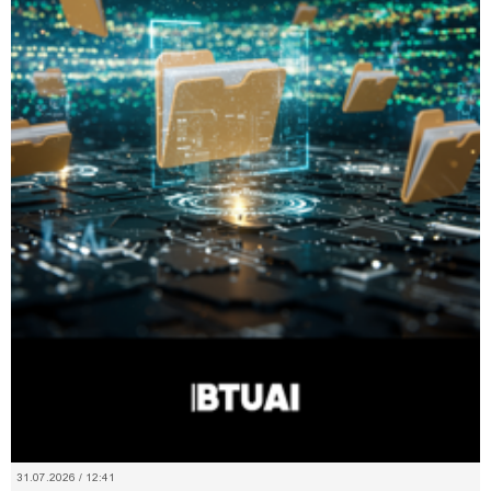
31.07.2026 / 12:41