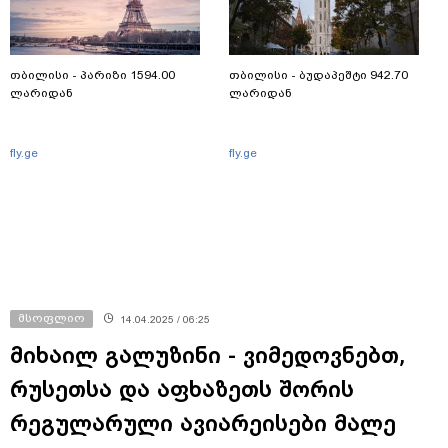
თბილისი - პარიზი 1594.00
თბილისი - ბუდაპეშტი 942.70
ლარიდან
ლარიდან
fly.ge
fly.ge
მსოფლიო
14.04.2025 / 06:25
მიხაილ გალუზინი - ვიმედოვნებთ,
რუსეთსა და აფხაზეთს შორის
რეგულარული ავიარეისები მალე