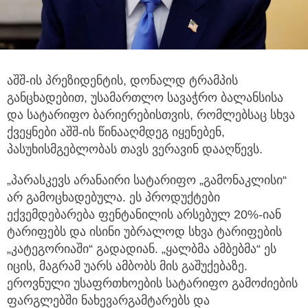
აშშ-ის პრეზიდენტის, დონალდ ტრამპის
განცხადებით, უსამართლო სავაჭრო ბალანსისა
და სატარიფო ბარიერებისთვის,
რომლებსაც სხვა
ქვეყნები აშშ-ის წინააღმდეგ იყენებენ,
პასუხისმგებლობას თავს ვერავინ დააღწევს.
„პარასკევს არანაირი სატარიფო „გამონაკლისი“
არ გამოცხადებულა. ეს პროდუქტები
ექვემდებარება ფენტანილის არსებულ 20%-იან
ტარიფებს და ისინი უბრალოდ სხვა ტარიფების
„კატეგორიაში“ გადადიან. „ყალბმა ამბებმა“ ეს
იცის, მაგრამ უარს ამბობს მის გაშუქებაზე.
ეროვნული უსაფრთხოების სატარიფო გამოძიების
ფარგლებში ნახევარგამტარებს და