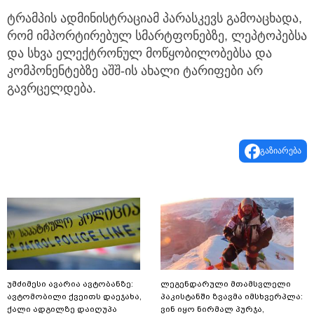
ტრამპის ადმინისტრაციამ პარასკევს გამოაცხადა,
რომ იმპორტირებულ სმარტფონებზე, ლეპტოპებსა
და სხვა ელექტრონულ მოწყობილობებსა და
კომპონენტებზე აშშ-ის ახალი ტარიფები არ
გავრცელდება.
გაზიარება
უმძიმესი ავარია ავტობანზე:
ლეგენდარული მთამსვლელი
ავტომობილი ქვეითს დაეჯახა,
პაკისტანში ზვავმა იმსხვერპლა:
ქალი ადგილზე დაიღუპა
ვინ იყო ნირმალ პურჯა,