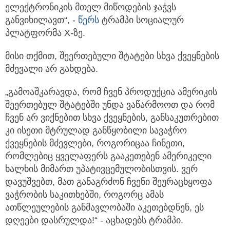
ელექტრონიკის მთელ მიწოდების ჯაჭვს
განვიხილავთ“, -
წერს
ტრამპი სოციალურ
პლატფორმა X-ზე.
მისი თქმით, შეერთებული შტატები სხვა ქვეყნების
მძევალი არ გახდება.
„გამოაშკარავდა, რომ ჩვენ პროდუქცია ამერიკის
შეერთებულ შტატებში უნდა ვაწარმოოთ და რომ
ჩვენ არ ვიქნებით სხვა ქვეყნების, განსაკუთრებით
კი ისეთი მტრულად განწყობილი სავაჭრო
ქვეყნების მძევლები, როგორიცაა ჩინეთი,
რომლებიც ყველაფერს გააკეთებენ ამერიკელი
ხალხის მიმართ უპატივცემულობისთვის. ვერ
დავუშვებთ, მათ განაგრძონ ჩვენი შეურაცხყოფა
ვაჭრობის საკითხებში, როგორც ამას
ათწლეულების განმავლობაში აკეთებდნენ, ეს
დღეები დასრულდა!“ - აცხადებს ტრამპი.