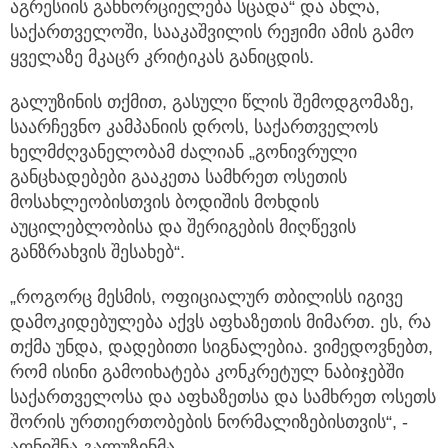
აგრესიის განხორციელება სცადა“ და ახლა,
საქართველოში, სააკაშვილის რეჟიმი ამის გამო
ყველაზე მკაცრ კრიტიკას განიცდის.
გალუზინის თქმით, გასული წლის შემოდგომაზე,
საარჩევნო კამპანიის დროს, საქართველოს
ხელმძღვანელობამ ძალიან „გონივრული
განცხადებები გააკეთა სამხრეთ ოსეთის
მოსახლეობისთვის ბოდიშის მოხდის
აუცილებლობისა და შერიგების მიღწევის
განზრახვის შესახებ“.
„როგორც მესმის, ოფიციალურ თბილისს იგივე
დამოკიდებულება აქვს აფხაზეთის მიმართ. ეს, რა
თქმა უნდა, დადებითი სიგნალებია. ვიმედოვნებთ,
რომ ისინი გამოიხატება კონკრეტულ ნაბიჯებში
საქართველოსა და აფხაზეთსა და სამხრეთ ოსეთს
შორის ურთიერთობების ნორმალიზებისთვის“, -
აღნიშნა გალუზინმა.