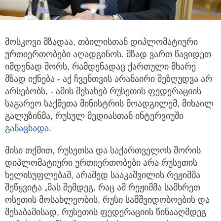
მოსკოვი მზადაა, თბილისთან დიპლომატიური
ურთიერთობები აღადგინოს. მზად ვართ წავიდეთ
იმდენად შორს,
რამდენადაც ქართული მხარე
მზად იქნება - აქ ჩვენთვის არანაირი შეზღუდვა არ
არსებობს, - ამის შესახებ რუსეთის ფედერაციის
საგარეო საქმეთა მინისტრის მოადგილემ, მიხაილ
გალუზინმა, რუსულ მედიასთან ინტერვიუში
განაცხადა.
მისი თქმით, რუსეთსა და საქართველოს შორის
დიპლომატიური ურთიერთობები არა რუსეთის
ხელისუფლებამ, არამედ სააკაშვილის რეჟიმმა
შეწყვიტა „მას შემდეგ, რაც ამ რეჟიმმა სამხრეთ
ოსეთის მოსახლეობის, რუსი სამშვიდობოების და
შესაბამისად, რუსეთის ფედერაციის წინააღმდეგ