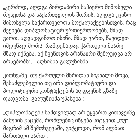
„კერძოდ, აღდგა პირდაპირი საჰაერო მიმოსვლა
რუსეთსა და საქართველოს შორის. აღდგა უვიზო
მიმოსვლა საქართველოს მოქალაქეებისთვის. რაც
შეეხება დიპლომატიურ ურთიერთობებს, მზად
ვართ, აღვადგინოთ ისინი. მზად ვართ, წავიდეთ
იმდენად შორს, რამდენადაც ქართული მხარე
მზად იქნება. აქ ჩვენთვის არანაირი შეზღუდვა არ
არსებობს“, - აღნიშნა გალუზინმა.
კითხვაზე, თუ ქართული მხრიდან სიგნალი მოვა,
შესაძლებელია თუ არა დიპლომატიური და
პოლიტიკური კონტაქტების აღდგენის გზაზე
დადგომა, გალუზინმა უპასუხა :
„დიპლომატებს ნამდვილად არ უყვართ კითხვებზე
პასუხის გაცემა, რომლებიც იწყება სიტყვით „თუ“.
მაგრამ ამ შემთხვევაში, ვიტყოდი, რომ ალბათ
მართალი ხართ“.