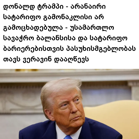
დონალდ ტრამპი - არანაირი
სატარიფო გამონაკლისი არ
გამოცხადებულა - უსამართლო
სავაჭრო ბალანსისა და სატარიფო
ბარიერებისთვის პასუხისმგებლობას
თავს ვერავინ დააღწევს