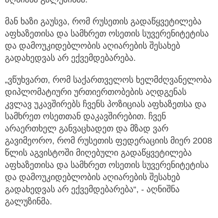
მან ხაზი გაუსვა, რომ რუსეთის გადაწყვეტილება
აფხაზეთისა და სამხრეთ ოსეთის სუვერენიტეტისა
და დამოუკიდებლობის აღიარების შესახებ
გადახედვას არ ექვემდებარება.
„ვწუხვართ, რომ საქართველოს ხელმძღვანელობა
დიპლომატიური ურთიერთობების აღდგენას
კვლავ უკავშირებს ჩვენს პოზიციას აფხაზეთსა და
სამხრეთ ოსეთთან დაკავშირებით. ჩვენ
არაერთხელ განვაცხადეთ და მზად ვარ
გავიმეორო, რომ რუსეთის ფედერაციის მიერ 2008
წლის აგვისტოში მიღებული გადაწყვეტილება
აფხაზეთისა და სამხრეთ ოსეთის სუვერენიტეტისა
და დამოუკიდებლობის აღიარების შესახებ
გადახედვას არ ექვემდებარება“, - აღნიშნა
გალუზინმა.