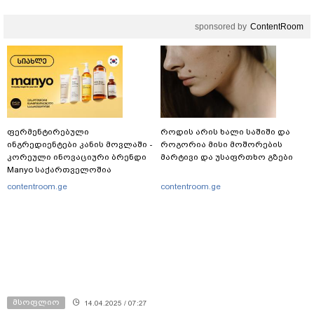
sponsored by
ContentRoom
ფერმენტირებული
როდის არის ხალი საშიში და
ინგრედიენტები კანის მოვლაში -
როგორია მისი მოშორების
კორეული ინოვაციური ბრენდი
მარტივი და უსაფრთხო გზები
Manyo საქართველოშია
contentroom.ge
contentroom.ge
მსოფლიო
14.04.2025 / 07:27