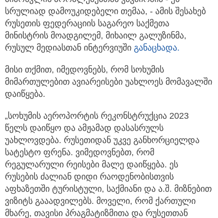
სრულიად დამოუკიდებელი თემაა, - ამის შესახებ
რუსეთის ფედერაციის საგარეო საქმეთა
მინისტრის მოადგილემ, მიხაილ გალუზინმა,
რუსულ მედიასთან ინტერვიუში
განაცხადა.
მისი თქმით, იმედოვნებს, რომ სოხუმის
მიმართულებით ავიარეისები უახლოეს მომავალში
დაიწყება.
„სოხუმის აეროპორტის რეკონსტრუქცია 2023
წელს დაიწყო და ამჟამად დასასრულს
უახლოვდება. რუსეთიდან უკვე განხორციელდა
სატესტო ფრენა. ვიმედოვნებთ, რომ
რეგულარული რეისები მალე დაიწყება. ეს
რუსების ძალიან დიდი რაოდენობისთვის
აფხაზეთში ტურისტული, საქმიანი და ა.შ. მიზნებით
ვიზიტს გააადვილებს. მოველი, რომ ქართული
მხარე, თავისი პრაგმატიზმითა და რუსეთთან