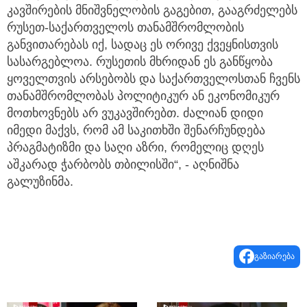
კავშირების მნიშვნელობის გაგებით, გააგრძელებს
რუსეთ-საქართველოს თანამშრომლობის
განვითარებას იქ, სადაც ეს ორივე ქვეყნისთვის
სასარგებლოა. რუსეთის მხრიდან ეს განწყობა
ყოველთვის არსებობს და საქართველოსთან ჩვენს
თანამშრომლობას პოლიტიკურ ან ეკონომიკურ
მოთხოვნებს არ ვუკავშირებთ. ძალიან დიდი
იმედი მაქვს, რომ ამ საკითხში შენარჩუნდება
პრაგმატიზმი და საღი აზრი, რომელიც დღეს
აშკარად ჭარბობს თბილისში“, - აღნიშნა
გალუზინმა.
გაზიარება