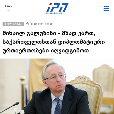
Geo
პოლიტიკა
14.04.2025 / 06:05
მიხაილ გალუზინი - მზად ვართ,
საქართველოსთან დიპლომატიური
ურთიერთობები აღვადგინოთ