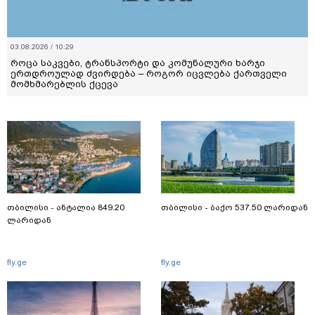
03.08.2026 / 10:29
როცა საკვები, ტრანსპორტი და კომუნალური ხარჯი
ერთდროულად ძვირდება – როგორ იცვლება ქართველი
მომხმარებლის ქცევა
თბილისი - ანტალია 849.20
თბილისი - ბაქო 537.50 ლარიდან
ლარიდან
fly.ge
fly.ge