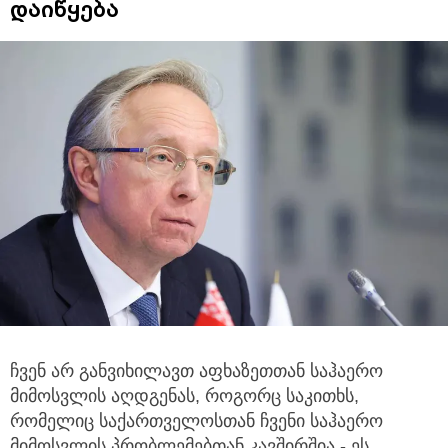
დაიწყება
ჩვენ არ განვიხილავთ აფხაზეთთან საჰაერო
მიმოსვლის აღდგენას, როგორც საკითხს,
რომელიც საქართველოსთან
ჩვენი საჰაერო
მიმოსვლის პრობლემებთან კავშირშია - ეს